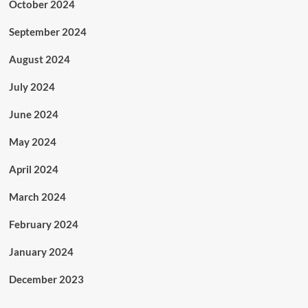
October 2024
September 2024
August 2024
July 2024
June 2024
May 2024
April 2024
March 2024
February 2024
January 2024
December 2023