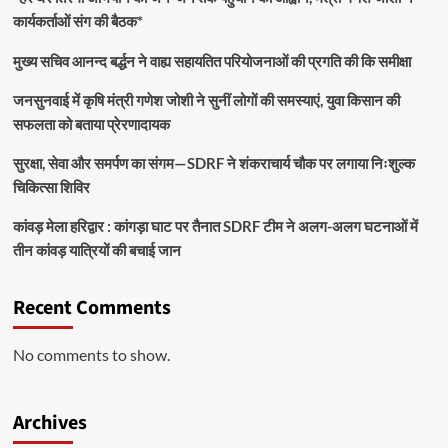
कार्यकर्ताओं संग की बैठक*
मुख्य सचिव आनन्द बर्द्धन ने वाह्य सहायतित परियोजनाओं की प्रगति की कि समीक्षा
जनसुनवाई में कृषि मंत्री गणेश जोशी ने सुनीं लोगों की समस्याएं, युवा किसान की
सफलता को बताया प्रेरणादायक
सुरक्षा, सेवा और समर्पण का संगम—SDRF ने शंकराचार्य चौक पर लगाया निःशुल्क
चिकित्सा शिविर
कांवड़ मेला हरिद्वार : कांगड़ा घाट पर तैनात SDRF टीम ने अलग-अलग घटनाओं में
तीन कांवड़ यात्रियों की बचाई जान
Recent Comments
No comments to show.
Archives