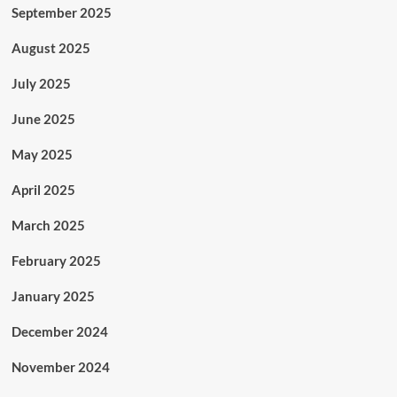
September 2025
August 2025
July 2025
June 2025
May 2025
April 2025
March 2025
February 2025
January 2025
December 2024
November 2024