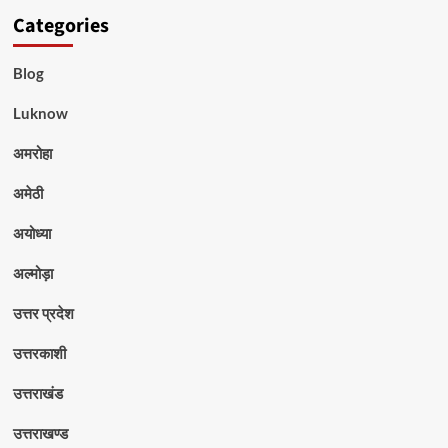
Categories
Blog
Luknow
अमरोहा
अमेठी
अयोध्या
अल्मोड़ा
उत्तर प्रदेश
उत्तरकाशी
उत्तराखंड
उत्तराखण्ड