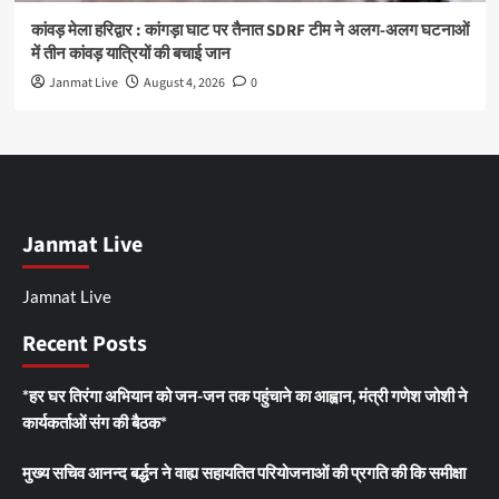
कांवड़ मेला हरिद्वार : कांगड़ा घाट पर तैनात SDRF टीम ने अलग-अलग घटनाओं
में तीन कांवड़ यात्रियों की बचाई जान
Janmat Live
August 4, 2026
0
Janmat Live
Jamnat Live
Recent Posts
*हर घर तिरंगा अभियान को जन-जन तक पहुंचाने का आह्वान, मंत्री गणेश जोशी ने
कार्यकर्ताओं संग की बैठक*
मुख्य सचिव आनन्द बर्द्धन ने वाह्य सहायतित परियोजनाओं की प्रगति की कि समीक्षा