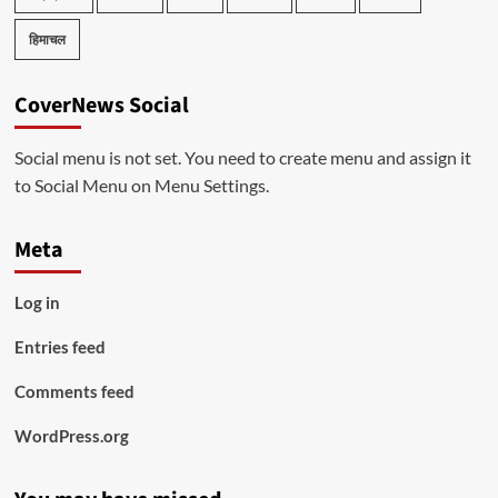
हिमाचल
CoverNews Social
Social menu is not set. You need to create menu and assign it
to Social Menu on Menu Settings.
Meta
Log in
Entries feed
Comments feed
WordPress.org