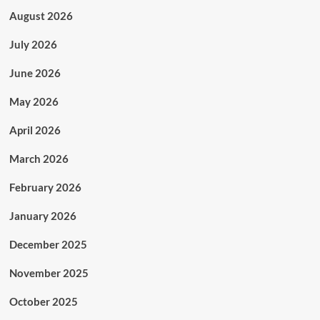
August 2026
July 2026
June 2026
May 2026
April 2026
March 2026
February 2026
January 2026
December 2025
November 2025
October 2025