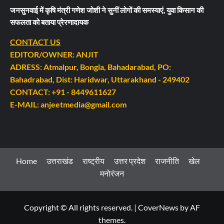
जनसुनवाई में कृषि मंत्री गणेश जोशी ने सुनीं लोगों की समस्याएं, युवा किसान की
सफलता को बताया प्रेरणादायक
CONTACT US
EDITOR/OWNER: ANJIT
ADRESS: Atmalpur, Bongla, Bahadarabad, PO:
Bahadrabad, Dist: Haridwar, Uttarakhand - 249402
CONTACT: +91 - 8449611627
E-MAIL: anjeetmedia@gmail.com
Home
उत्तराखंड
राष्ट्रीय
उत्तर प्रदेश
राजनीति
खेल
मनोरंजन
Copyright © All rights reserved.
|
CoverNews
by AF
themes.