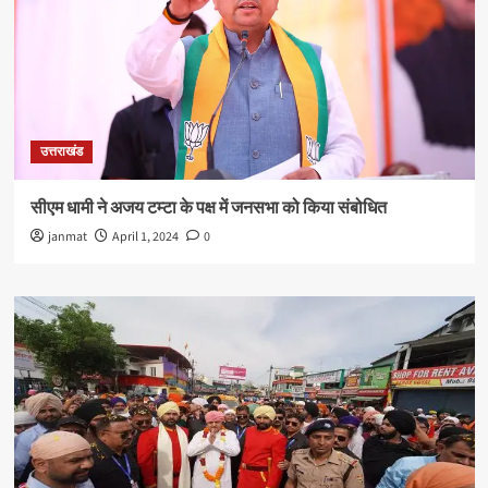
उत्तराखंड
सीएम धामी ने अजय टम्टा के पक्ष में जनसभा को किया संबोधित
janmat
April 1, 2024
0