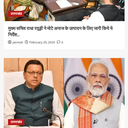
उत्तराखंड
मुख्य सचिव राधा रतूड़ी ने मोटे अनाज के उत्पादन के लिए जारी किये ये
निर्देश..
janmat
February 29, 2024
0
उत्तराखंड