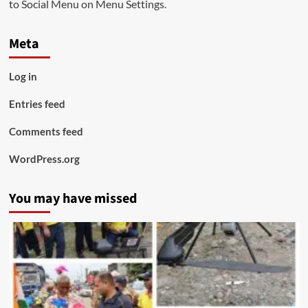
to Social Menu on Menu Settings.
Meta
Log in
Entries feed
Comments feed
WordPress.org
You may have missed