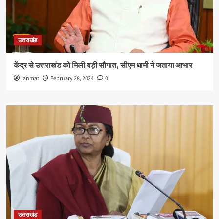
उत्तराखंड
केंद्र से उत्तराखंड को मिली बड़ी सौगात, सीएम धामी ने जताया आभार
janmat
February 28, 2024
0
उत्तराखंड