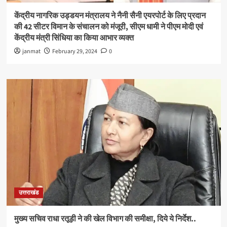
केंद्रीय नागरिक उड्डयन मंत्रालय ने नैनी सैनी एयरपोर्ट के लिए प्रदान
की 42 सीटर विमान के संचालन को मंजूरी, सीएम धामी ने पीएम मोदी एवं
केंद्रीय मंत्री सिंधिया का किया आभार व्यक्त
janmat
February 29, 2024
0
उत्तराखंड
मुख्य सचिव राधा रतूड़ी ने की खेल विभाग की समीक्षा, दिये ये निर्देश..