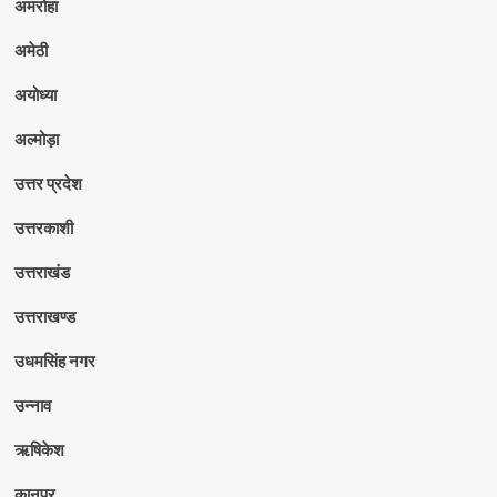
अमरोहा
अमेठी
अयोध्या
अल्मोड़ा
उत्तर प्रदेश
उत्तरकाशी
उत्तराखंड
उत्तराखण्ड
उधमसिंह नगर
उन्नाव
ऋषिकेश
कानपुर