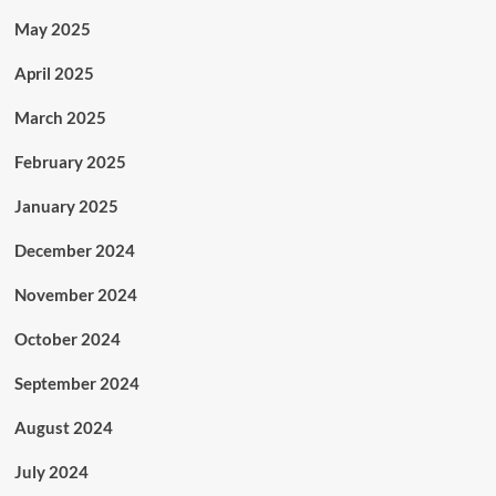
May 2025
April 2025
March 2025
February 2025
January 2025
December 2024
November 2024
October 2024
September 2024
August 2024
July 2024