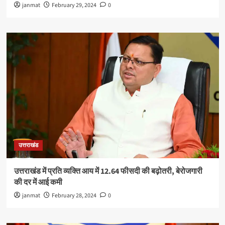
janmat
February 29, 2024
0
उत्तराखंड
उत्तराखंड में प्रति व्यक्ति आय में 12.64 फीसदी की बढ़ोतरी, बेरोजगारी
की दर में आई कमी
janmat
February 28, 2024
0