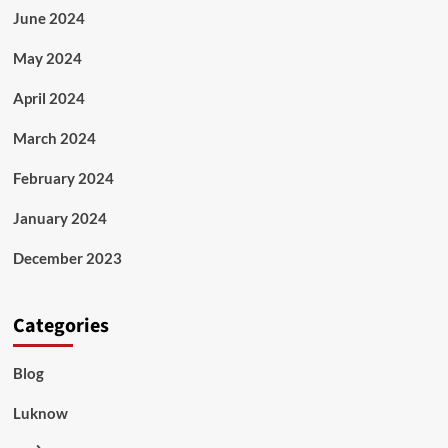
June 2024
May 2024
April 2024
March 2024
February 2024
January 2024
December 2023
Categories
Blog
Luknow