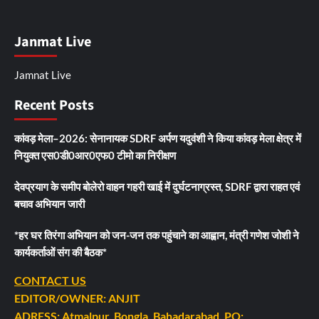
Janmat Live
Jamnat Live
Recent Posts
कांवड़ मेला–2026: सेनानायक SDRF अर्पण यदुवंशी ने किया कांवड़ मेला क्षेत्र में
नियुक्त एस0डी0आर0एफ0 टीमो का निरीक्षण
देवप्रयाग के समीप बोलेरो वाहन गहरी खाई में दुर्घटनाग्रस्त, SDRF द्वारा राहत एवं
बचाव अभियान जारी
*हर घर तिरंगा अभियान को जन-जन तक पहुंचाने का आह्वान, मंत्री गणेश जोशी ने
कार्यकर्ताओं संग की बैठक*
CONTACT US
EDITOR/OWNER: ANJIT
ADRESS: Atmalpur, Bongla, Bahadarabad, PO: