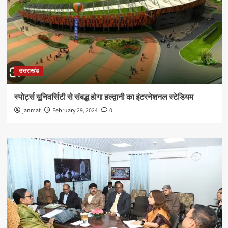
उत्तराखंड
स्पोर्ट्स यूनिवर्सिटी से संबद्ध होगा हल्द्वानी का इंटरनेशनल स्टेडियम
janmat
February 29, 2024
0