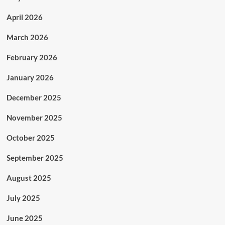
April 2026
March 2026
February 2026
January 2026
December 2025
November 2025
October 2025
September 2025
August 2025
July 2025
June 2025