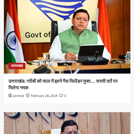
उत्तराखंड
उत्तराखंड: गरीबों को साल में इतने गैस सिलेंडर मुफ्त… सस्ती दरों पर
मिलेगा नमक
janmat
February 28, 2024
0