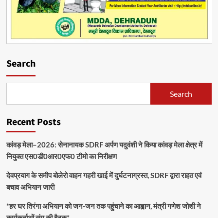
Search
Search
Recent Posts
कांवड़ मेला–2026: सेनानायक SDRF अर्पण यदुवंशी ने किया कांवड़ मेला क्षेत्र में
नियुक्त एस0डी0आर0एफ0 टीमो का निरीक्षण
देवप्रयाग के समीप बोलेरो वाहन गहरी खाई में दुर्घटनाग्रस्त, SDRF द्वारा राहत एवं
बचाव अभियान जारी
*हर घर तिरंगा अभियान को जन-जन तक पहुंचाने का आह्वान, मंत्री गणेश जोशी ने
कार्यकर्ताओं संग की बैठक*