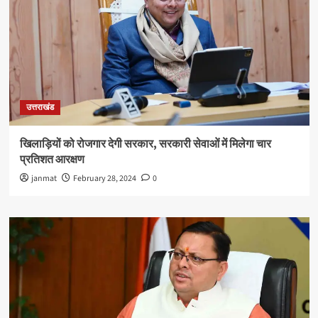
उत्तराखंड
खिलाड़ियों को रोजगार देगी सरकार, सरकारी सेवाओं में मिलेगा चार
प्रतिशत आरक्षण
janmat
February 28, 2024
0