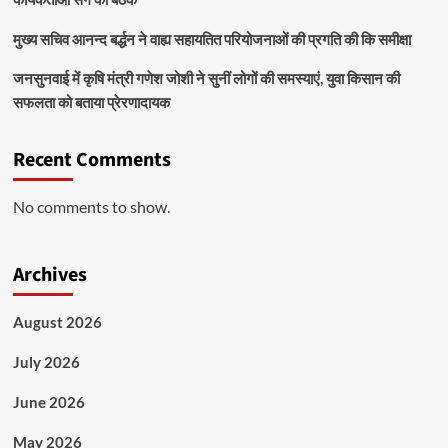
मुख्य सचिव आनन्द बर्द्धन ने वाह्य सहायतित परियोजनाओं की प्रगति की कि समीक्षा
जनसुनवाई में कृषि मंत्री गणेश जोशी ने सुनीं लोगों की समस्याएं, युवा किसान की
सफलता को बताया प्रेरणादायक
Recent Comments
No comments to show.
Archives
August 2026
July 2026
June 2026
May 2026