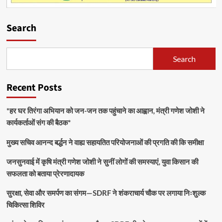
Search
Search
Recent Posts
*हर घर तिरंगा अभियान को जन-जन तक पहुंचाने का आह्वान, मंत्री गणेश जोशी ने
कार्यकर्ताओं संग की बैठक*
मुख्य सचिव आनन्द बर्द्धन ने वाह्य सहायतित परियोजनाओं की प्रगति की कि समीक्षा
जनसुनवाई में कृषि मंत्री गणेश जोशी ने सुनीं लोगों की समस्याएं, युवा किसान की
सफलता को बताया प्रेरणादायक
सुरक्षा, सेवा और समर्पण का संगम—SDRF ने शंकराचार्य चौक पर लगाया निःशुल्क
चिकित्सा शिविर