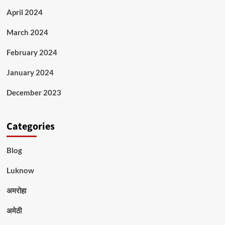
April 2024
March 2024
February 2024
January 2024
December 2023
Categories
Blog
Luknow
अमरोहा
अमेठी