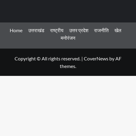
Home
उत्तराखंड
राष्ट्रीय
उत्तर प्रदेश
राजनीति
खेल
मनोरंजन
Copyright © All rights reserved.
|
CoverNews
by AF
themes.