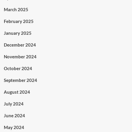
March 2025
February 2025
January 2025
December 2024
November 2024
October 2024
September 2024
August 2024
July 2024
June 2024
May 2024