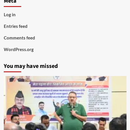
Meta
Log in
Entries feed
Comments feed
WordPress.org
You may have missed