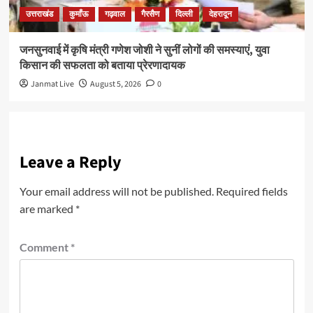
उत्तराखंड
कुमाँऊ
गढ़वाल
गैरसैण
दिल्ली
देहरादून
जनसुनवाई में कृषि मंत्री गणेश जोशी ने सुनीं लोगों की समस्याएं, युवा
किसान की सफलता को बताया प्रेरणादायक
Janmat Live
August 5, 2026
0
Leave a Reply
Your email address will not be published.
Required fields
are marked
*
Comment
*