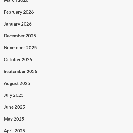
March 2026
February 2026
January 2026
December 2025
November 2025
October 2025
September 2025
August 2025
July 2025
June 2025
May 2025
April 2025