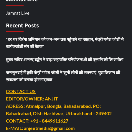
Jamnat Live
Recent Posts
*हर घर तिरंगा अभियान को जन-जन तक पहुंचाने का आह्वान, मंत्री गणेश जोशी ने
कार्यकर्ताओं संग की बैठक*
मुख्य सचिव आनन्द बर्द्धन ने वाह्य सहायतित परियोजनाओं की प्रगति की कि समीक्षा
जनसुनवाई में कृषि मंत्री गणेश जोशी ने सुनीं लोगों की समस्याएं, युवा किसान की
सफलता को बताया प्रेरणादायक
CONTACT US
EDITOR/OWNER: ANJIT
ADRESS: Atmalpur, Bongla, Bahadarabad, PO:
Bahadrabad, Dist: Haridwar, Uttarakhand - 249402
CONTACT: +91 - 8449611627
E-MAIL: anjeetmedia@gmail.com