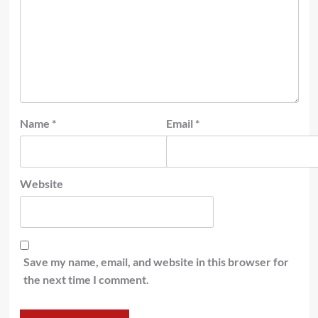
Name
*
Email
*
Website
Save my name, email, and website in this browser for
the next time I comment.