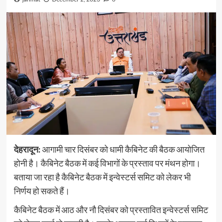
देहरादून:
आगामी चार दिसंबर को धामी कैबिनेट की बैठक आयोजित
होनी है। कैबिनेट बैठक में कई विभागों के प्रस्ताव पर मंथन होगा।
बताया जा रहा है कैबिनेट बैठक में इन्वेस्टर्स समिट को लेकर भी
निर्णय हो सकते हैं।
कैबिनेट बैठक में आठ और नौ दिसंबर को प्रस्तावित इन्वेस्टर्स समिट