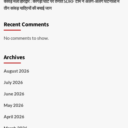
कांवड़ मेला हरिद्वार : कांगड़ा घाट पर तैनात SDRF टीम ने अलग-अलग घटनाओं में
तीन कांवड़ यात्रियों की बचाई जान
Recent Comments
No comments to show.
Archives
August 2026
July 2026
June 2026
May 2026
April 2026