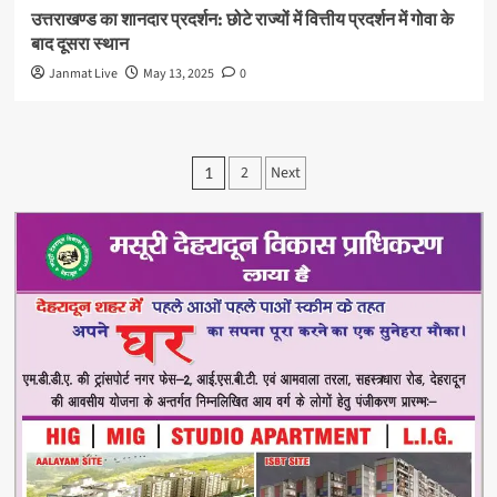
उत्तराखण्ड का शानदार प्रदर्शन: छोटे राज्यों में वित्तीय प्रदर्शन में गोवा के
बाद दूसरा स्थान
Janmat Live
May 13, 2025
0
Posts
2
Next
1
pagination