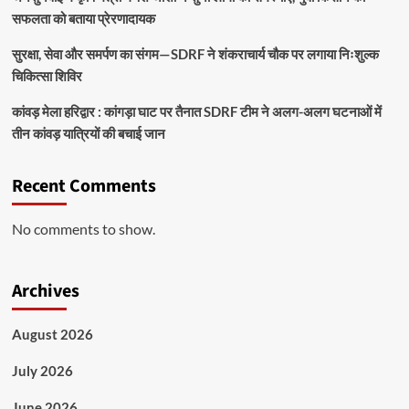
सफलता को बताया प्रेरणादायक
सुरक्षा, सेवा और समर्पण का संगम—SDRF ने शंकराचार्य चौक पर लगाया निःशुल्क
चिकित्सा शिविर
कांवड़ मेला हरिद्वार : कांगड़ा घाट पर तैनात SDRF टीम ने अलग-अलग घटनाओं में
तीन कांवड़ यात्रियों की बचाई जान
Recent Comments
No comments to show.
Archives
August 2026
July 2026
June 2026