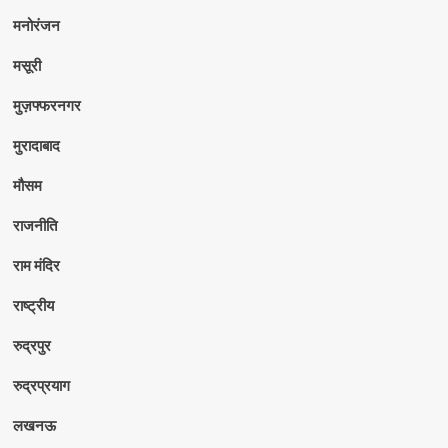
मनोरंजन
मसूरी
मुज़फ्फरनगर
मुरादाबाद
मौसम
राजनीति
राम मंदिर
राष्ट्रीय
रुद्रपुर
रुद्रप्रयाग
लखनऊ