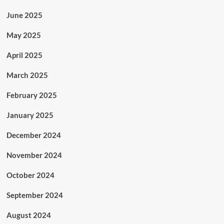
June 2025
May 2025
April 2025
March 2025
February 2025
January 2025
December 2024
November 2024
October 2024
September 2024
August 2024