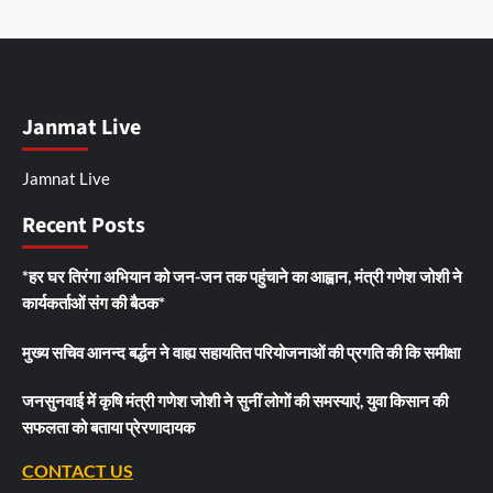
Janmat Live
Jamnat Live
Recent Posts
*हर घर तिरंगा अभियान को जन-जन तक पहुंचाने का आह्वान, मंत्री गणेश जोशी ने
कार्यकर्ताओं संग की बैठक*
मुख्य सचिव आनन्द बर्द्धन ने वाह्य सहायतित परियोजनाओं की प्रगति की कि समीक्षा
जनसुनवाई में कृषि मंत्री गणेश जोशी ने सुनीं लोगों की समस्याएं, युवा किसान की
सफलता को बताया प्रेरणादायक
CONTACT US