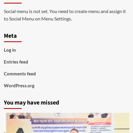
Social menu is not set. You need to create menu and assign it
to Social Menu on Menu Settings.
Meta
Log in
Entries feed
Comments feed
WordPress.org
You may have missed