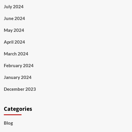
July 2024
June 2024
May 2024
April 2024
March 2024
February 2024
January 2024
December 2023
Categories
Blog