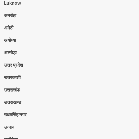
Luknow
अमरोहा
अमेठी
अयोध्या
अल्मोड़ा
उत्तर प्रदेश
उत्तरकाशी
उत्तराखंड
उत्तराखण्ड
उधमसिंह नगर
उन्नाव