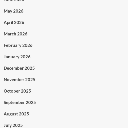
May 2026
April 2026
March 2026
February 2026
January 2026
December 2025
November 2025
October 2025
September 2025
August 2025
July 2025