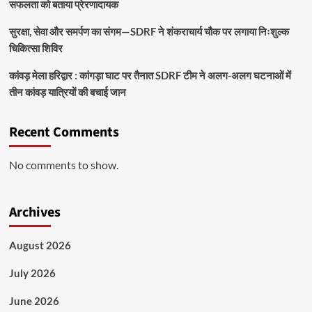
सफलता को बताया प्रेरणादायक
सुरक्षा, सेवा और समर्पण का संगम—SDRF ने शंकराचार्य चौक पर लगाया निःशुल्क
चिकित्सा शिविर
कांवड़ मेला हरिद्वार : कांगड़ा घाट पर तैनात SDRF टीम ने अलग-अलग घटनाओं में
तीन कांवड़ यात्रियों की बचाई जान
Recent Comments
No comments to show.
Archives
August 2026
July 2026
June 2026