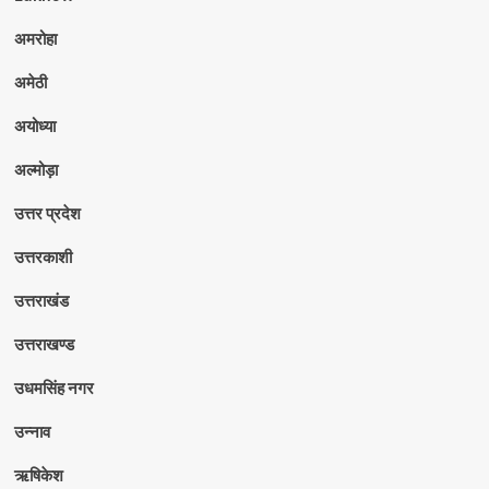
अमरोहा
अमेठी
अयोध्या
अल्मोड़ा
उत्तर प्रदेश
उत्तरकाशी
उत्तराखंड
उत्तराखण्ड
उधमसिंह नगर
उन्नाव
ऋषिकेश