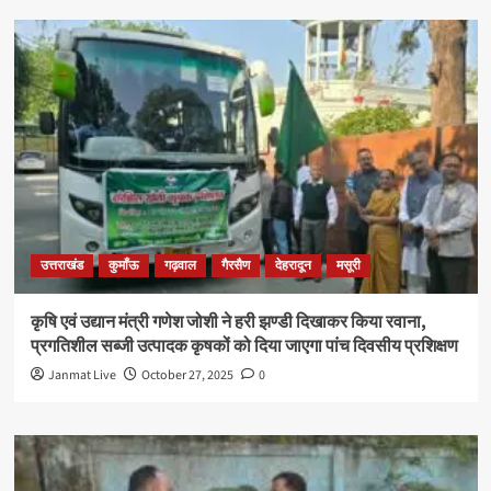
उत्तराखंड
कुमाँऊ
गढ़वाल
गैरसैण
देहरादून
मसूरी
कृषि एवं उद्यान मंत्री गणेश जोशी ने हरी झण्डी दिखाकर किया रवाना,
प्रगतिशील सब्जी उत्पादक कृषकों को दिया जाएगा पांच दिवसीय प्रशिक्षण
Janmat Live
October 27, 2025
0