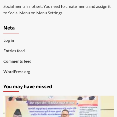
Social menu is not set. You need to create menu and assign it
to Social Menu on Menu Settings.
Meta
Log in
Entries feed
Comments feed
WordPress.org
You may have missed