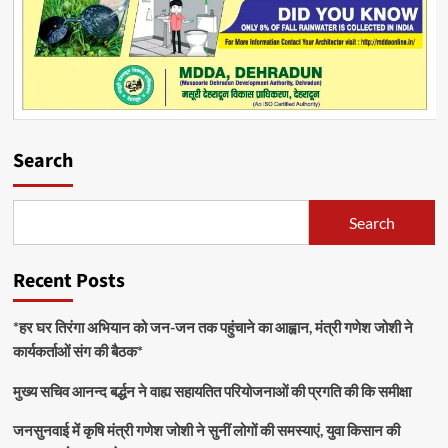
Search
Search
Recent Posts
*हर घर तिरंगा अभियान को जन-जन तक पहुंचाने का आह्वान, मंत्री गणेश जोशी ने
कार्यकर्ताओं संग की बैठक*
मुख्य सचिव आनन्द बर्द्धन ने वाह्य सहायतित परियोजनाओं की प्रगति की कि समीक्षा
जनसुनवाई में कृषि मंत्री गणेश जोशी ने सुनीं लोगों की समस्याएं, युवा किसान की