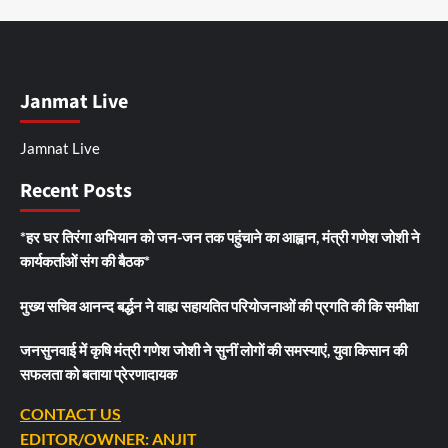
Janmat Live
Jamnat Live
Recent Posts
*हर घर तिरंगा अभियान को जन-जन तक पहुंचाने का आह्वान, मंत्री गणेश जोशी ने
कार्यकर्ताओं संग की बैठक*
मुख्य सचिव आनन्द बर्द्धन ने वाह्य सहायतित परियोजनाओं की प्रगति की कि समीक्षा
जनसुनवाई में कृषि मंत्री गणेश जोशी ने सुनीं लोगों की समस्याएं, युवा किसान की
सफलता को बताया प्रेरणादायक
CONTACT US
EDITOR/OWNER: ANJIT