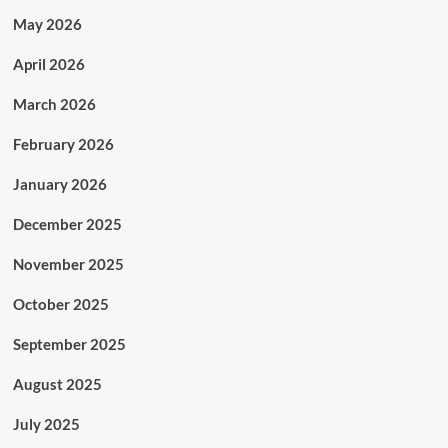
May 2026
April 2026
March 2026
February 2026
January 2026
December 2025
November 2025
October 2025
September 2025
August 2025
July 2025