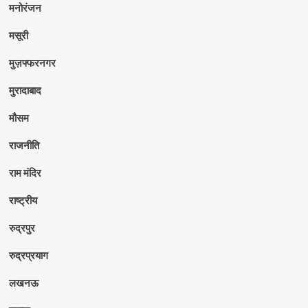
मनोरंजन
मसूरी
मुज़फ्फरनगर
मुरादाबाद
मौसम
राजनीति
राम मंदिर
राष्ट्रीय
रुद्रपुर
रुद्रप्रयाग
लखनऊ