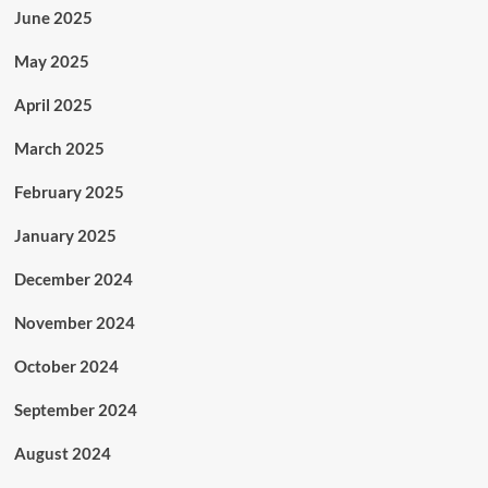
June 2025
May 2025
April 2025
March 2025
February 2025
January 2025
December 2024
November 2024
October 2024
September 2024
August 2024