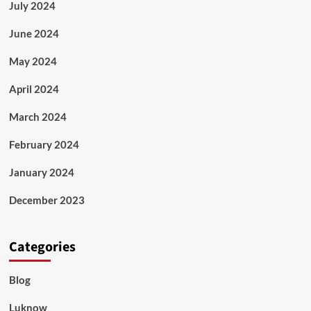
July 2024
June 2024
May 2024
April 2024
March 2024
February 2024
January 2024
December 2023
Categories
Blog
Luknow