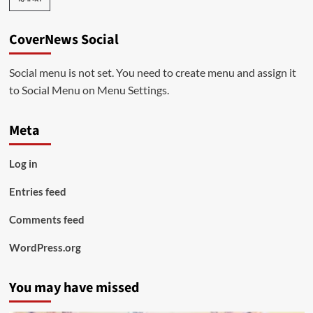
CoverNews Social
Social menu is not set. You need to create menu and assign it
to Social Menu on Menu Settings.
Meta
Log in
Entries feed
Comments feed
WordPress.org
You may have missed