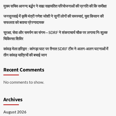
मुख्य सचिव आनन्द बर्द्धन ने वाह्य सहायतित परियोजनाओं की प्रगति की कि समीक्षा
जनसुनवाई में कृषि मंत्री गणेश जोशी ने सुनीं लोगों की समस्याएं, युवा किसान की
सफलता को बताया प्रेरणादायक
सुरक्षा, सेवा और समर्पण का संगम—SDRF ने शंकराचार्य चौक पर लगाया निःशुल्क
चिकित्सा शिविर
कांवड़ मेला हरिद्वार : कांगड़ा घाट पर तैनात SDRF टीम ने अलग-अलग घटनाओं में
तीन कांवड़ यात्रियों की बचाई जान
Recent Comments
No comments to show.
Archives
August 2026