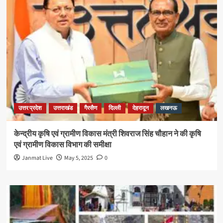
उत्तर प्रदेश
उत्तराखंड
गैरसैण
दिल्ली
देहरादून
लखनऊ
केन्द्रीय कृषि एवं ग्रामीण विकास मंत्री शिवराज सिंह चौहान ने की कृषि
एवं ग्रामीण विकास विभाग की समीक्षा
Janmat Live
May 5, 2025
0