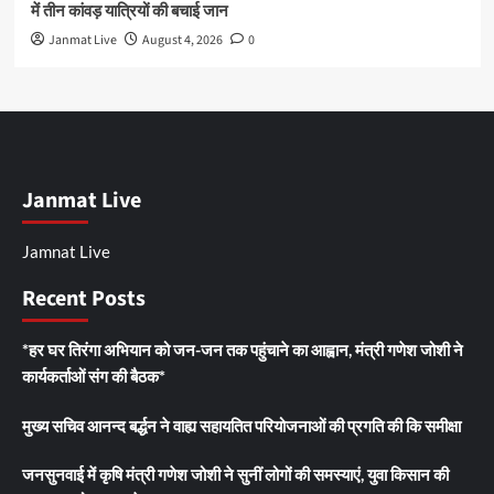
में तीन कांवड़ यात्रियों की बचाई जान
Janmat Live
August 4, 2026
0
Janmat Live
Jamnat Live
Recent Posts
*हर घर तिरंगा अभियान को जन-जन तक पहुंचाने का आह्वान, मंत्री गणेश जोशी ने
कार्यकर्ताओं संग की बैठक*
मुख्य सचिव आनन्द बर्द्धन ने वाह्य सहायतित परियोजनाओं की प्रगति की कि समीक्षा
जनसुनवाई में कृषि मंत्री गणेश जोशी ने सुनीं लोगों की समस्याएं, युवा किसान की