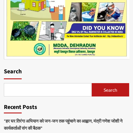
Search
Search
Recent Posts
*हर घर तिरंगा अभियान को जन-जन तक पहुंचाने का आह्वान, मंत्री गणेश जोशी ने
कार्यकर्ताओं संग की बैठक*