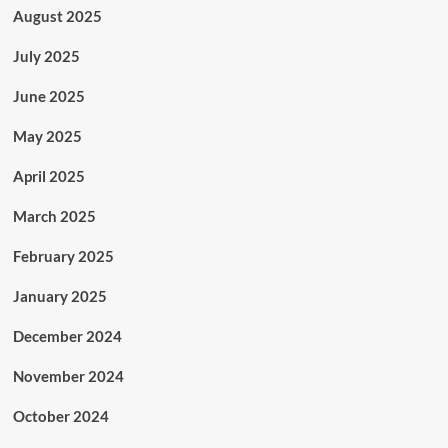
August 2025
July 2025
June 2025
May 2025
April 2025
March 2025
February 2025
January 2025
December 2024
November 2024
October 2024