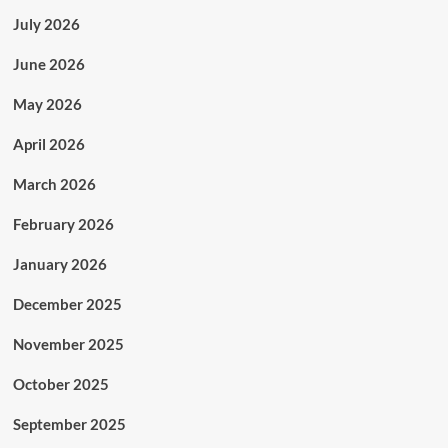
July 2026
June 2026
May 2026
April 2026
March 2026
February 2026
January 2026
December 2025
November 2025
October 2025
September 2025