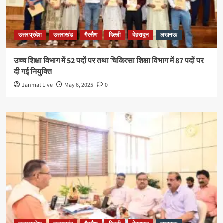
उत्तर प्रदेश
उत्तराखंड
गैरसैण
दिल्ली
देहरादून
लखनऊ
उच्च शिक्षा विभाग में 52 पदों पर तथा चिकित्सा शिक्षा विभाग में 87 पदों पर
दी गई नियुक्ति
Janmat Live
May 6, 2025
0