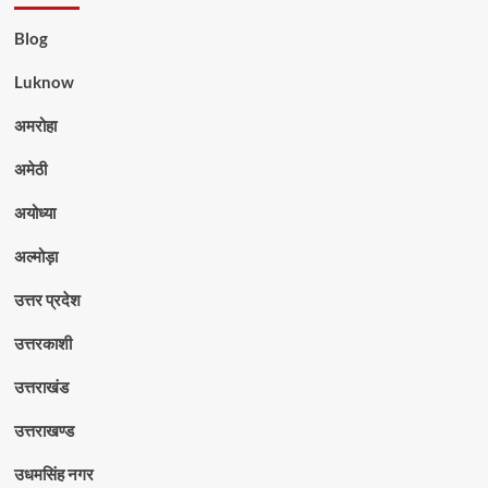
Blog
Luknow
अमरोहा
अमेठी
अयोध्या
अल्मोड़ा
उत्तर प्रदेश
उत्तरकाशी
उत्तराखंड
उत्तराखण्ड
उधमसिंह नगर