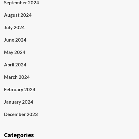
September 2024
August 2024
July 2024
June 2024
May 2024
April 2024
March 2024
February 2024
January 2024
December 2023
Categories