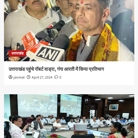
उत्तराखंड
उत्तराखंड पहुंचे रॉबर्ट वाड्रा, गंगा आरती में किया प्रतिभाग
janmat
April 27, 2024
0