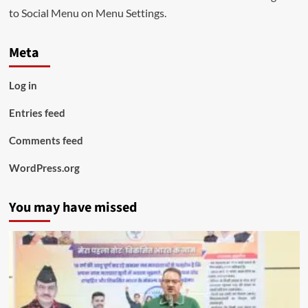
to Social Menu on Menu Settings.
Meta
Log in
Entries feed
Comments feed
WordPress.org
You may have missed