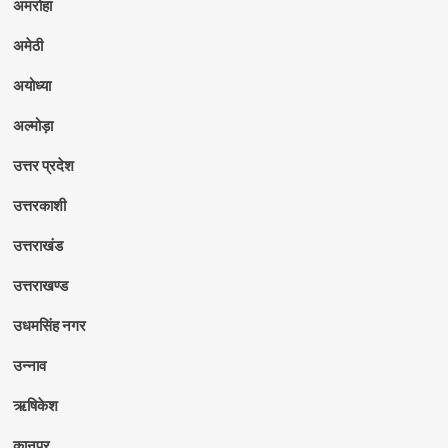
अमरोहा
अमेठी
अयोध्या
अल्मोड़ा
उत्तर प्रदेश
उत्तरकाशी
उत्तराखंड
उत्तराखण्ड
उधमसिंह नगर
उन्नाव
ऋषिकेश
कानपुर