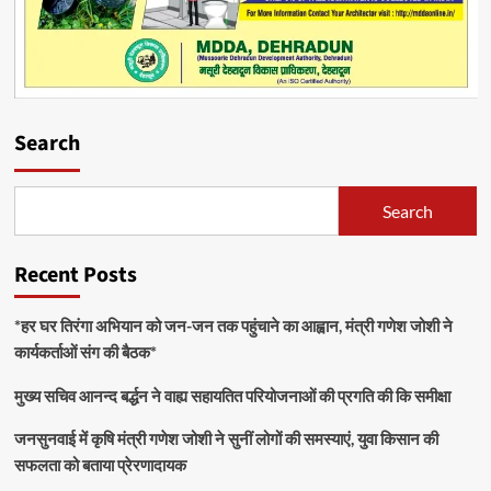
Search
Search
Recent Posts
*हर घर तिरंगा अभियान को जन-जन तक पहुंचाने का आह्वान, मंत्री गणेश जोशी ने
कार्यकर्ताओं संग की बैठक*
मुख्य सचिव आनन्द बर्द्धन ने वाह्य सहायतित परियोजनाओं की प्रगति की कि समीक्षा
जनसुनवाई में कृषि मंत्री गणेश जोशी ने सुनीं लोगों की समस्याएं, युवा किसान की
सफलता को बताया प्रेरणादायक