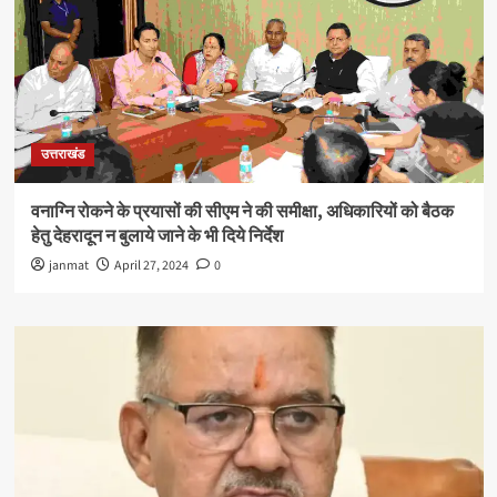
उत्तराखंड
वनाग्नि रोकने के प्रयासों की सीएम ने की समीक्षा, अधिकारियों को बैठक
हेतु देहरादून न बुलाये जाने के भी दिये निर्देश
janmat
April 27, 2024
0