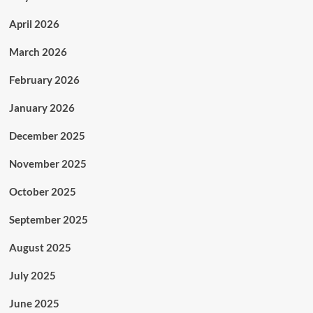
April 2026
March 2026
February 2026
January 2026
December 2025
November 2025
October 2025
September 2025
August 2025
July 2025
June 2025