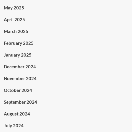
May 2025
April 2025
March 2025
February 2025
January 2025
December 2024
November 2024
October 2024
September 2024
August 2024
July 2024