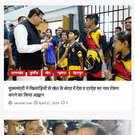
उत्तराखंड
कुमाँऊ
खेल
गढ़वाल
देहरादून
मुख्यमंत्री ने खिलाड़ियों से खेल के क्षेत्र में देश व प्रदेश का नाम रोशन
करने का किया आह्वान
Janmat Live
April 27, 2024
0