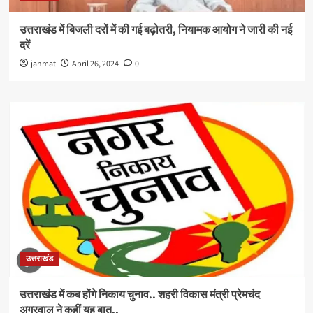
उत्तराखंड में बिजली दरों में की गई बढ़ोतरी, नियामक आयोग ने जारी की नई
दरें
janmat
April 26, 2024
0
उत्तराखंड
उत्तराखंड में कब होंगे निकाय चुनाव.. शहरी विकास मंत्री प्रेमचंद
अग्रवाल ने कहीं यह बात..