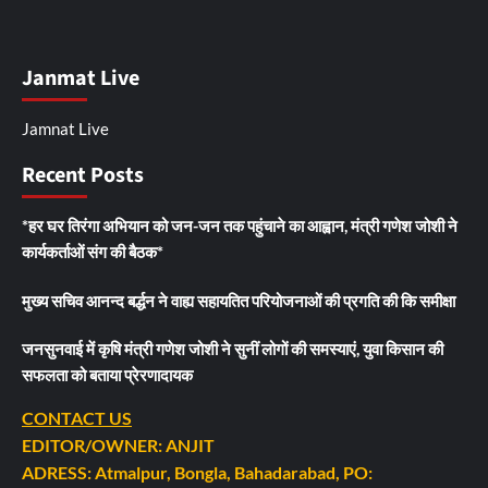
Janmat Live
Jamnat Live
Recent Posts
*हर घर तिरंगा अभियान को जन-जन तक पहुंचाने का आह्वान, मंत्री गणेश जोशी ने
कार्यकर्ताओं संग की बैठक*
मुख्य सचिव आनन्द बर्द्धन ने वाह्य सहायतित परियोजनाओं की प्रगति की कि समीक्षा
जनसुनवाई में कृषि मंत्री गणेश जोशी ने सुनीं लोगों की समस्याएं, युवा किसान की
सफलता को बताया प्रेरणादायक
CONTACT US
EDITOR/OWNER: ANJIT
ADRESS: Atmalpur, Bongla, Bahadarabad, PO: