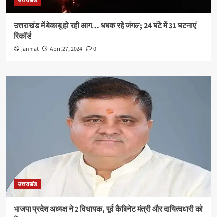
उत्तराखंड
उत्तराखंड में बेकाबू हो रही आग… धधक रहे जंगल; 24 घंटे में 31 घटनाएं
रिकॉर्ड
janmat
April 27, 2024
0
उत्तराखंड
भाजपा प्रदेश अध्यक्ष ने 2 विधायक, पूर्व कैबिनेट मंत्री और दायित्वधारी को