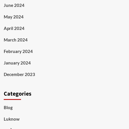
June 2024
May 2024
April 2024
March 2024
February 2024
January 2024
December 2023
Categories
Blog
Luknow