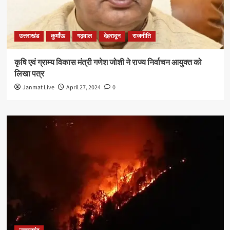
उत्तराखंड
कुमाँऊ
गढ़वाल
देहरादून
राजनीति
कृषि एवं ग्राम्य विकास मंत्री गणेश जोशी ने राज्य निर्वाचन आयुक्त को
लिखा पत्र
Janmat Live
April 27, 2024
0