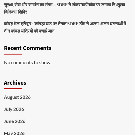
सुरक्षा, सेवा और समर्पण का संगम—SDRF ने शंकराचार्य चौक पर लगाया निःशुल्क
चिकित्सा शिविर
कांवड़ मेला हरिद्वार : कांगड़ा घाट पर तैनात SDRF टीम ने अलग-अलग घटनाओं में
तीन कांवड़ यात्रियों की बचाई जान
Recent Comments
No comments to show.
Archives
August 2026
July 2026
June 2026
May 2026