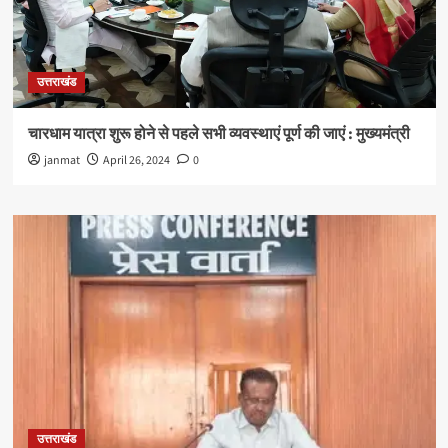
उत्तराखंड
चारधाम यात्रा शुरू होने से पहले सभी व्यवस्थाएं पूर्ण की जाएं : मुख्यमंत्री
janmat
April 26, 2024
0
उत्तराखंड