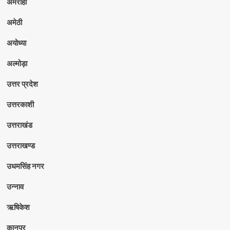
अमरोहा
अमेठी
अयोध्या
अल्मोड़ा
उत्तर प्रदेश
उत्तरकाशी
उत्तराखंड
उत्तराखण्ड
उधमसिंह नगर
उन्नाव
ऋषिकेश
कानपुर