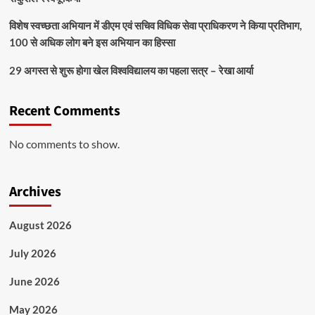
विशेष स्वच्छता अभियान में डीएम एवं सचिव विधिक सेवा प्राधिकरण ने किया प्रतिभाग,
100 से अधिक लोग बने इस अभियान का हिस्सा
29 अगस्त से शुरू होगा खेल विश्वविद्यालय का पहला सत्र – रेखा आर्या
Recent Comments
No comments to show.
Archives
August 2026
July 2026
June 2026
May 2026