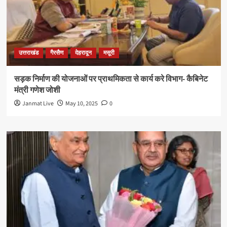
उत्तराखंड
गैरसैण
देहरादून
मसूरी
सड़क निर्माण की योजनाओं पर प्राथमिकता से कार्य करे विभाग- कैबिनेट
मंत्री गणेश जोशी
Janmat Live
May 10, 2025
0