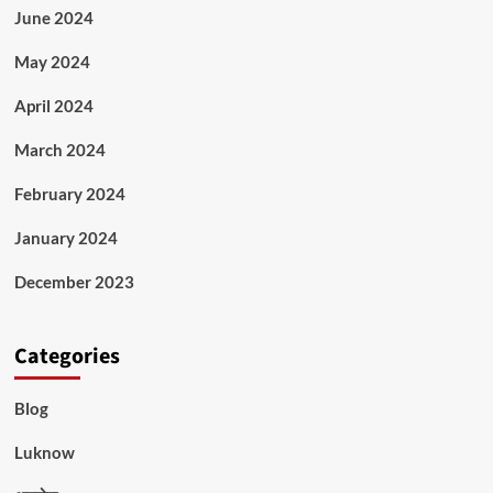
June 2024
May 2024
April 2024
March 2024
February 2024
January 2024
December 2023
Categories
Blog
Luknow