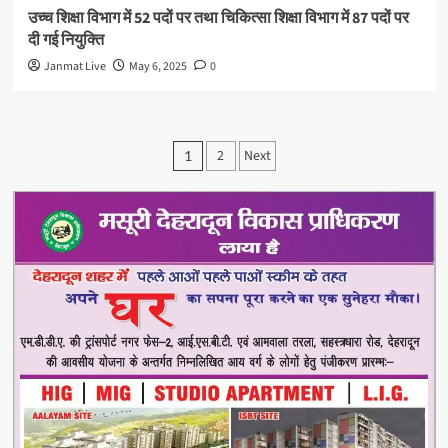
उच्च शिक्षा विभाग में 52 पदों पर तथा चिकित्सा शिक्षा विभाग में 87 पदों पर
दी गई नियुक्ति
Janmat Live
May 6, 2025
0
Posts
2
Next
1
pagination