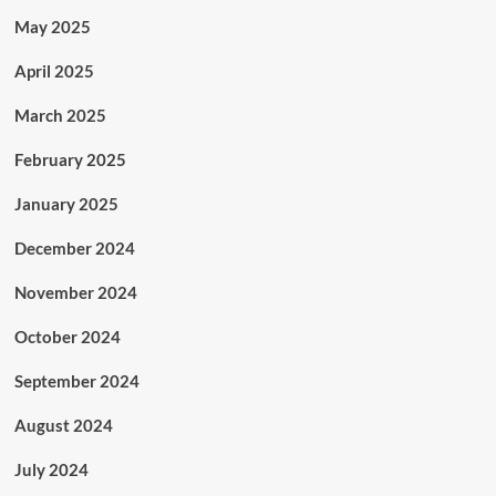
May 2025
April 2025
March 2025
February 2025
January 2025
December 2024
November 2024
October 2024
September 2024
August 2024
July 2024