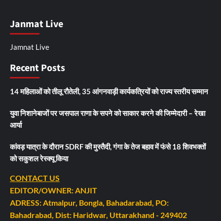
Janmat Live
Jamnat Live
Recent Posts
14 महिलाओं को तीलू रौतेली, 35 आंगनवाड़ी कार्यकत्रियों को राज्य स्तरीय सम्मान
युवा निशानेबाजों पर जसपाल राणा के सपने को साकार करने की जिम्मेदारी – रेखा
आर्या
कांवड़ यात्रा के दौरान SDRF की मुस्तैदी, गंगा के तेज बहाव में फंसे 18 शिवभक्तों
को सकुशल रेस्क्यू किया
CONTACT US
EDITOR/OWNER: ANJIT
ADRESS: Atmalpur, Bongla, Bahadarabad, PO:
Bahadrabad, Dist: Haridwar, Uttarakhand - 249402