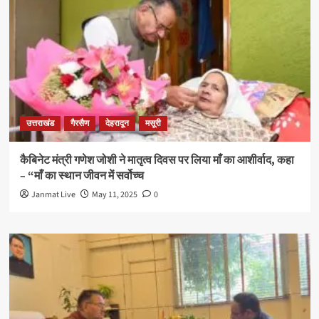
उत्तराखंड
गैरसैण
देहरादून
मसूरी
कैबिनेट मंत्री गणेश जोशी ने मातृत्व दिवस पर लिया माँ का आशीर्वाद, कहा
– “माँ का स्थान जीवन में सर्वोच्च
Janmat Live
May 11, 2025
0