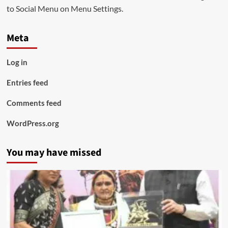
to Social Menu on Menu Settings.
Meta
Log in
Entries feed
Comments feed
WordPress.org
You may have missed