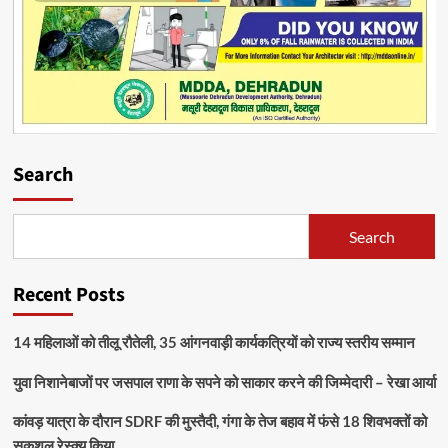
Search
Search
Recent Posts
14 महिलाओं को तीलू रौतेली, 35 आंगनवाड़ी कार्यकत्रियों को राज्य स्तरीय सम्मान
युवा निशानेबाजों पर जसपाल राणा के सपने को साकार करने की जिम्मेदारी – रेखा आर्या
कांवड़ यात्रा के दौरान SDRF की मुस्तैदी, गंगा के तेज बहाव में फंसे 18 शिवभक्तों को
सकुशल रेस्क्यू किया