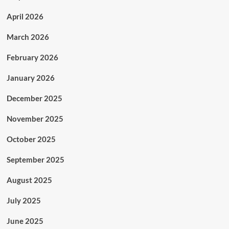
April 2026
March 2026
February 2026
January 2026
December 2025
November 2025
October 2025
September 2025
August 2025
July 2025
June 2025