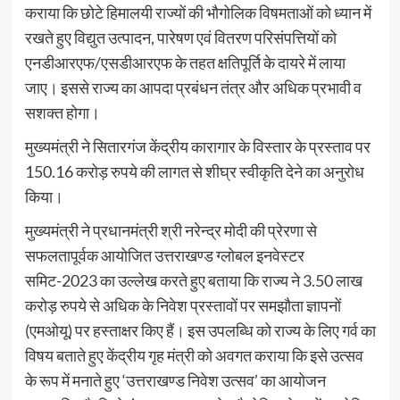
कराया कि छोटे हिमालयी राज्यों की भौगोलिक विषमताओं को ध्यान में
रखते हुए विद्युत उत्पादन, पारेषण एवं वितरण परिसंपत्तियों को
एनडीआरएफ/एसडीआरएफ के तहत क्षतिपूर्ति के दायरे में लाया
जाए। इससे राज्य का आपदा प्रबंधन तंत्र और अधिक प्रभावी व
सशक्त होगा।
मुख्यमंत्री ने सितारगंज केंद्रीय कारागार के विस्तार के प्रस्ताव पर
150.16 करोड़ रुपये की लागत से शीघ्र स्वीकृति देने का अनुरोध
किया।
मुख्यमंत्री ने प्रधानमंत्री श्री नरेन्द्र मोदी की प्रेरणा से
सफलतापूर्वक आयोजित उत्तराखण्ड ग्लोबल इनवेस्टर
समिट-2023 का उल्लेख करते हुए बताया कि राज्य ने 3.50 लाख
करोड़ रुपये से अधिक के निवेश प्रस्तावों पर समझौता ज्ञापनों
(एमओयू) पर हस्ताक्षर किए हैं। इस उपलब्धि को राज्य के लिए गर्व का
विषय बताते हुए केंद्रीय गृह मंत्री को अवगत कराया कि इसे उत्सव
के रूप में मनाते हुए ‘उत्तराखण्ड निवेश उत्सव’ का आयोजन