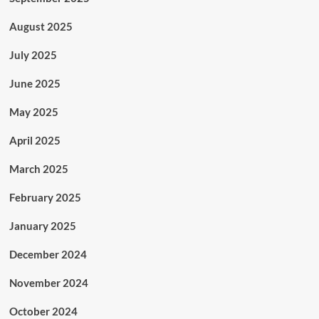
August 2025
July 2025
June 2025
May 2025
April 2025
March 2025
February 2025
January 2025
December 2024
November 2024
October 2024