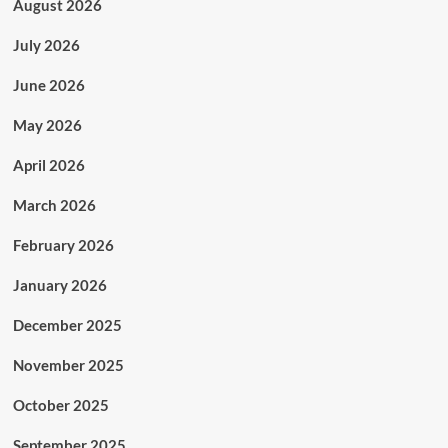
August 2026
July 2026
June 2026
May 2026
April 2026
March 2026
February 2026
January 2026
December 2025
November 2025
October 2025
September 2025