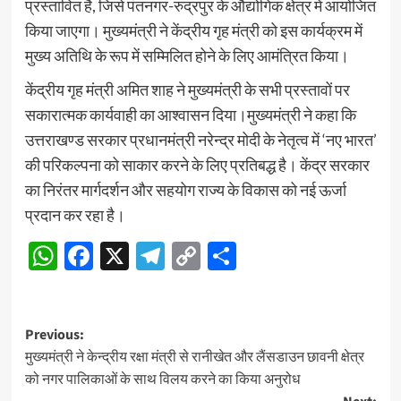
प्रस्तावित है, जिसे पंतनगर-रुद्रपुर के औद्योगिक क्षेत्र में आयोजित
किया जाएगा। मुख्यमंत्री ने केंद्रीय गृह मंत्री को इस कार्यक्रम में
मुख्य अतिथि के रूप में सम्मिलित होने के लिए आमंत्रित किया।
केंद्रीय गृह मंत्री अमित शाह ने मुख्यमंत्री के सभी प्रस्तावों पर
सकारात्मक कार्यवाही का आश्वासन दिया।मुख्यमंत्री ने कहा कि
उत्तराखण्ड सरकार प्रधानमंत्री नरेन्द्र मोदी के नेतृत्व में ‘नए भारत’
की परिकल्पना को साकार करने के लिए प्रतिबद्ध है। केंद्र सरकार
का निरंतर मार्गदर्शन और सहयोग राज्य के विकास को नई ऊर्जा
प्रदान कर रहा है।
WhatsApp
Facebook
X
Telegram
Copy
Share
Link
Post
Previous:
मुख्यमंत्री ने केन्द्रीय रक्षा मंत्री से रानीखेत और लैंसडाउन छावनी क्षेत्र
navigation
को नगर पालिकाओं के साथ विलय करने का किया अनुरोध