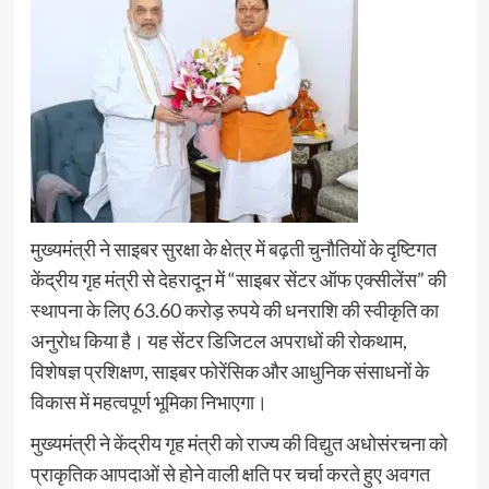
मुख्यमंत्री ने साइबर सुरक्षा के क्षेत्र में बढ़ती चुनौतियों के दृष्टिगत
केंद्रीय गृह मंत्री से देहरादून में “साइबर सेंटर ऑफ एक्सीलेंस” की
स्थापना के लिए 63.60 करोड़ रुपये की धनराशि की स्वीकृति का
अनुरोध किया है। यह सेंटर डिजिटल अपराधों की रोकथाम,
विशेषज्ञ प्रशिक्षण, साइबर फोरेंसिक और आधुनिक संसाधनों के
विकास में महत्वपूर्ण भूमिका निभाएगा।
मुख्यमंत्री ने केंद्रीय गृह मंत्री को राज्य की विद्युत अधोसंरचना को
प्राकृतिक आपदाओं से होने वाली क्षति पर चर्चा करते हुए अवगत