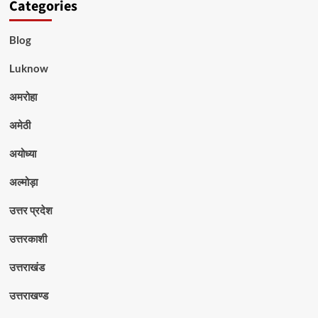
Categories
Blog
Luknow
अमरोहा
अमेठी
अयोध्या
अल्मोड़ा
उत्तर प्रदेश
उत्तरकाशी
उत्तराखंड
उत्तराखण्ड