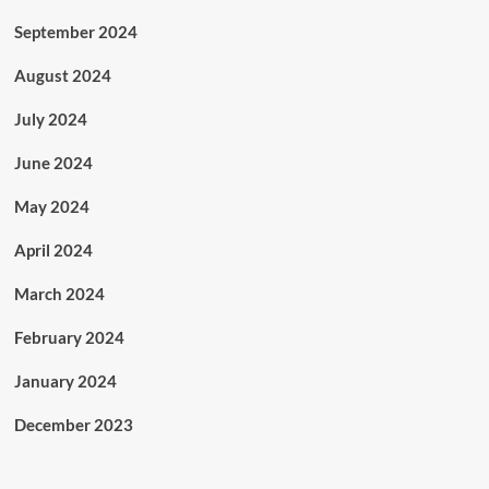
September 2024
August 2024
July 2024
June 2024
May 2024
April 2024
March 2024
February 2024
January 2024
December 2023