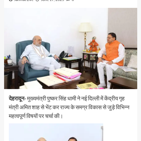
देहरादून-
मुख्यमंत्री पुष्कर सिंह धामी ने नई दिल्ली में केंद्रीय गृह
मंत्री अमित शाह से भेंट कर राज्य के समग्र विकास से जुड़े विभिन्न
महत्वपूर्ण विषयों पर चर्चा की।