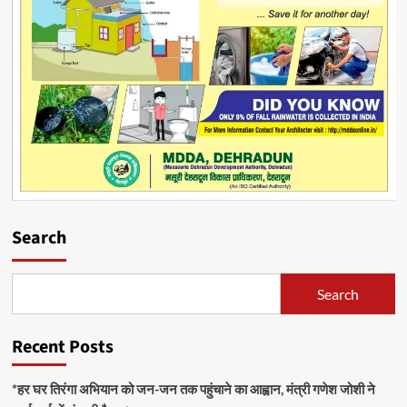
Search
Search
Recent Posts
*हर घर तिरंगा अभियान को जन-जन तक पहुंचाने का आह्वान, मंत्री गणेश जोशी ने