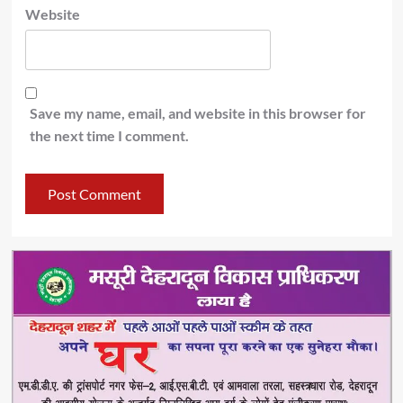
Website
Save my name, email, and website in this browser for
the next time I comment.