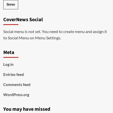
हिमाचल
CoverNews Social
Social menu is not set. You need to create menu and assign it
to Social Menu on Menu Settings.
Meta
Log in
Entries feed
Comments feed
WordPress.org
You may have missed