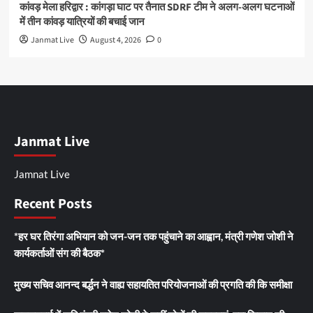
कांवड़ मेला हरिद्वार : कांगड़ा घाट पर तैनात SDRF टीम ने अलग-अलग घटनाओं
में तीन कांवड़ यात्रियों की बचाई जान
Janmat Live
August 4, 2026
0
Janmat Live
Jamnat Live
Recent Posts
*हर घर तिरंगा अभियान को जन-जन तक पहुंचाने का आह्वान, मंत्री गणेश जोशी ने
कार्यकर्ताओं संग की बैठक*
मुख्य सचिव आनन्द बर्द्धन ने वाह्य सहायतित परियोजनाओं की प्रगति की कि समीक्षा