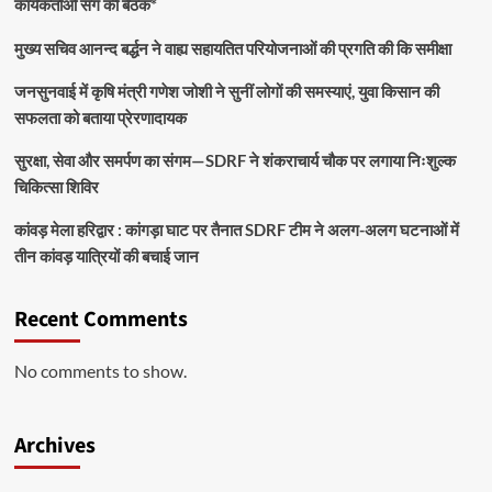
कार्यकर्ताओं संग की बैठक*
मुख्य सचिव आनन्द बर्द्धन ने वाह्य सहायतित परियोजनाओं की प्रगति की कि समीक्षा
जनसुनवाई में कृषि मंत्री गणेश जोशी ने सुनीं लोगों की समस्याएं, युवा किसान की
सफलता को बताया प्रेरणादायक
सुरक्षा, सेवा और समर्पण का संगम—SDRF ने शंकराचार्य चौक पर लगाया निःशुल्क
चिकित्सा शिविर
कांवड़ मेला हरिद्वार : कांगड़ा घाट पर तैनात SDRF टीम ने अलग-अलग घटनाओं में
तीन कांवड़ यात्रियों की बचाई जान
Recent Comments
No comments to show.
Archives