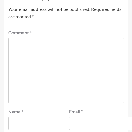
Your email address will not be published.
Required fields
are marked
*
Comment
*
Name
*
Email
*