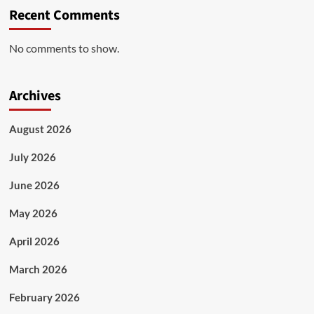
Recent Comments
No comments to show.
Archives
August 2026
July 2026
June 2026
May 2026
April 2026
March 2026
February 2026