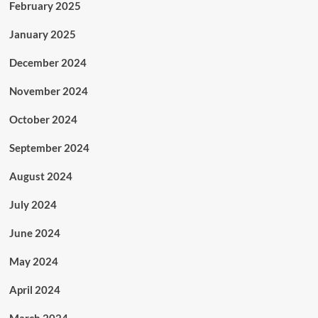
February 2025
January 2025
December 2024
November 2024
October 2024
September 2024
August 2024
July 2024
June 2024
May 2024
April 2024
March 2024