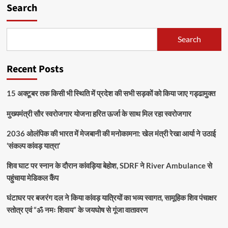
Search
Search
Recent Posts
15 अक्टूबर तक किसी भी स्थिति में प्रदेश की सभी सड़कों को किया जाए गड्ढामुक्त
मुख्यमंत्री सौर स्वरोजगार योजना हरित ऊर्जा के साथ मिल रहा स्वरोजगार
2036 ओलंपिक की भारत में मेजबानी की मनोकामना: खेल मंत्री रेखा आर्या ने उठाई
‘संकल्प कांवड़ यात्रा’
शिव घाट पर स्नान के दौरान कांवड़िया बेहोश, SDRF ने River Ambulance से
पहुंचाया मेडिकल कैंप
घंटाघर पर बजरंग दल ने किया कांवड़ यात्रियों का भव्य स्वागत, सामूहिक शिव पंचाक्षर
स्तोत्र एवं “ॐ नमः शिवाय” के जयघोष से गूंजा वातावरण