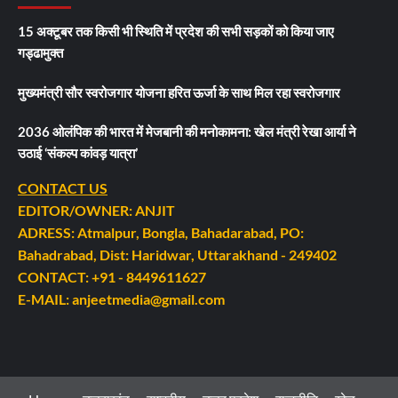
15 अक्टूबर तक किसी भी स्थिति में प्रदेश की सभी सड़कों को किया जाए
गड्ढामुक्त
मुख्यमंत्री सौर स्वरोजगार योजना हरित ऊर्जा के साथ मिल रहा स्वरोजगार
2036 ओलंपिक की भारत में मेजबानी की मनोकामना: खेल मंत्री रेखा आर्या ने
उठाई ‘संकल्प कांवड़ यात्रा’
CONTACT US
EDITOR/OWNER: ANJIT
ADRESS: Atmalpur, Bongla, Bahadarabad, PO:
Bahadrabad, Dist: Haridwar, Uttarakhand - 249402
CONTACT: +91 - 8449611627
E-MAIL: anjeetmedia@gmail.com