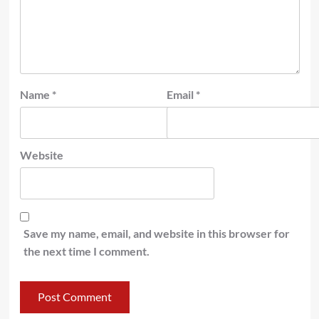
Name
*
Email
*
Website
Save my name, email, and website in this browser for
the next time I comment.