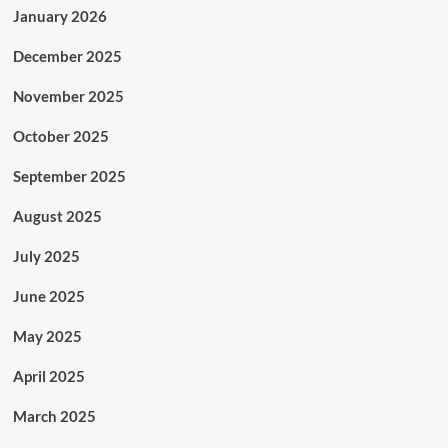
January 2026
December 2025
November 2025
October 2025
September 2025
August 2025
July 2025
June 2025
May 2025
April 2025
March 2025