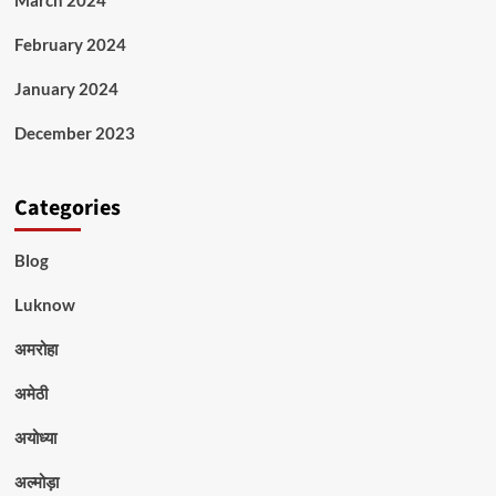
February 2024
January 2024
December 2023
Categories
Blog
Luknow
अमरोहा
अमेठी
अयोध्या
अल्मोड़ा