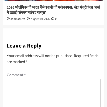
2036 ओलंपिक की भारत में मेजबानी की मनोकामना: खेल मंत्री रेखा आर्या
ने उठाई ‘संकल्प कांवड़ यात्रा’
Janmat Live
August 10, 2026
0
Leave a Reply
Your email address will not be published.
Required fields
are marked
*
Comment
*