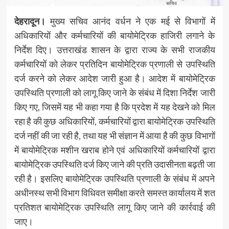
देहरादून।
मुख्य सचिव आनंद वर्धन ने एक मई से विभागों में
अधिकारियों और कर्मचारियों की बायोमेट्रिक हाजिरी लगाने के
निर्देश दिए। उत्तराखंड शासन के द्वारा राज्य के सभी राजकीय
कर्मचारियों को लेकर प्रतिदिन बायोमेट्रिक प्रणाली से उपस्थिति
दर्ज करने को लेकर आदेश जारी हुआ है। आदेश में बायोमेट्रिक
उपस्थिति प्रणाली को लागू किए जाने के संबंध में दिशा निर्देश जारी
किए गए, जिसमें यह भी कहा गया है कि प्रदेश में यह देखने को मिल
रहा है की कुछ अधिकारियों, कर्मचारियों द्वारा बायोमेट्रिक उपस्थिति
दर्ज नहीं की जा रही है, तथा यह भी संज्ञान में आया है की कुछ विभागों
में बायोमेट्रिक मशीन खराब होने एवं अधिकारियों कर्मचारियों द्वारा
बायोमेट्रिक उपस्थिति दर्ज किए जाने की प्रति उदासीनता बढ़ती जा
रही है। इसलिए बायोमेट्रिक उपस्थिति प्रणाली के संबंध में अपने
अधीनस्थ सभी विभाग विधिवत समीक्षा करते समस्त कार्यालय में शत
प्रतिशत बायोमेट्रिक उपस्थिति लागू किए जाने की कार्रवाई की
जाए।