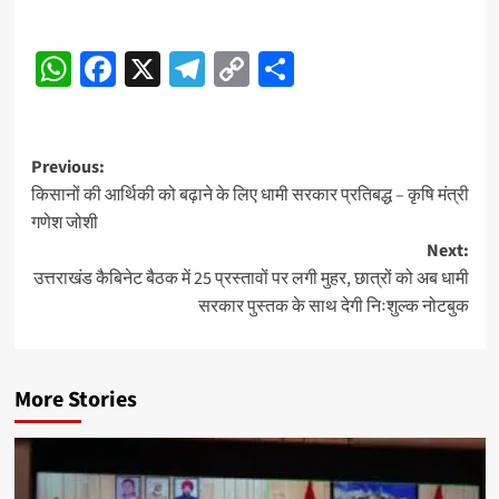
Post
WhatsApp
Facebook
X
Telegram
Copy
Share
Navigation
Link
Post
Previous:
किसानों की आर्थिकी को बढ़ाने के लिए धामी सरकार प्रतिबद्ध – कृषि मंत्री
navigation
गणेश जोशी
Next:
उत्तराखंड कैबिनेट बैठक में 25 प्रस्तावों पर लगी मुहर, छात्रों को अब धामी
सरकार पुस्तक के साथ देगी निःशुल्क नोटबुक
More Stories