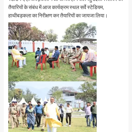
तैयारियों के संबंध में आज कार्यक्रम स्थल सर्वे स्टेडियम,
हाथीबड़कला का निरीक्षण कर तैयारियों का जायजा लिया।