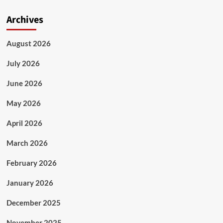
Archives
August 2026
July 2026
June 2026
May 2026
April 2026
March 2026
February 2026
January 2026
December 2025
November 2025