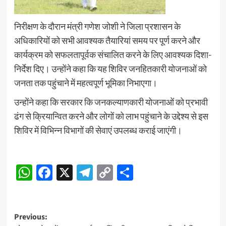
निरीक्षण के दौरान मंत्री गणेश जोशी ने जिला प्रशासन के
अधिकारियों को सभी आवश्यक तैयारियां समय पर पूर्ण करने और
कार्यक्रम को सफलतापूर्वक संचालित करने के लिए आवश्यक दिशा-
निर्देश दिए। उन्होंने कहा कि यह शिविर जनहितकारी योजनाओं को
जनता तक पहुंचाने में महत्वपूर्ण भूमिका निभाएगा।
उन्होंने कहा कि सरकार कि जनकल्याणकारी योजनाओं को प्रभावी
ढंग से क्रियान्वित करने और लोगों को लाभ पहुंचाने के उद्देश्य से इस
शिविर में विभिन्न विभागों की सेवाएं उपलब्ध कराई जाएंगी।
WhatsApp
Facebook
X
Telegram
Copy
Share
Link
Post
Previous: