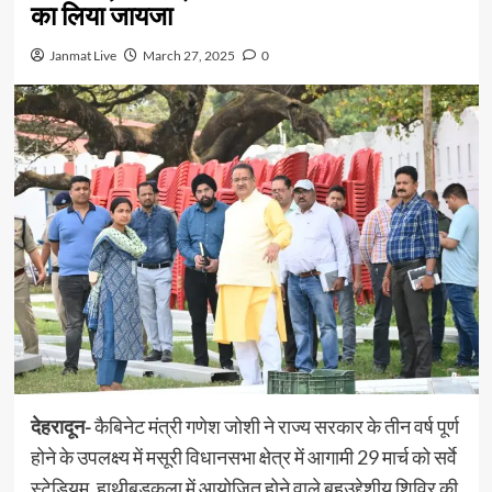
का लिया जायजा
Janmat Live
March 27, 2025
0
देहरादून-
कैबिनेट मंत्री गणेश जोशी ने राज्य सरकार के तीन वर्ष पूर्ण
होने के उपलक्ष्य में मसूरी विधानसभा क्षेत्र में आगामी 29 मार्च को सर्वे
स्टेडियम, हाथीबड़कला में आयोजित होने वाले बहुउद्देशीय शिविर की