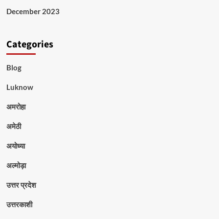
December 2023
Categories
Blog
Luknow
अमरोहा
अमेठी
अयोध्या
अल्मोड़ा
उत्तर प्रदेश
उत्तरकाशी