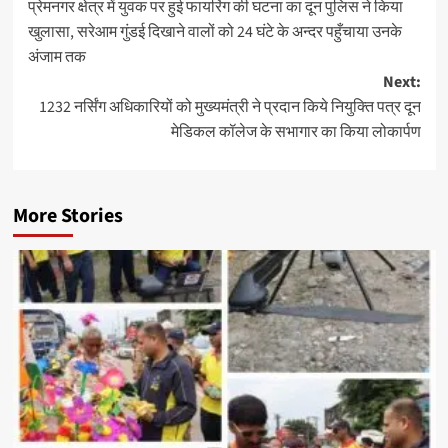
प्रेमनगर क्षेत्र में युवक पर हुई फायरिंग की घटना का दून पुलिस ने किया
navigation
खुलासा, सरेआम गुंडई दिखाने वालों को 24 घंटे के अन्दर पहुँचाया उनके
अंजाम तक
Next:
1232 नर्सिंग अधिकारियों को मुख्यमंत्री ने प्रदान किये नियुक्ति पत्र दून
मेडिकल कॉलेज के सभागार का किया लोकार्पण
More Stories