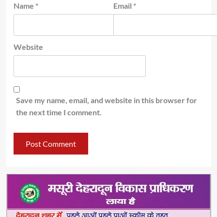
Name
*
Email
*
Website
Save my name, email, and website in this browser for
the next time I comment.