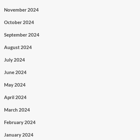
November 2024
October 2024
September 2024
August 2024
July 2024
June 2024
May 2024
April 2024
March 2024
February 2024
January 2024