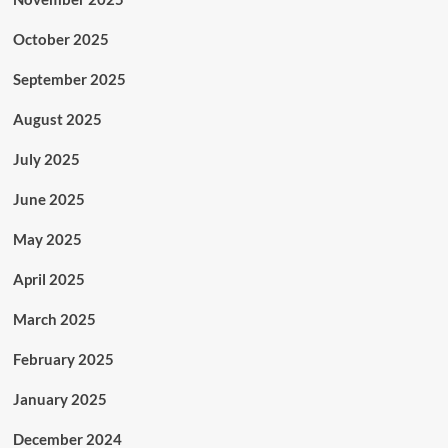
October 2025
September 2025
August 2025
July 2025
June 2025
May 2025
April 2025
March 2025
February 2025
January 2025
December 2024