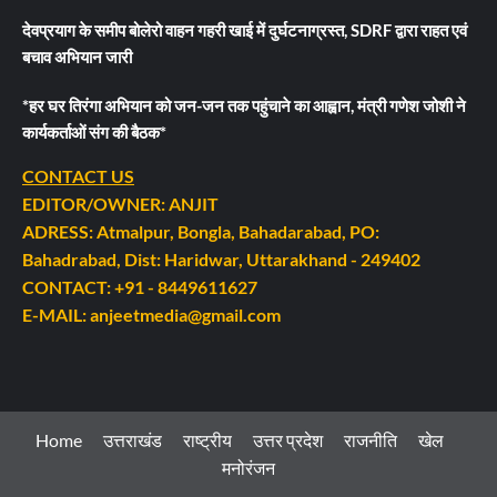
देवप्रयाग के समीप बोलेरो वाहन गहरी खाई में दुर्घटनाग्रस्त, SDRF द्वारा राहत एवं
बचाव अभियान जारी
*हर घर तिरंगा अभियान को जन-जन तक पहुंचाने का आह्वान, मंत्री गणेश जोशी ने
कार्यकर्ताओं संग की बैठक*
CONTACT US
EDITOR/OWNER: ANJIT
ADRESS: Atmalpur, Bongla, Bahadarabad, PO:
Bahadrabad, Dist: Haridwar, Uttarakhand - 249402
CONTACT: +91 - 8449611627
E-MAIL: anjeetmedia@gmail.com
Home
उत्तराखंड
राष्ट्रीय
उत्तर प्रदेश
राजनीति
खेल
मनोरंजन