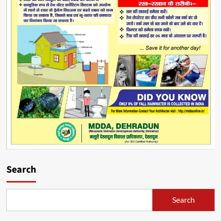
Search
Search