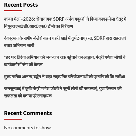
Recent Posts
कांवड़ मेला–2026: सेनानायक SDRF अर्पण यदुवंशी ने किया कांवड़ मेला क्षेत्र में
नियुक्त एस0डी0आर0एफ0 टीमो का निरीक्षण
देवप्रयाग के समीप बोलेरो वाहन गहरी खाई में दुर्घटनाग्रस्त, SDRF द्वारा राहत एवं
बचाव अभियान जारी
*हर घर तिरंगा अभियान को जन-जन तक पहुंचाने का आह्वान, मंत्री गणेश जोशी ने
कार्यकर्ताओं संग की बैठक*
मुख्य सचिव आनन्द बर्द्धन ने वाह्य सहायतित परियोजनाओं की प्रगति की कि समीक्षा
जनसुनवाई में कृषि मंत्री गणेश जोशी ने सुनीं लोगों की समस्याएं, युवा किसान की
सफलता को बताया प्रेरणादायक
Recent Comments
No comments to show.