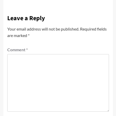
Leave a Reply
Your email address will not be published.
Required fields
are marked
*
Comment
*