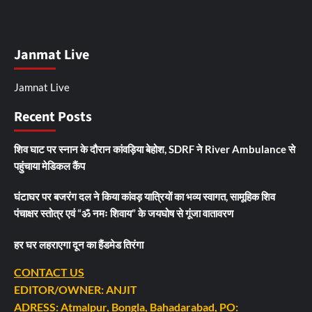
Janmat Live
Jamnat Live
Recent Posts
शिव घाट पर स्नान के दौरान कांवड़िया बेहोश, SDRF ने River Ambulance से
पहुंचाया मेडिकल कैंप
घंटाघर पर बजरंग दल ने किया कांवड़ यात्रियों का भव्य स्वागत, सामूहिक शिव
पंचाक्षर स्तोत्र एवं “ॐ नमः शिवाय” के जयघोष से गूंजा वातावरण
हर घर लहराएगा दून का हैंडमेड तिरंगा
CONTACT US
EDITOR/OWNER: ANJIT
ADRESS: Atmalpur, Bongla, Bahadarabad, PO: