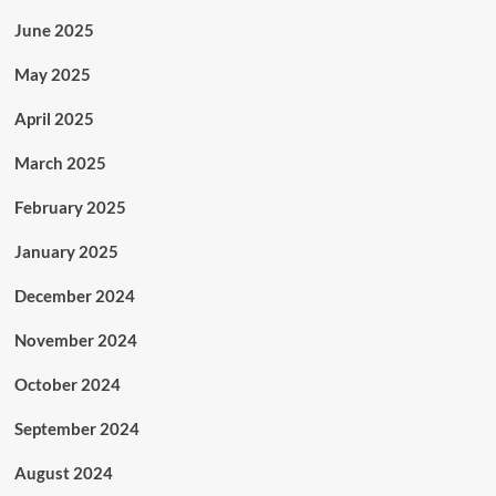
June 2025
May 2025
April 2025
March 2025
February 2025
January 2025
December 2024
November 2024
October 2024
September 2024
August 2024