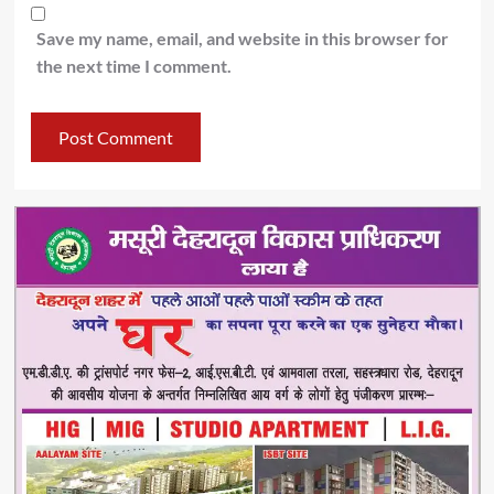
Save my name, email, and website in this browser for
the next time I comment.