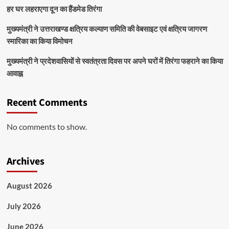
हर घर लहराएगा दून का हैंडमेड तिरंगा
मुख्यमंत्री ने उत्तराखण्ड क्षत्रिय कल्याण समिति की वेबसाइट एवं क्षत्रिय जागरण
स्मारिका का किया विमोचन
मुख्यमंत्री ने प्रदेशवासियों से स्वतंत्रता दिवस पर अपने घरों में तिरंगा फहराने का किया
आवाह्न
Recent Comments
No comments to show.
Archives
August 2026
July 2026
June 2026