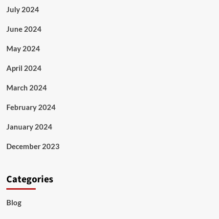
July 2024
June 2024
May 2024
April 2024
March 2024
February 2024
January 2024
December 2023
Categories
Blog