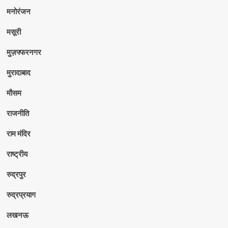
मनोरंजन
मसूरी
मुज़फ्फरनगर
मुरादाबाद
मौसम
राजनीति
राम मंदिर
राष्ट्रीय
रुद्रपुर
रुद्रप्रयाग
लखनऊ