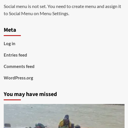
Social menu is not set. You need to create menu and assign it
to Social Menu on Menu Settings.
Meta
Log in
Entries feed
Comments feed
WordPress.org
You may have missed