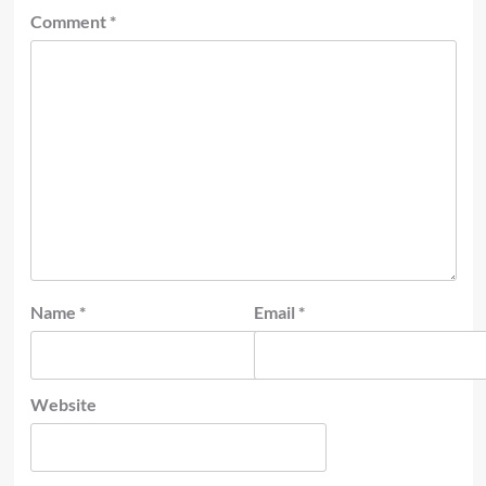
Comment
*
Name
*
Email
*
Website