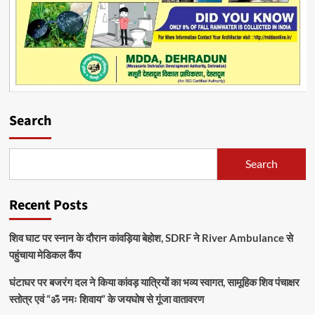
Search
Search
Recent Posts
शिव घाट पर स्नान के दौरान कांवड़िया बेहोश, SDRF ने River Ambulance से
पहुंचाया मेडिकल कैंप
घंटाघर पर बजरंग दल ने किया कांवड़ यात्रियों का भव्य स्वागत, सामूहिक शिव पंचाक्षर
स्तोत्र एवं “ॐ नमः शिवाय” के जयघोष से गूंजा वातावरण