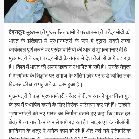
देहरादून:
मुख्यमंत्री पुष्कर सिंह धामी ने प्रधानमंत्री नरेंद्र मोदी को
भारत के इतिहास में प्रधानमंत्री के रूप में दूसरा सबसे लम्बा
कार्यकाल पूर्ण करने पर प्रदेशवासियों की ओर से शुभकामनाएं दी हैं।
मुख्यमंत्री ने कहा नरेंद्र मोदी के नेतृत्व में देश तेजी से आगे बढ़ रहा
है। विश्व में भारत की अलग पहचान स्थापित हो रही है। उनके नेतृत्व
में अंत्योदय के सिद्धांत पर समाज के अंतिम छोर पर खड़े व्यक्ति तक
विकास की धारा पहुंचाने का काम हुआ है।
मुख्यमंत्री ने कहा प्रधानमंत्री नरेंद्र मोदी, भारत को पुनः विश्व गुरु
के रुप में स्थापित करने के लिए निरंतर परिश्रम कर रहे हैं। उन्होंने
प्रधानमंत्री को नए भारत का निर्माता बताते हुए कहा कि भारत हर
क्षेत्र में नवाचार के माध्यम से आगे बढ़ रहा है। साइंस एवं टेक्नोलॉजी,
इनोवेशन के क्षेत्र में अनेक कार्य हो रहे हैं और कई नये ऐतिहासिक