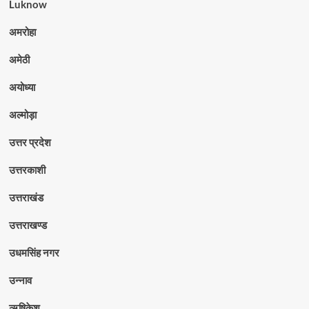
Luknow
अमरोहा
अमेठी
अयोध्या
अल्मोड़ा
उत्तर प्रदेश
उत्तरकाशी
उत्तराखंड
उत्तराखण्ड
उधमसिंह नगर
उन्नाव
ऋषिकेश