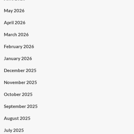
May 2026
April 2026
March 2026
February 2026
January 2026
December 2025
November 2025
October 2025
September 2025
August 2025
July 2025