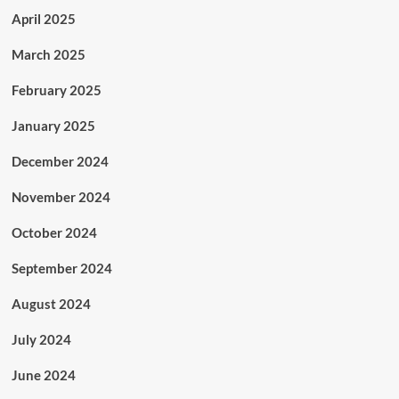
April 2025
March 2025
February 2025
January 2025
December 2024
November 2024
October 2024
September 2024
August 2024
July 2024
June 2024