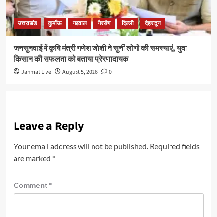
उत्तराखंड
कुमाँऊ
गढ़वाल
गैरसैण
दिल्ली
देहरादून
जनसुनवाई में कृषि मंत्री गणेश जोशी ने सुनीं लोगों की समस्याएं, युवा
किसान की सफलता को बताया प्रेरणादायक
Janmat Live
August 5, 2026
0
Leave a Reply
Your email address will not be published.
Required fields
are marked
*
Comment
*