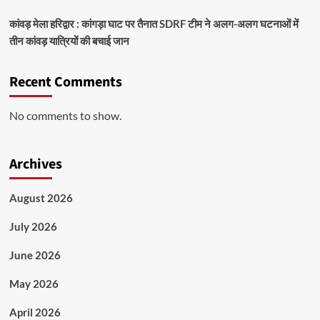
कांवड़ मेला हरिद्वार : कांगड़ा घाट पर तैनात SDRF टीम ने अलग-अलग घटनाओं में
तीन कांवड़ यात्रियों की बचाई जान
Recent Comments
No comments to show.
Archives
August 2026
July 2026
June 2026
May 2026
April 2026