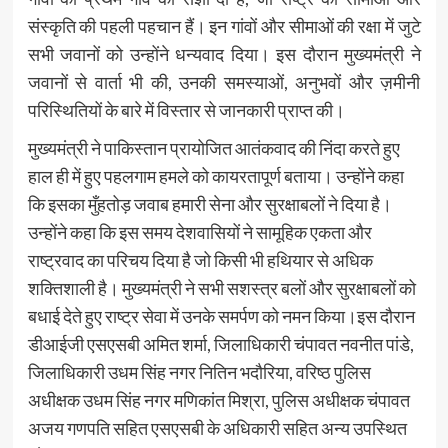
संस्कृति की पहली पहचान हैं। इन गांवों और सीमाओं की रक्षा में जुटे
सभी जवानों को उन्होंने धन्यवाद दिया। इस दौरान मुख्यमंत्री ने
जवानों से वार्ता भी की, उनकी समस्याओं, अनुभवों और ज़मीनी
परिस्थितियों के बारे में विस्तार से जानकारी प्राप्त की।
मुख्यमंत्री ने पाकिस्तान प्रायोजित आतंकवाद की निंदा करते हुए
हाल ही में हुए पहलगाम हमले को कायरतापूर्ण बताया। उन्होंने कहा
कि इसका मुँहतोड़ जवाब हमारी सेना और सुरक्षाबलों ने दिया है।
उन्होंने कहा कि इस समय देशवासियों ने सामूहिक एकता और
राष्ट्रवाद का परिचय दिया है जो किसी भी हथियार से अधिक
शक्तिशाली है। मुख्यमंत्री ने सभी सशस्त्र बलों और सुरक्षाबलों को
बधाई देते हुए राष्ट्र सेवा में उनके समर्पण को नमन किया।इस दौरान
डीआईजी एसएसबी अमित शर्मा, जिलाधिकारी चंपावत नवनीत पांडे,
जिलाधिकारी उधम सिंह नगर नितिन भदौरिया, वरिष्ठ पुलिस
अधीक्षक उधम सिंह नगर मणिकांत मिश्रा, पुलिस अधीक्षक चंपावत
अजय गणपति सहित एसएसबी के अधिकारी सहित अन्य उपस्थित