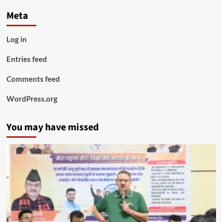
Meta
Log in
Entries feed
Comments feed
WordPress.org
You may have missed