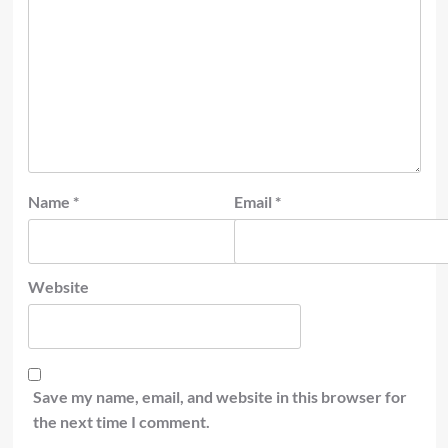
Name
*
Email
*
Website
Save my name, email, and website in this browser for
the next time I comment.