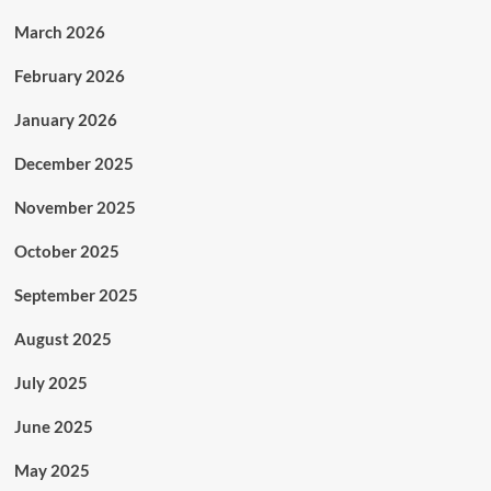
March 2026
February 2026
January 2026
December 2025
November 2025
October 2025
September 2025
August 2025
July 2025
June 2025
May 2025