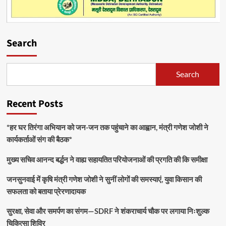
Search
Search
Recent Posts
*हर घर तिरंगा अभियान को जन-जन तक पहुंचाने का आह्वान, मंत्री गणेश जोशी ने
कार्यकर्ताओं संग की बैठक*
मुख्य सचिव आनन्द बर्द्धन ने वाह्य सहायतित परियोजनाओं की प्रगति की कि समीक्षा
जनसुनवाई में कृषि मंत्री गणेश जोशी ने सुनीं लोगों की समस्याएं, युवा किसान की
सफलता को बताया प्रेरणादायक
सुरक्षा, सेवा और समर्पण का संगम—SDRF ने शंकराचार्य चौक पर लगाया निःशुल्क
चिकित्सा शिविर