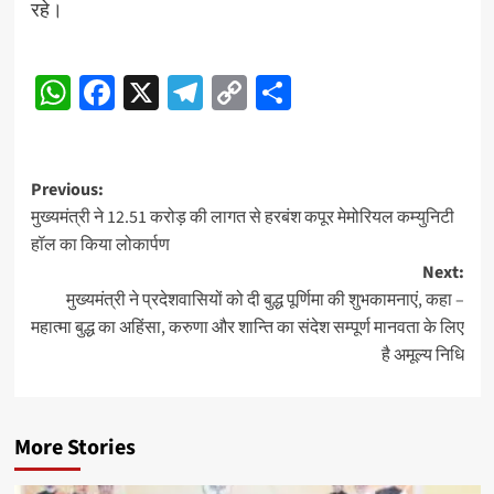
रहे।
Post
WhatsApp
Facebook
X
Telegram
Copy
Share
Navigation
Link
Post
Previous:
मुख्यमंत्री ने 12.51 करोड़ की लागत से हरबंश कपूर मेमोरियल कम्युनिटी
navigation
हॉल का किया लोकार्पण
Next:
मुख्यमंत्री ने प्रदेशवासियों को दी बुद्ध पूर्णिमा की शुभकामनाएं, कहा –
महात्मा बुद्ध का अहिंसा, करुणा और शान्ति का संदेश सम्पूर्ण मानवता के लिए
है अमूल्य निधि
More Stories