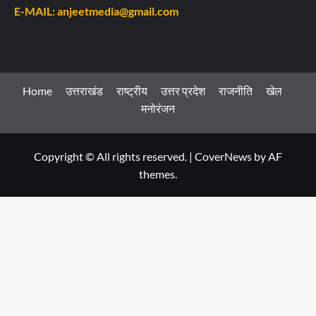
E-MAIL: anjeetmedia@gmail.com
Home
उत्तराखंड
राष्ट्रीय
उत्तर प्रदेश
राजनीति
खेल
मनोरंजन
Copyright © All rights reserved.
|
CoverNews
by AF
themes.