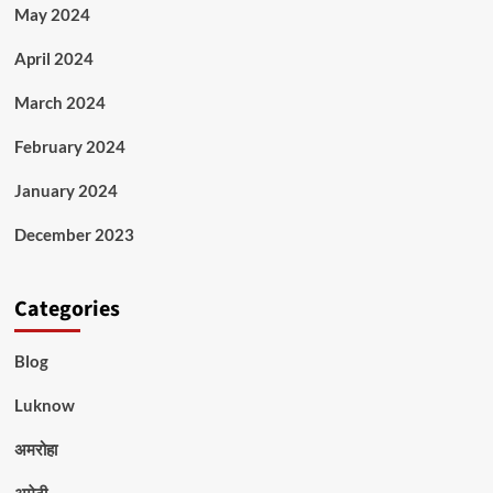
May 2024
April 2024
March 2024
February 2024
January 2024
December 2023
Categories
Blog
Luknow
अमरोहा
अमेठी