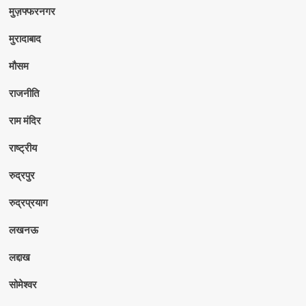
मुज़फ्फरनगर
मुरादाबाद
मौसम
राजनीति
राम मंदिर
राष्ट्रीय
रुद्रपुर
रुद्रप्रयाग
लखनऊ
लद्दाख
सोमेश्वर