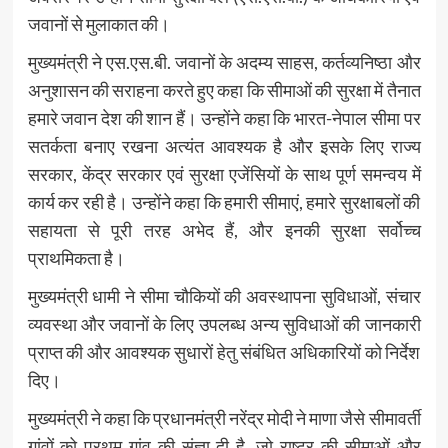
जवानों से मुलाकात की।
मुख्यमंत्री ने एस.एस.बी. जवानों के अदम्य साहस, कर्तव्यनिष्ठा और
अनुशासन की सराहना करते हुए कहा कि सीमाओं की सुरक्षा में तैनात
हमारे जवान देश की शान हैं। उन्होंने कहा कि भारत-नेपाल सीमा पर
सतर्कता बनाए रखना अत्यंत आवश्यक है और इसके लिए राज्य
सरकार, केंद्र सरकार एवं सुरक्षा एजेंसियों के साथ पूर्ण समन्वय में
कार्य कर रही है। उन्होंने कहा कि हमारी सीमाएं, हमारे सुरक्षाबलों की
सहायता से पूरी तरह अभेद हैं, और इनकी सुरक्षा सर्वोच्च
प्राथमिकता है।
मुख्यमंत्री धामी ने सीमा चौकियों की अवस्थापना सुविधाओं, संचार
व्यवस्था और जवानों के लिए उपलब्ध अन्य सुविधाओं की जानकारी
प्राप्त की और आवश्यक सुधारों हेतु संबंधित अधिकारियों को निर्देश
दिए।
मुख्यमंत्री ने कहा कि प्रधानमंत्री नरेंद्र मोदी ने माणा जैसे सीमावर्ती
गांवों को प्रथम गांव की संज्ञा दी है, जो राष्ट्र की सीमाओं और