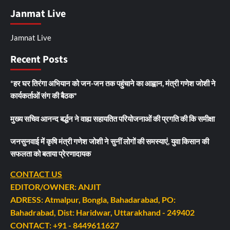
Janmat Live
Jamnat Live
Recent Posts
*हर घर तिरंगा अभियान को जन-जन तक पहुंचाने का आह्वान, मंत्री गणेश जोशी ने
कार्यकर्ताओं संग की बैठक*
मुख्य सचिव आनन्द बर्द्धन ने वाह्य सहायतित परियोजनाओं की प्रगति की कि समीक्षा
जनसुनवाई में कृषि मंत्री गणेश जोशी ने सुनीं लोगों की समस्याएं, युवा किसान की
सफलता को बताया प्रेरणादायक
CONTACT US
EDITOR/OWNER: ANJIT
ADRESS: Atmalpur, Bongla, Bahadarabad, PO:
Bahadrabad, Dist: Haridwar, Uttarakhand - 249402
CONTACT: +91 - 8449611627