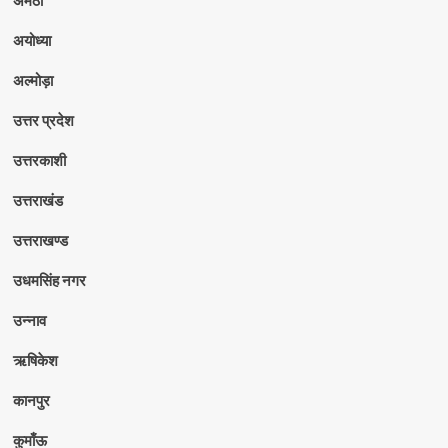
अयोध्या
अल्मोड़ा
उत्तर प्रदेश
उत्तरकाशी
उत्तराखंड
उत्तराखण्ड
उधमसिंह नगर
उन्नाव
ऋषिकेश
कानपुर
कुमाँऊ