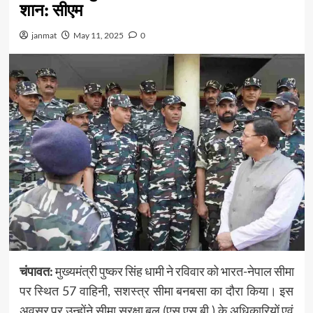
शान: सीएम
janmat
May 11, 2025
0
चंपावत:
मुख्यमंत्री पुष्कर सिंह धामी ने रविवार को भारत-नेपाल सीमा
पर स्थित 57 वाहिनी, सशस्त्र सीमा बनबसा का दौरा किया। इस
अवसर पर उन्होंने सीमा सुरक्षा बल (एस.एस.बी.) के अधिकारियों एवं