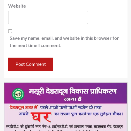
Website
Save my name, email, and website in this browser for
the next time I comment.