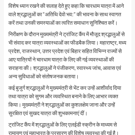
विशेष ध्यान रखने की सलाह देते हुए कहा कि चारधाम यात्रा में आने
वाले श्रद्धालुओं का “अतिथि देवो भव:” की भावना के साथ स्वागत
करें तथा उनकी समस्याओं का त्वरित समाधान सुनिश्चित करें।
निरीक्षण के दौरान मुख्यमंत्री ने ट्रांजिट कैंप में मौजूद श्रद्धालुओं से
भी संवाद कर यात्रा व्यवस्थाओं का फीडबैक लिया। महाराष्ट्र, मध्य
प्रदेश, राजस्थान, उत्तर प्रदेश एवं बिहार सहित विभिन्न राज्यों से
आए यात्रियों ने चारधाम यात्रा के लिए की गई व्यवस्थाओं की
सराहना की। श्रद्धालुओं ने पंजीकरण, स्वास्थ्य जांच, आवास एवं
अन्य सुविधाओं को संतोषजनक बताया।
कई बुजुर्ग श्रद्धालुओं ने मुख्यमंत्री से भेंट कर उन्हें आशीर्वाद दिया
तथा यात्रा को सुगम और व्यवस्थित बनाने के लिए आभार व्यक्त
किया। मुख्यमंत्री ने श्रद्धालुओं का कुशलक्षेम जाना और उन्हें
सुरक्षित एवं सुखद यात्रा की शुभकामनाएं दीं।
ट्रांजिट कैंप में श्रद्धालुओं के लिए एलईडी स्क्रीन के माध्यम से
रामायण एवं महाभारत के प्रसारण की विशेष व्यवस्था की गई है।