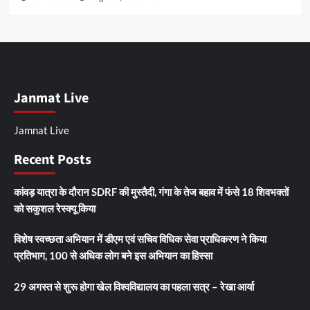
Janmat Live
Jamnat Live
Recent Posts
कांवड़ यात्रा के दौरान SDRF की मुस्तैदी, गंगा के तेज बहाव में फंसे 18 शिवभक्तों
को सकुशल रेस्क्यू किया
विशेष स्वच्छता अभियान में डीएम एवं सचिव विधिक सेवा प्राधिकरण ने किया
प्रतिभाग, 100 से अधिक लोग बने इस अभियान का हिस्सा
29 अगस्त से शुरू होगा खेल विश्वविद्यालय का पहला सत्र – रेखा आर्या