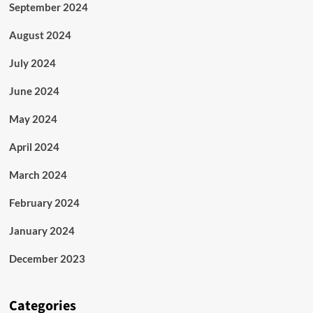
September 2024
August 2024
July 2024
June 2024
May 2024
April 2024
March 2024
February 2024
January 2024
December 2023
Categories