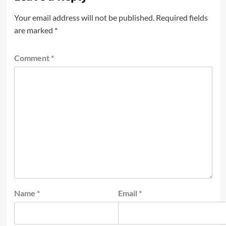
Your email address will not be published.
Required fields
are marked
*
Comment
*
Name
*
Email
*