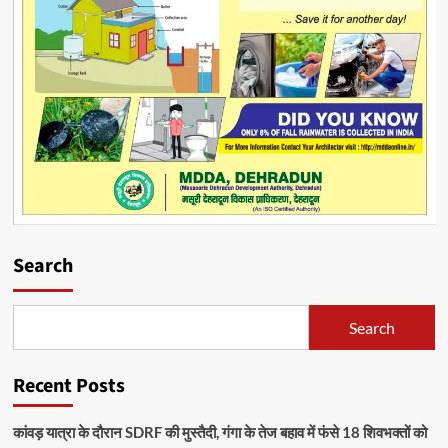
Search
Search
Recent Posts
कांवड़ यात्रा के दौरान SDRF की मुस्तैदी, गंगा के तेज बहाव में फंसे 18 शिवभक्तों को