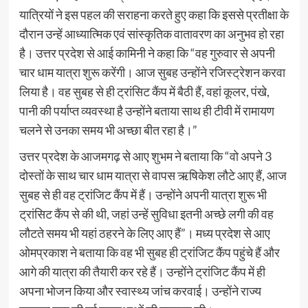
यात्रियों ने इस पहल की सराहना करते हुए कहा कि इससे प्रतीक्षा के
दौरान उन्हें आध्यात्मिक एवं सांस्कृतिक वातावरण का अनुभव हो रहा
है। उत्तर प्रदेश से आई कामिनी ने कहा कि “वह गुरुवार से अपनी
चार धाम यात्रा शुरू करेंगी। आज सुबह उन्होंने रजिस्ट्रेशन करवा
लिया है। वह सुबह से ही ट्रांसिट कैंप में बैठी हैं, वहां कूलर, पंखे,
पानी की पर्याप्त व्यवस्था है उन्होंने बताया साथ ही टीवी में रामायण
चलने से उनका समय भी अच्छा बीत रहा है।”
उत्तर प्रदेश के आजमगढ़ से आए शुभम ने बताया कि “वो अपने 3
दोस्तों के साथ चार धाम यात्रा से वापस ऋषिकेश लौटे आए हैं, आज
सुबह से ही वह ट्रांजिट कैंप में हैं। उन्होंने अपनी यात्रा शुरू भी
ट्रांसिट कैंप से की थी, जहां उन्हें सुविधा इतनी अच्छे लगी की वह
लौटते समय भी यहां ठहरने के लिए आए हैं”। मध्य प्रदेश से आए
ओमप्रकाश ने बताया कि वह भी सुबह ही ट्रांजिट कैंप पहुंचे हैं और
आगे की यात्रा की तैयारी कर रहे हैं। उन्होंने ट्रांजिट कैंप में ही
अपना भोजन किया और स्वास्थ्य जांच करवाई। उन्होंने राज्य