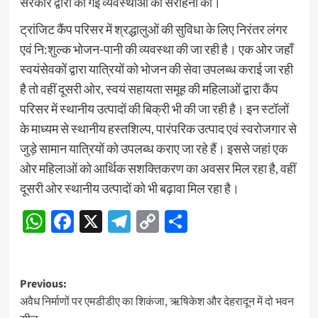
सरकार द्वारा की गई व्यवस्थाओं की सराहना की।
ट्रांजिट कैंप परिसर में श्रद्धालुओं की सुविधा के लिए निरंतर लंगर
एवं नि:शुल्क भोजन-पानी की व्यवस्था की जा रही है। एक ओर जहाँ
स्वयंसेवकों द्वारा यात्रियों को भोजन की सेवा उपलब्ध कराई जा रही
है तो वहीं दूसरी ओर, स्वयं सहायता समूह की महिलाओं द्वारा कैंप
परिसर में स्थानीय उत्पादों की बिक्री भी की जा रही है। इन स्टॉलों
के माध्यम से स्थानीय हस्तशिल्प, पारंपरिक उत्पाद एवं स्वरोजगार से
जुड़े सामान यात्रियों को उपलब्ध कराए जा रहे हैं। इससे जहां एक
ओर महिलाओं को आर्थिक सशक्तिकरण का अवसर मिल रहा है, वहीं
दूसरी ओर स्थानीय उत्पादों को भी बढ़ावा मिल रहा है।
WhatsApp
Facebook
X
Telegram
Copy
Share
Link
Post
Previous:
अवैध निर्माणों पर एमडीडीए का शिकंजा, ऋषिकेश और देहरादून में दो भवन
navigation