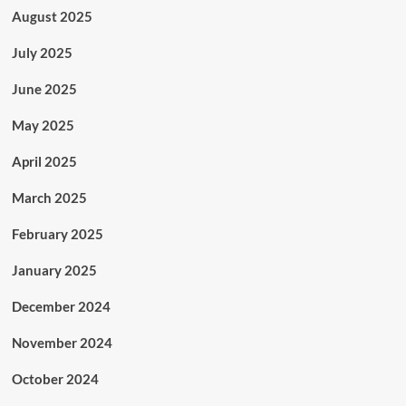
August 2025
July 2025
June 2025
May 2025
April 2025
March 2025
February 2025
January 2025
December 2024
November 2024
October 2024