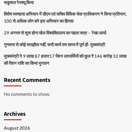
सकुशल रेस्क्यू किया
विशेष स्वच्छता अभियान में डीएम एवं सचिव विधिक सेवा प्राधिकरण ने किया प्रतिभाग,
100 से अधिक लोग बने इस अभियान का हिस्सा
29 अगस्त से शुरू होगा खेल विश्वविद्यालय का पहला सत्र – रेखा आर्या
गुणवत्ता से कोई समझौता नहीं, सभी कार्य तय समय में पूर्ण हों- मुख्यमंत्री
मुख्यमंत्री ने 9 लाख 87 हजार17 पेंशन लाभार्थियों को कुल ₹ 146 करोड़ 32 लाख
की पेंशन राशि का किया भुगतान
Recent Comments
No comments to show.
Archives
August 2026