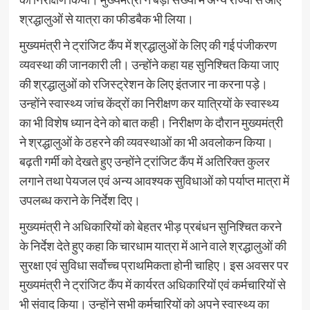
श्रद्धालुओं से यात्रा का फीडबैक भी लिया।
मुख्यमंत्री ने ट्रांजिट कैंप में श्रद्धालुओं के लिए की गई पंजीकरण
व्यवस्था की जानकारी ली। उन्होंने कहा यह सुनिश्चित किया जाए
की श्रद्धालुओं को रजिस्ट्रेशन के लिए इंतजार ना करना पड़े।
उन्होंने स्वास्थ्य जांच केंद्रों का निरीक्षण कर यात्रियों के स्वास्थ्य
का भी विशेष ध्यान देने को बात कही। निरीक्षण के दौरान मुख्यमंत्री
ने श्रद्धालुओं के ठहरने की व्यवस्थाओं का भी अवलोकन किया।
बढ़ती गर्मी को देखते हुए उन्होंने ट्रांजिट कैंप में अतिरिक्त कुलर
लगाने तथा पेयजल एवं अन्य आवश्यक सुविधाओं को पर्याप्त मात्रा में
उपलब्ध कराने के निर्देश दिए।
मुख्यमंत्री ने अधिकारियों को बेहतर भीड़ प्रबंधन सुनिश्चित करने
के निर्देश देते हुए कहा कि चारधाम यात्रा में आने वाले श्रद्धालुओं की
सुरक्षा एवं सुविधा सर्वोच्च प्राथमिकता होनी चाहिए। इस अवसर पर
मुख्यमंत्री ने ट्रांजिट कैंप में कार्यरत अधिकारियों एवं कर्मचारियों से
भी संवाद किया। उन्होंने सभी कर्मचारियों को अपने स्वास्थ्य का