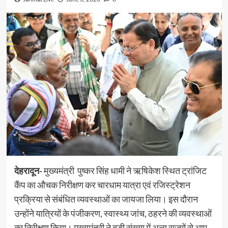
देहरादून-
मुख्यमंत्री पुष्कर सिंह धामी ने ऋषिकेश स्थित ट्रांजिट
कैंप का औचक निरीक्षण कर चारधाम यात्रा एवं रजिस्ट्रेशन
प्रक्रिया से संबंधित व्यवस्थाओं का जायजा लिया। इस दौरान
उन्होंने यात्रियों के पंजीकरण, स्वास्थ्य जांच, ठहरने की व्यवस्थाओं
का निरीक्षण किया। मुख्यमंत्री ने बड़ी संख्या में अन्य राज्यों से आए