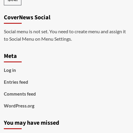
CoverNews Social
Social menu is not set. You need to create menu and assign it
to Social Menu on Menu Settings.
Meta
Log in
Entries feed
Comments feed
WordPress.org
You may have missed