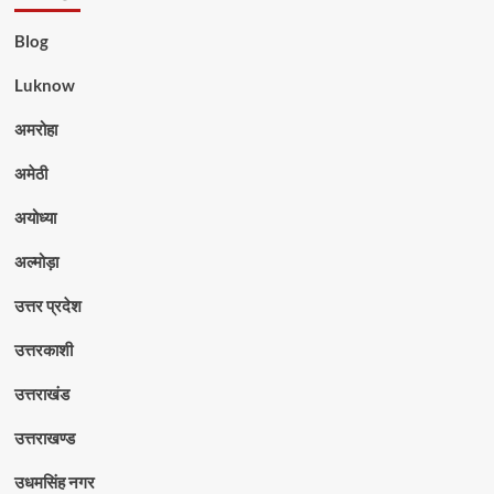
Blog
Luknow
अमरोहा
अमेठी
अयोध्या
अल्मोड़ा
उत्तर प्रदेश
उत्तरकाशी
उत्तराखंड
उत्तराखण्ड
उधमसिंह नगर