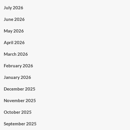
July 2026
June 2026
May 2026
April 2026
March 2026
February 2026
January 2026
December 2025
November 2025
October 2025
September 2025