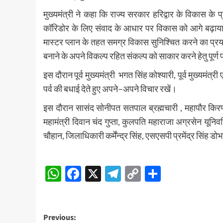
मुख्यमंत्री ने कहा कि राज्य सरकार हरिद्वार के विकास के प
कॉरिडोर के लिए संवाद के आधार पर विकास को आगे बढ़ाय
मास्टर प्लान के तहत समग्र विकास सुनिश्चित करने का प्रयास
बनाने के अपने विकल्प रहित संकल्प को साकार करने हेतु पूर्ण 
इस दौरान पूर्व मुख्यमंत्री भगत सिंह कोश्यारी, पूर्व मुख्यमं
पर्व की बधाई देते हुए अपने–अपने विचार रखें।
इस दौरान सासंद सोनीपत सतपाल ब्रह्मचारी , महापौर कि
महामंत्री दिवान चंद गुप्ता, कुलपति महाराजा अग्रसेन यूनिव
चौहान, जिलाधिकारी कर्मेंन्द्र सिंह, एसएसपी प्रमेंद्र सिंह ड
Post
WhatsApp
Facebook
X
Telegram
Copy
Share
Navigation
Link
Post
Previous: