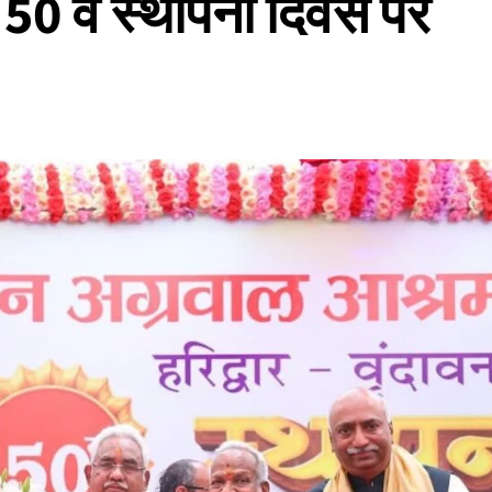
50 वें स्थापना दिवस पर