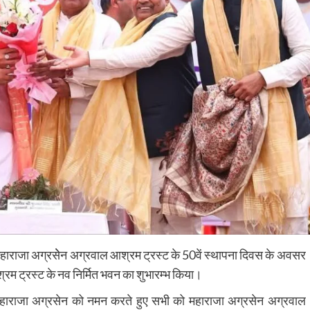
 में महाराजा अग्रसेेन अग्रवाल आश्रम ट्रस्ट के 50वें स्थापना दिवस के अवसर
्रम ट्रस्ट के नव निर्मित भवन का शुभारम्भ किया।
रतीक महाराजा अग्रसेन को नमन करते हुए सभी को महाराजा अग्रसेन अग्रवाल