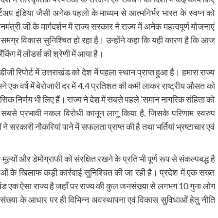
्टअप इंडिया जैसी अनेक पहलो के माध्यम से आत्मनिर्भर भारत के स्वप्न को
त्री जी के मार्गदर्शन में राज्य सरकार ने राज्य में अनेक महत्वपूर्ण योजनाएं
 समग्र विकास सुनिश्चित हो रहा है। उन्होंने कहा कि यही कारण है कि आज
िंग में लीडर्स की श्रेणी में आया है।
रिपोर्ट में उत्तराखंड को देश में पहला स्थान प्राप्त हुआ है। हमारा राज्य
ने एक वर्ष में बेरोजारी दर में 4.4 प्रतिशत की कमी लाकर राष्ट्रीय औसत को
हासिक निर्णय भी लिए हैं। राज्य ने देश में सबसे पहले ‘समान नागरिक संहिता को
ा सबसे प्रभावी नकल विरोधी कानून लागू किया है, जिसके परिणाम स्वरुप
े सरकारी नौकरियां पाने में सफलता प्राप्त की है तथा भर्तियां भ्रष्टाचार एवं
ूल्यों और डेमोग्राफी को संरक्षित रखने के प्रति भी पूर्ण रूप से संकल्पबद्ध है
ओं के खिलाफ कड़ी कार्रवाई सुनिश्चित की जा रही है। प्रदेश में एक सख्त
राखंड एक ऐसा राज्य है जहाँ पर राज्य की कुल जनसंख्या से लगभग 10 गुना लोग
 की संख्या के आधार पर ही विभिन्न अवस्थापना एवं विकास सुविधाओं हेतु नीति