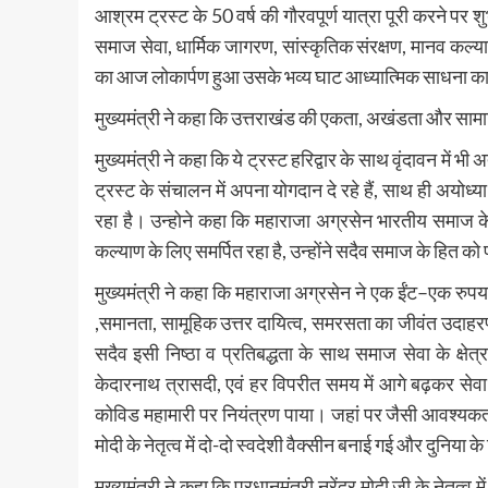
आश्रम ट्रस्ट के 50 वर्ष की गौरवपूर्ण यात्रा पूरी करने पर श
समाज सेवा, धार्मिक जागरण, सांस्कृतिक संरक्षण, मानव कल्याण
का आज लोकार्पण हुआ उसके भव्य घाट आध्यात्मिक साधना का प्र
मुख्यमंत्री ने कहा कि उत्तराखंड की एकता, अखंडता और सा
मुख्यमंत्री ने कहा कि ये ट्रस्ट हरिद्वार के साथ वृंदावन 
ट्रस्ट के संचालन में अपना योगदान दे रहे हैं, साथ ही अयोध्य
रहा है। उन्होने कहा कि महाराजा अग्रसेन भारतीय समाज क
कल्याण के लिए समर्पित रहा है, उन्होंने सदैव समाज के हित क
मुख्यमंत्री ने कहा कि महाराजा अग्रसेन ने एक ईंट–एक रु
,समानता, सामूहिक उत्तर दायित्व, समरसता का जीवंत उदाहर
सदैव इसी निष्ठा व प्रतिबद्धता के साथ समाज सेवा के क्षेत्
केदारनाथ त्रासदी, एवं हर विपरीत समय में आगे बढ़कर सेवा 
कोविड महामारी पर नियंत्रण पाया। जहां पर जैसी आवश्यकता थ
मोदी के नेतृत्व में दो-दो स्वदेशी वैक्सीन बनाई गई और दुनिया क
मुख्यमंत्री ने कहा कि प्रधानमंत्री नरेंद्र मोदी जी के नेतृत्व म