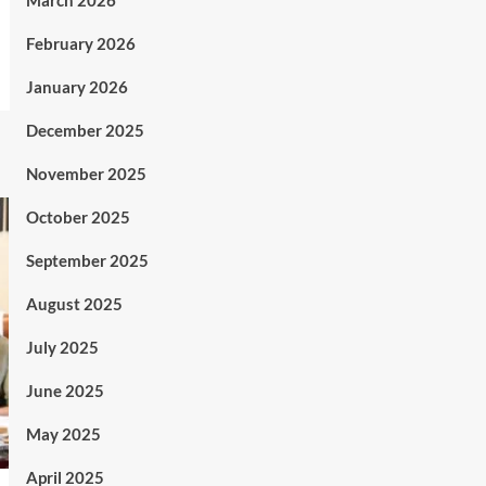
March 2026
February 2026
January 2026
December 2025
November 2025
October 2025
September 2025
August 2025
July 2025
June 2025
May 2025
April 2025