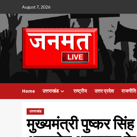
Skip
August 7, 2026
to
content
Home
उत्तराखंड
राष्ट्रीय
उत्तर प्रदेश
राजनीति
उत्तराखंड
मुख्यमंत्री पुष्कर सिंह