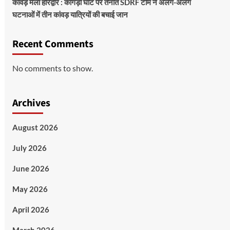
कांवड़ मेला हरिद्वार : कांगड़ा घाट पर तैनात SDRF टीम ने अलग-अलग
घटनाओं में तीन कांवड़ यात्रियों की बचाई जान
Recent Comments
No comments to show.
Archives
August 2026
July 2026
June 2026
May 2026
April 2026