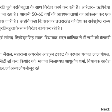
्रति पूर्ण प्रतिबद्धता के साथ निरंतर कार्य कर रही है। हरिद्वार– ऋषिकेश
ा जा रहा है। आगामी 50-60 वर्षों की आवश्यकताओं का आंकलन कर एक
 जारी है। उन्होंने कहा कि सरकार उत्तराखंड को देश का सर्वश्रेष्ठ राज्य
प्रतिबद्धता के साथ निरंतर कार्य कर रही है।
त्री एवं सांसद त्रिवेंद्र सिंह रावत, विधायक मदन कौशिक ने भी सभी को बैशाखी
रण जैसल, महाराजा अग्रसेन आश्रम ट्रस्ट के प्रधान गणपत लाल गोयल,
र्सिटी डॉ नन्द किशोर गर्ग, भाजपा जिलाध्यक्ष आशुतोष शर्मा, विधायक आदेश
ोभाल, एवं अन्य लोग मौजूद रहे।
Next: