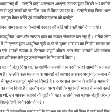
ुभकामनाएं दी। उन्होंने कहा अग्रवाल आश्रम ट्रस्ट द्वारा पिछले 50 वर्षों से
 से जुड़े कार्यों को समर्पित भाव से किया जा रहा है। उन्होंने कहा जिस भवन
मुख केंद्र बनेंगे एवं सामाजिक एकता को दर्शाएंगे।
माजिक समरसता पर किसी भी प्रकार की कोई आँच नहीं आने दी जाएगी।
में भी अत्याधुनिक भवन और सत्संग हॉल का सफल संचालन कर रहा है। अनेक लोग
ा में भी ट्रस्ट द्वारा आधुनिक सुविधाओं से युक्त आश्रम का निर्माण कराया जा
े ऐसे आदर्श नायक थे, जिनका संपूर्ण जीवन- जन सेवा, सत्कर्म और समाज
ो प्राथमिकता देते हुए जनकल्याण के लिए कार्य किया।
पया का जो मंत्र दिया था, वह आर्थिक सहयोग का प्रतीक एवं सामाजिक एकता
ण है। उन्होंने कहा महाराज के आदर्शो को आधार बनाकर अग्रवाल समाज ने
र में बहुत महत्वपूर्ण भूमिका निभाई है। अग्रवाल समाज ने कोविड महामारी,
का काम किया है। उन्होंने कहा अन्य देशों के मुकाबले भारत ने सबसे पहले
ी, उन आवश्यकताओं की पूर्ति की गई। उन्होंने कहा प्रधानमंत्री नरेन्द्र
े पिछड़े देशों को वैक्सीन दी गई।
ें देश में सांस्कृतिक परंपराओं के संरक्षण एवं संवर्धन की दिशा में कई कार्य किए