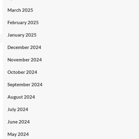
March 2025
February 2025
January 2025
December 2024
November 2024
October 2024
September 2024
August 2024
July 2024
June 2024
May 2024