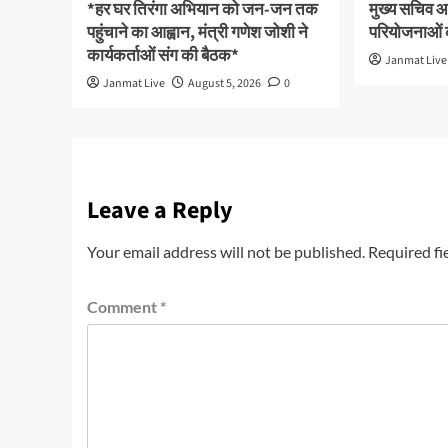
*हर घर तिरंगा अभियान को जन-जन तक
मुख्य सचिव आन
पहुंचाने का आह्वान, मंत्री गणेश जोशी ने
परियोजनाओं क
कार्यकर्ताओं संग की बैठक*
Janmat Live
Janmat Live
August 5, 2026
0
Leave a Reply
Your email address will not be published.
Required fi
Comment
*