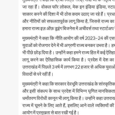
जा रहा हैं। वोकल फॉर लोकल, मेक इन इंडिया इंडिया, स्टार
साकार करने की दिशा में भी ठोस कदम उठाए जा रहे हैं। प्रधानमं
और नीतियों को सफलतापूर्वक लागू किया है, जिससे राज्य का
हमारा राज्य इज़ ऑफ़ डूइंग बिजनेस में अचीवर्स तथा स्टार्टअप रैंक
मुख्यमंत्री ने कहा कि नीति आयोग की वर्ष 2023–24 की एसडीजी 
युवाओं को रोजगार देने में भी अग्रणी राज्य बनकर उभरा है। हम
भी पीछे छोड़ दिया है। उन्होंने कहा हमने राज्य हित में कई ऐति
लागू करने का ऐतिहासिक कार्य किया है। प्रदेश में देश क
उत्तराखंड में पिछले 3 वर्ष में लगभग 22 हजार से अधिक युवाओं न
विवादों से परे रहीं हैं।
मुख्यमंत्री ने कहा कि सरकार देवभूमि उत्तराखंड के सांस्कृतिक म
और इसी संकल्प के साथ प्रदेश में विभिन्न घृणित मानसिकता
धर्मांतरण विरोधी कानून भी लागू किया है। उन्होंने कहा उत्त
राज्य में घूमने के लिए आते हैं, इसलिए आने वाले व्यक्तियों
आयोग में प्रमुखता से बात रखी गई है।