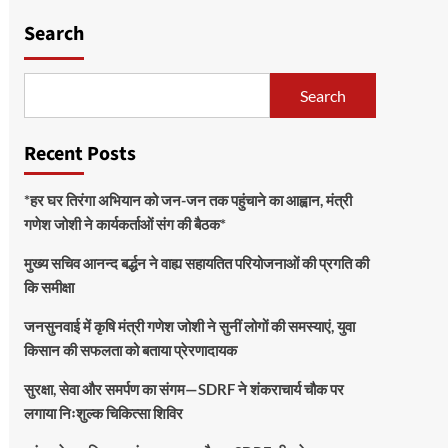
Search
Search
Recent Posts
*हर घर तिरंगा अभियान को जन-जन तक पहुंचाने का आह्वान, मंत्री
गणेश जोशी ने कार्यकर्ताओं संग की बैठक*
मुख्य सचिव आनन्द बर्द्धन ने वाह्य सहायतित परियोजनाओं की प्रगति की
कि समीक्षा
जनसुनवाई में कृषि मंत्री गणेश जोशी ने सुनीं लोगों की समस्याएं, युवा
किसान की सफलता को बताया प्रेरणादायक
सुरक्षा, सेवा और समर्पण का संगम—SDRF ने शंकराचार्य चौक पर
लगाया निःशुल्क चिकित्सा शिविर