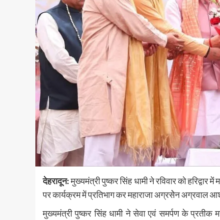
देहरादून:
मुख्यमंत्री पुष्कर सिंह धामी ने रविवार को हरिद्वार
पर कार्यक्रम में प्रतिभाग कर महाराजा अग्रसेेन अग्रवाल आश
मुख्यमंत्री पुष्कर सिंह धामी ने सेवा एवं समर्पण के प्