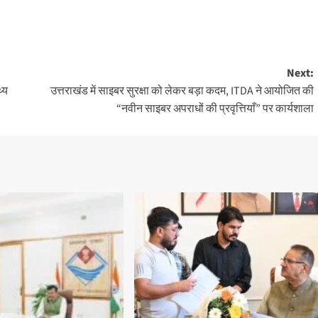
Next:
्य
उत्तराखंड में साइबर सुरक्षा को लेकर बड़ा कदम, ITDA ने आयोजित की
“नवीन साइबर अपराधों की प्रवृत्तियाँ” पर कार्यशाला