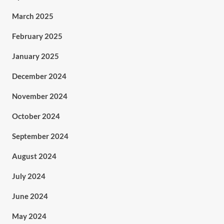
March 2025
February 2025
January 2025
December 2024
November 2024
October 2024
September 2024
August 2024
July 2024
June 2024
May 2024