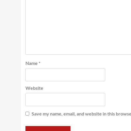
Name
*
Website
Save my name, email, and website in this browse