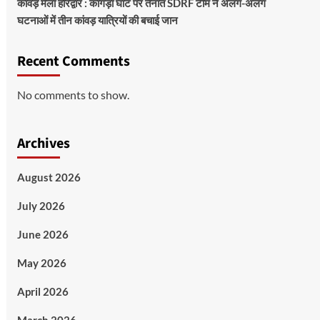
कांवड़ मेला हरिद्वार : कांगड़ा घाट पर तैनात SDRF टीम ने अलग-अलग
घटनाओं में तीन कांवड़ यात्रियों की बचाई जान
Recent Comments
No comments to show.
Archives
August 2026
July 2026
June 2026
May 2026
April 2026