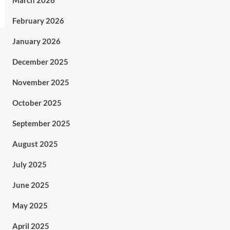
March 2026
February 2026
January 2026
December 2025
November 2025
October 2025
September 2025
August 2025
July 2025
June 2025
May 2025
April 2025