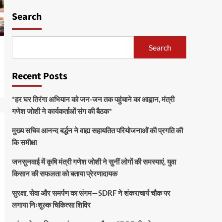
Search
Search
Recent Posts
*हर घर तिरंगा अभियान को जन-जन तक पहुंचाने का आह्वान, मंत्री
गणेश जोशी ने कार्यकर्ताओं संग की बैठक*
मुख्य सचिव आनन्द बर्द्धन ने वाह्य सहायतित परियोजनाओं की प्रगति की
कि समीक्षा
जनसुनवाई में कृषि मंत्री गणेश जोशी ने सुनीं लोगों की समस्याएं, युवा
किसान की सफलता को बताया प्रेरणादायक
सुरक्षा, सेवा और समर्पण का संगम—SDRF ने शंकराचार्य चौक पर
लगाया निःशुल्क चिकित्सा शिविर