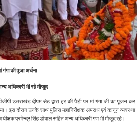
 गंगा की पूजा अर्चना
्य अधिकारी भी रहे मौजूद
 डीजीपी उत्तराखंड दीपम सेठ द्वारा हर की पैड़ी पर मां गंगा जी का पूजन कर
 लिया। इस दौरान उनके साथ पुलिस महानिरीक्षक अपराध एवं कानून व्यवस्था
अधीक्षक प्रमेन्द्र सिंह डोबाल सहित अन्य अधिकारी गण भी मौजूद रहे।