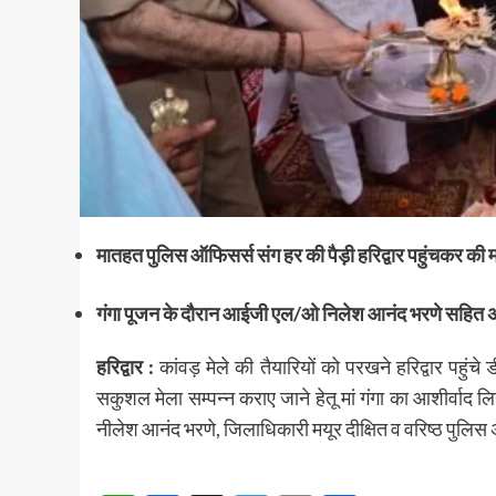
मातहत पुलिस ऑफिसर्स संग हर की पैड़ी हरिद्वार पहुंचकर की मां
गंगा पूजन के दौरान आईजी एल/ओ निलेश आनंद भरणे सहित अन
हरिद्वार :
कांवड़ मेले की तैयारियों को परखने हरिद्वार पहुंचे
सकुशल मेला सम्पन्न कराए जाने हेतू मां गंगा का आशीर्वाद
नीलेश आनंद भरणे, जिलाधिकारी मयूर दीक्षित व वरिष्ठ पुलिस 
Post