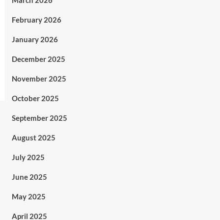
March 2026
February 2026
January 2026
December 2025
November 2025
October 2025
September 2025
August 2025
July 2025
June 2025
May 2025
April 2025