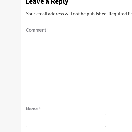
Leave a Reply
Your email address will not be published.
Required fi
Comment
*
Name
*