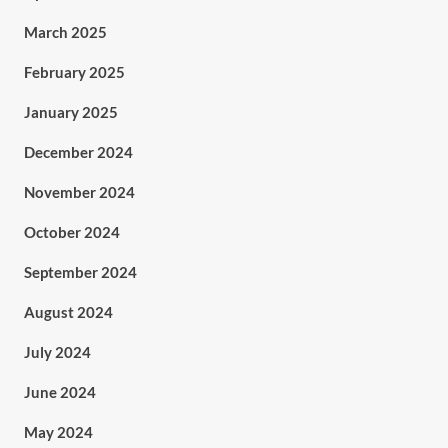
March 2025
February 2025
January 2025
December 2024
November 2024
October 2024
September 2024
August 2024
July 2024
June 2024
May 2024