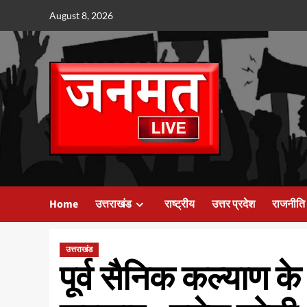
Skip
August 8, 2026
to
content
Home
उत्तराखंड
राष्ट्रीय
उत्तर प्रदेश
राजनीति
उत्तराखंड
पूर्व सैनिक कल्याण के