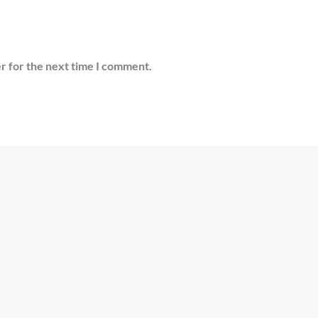
r for the next time I comment.