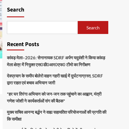
Search
Search
Recent Posts
कांवड़ मेला–2026: सेनानायक SDRF अर्पण यदुवंशी ने किया कांवड़
मेला क्षेत्र में नियुक्त एस0डी0आर0एफ0 टीमो का निरीक्षण
देवप्रयाग के समीप बोलेरो वाहन गहरी खाई में दुर्घटनाग्रस्त, SDRF
द्वारा राहत एवं बचाव अभियान जारी
*हर घर तिरंगा अभियान को जन-जन तक पहुंचाने का आह्वान, मंत्री
गणेश जोशी ने कार्यकर्ताओं संग की बैठक*
मुख्य सचिव आनन्द बर्द्धन ने वाह्य सहायतित परियोजनाओं की प्रगति की
कि समीक्षा