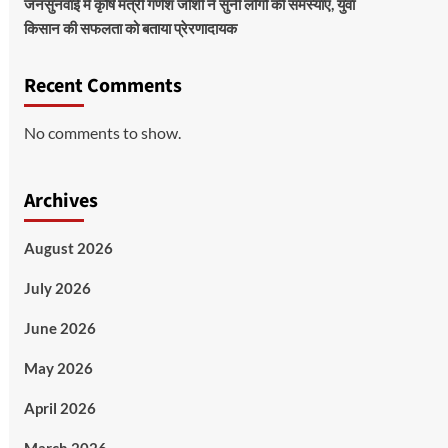
जनसुनवाई में कृषि मंत्री गणेश जोशी ने सुनीं लोगों की समस्याएं, युवा
किसान की सफलता को बताया प्रेरणादायक
Recent Comments
No comments to show.
Archives
August 2026
July 2026
June 2026
May 2026
April 2026