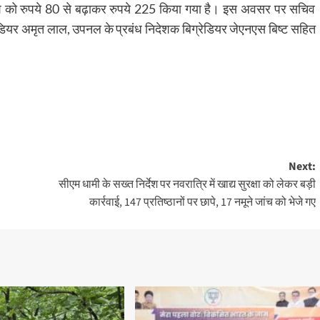
राशि को रुपये 80 से बढ़ाकर रुपये 225 किया गया है। इस अवसर पर सचिव
गेडियर अमृत लाल, उपनल के प्रबंध निदेशक बिग्रेडियर जेएनएस बिष्ट सहित
Next:
सीएम धामी के सख्त निर्देश पर नवरात्रि में खाद्य सुरक्षा को लेकर बड़ी
कार्रवाई, 147 प्रतिष्ठानों पर छापे, 17 नमूने जांच को भेजे गए