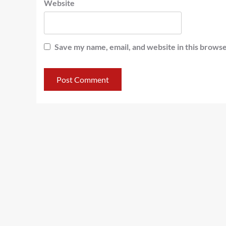
Website
Save my name, email, and website in this browse