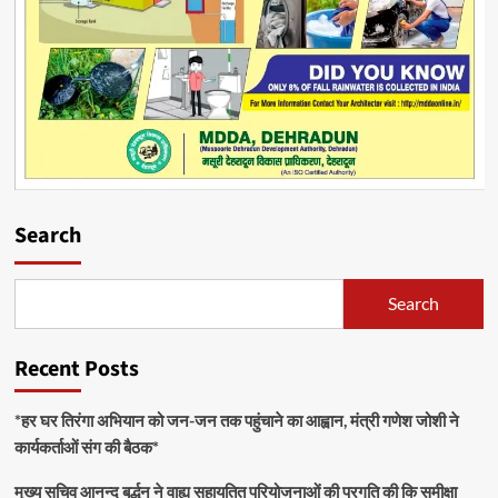
Search
Search
Recent Posts
*हर घर तिरंगा अभियान को जन-जन तक पहुंचाने का आह्वान, मंत्री गणेश जोशी ने
कार्यकर्ताओं संग की बैठक*
मुख्य सचिव आनन्द बर्द्धन ने वाह्य सहायतित परियोजनाओं की प्रगति की कि समीक्षा