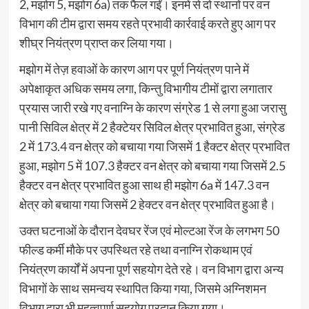
2, मझोग 5, मझोग 6a) तक फैल गईं। इनमें से दो स्थानों पर वन
विभाग की टीम द्वारा समय रहते प्रभावी कार्रवाई करते हुए आग पर
शीघ्र नियंत्रण प्राप्त कर लिया गया।
मझोग में तेज़ हवाओं के कारण आग पर पूर्ण नियंत्रण पाने में
अपेक्षाकृत अधिक समय लगा, किन्तु विभागीय टीमों द्वारा लगातार
प्रयास जारी रखे गए वनाग्नि के कारण संग्रेड 1 से लगा हुआ जरासु
पानी सिविल क्षेत्र में 2 हैक्टेयर सिविल क्षेत्र प्रभावित हुआ, संग्रेड
2 में 173.4 वन क्षेत्र को बचाया गया जिसमें 1 हैक्टर क्षेत्र प्रभावित
हुआ, मझोग 5 में 107.3 हैक्टर वन क्षेत्र को बचाया गया जिसमें 2.5
हैक्टर वन क्षेत्र प्रभावित हुआ साथ ही मझोग 6a में 147.3 वन
क्षेत्र को बचाया गया जिसमें 2 हेक्टर वन क्षेत्र प्रभावित हुआ है।
उक्त घटनाओं के दौरान देवघर रेंज एवं मोल्टआ रेंज के लगभग 50
फील्ड कर्मी मौके पर उपस्थित रहे तथा वनाग्नि रोकथाम एवं
नियंत्रण कार्यों में अपना पूर्ण सहयोग देते रहे। वन विभाग द्वारा अन्य
विभागों के साथ समन्वय स्थापित किया गया, जिसमे अग्निशमन
विभाग द्वारा भी महत्वपूर्ण सहयोग प्रदान किया गया।