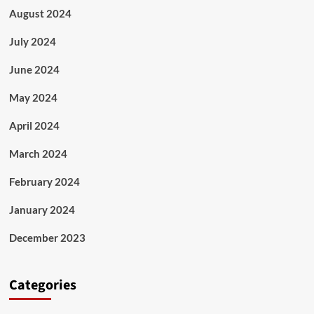
August 2024
July 2024
June 2024
May 2024
April 2024
March 2024
February 2024
January 2024
December 2023
Categories