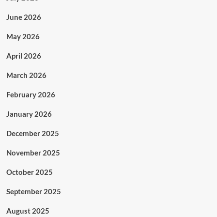
June 2026
May 2026
April 2026
March 2026
February 2026
January 2026
December 2025
November 2025
October 2025
September 2025
August 2025