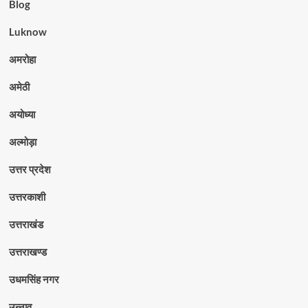
Blog
Luknow
अमरोहा
अमेठी
अयोध्या
अल्मोड़ा
उत्तर प्रदेश
उत्तरकाशी
उत्तराखंड
उत्तराखण्ड
उधमसिंह नगर
उन्नाव