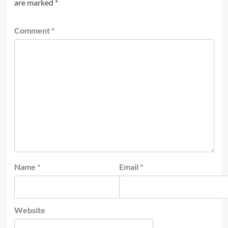
are marked
*
Comment
*
Name
*
Email
*
Website