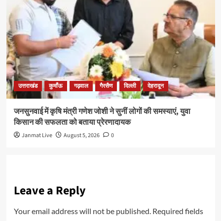
उत्तराखंड
कुमाँऊ
गढ़वाल
गैरसैण
दिल्ली
देहरादून
जनसुनवाई में कृषि मंत्री गणेश जोशी ने सुनीं लोगों की समस्याएं, युवा
किसान की सफलता को बताया प्रेरणादायक
Janmat Live
August 5, 2026
0
Leave a Reply
Your email address will not be published.
Required fields