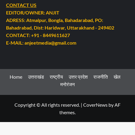
CONTACT US
EDITOR/OWNER: ANJIT
ADRESS: Atmalpur, Bongla, Bahadarabad, PO:
Bahadrabad, Dist: Haridwar, Uttarakhand - 249402
CONTACT: +91 - 8449611627
E-MAIL: anjeetmedia@gmail.com
Home
उत्तराखंड
राष्ट्रीय
उत्तर प्रदेश
राजनीति
खेल
मनोरंजन
Copyright © All rights reserved.
|
CoverNews
by AF
themes.