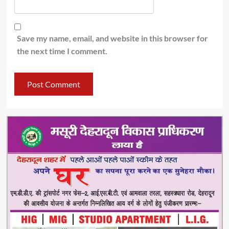
Save my name, email, and website in this browser for
the next time I comment.