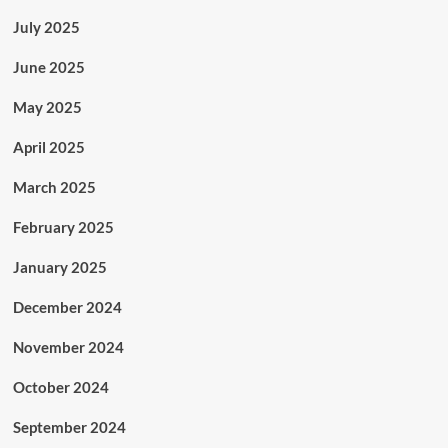
July 2025
June 2025
May 2025
April 2025
March 2025
February 2025
January 2025
December 2024
November 2024
October 2024
September 2024