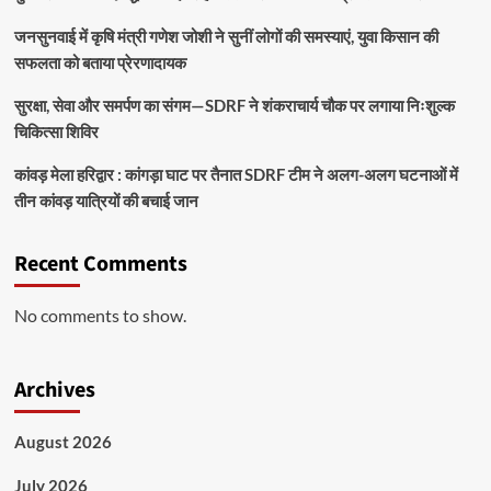
जनसुनवाई में कृषि मंत्री गणेश जोशी ने सुनीं लोगों की समस्याएं, युवा किसान की
सफलता को बताया प्रेरणादायक
सुरक्षा, सेवा और समर्पण का संगम—SDRF ने शंकराचार्य चौक पर लगाया निःशुल्क
चिकित्सा शिविर
कांवड़ मेला हरिद्वार : कांगड़ा घाट पर तैनात SDRF टीम ने अलग-अलग घटनाओं में
तीन कांवड़ यात्रियों की बचाई जान
Recent Comments
No comments to show.
Archives
August 2026
July 2026