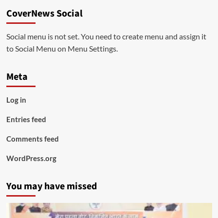
CoverNews Social
Social menu is not set. You need to create menu and assign it
to Social Menu on Menu Settings.
Meta
Log in
Entries feed
Comments feed
WordPress.org
You may have missed