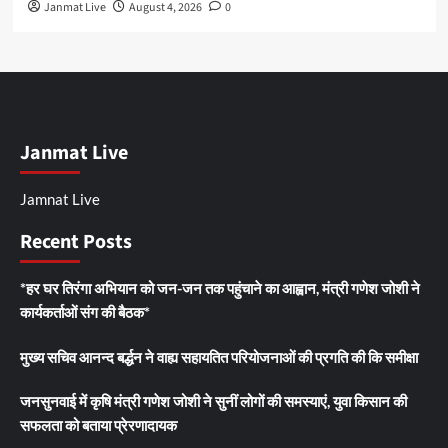
Janmat Live
August 4, 2026
0
Janmat Live
Jamnat Live
Recent Posts
*हर घर तिरंगा अभियान को जन-जन तक पहुंचाने का आह्वान, मंत्री गणेश जोशी ने
कार्यकर्ताओं संग की बैठक*
मुख्य सचिव आनन्द बर्द्धन ने वाह्य सहायतित परियोजनाओं की प्रगति की कि समीक्षा
जनसुनवाई में कृषि मंत्री गणेश जोशी ने सुनीं लोगों की समस्याएं, युवा किसान की
सफलता को बताया प्रेरणादायक