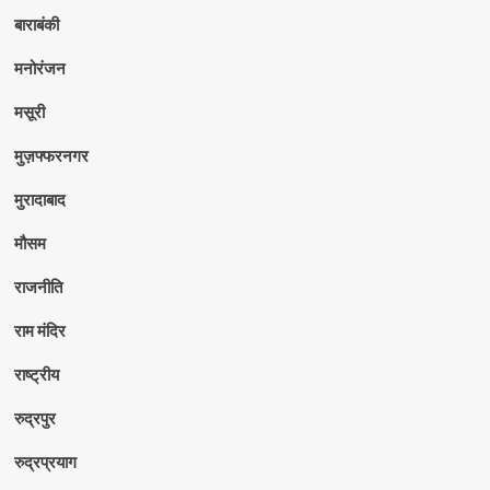
बाराबंकी
मनोरंजन
मसूरी
मुज़फ्फरनगर
मुरादाबाद
मौसम
राजनीति
राम मंदिर
राष्ट्रीय
रुद्रपुर
रुद्रप्रयाग