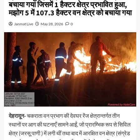
बचाया गया जिसमें 1 हैक्टर क्षेत्र प्रभावित हुआ,
मझोग 5 में 107.3 हैक्टर वन क्षेत्र को बचाया गया
Janmat Live
May 28, 2026
0
देहरादून-
चकराता वन प्रभाग की देवघर रेंज क्षेत्रान्तर्गत तीन
स्थानों पर आग की घटनाएँ सामने आईं, जो प्रारम्भिक रूप से सिविल
क्षेत्र (जरसू पाणी ) में लगी थीं तथा बाद में आरक्षित वन क्षेत्र (संग्रेड