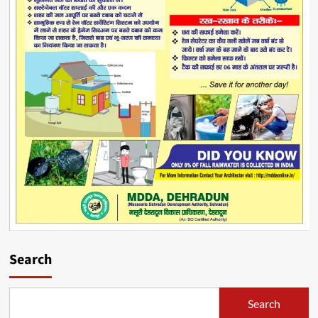
Search
Search