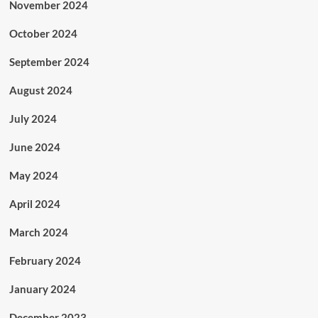
November 2024
October 2024
September 2024
August 2024
July 2024
June 2024
May 2024
April 2024
March 2024
February 2024
January 2024
December 2023