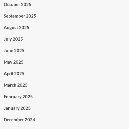
October 2025
September 2025
August 2025
July 2025
June 2025
May 2025
April 2025
March 2025
February 2025
January 2025
December 2024