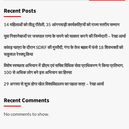
Recent Posts
14 महिलाओं को तीलू रौतेली, 35 आंगनवाड़ी कार्यकत्रियों को राज्य स्तरीय सम्मान
युवा निशानेबाजों पर जसपाल राणा के सपने को साकार करने की जिम्मेदारी – रेखा आर्या
कांवड़ यात्रा के दौरान SDRF की मुस्तैदी, गंगा के तेज बहाव में फंसे 18 शिवभक्तों को
सकुशल रेस्क्यू किया
विशेष स्वच्छता अभियान में डीएम एवं सचिव विधिक सेवा प्राधिकरण ने किया प्रतिभाग,
100 से अधिक लोग बने इस अभियान का हिस्सा
29 अगस्त से शुरू होगा खेल विश्वविद्यालय का पहला सत्र – रेखा आर्या
Recent Comments
No comments to show.