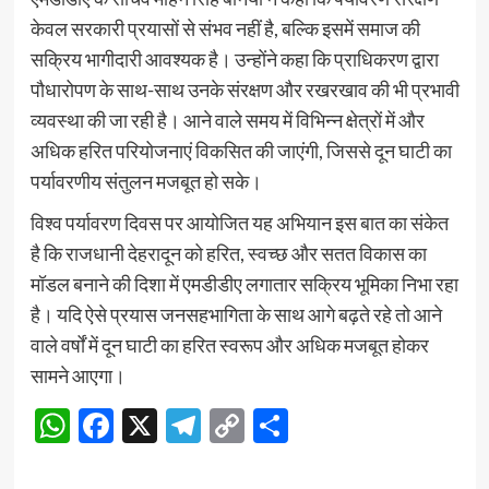
केवल सरकारी प्रयासों से संभव नहीं है, बल्कि इसमें समाज की
सक्रिय भागीदारी आवश्यक है। उन्होंने कहा कि प्राधिकरण द्वारा
पौधारोपण के साथ-साथ उनके संरक्षण और रखरखाव की भी प्रभावी
व्यवस्था की जा रही है। आने वाले समय में विभिन्न क्षेत्रों में और
अधिक हरित परियोजनाएं विकसित की जाएंगी, जिससे दून घाटी का
पर्यावरणीय संतुलन मजबूत हो सके।
विश्व पर्यावरण दिवस पर आयोजित यह अभियान इस बात का संकेत
है कि राजधानी देहरादून को हरित, स्वच्छ और सतत विकास का
मॉडल बनाने की दिशा में एमडीडीए लगातार सक्रिय भूमिका निभा रहा
है। यदि ऐसे प्रयास जनसहभागिता के साथ आगे बढ़ते रहे तो आने
वाले वर्षों में दून घाटी का हरित स्वरूप और अधिक मजबूत होकर
सामने आएगा।
WhatsApp
Facebook
X
Telegram
Copy
Share
Link