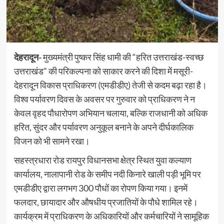
देहरादून-
मुख्यमंत्री पुष्कर सिंह धामी की “हरित उत्तराखंड-स्वच्छ
उत्तराखंड” की परिकल्पना को साकार करने की दिशा में मसूरी-
देहरादून विकास प्राधिकरण (एमडीडीए) तेजी से कदम बढ़ा रहा है।
विश्व पर्यावरण दिवस के अवसर पर गुरुवार को प्राधिकरण ने न
केवल वृहद पौधारोपण अभियान चलाया, बल्कि राजधानी को अधिक
हरित, सुंदर और पर्यावरण अनुकूल बनाने के अपने दीर्घकालिक
विजन को भी सामने रखा।
सहस्त्रधारा रोड रायपुर विधानसभा क्षेत्र स्थित युवा कल्याण
कार्यालय, नालापानी रोड के समीप नदी किनारे खाली पड़ी भूमि पर
एमडीडीए द्वारा लगभग 300 पौधों का रोपण किया गया। इनमें
फलदार, छायादार और औषधीय प्रजातियों के पौधे शामिल रहे।
कार्यक्रम में प्राधिकरण के अधिकारियों और कर्मचारियों ने सामूहिक