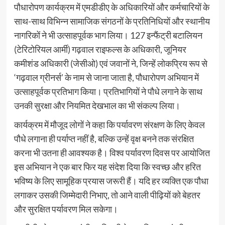
पौधारोपण कार्यक्रम में एमडीडीए के अधिकारियों और कर्मचारियों के
साथ-साथ विभिन्न सामाजिक संगठनों के प्रतिनिधियों और स्थानीय
नागरिकों ने भी उत्साहपूर्वक भाग लिया। 127 इन्फैंट्री बटालियन
(टेरिटोरियल आर्मी) गढ़वाल राइफल्स के अधिकारी, जूनियर
कमीशंड अधिकारी (जेसीओ) एवं जवानों ने, जिन्हें लोकप्रिय रूप से
‘गढ़वाल ग्रीनर्स’ के नाम से जाना जाता है, पौधारोपण अभियान में
उत्साहपूर्वक प्रतिभाग किया। प्रतिभागियों ने पौधे लगाने के साथ
उनकी सुरक्षा और नियमित देखभाल का भी संकल्प लिया।
कार्यक्रम में मौजूद लोगों ने कहा कि पर्यावरण संरक्षण के लिए केवल
पौधे लगाना ही पर्याप्त नहीं है, बल्कि उन्हें वृक्ष बनने तक संरक्षित
करना भी उतना ही आवश्यक है। विश्व पर्यावरण दिवस पर आयोजित
इस अभियान ने एक बार फिर यह संदेश दिया कि स्वच्छ और हरित
भविष्य के लिए सामूहिक प्रयास जरूरी हैं। यदि हर व्यक्ति एक पौधा
लगाकर उसकी जिम्मेदारी निभाए, तो आने वाली पीढ़ियों को बेहतर
और सुरक्षित पर्यावरण मिल सकेगा।