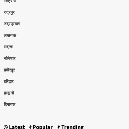
राष्ट्रीय
रुद्रपुर
रुद्रप्रयाग
लखनऊ
लद्दाख
सोमेश्वर
हमीरपुर
हरिद्वार
हल्द्वानी
हिमाचल
Latest
Popular
Trending