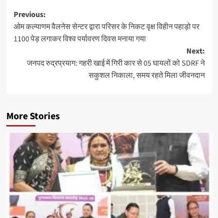
Post
Previous:
ओम कल्याणम वैलनेस सेन्टर द्वारा परिसर के निकट वृक्ष विहीन पहाड़ो पर
navigation
1100 पेड़ लगाकर विश्व पर्यावरण दिवस मनाया गया
Next:
जनपद रुद्रप्रयाग: गहरी खाई में गिरी कार से 05 घायलों को SDRF ने
सकुशल निकाला, समय रहते मिला जीवनदान
More Stories