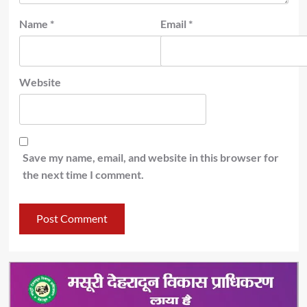
Name
*
Email
*
Website
Save my name, email, and website in this browser for
the next time I comment.