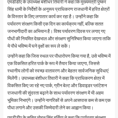
एमडीडीए के उपाध्यक्ष बंशीधर तिवारी ने कहा कि मुख्यमंत्री पुष्कर
सिंह धामी के निर्देशों के अनुरूप प्राधिकरण राजधानी में हरित क्षेत्रों
के विस्तार के लिए लगातार कार्य कर रहा है। उन्होंने कहा कि
पर्यावरण संरक्षण किसी एक दिन का कार्यक्रम नहीं, बल्कि सतत
जनभागीदारी का अभियान है। विश्व पर्यावरण दिवस पर लगाए गए
पौधों की नियमित देखभाल और संरक्षण सुनिश्चित किया जाएगा ताकि
ये पौधे भविष्य में घने वृक्षों का रूप ले सकें।
उन्होंने कहा कि जिस स्थल पर पौधारोपण किया गया है, उसे भविष्य में
एक विकसित हरित पार्क के रूप में तैयार किया जाएगा, जिससे
स्थानीय लोगों को स्वच्छ वातावरण और बेहतर सार्वजनिक सुविधाएं
मिलेंगी। उपाध्यक्ष बंशीधर तिवारी ने कहा कि प्राधिकरण क्षेत्र में
विकसित किए जा रहे नए पार्क, ग्रीन बेल्ट और डिवाइडर प्लांटेशन
राजधानी की सुंदरता बढ़ाने के साथ पर्यावरण संरक्षण में भी अहम
भूमिका निभाएंगे। उन्होंने नागरिकों से अपने आसपास कम से कम एक
पौधा लगाने और उसकी जिम्मेदारी लेने का आह्वान किया।
एमडीडीए के सचिव मोहन सिंह बर्निया ने कहा कि पर्यावरण संरक्षण