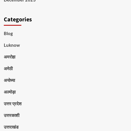
Categories
Blog
Luknow
अमरोहा
अमेठी
अयोध्या
अल्मोड़ा
उत्तर प्रदेश
उत्तरकाशी
उत्तराखंड