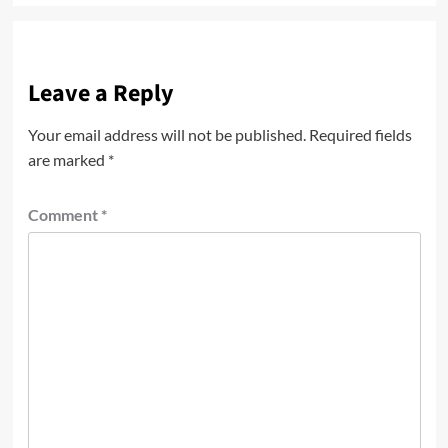
Leave a Reply
Your email address will not be published.
Required fields
are marked
*
Comment
*