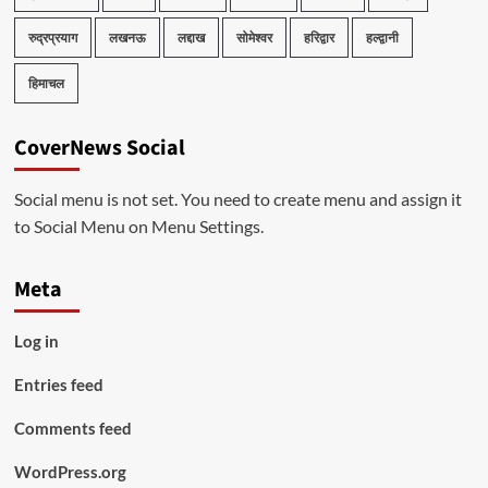
रुद्रप्रयाग
लखनऊ
लद्दाख
सोमेश्वर
हरिद्वार
हल्द्वानी
हिमाचल
CoverNews Social
Social menu is not set. You need to create menu and assign it
to Social Menu on Menu Settings.
Meta
Log in
Entries feed
Comments feed
WordPress.org