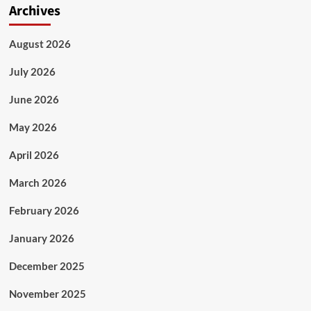
Archives
August 2026
July 2026
June 2026
May 2026
April 2026
March 2026
February 2026
January 2026
December 2025
November 2025