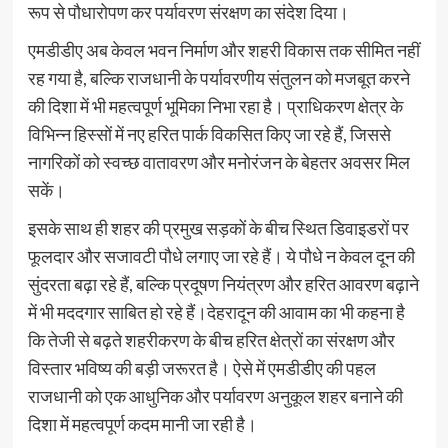
रूप से पौधारोपण कर पर्यावरण संरक्षण का संदेश दिया।
एमडीडीए अब केवल भवन निर्माण और शहरी विकास तक सीमित नहीं
रह गया है, बल्कि राजधानी के पर्यावरणीय संतुलन को मजबूत करने
की दिशा में भी महत्वपूर्ण भूमिका निभा रहा है। प्राधिकरण क्षेत्र के
विभिन्न हिस्सों में नए हरित पार्क विकसित किए जा रहे हैं, जिससे
नागरिकों को स्वच्छ वातावरण और मनोरंजन के बेहतर अवसर मिल
सकें।
इसके साथ ही शहर की प्रमुख सड़कों के बीच स्थित डिवाइडरों पर
फूलदार और सजावटी पौधे लगाए जा रहे हैं। ये पौधे न केवल दून की
सुंदरता बढ़ा रहे हैं, बल्कि प्रदूषण नियंत्रण और हरित आवरण बढ़ाने
में भी मददगार साबित हो रहे हैं।देहरादून की आवाम का भी कहना है
कि तेजी से बढ़ते शहरीकरण के बीच हरित क्षेत्रों का संरक्षण और
विस्तार भविष्य की बड़ी जरूरत है। ऐसे में एमडीडीए की पहल
राजधानी को एक आधुनिक और पर्यावरण अनुकूल शहर बनाने की
दिशा में महत्वपूर्ण कदम मानी जा रही है।