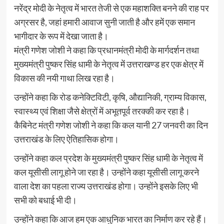
नरेंद्र मोदी के नेतृत्व में भारत तेजी से एक महाशक्ति बनने की राह पर
अग्रसर है, जहां हमारी आवाज सुनी जाती है और हमें एक समान
भागीदार के रूप में देखा जाता है।
मंत्री गणेश जोशी ने कहा कि प्रधानमंत्री मोदी के मार्गदर्शन तथा
मुख्यमंत्री पुष्कर सिंह धामी के नेतृत्व में उत्तराखण्ड हर एक क्षेत्र में
विकास की नयी गाथा लिख रहा है।
उन्होंने कहा कि रोड कनेक्टिविटी, कृषि, औद्यानिकी, ग्राम्य विकास,
स्वास्थ्य एवं शिक्षा जैसे क्षेत्रों में अभूतपूर्व तरक्की कर रहा है।
कैबिनेट मंत्री गणेश जोशी ने कहा कि कल यानी 27 जनवरी का दिन
उत्तराखंड के लिए ऐतिहासिक होगा।
उन्होंने कहा कल प्रदेश के मुख्यमंत्री पुष्कर सिंह धामी के नेतृत्व में
कल यूसीसी लागू होने जा रहा है। उन्होंने कहा यूसीसी लागू करने
वाला देश का पहला राज्य उत्तराखंड होगा। उन्होंने इसके लिए भी
सभी को बधाई भी दी।
उन्होंने कहा कि आज हम एक आधुनिक भारत का निर्माण कर रहे हैं।