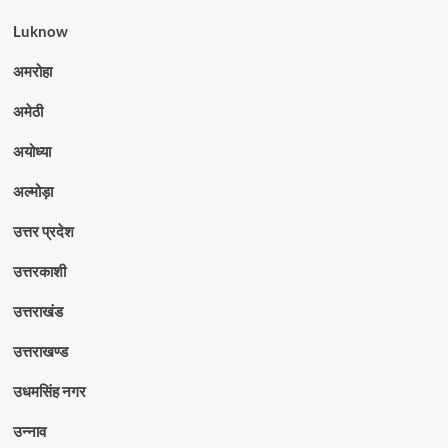
Luknow
अमरोहा
अमेठी
अयोध्या
अल्मोड़ा
उत्तर प्रदेश
उत्तरकाशी
उत्तराखंड
उत्तराखण्ड
उधमसिंह नगर
उन्नाव