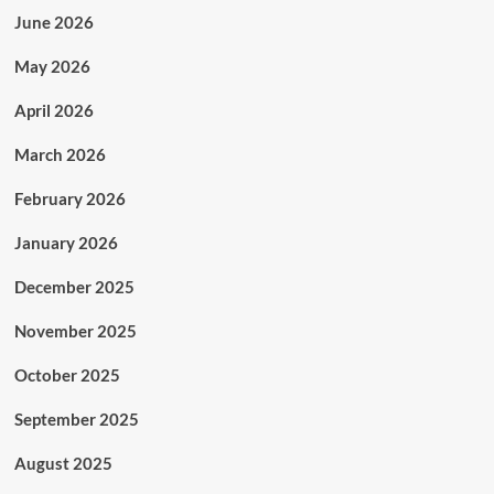
June 2026
May 2026
April 2026
March 2026
February 2026
January 2026
December 2025
November 2025
October 2025
September 2025
August 2025