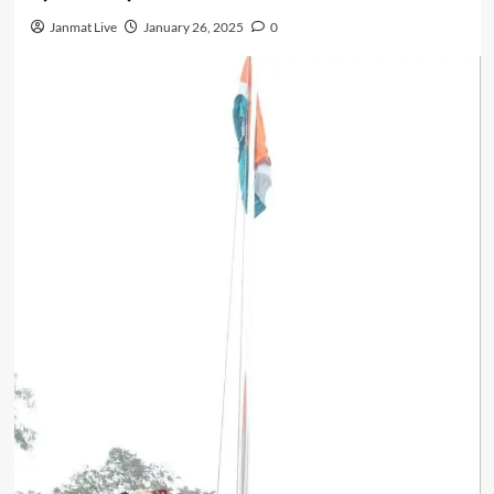
Janmat Live
January 26, 2025
0