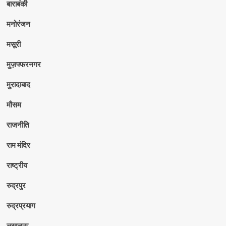
बाराबंकी
मनोरंजन
मसूरी
मुज़फ्फरनगर
मुरादाबाद
मौसम
राजनीति
राम मंदिर
राष्ट्रीय
रुद्रपुर
रुद्रप्रयाग
लखनऊ