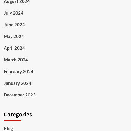
August 2024
July 2024
June 2024
May 2024
April 2024
March 2024
February 2024
January 2024
December 2023
Categories
Blog