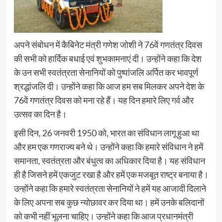
अपने संबोधन में कैबिनेट मंत्री गणेश जोशी ने 76वें गणतंत्र दिवस
की सभी को हार्दिक बधाई एवं शुभकामनाएं दी। उन्होंने कहा कि देश
के उन सभी स्वतंत्रता सेनानियों को पुष्पांजलि अर्पित कर भावपूर्ण
श्रद्धांजलि दी। उन्होंने कहा कि आज हम सब मिलकर अपने देश के
76वें गणतंत्र दिवस को मना रहे हैं। यह दिन हमारे लिए गर्व और
उत्सव का दिन है।
इसी दिन, 26 जनवरी 1950 को, भारत का संविधान लागू हुआ था
और हम एक गणराज्य बने थे। उन्होंने कहा कि हमारे संविधान ने हमें
समानता, स्वतंत्रता और बंधुत्व का अधिकार दिया है। यह संविधान
ही है जिसने हमें एकजुट रखा है और हमें एक मजबूत राष्ट्र बनाया है।
उन्होंने कहा कि हमारे स्वतंत्रता सेनानियों ने हमें यह आजादी दिलाने
के लिए अपना सब कुछ न्योछावर कर दिया था। हमें उनके बलिदानों
को कभी नहीं भूलना चाहिए। उन्होंने कहा कि आज प्रधानमंत्री