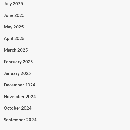
July 2025
June 2025
May 2025
April 2025
March 2025
February 2025
January 2025
December 2024
November 2024
October 2024
September 2024