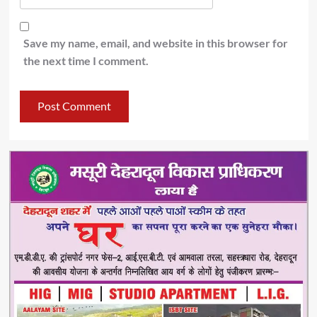
Save my name, email, and website in this browser for
the next time I comment.