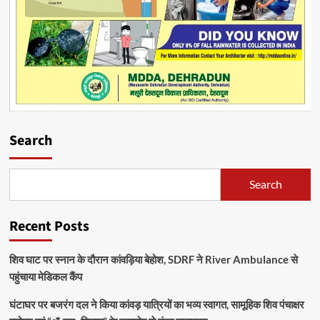
Search
Search
Recent Posts
शिव घाट पर स्नान के दौरान कांवड़िया बेहोश, SDRF ने River Ambulance से
पहुंचाया मेडिकल कैंप
घंटाघर पर बजरंग दल ने किया कांवड़ यात्रियों का भव्य स्वागत, सामूहिक शिव पंचाक्षर