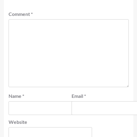
Comment
*
Name
*
Email
*
Website