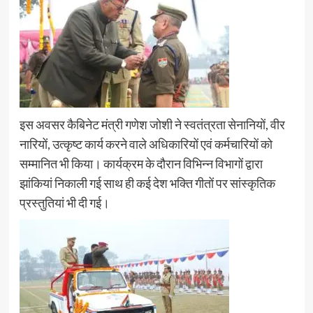
इस अवसर कैबिनेट मंत्री गणेश जोशी ने स्वतंत्रता सेनानियों, वीर
नारियों, उत्कृष्ट कार्य करने वाले अधिकारियों एवं कर्मचारियों को
सम्मानित भी किया। कार्यक्रम के दौरान विभिन्न विभागों द्वारा
झांकियां निकाली गई साथ ही कई देश भक्ति गीतों पर सांस्कृतिक
प्रस्तुतियां भी दी गई।