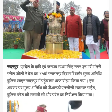
रुद्रपुर-
प्रदेश के कृषि एवं जनपद ऊधम सिंह नगर प्रभारी मंत्री
गणेश जोशी ने देश का 76वां गणतन्त्र दिवस में बतौर मुख्य अतिथि
पुलिस लाइन रुद्रपुर में पहुॅचकर ध्वजारोहण किया गया। इस
अवसर पर मुख्य अतिथि को पीआरडी एनसीसी स्काउट गाईड,
पुलिस परेड की सलामी ली और परेड का निरीक्षण किया गया।