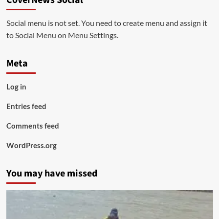
Social menu is not set. You need to create menu and assign it
to Social Menu on Menu Settings.
Meta
Log in
Entries feed
Comments feed
WordPress.org
You may have missed