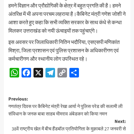
हमने विज्ञान और प्रौद्योगिकी के क्षेत्र में बहुत प्रगति की है। हमने
अंतरिक्ष में भी अपना परचम लहराया है।कैबिनेट मंत्री गणेश जोशी ने
आशा करते हुए कहा कि सभी व्यक्ति सरकार के साथ कंधे से कन्धा
मिलकर उत्तराखंड को नयी ऊंचाइयों तक पहुंचाएंगे।
इस अवसर पर जिलाधिकारी नितिन भदौरिया, एसएसपी मणिकांत
मिश्रा, जिला प्रशासन एवं पुलिस प्रशासन के अधिकारीगण एवं
कर्मचारीगण और स्थानीय लोग उपस्थित रहे।
WhatsApp
Facebook
X
Telegram
Copy
Share
Link
Post
Previous:
गणतंत्र दिवस पर कैबिनेट मंत्री रेखा आर्या ने पुलिस परेड की सलामी ली
navigation
संविधान के जनक बाबा साहब भीमराव अंबेडकर को किया नमन
Next:
38वें राष्ट्रीय खेल में बीच हैंडबॉल प्रतियोगिता के मुक़ाबले 27 जनवरी से