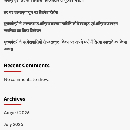
स्तोत्र एवं “ॐ नमः शिवाय” के जयघोष से गूंजा वातावरण
हर घर लहराएगा दून का हैंडमेड तिरंगा
मुख्यमंत्री ने उत्तराखण्ड क्षत्रिय कल्याण समिति की वेबसाइट एवं क्षत्रिय जागरण
स्मारिका का किया विमोचन
मुख्यमंत्री ने प्रदेशवासियों से स्वतंत्रता दिवस पर अपने घरों में तिरंगा फहराने का किया
आवाह्न
Recent Comments
No comments to show.
Archives
August 2026
July 2026