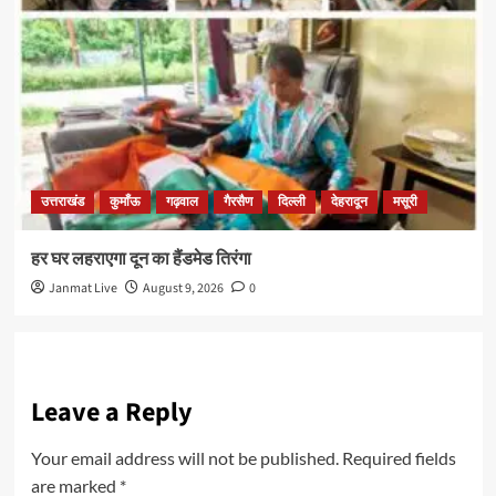
उत्तराखंड
कुमाँऊ
गढ़वाल
गैरसैण
दिल्ली
देहरादून
मसूरी
हर घर लहराएगा दून का हैंडमेड तिरंगा
Janmat Live
August 9, 2026
0
Leave a Reply
Your email address will not be published.
Required fields
are marked
*