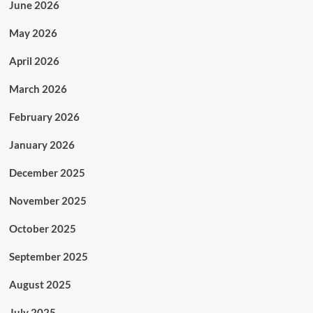
June 2026
May 2026
April 2026
March 2026
February 2026
January 2026
December 2025
November 2025
October 2025
September 2025
August 2025
July 2025