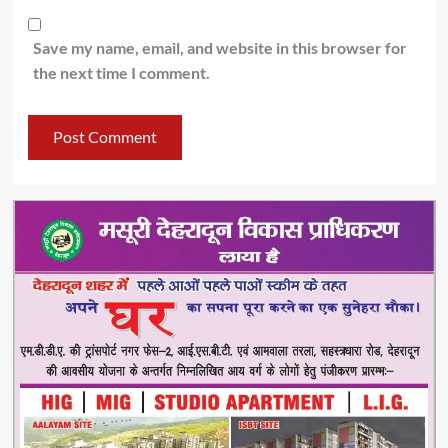
Save my name, email, and website in this browser for
the next time I comment.