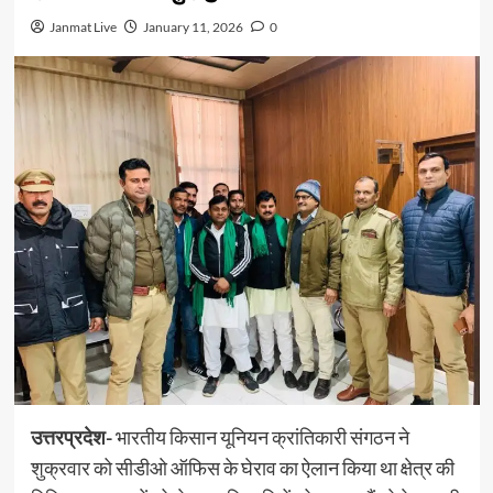
Janmat Live
January 11, 2026
0
उत्तरप्रदेश-
भारतीय किसान यूनियन क्रांतिकारी संगठन ने
शुक्रवार को सीडीओ ऑफिस के घेराव का ऐलान किया था क्षेत्र की