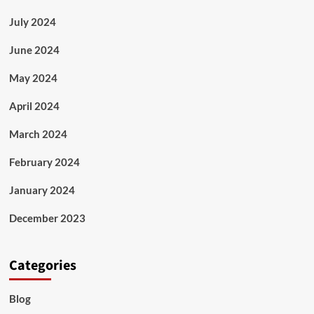
July 2024
June 2024
May 2024
April 2024
March 2024
February 2024
January 2024
December 2023
Categories
Blog