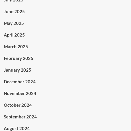
June 2025
May 2025
April 2025
March 2025
February 2025
January 2025
December 2024
November 2024
October 2024
September 2024
August 2024