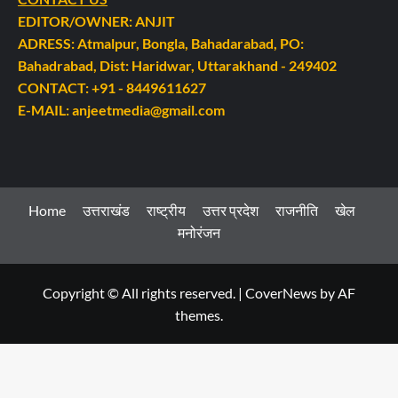
EDITOR/OWNER: ANJIT
ADRESS: Atmalpur, Bongla, Bahadarabad, PO:
Bahadrabad, Dist: Haridwar, Uttarakhand - 249402
CONTACT: +91 - 8449611627
E-MAIL: anjeetmedia@gmail.com
Home
उत्तराखंड
राष्ट्रीय
उत्तर प्रदेश
राजनीति
खेल
मनोरंजन
Copyright © All rights reserved.
|
CoverNews
by AF
themes.