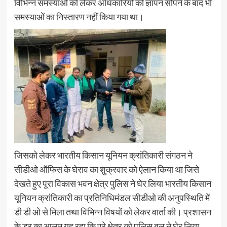
विभिन्न समस्याओं को लेकर अधिकारियों को ज्ञापन सौंपने के बाद भी
समस्याओं का निस्तारण नहीं किया गया था।
जिसको लेकर भारतीय किसान यूनियन क्रांतिकारी संगठन ने
सीडीओ ऑफिस के घेराव का शुक्रवार को ऐलान किया था जिसे
देखते हुए पूरा विकास भवन क्षेत्र पुलिस ने घेर लिया भारतीय किसान
यूनियन क्रांतिकारी का प्रतिनिधिमंडल सीडीओ की अनुपस्थिति में
डी डी ओ से मिला तथा विभिन्न विषयों को लेकर वार्ता की। प्रशासन
के डर का आलम यह रहा कि पूरे क्षेत्र को पुलिस बल ने घेर लिया