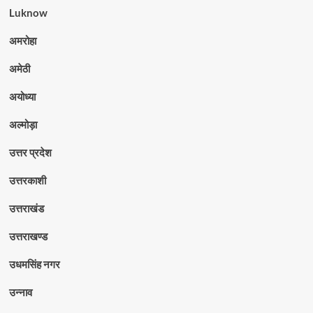
Luknow
अमरोहा
अमेठी
अयोध्या
अल्मोड़ा
उत्तर प्रदेश
उत्तरकाशी
उत्तराखंड
उत्तराखण्ड
उधमसिंह नगर
उन्नाव