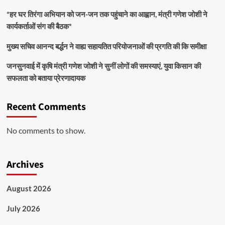
*हर घर तिरंगा अभियान को जन-जन तक पहुंचाने का आह्वान, मंत्री गणेश जोशी ने
कार्यकर्ताओं संग की बैठक*
मुख्य सचिव आनन्द बर्द्धन ने वाह्य सहायतित परियोजनाओं की प्रगति की कि समीक्षा
जनसुनवाई में कृषि मंत्री गणेश जोशी ने सुनीं लोगों की समस्याएं, युवा किसान की
सफलता को बताया प्रेरणादायक
Recent Comments
No comments to show.
Archives
August 2026
July 2026