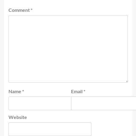
Comment
*
Name
*
Email
*
Website