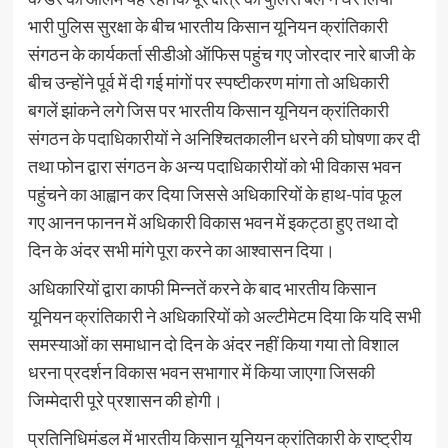
भारी पुलिस सुरक्षा के बीच भारतीय किसान यूनियन क्रांतिकारी
संगठन के कार्यकर्ता सीडीओ ऑफिस पहुंच गए जोरदार नारे बाजी के
बीच उन्होंने पूर्व में दी गई मांगों पर स्पष्टीकरण मांगा तो अधिकारी
बगलें झांकने लगे जिस पर भारतीय किसान यूनियन क्रांतिकारी
संगठन के पदाधिकारीयों ने अनिश्चितकालीन धरने की घोषणा कर दी
तथा फोन द्वारा संगठन के अन्य पदाधिकारीयों को भी विकास भवन
पहुंचने का आह्वान कर दिया जिससे अधिकारियों के हाथ-पांव फूल
गए आनन फानन में अधिकारी विकास भवन में इकट्ठा हुए तथा दो
दिन के अंदर सभी मांगे पूरा करने का आश्वासन दिया।
अधिकारियों द्वारा काफी मिन्नतें करने के बाद भारतीय किसान
यूनियन क्रांतिकारी ने अधिकारियों को अल्टीमेटम दिया कि यदि सभी
समस्याओं का समाधान दो दिन के अंदर नहीं किया गया तो विशाल
धरना प्रदर्शन विकास भवन सभागार में किया जाएगा जिसकी
जिम्मेदारी पूरे प्रशासन की होगी।
प्रतिनिधिमंडल में भारतीय किसान यूनियन क्रांतिकारी के राष्ट्रीय