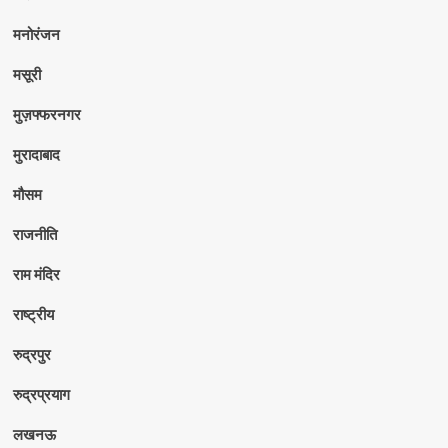
मनोरंजन
मसूरी
मुज़फ्फरनगर
मुरादाबाद
मौसम
राजनीति
राम मंदिर
राष्ट्रीय
रुद्रपुर
रुद्रप्रयाग
लखनऊ