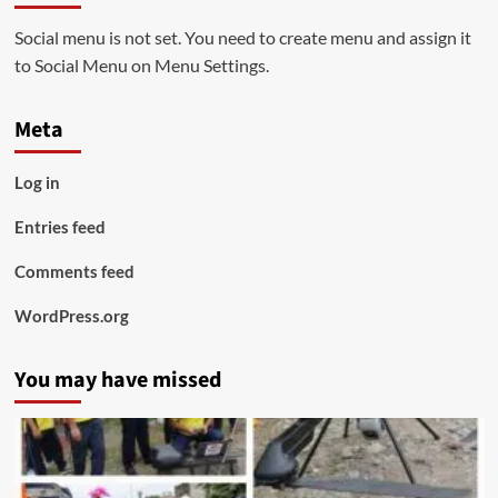
Social menu is not set. You need to create menu and assign it
to Social Menu on Menu Settings.
Meta
Log in
Entries feed
Comments feed
WordPress.org
You may have missed