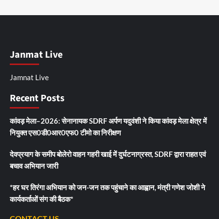
Janmat Live
Jamnat Live
Recent Posts
कांवड़ मेला–2026: सेनानायक SDRF अर्पण यदुवंशी ने किया कांवड़ मेला क्षेत्र में
नियुक्त एस0डी0आर0एफ0 टीमो का निरीक्षण
देवप्रयाग के समीप बोलेरो वाहन गहरी खाई में दुर्घटनाग्रस्त, SDRF द्वारा राहत एवं
बचाव अभियान जारी
*हर घर तिरंगा अभियान को जन-जन तक पहुंचाने का आह्वान, मंत्री गणेश जोशी ने
कार्यकर्ताओं संग की बैठक*
CONTACT US