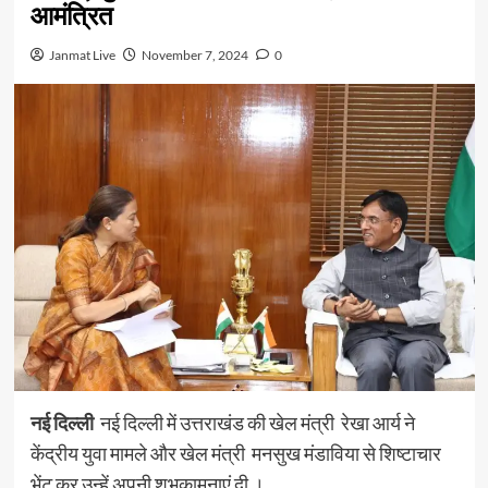
आमंत्रित
Janmat Live
November 7, 2024
0
नई
दिल्ली
नई दिल्ली में उत्तराखंड की खेल मंत्री रेखा आर्य ने
केंद्रीय युवा मामले और खेल मंत्री मनसुख मंडाविया से शिष्टाचार
भेंट कर उन्हें अपनी शुभकामनाएं दी ।