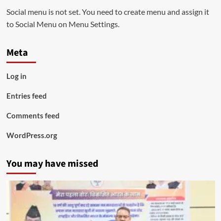
Social menu is not set. You need to create menu and assign it
to Social Menu on Menu Settings.
Meta
Log in
Entries feed
Comments feed
WordPress.org
You may have missed