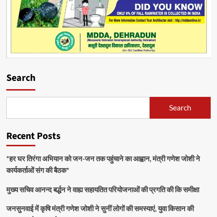
Search
Search
Recent Posts
*हर घर तिरंगा अभियान को जन-जन तक पहुंचाने का आह्वान, मंत्री गणेश जोशी ने
कार्यकर्ताओं संग की बैठक*
मुख्य सचिव आनन्द बर्द्धन ने वाह्य सहायतित परियोजनाओं की प्रगति की कि समीक्षा
जनसुनवाई में कृषि मंत्री गणेश जोशी ने सुनीं लोगों की समस्याएं, युवा किसान की