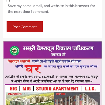
Save my name, email, and website in this browser for
the next time I comment.