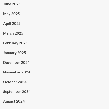
June 2025
May 2025
April 2025
March 2025
February 2025
January 2025
December 2024
November 2024
October 2024
September 2024
August 2024