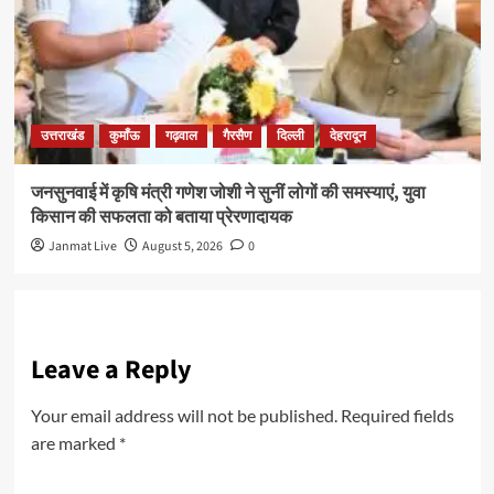
उत्तराखंड
कुमाँऊ
गढ़वाल
गैरसैण
दिल्ली
देहरादून
जनसुनवाई में कृषि मंत्री गणेश जोशी ने सुनीं लोगों की समस्याएं, युवा
किसान की सफलता को बताया प्रेरणादायक
Janmat Live
August 5, 2026
0
Leave a Reply
Your email address will not be published.
Required fields
are marked
*