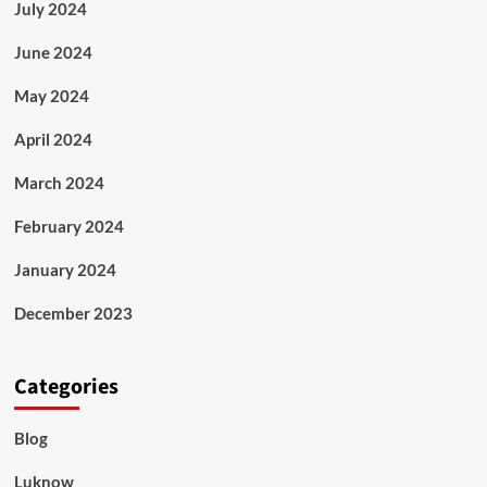
July 2024
June 2024
May 2024
April 2024
March 2024
February 2024
January 2024
December 2023
Categories
Blog
Luknow