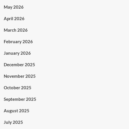
May 2026
April 2026
March 2026
February 2026
January 2026
December 2025
November 2025
October 2025
September 2025
August 2025
July 2025