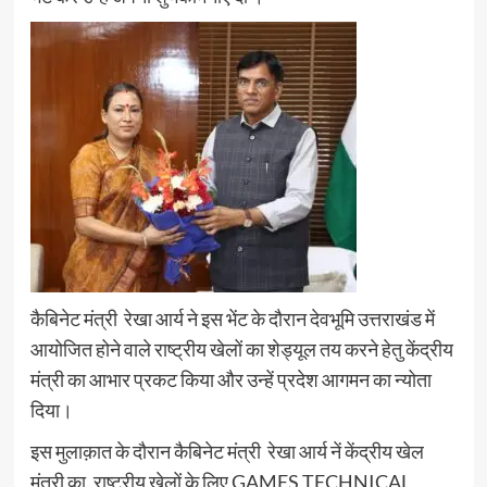
कैबिनेट मंत्री रेखा आर्य ने इस भेंट के दौरान देवभूमि उत्तराखंड में
आयोजित होने वाले राष्ट्रीय खेलों का शेड्यूल तय करने हेतु केंद्रीय
मंत्री का आभार प्रकट किया और उन्हें प्रदेश आगमन का न्योता
दिया।
इस मुलाक़ात के दौरान कैबिनेट मंत्री रेखा आर्य नें केंद्रीय खेल
मंत्री का, राष्ट्रीय खेलों के लिए GAMES TECHNICAL