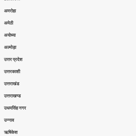
अमरोहा
अमेठी
अयोध्या
अल्मोड़ा
उत्तर प्रदेश
उत्तरकाशी
उत्तराखंड
उत्तराखण्ड
उधमसिंह नगर
उन्नाव
ऋषिकेश