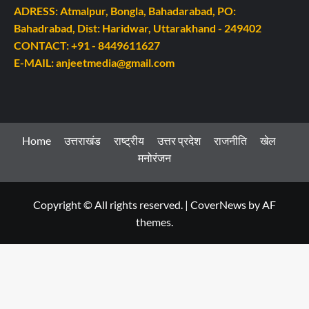
ADRESS: Atmalpur, Bongla, Bahadarabad, PO:
Bahadrabad, Dist: Haridwar, Uttarakhand - 249402
CONTACT: +91 - 8449611627
E-MAIL: anjeetmedia@gmail.com
Home
उत्तराखंड
राष्ट्रीय
उत्तर प्रदेश
राजनीति
खेल
मनोरंजन
Copyright © All rights reserved.
|
CoverNews
by AF
themes.