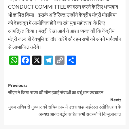
CONDUCT COMMITTEE का गठन करने के लिए धन्यवाद
भी ज्ञापित किया। इसके अतिरिक्त,उन्होंने केंद्रीय मंत्री मंडाविया
को देहरादून में आयोजित होने जा रहे ‘युवा महोत्सव’ के लिए
आमंत्रित किया। मंत्री रेखा आर्य ने आशा व्यक्त की कि केंद्रीय
मंत्री जल्द ही देवभूमि का दौरा करेंगे और हम सभी को अपने मार्गदर्शन
से लाभान्वित करेंगे।
WhatsApp
Facebook
X
Telegram
Copy
Share
Link
Post
Previous:
सीएम ने किया राज्य की तीन हवाई सेवाओं का वर्चुअल उदघाटन
navigation
Next:
मुख्य सचिव से गुरुवार को सचिवालय में उत्तराखंड आईएएस एसोसिएशन के
अध्यक्ष आनंद बर्द्धन सहित सभी सदस्यों ने कि मुलाकात