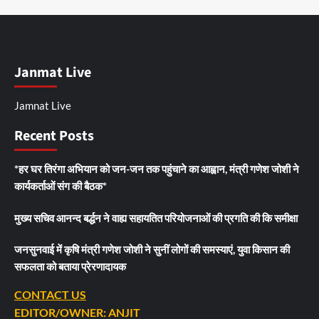
Janmat Live
Jamnat Live
Recent Posts
*हर घर तिरंगा अभियान को जन-जन तक पहुंचाने का आह्वान, मंत्री गणेश जोशी ने
कार्यकर्ताओं संग की बैठक*
मुख्य सचिव आनन्द बर्द्धन ने वाह्य सहायतित परियोजनाओं की प्रगति की कि समीक्षा
जनसुनवाई में कृषि मंत्री गणेश जोशी ने सुनीं लोगों की समस्याएं, युवा किसान की
सफलता को बताया प्रेरणादायक
CONTACT US
EDITOR/OWNER: ANJIT