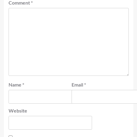
Comment
*
Name
*
Email
*
Website