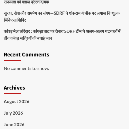
सफलता को बताया प्रेरणादायक
सुरक्षा, सेवा और समर्पण का संगम—SDRF ने शंकराचार्य चौक पर लगाया निःशुल्क
चिकित्सा शिविर
कांवड़ मेला हरिद्वार : कांगड़ा घाट पर तैनात SDRF टीम ने अलग-अलग घटनाओं में
तीन कांवड़ यात्रियों की बचाई जान
Recent Comments
No comments to show.
Archives
August 2026
July 2026
June 2026