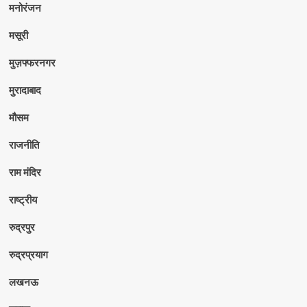
मनोरंजन
मसूरी
मुज़फ्फरनगर
मुरादाबाद
मौसम
राजनीति
राम मंदिर
राष्ट्रीय
रुद्रपुर
रुद्रप्रयाग
लखनऊ