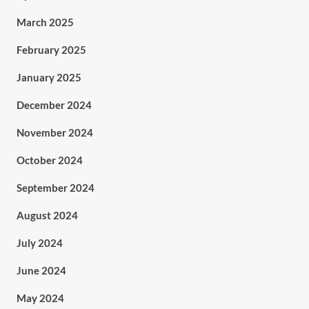
March 2025
February 2025
January 2025
December 2024
November 2024
October 2024
September 2024
August 2024
July 2024
June 2024
May 2024