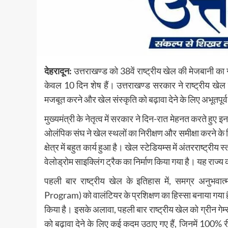
देहरादून:
उत्तराखण्ड को 38वें राष्ट्रीय खेल की मेजबानी का ग
केवल 10 दिन शेष हैं। उत्तराखण्ड सरकार ने राष्ट्रीय खे
मजबूत करने और खेल संस्कृति को बढ़ावा देने के लिए अभूतपूर्व 
मुख्यमंत्री के नेतृत्व में सरकार ने दिन-रात मेहनत करते हु
ओलंपिक संघ ने खेल स्थलों का निरीक्षण और समीक्षा करने के 
क्षेत्र में बहुत कार्य हुआ है। खेल स्टेडियम्स में अंतरराष्ट्री
वेलोड्रोम साइक्लिंग ट्रैक का निर्माण किया गया है। यह राज्य 
पहली बार राष्ट्रीय खेल के इतिहास में, समग्र अनुभ
Program) को वालंटियर के प्रशिक्षण का हिस्सा बनाया गया 
किया है। इसके अलावा, पहली बार राष्ट्रीय खेल को ग्रीन गेम
को बढ़ावा देने के लिए कई कदम उठाए गए हैं, जिनमें 100% 