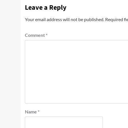
Leave a Reply
Your email address will not be published.
Required fi
Comment
*
Name
*