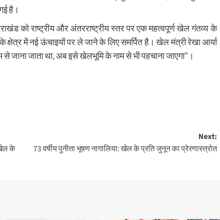
 गई है।
खंड को राष्ट्रीय और अंतरराष्ट्रीय स्तर पर एक महत्वपूर्ण खेल गंतव्य के
्षेत्र में नई ऊंचाइयों पर ले जाने के लिए समर्पित है। खेल मंत्री रेखा आर्या
ाम से जाना जाता था, अब इसे खेलभूमि के नाम से भी पहचाना जाएगा”।
Next:
खेल के
73 वर्षीय पुनीता भूषण नागालिया: खेल के प्रति जुनून का प्रेरणास्त्रोत