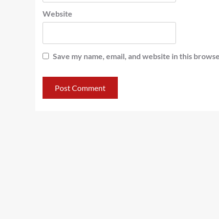
Website
Save my name, email, and website in this browse