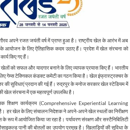
ौरव अपने रजत जयंती वर्ष में प्राप्त हुआ है। राष्ट्रीय खेल के आरंभ में अब
ल के आयोजन के लिए ऐतिहासिक कदम उठाए हैं। प्रदेश में खेल संरचना को
कार्य किए गए हैं।
ए इन खेलों को सफल और यादगार बनाने के लिए व्यापक प्रयास किए हैं। भारतीय
लिए गेम्स टेक्निकल कंडक्ट कमेटी का गठन किया है। खेल इंफ्रास्ट्रक्चर के
य स्तर की सुविधाएं प्रदान की गई हैं। रुद्रपुर के मनोज सरकार खेल स्टेडियम में
की खेल संरचना में एक महत्वपूर्ण उपलब्धि है।
वात्मक शिक्षण कार्यक्रम (Comprehensive Experiential Learning
है। हर खेल के लिए संचालन निदेशक ने अपने-अपने खेल स्थलों का निरीक्षण
्स के रूप में आयोजित किया जा रहा है। पर्यावरण संरक्षण और सस्टैनिबिलिटी
रीसाइकल्ड पानी की बोतलों का उपयोग प्रमुख है। खिलाड़ियों की सुविधा के