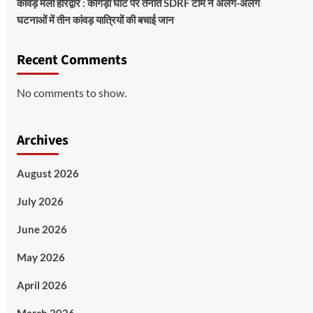
कांवड़ मेला हरिद्वार : कांगड़ा घाट पर तैनात SDRF टीम ने अलग-अलग
घटनाओं में तीन कांवड़ यात्रियों की बचाई जान
Recent Comments
No comments to show.
Archives
August 2026
July 2026
June 2026
May 2026
April 2026