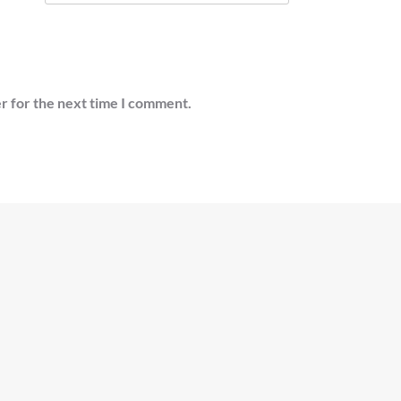
r for the next time I comment.