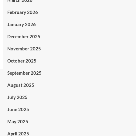
March 2026
February 2026
January 2026
December 2025
November 2025
October 2025
September 2025
August 2025
July 2025
June 2025
May 2025
April 2025