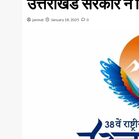
उत्तराखंड सरकार ने 
janmat
January 18, 2025
0