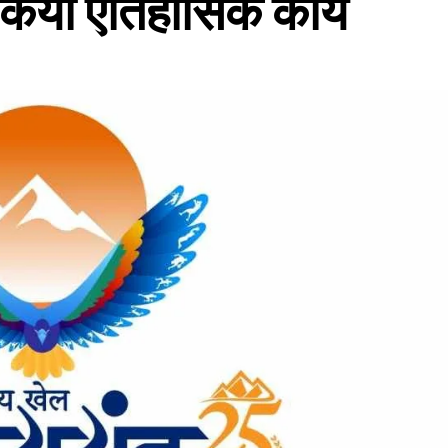
किया ऐतिहासिक कार्य