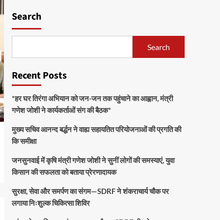
Search
Search
Recent Posts
*हर घर तिरंगा अभियान को जन-जन तक पहुंचाने का आह्वान, मंत्री
गणेश जोशी ने कार्यकर्ताओं संग की बैठक*
मुख्य सचिव आनन्द बर्द्धन ने वाह्य सहायतित परियोजनाओं की प्रगति की
कि समीक्षा
जनसुनवाई में कृषि मंत्री गणेश जोशी ने सुनीं लोगों की समस्याएं, युवा
किसान की सफलता को बताया प्रेरणादायक
सुरक्षा, सेवा और समर्पण का संगम—SDRF ने शंकराचार्य चौक पर
लगाया निःशुल्क चिकित्सा शिविर