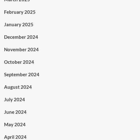
February 2025
January 2025
December 2024
November 2024
October 2024
September 2024
August 2024
July 2024
June 2024
May 2024
April 2024