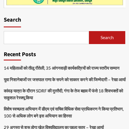
Search
Search
Recent Posts
14 महिलाओं को तीलू रौतेली, 35 आंगनवाड़ी कार्यकत्रियों को राज्य स्तरीय सम्मान
युवा निशानेबाजों पर जसपाल राणा के सपने को साकार करने की जिम्मेदारी – रेखा आर्या
कांवड़ यात्रा के दौरान SDRF की मुस्तैदी, गंगा के तेज बहाव में फंसे 18 शिवभक्तों को
सकुशल रेस्क्यू किया
विशेष स्वच्छता अभियान में डीएम एवं सचिव विधिक सेवा प्राधिकरण ने किया प्रतिभाग,
100 से अधिक लोग बने इस अभियान का हिस्सा
29 अगस्त से शुरू होगा खेल विश्वविद्यालय का पहला सत्र – रेखा आर्या