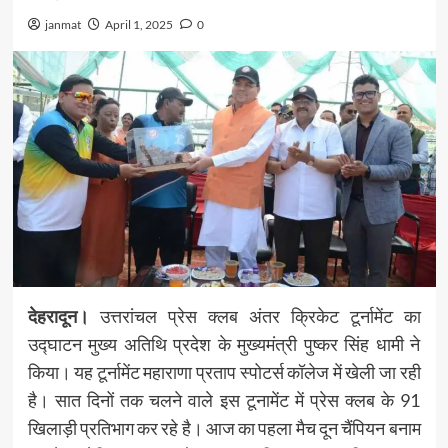
janmat
April 1, 2025
0
देहरादून।
उत्तरांचल प्रेस क्लब अंतर क्रिकेट टूर्नामेंट का
उद्घाटन मुख्य अतिथि प्रदेश के मुख्यमंत्री पुष्कर सिंह धामी ने
किया। यह टूर्नामेंट महाराणा प्रताप स्पोटर्स कॉलेज में खेली जा रही
है। सात दिनों तक चलने वाले इस टूनामेंट में प्रेस क्लब के 91
खिलाड़ी प्रतिभाग कर रहे है। आज का पहला मैच दून चैंपियन बनाम