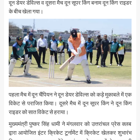
दून डेयर डेविल्स व दूसरा मैच दून सूपर किंग बनाम दून किंग राइडर
के बीच खेला गया।
पहला मैच में दून चैंपियन ने दून डेयर डेविल्स को कड़े मुकाबले में एक
विकेट से पराजित किया। दूसरे मैच में दून सूपर किंग ने दून किंग
राइडर को सात विकेट से हराया।
मुख्यमंत्री पुष्कर सिंह धामी ने मंगलवार को उत्तरांचल प्रेस क्लब
द्वारा आयोजित इंटर क्रिकेट टूर्नामेंट में क्रिकेट खेलकर शुभारंभ