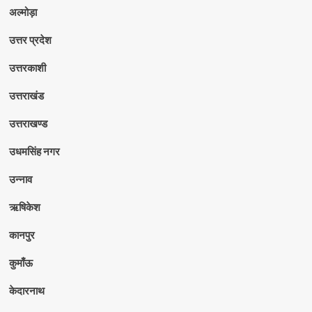
अल्मोड़ा
उत्तर प्रदेश
उत्तरकाशी
उत्तराखंड
उत्तराखण्ड
उधमसिंह नगर
उन्नाव
ऋषिकेश
कानपुर
कुमाँऊ
केदारनाथ