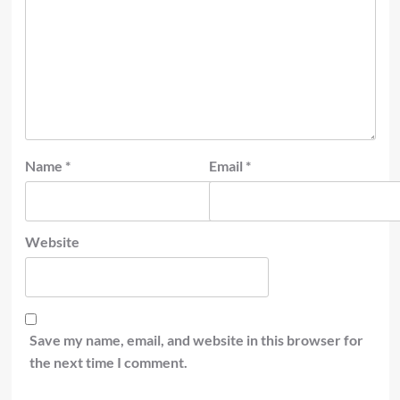
Name
*
Email
*
Website
Save my name, email, and website in this browser for
the next time I comment.