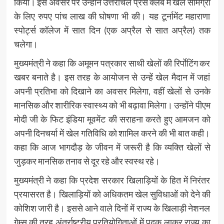
किया। इस अवसर पर उन्होंने उत्तरांचल प्रेस क्लब में खेल सामग्री
के लिए रुपए पांच लाख की घोषणा भी की। यह टूर्नामेंट महाराणा
स्पोर्ट्स कॉलेज में सात दिन (एक अप्रैल से सात अप्रैल) तक
चलेगा।
मुख्यमंत्री ने कहा कि अमूमन पत्रकार साथी खेलों की रिर्पाेटिंग कर
खबर बनाते है। इस तरह के आयोजन से उन्हें खेल मैदान में जहां
अपनी प्रतिभा को दिखाने का अवसर मिलेगा, वहीं खेलों से उनके
मानसिक और शारीरिक स्वास्थ्य को भी बढ़ावा मिलेगा। उन्होंने पीएम
मोदी जी के फिट इंडिया मूवमेंट की सराहना करते हुए आमजन को
अपनी दिनचर्या में खेल गतिविधि को शामिल करने की भी बात कही।
कहा कि आज भागदौड़ के जीवन में जरूरी है कि व्यक्ति खेलों से
जुड़कर मानसिक तनाव से दूर रहे और स्वस्थ रहे।
मुख्यमंत्री ने कहा कि प्रदेश सरकार खिलाड़ियों के हित में निरंतर
प्रयासरत है। खिलाड़ियों को अधिकतम खेल सुविधाओं को देने की
कोशिश जारी है। इससे आने वाले दिनों में राज्य के खिलाड़ी नेशनल
गेम्स की तरह अंतर्राष्ट्रीय प्रतियोगिताओं में पदक लाकर राज्य का