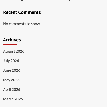
Recent Comments
No comments to show.
Archives
August 2026
July 2026
June 2026
May 2026
April 2026
March 2026