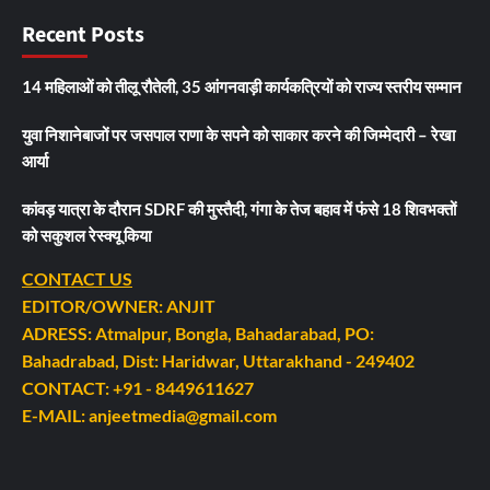
Recent Posts
14 महिलाओं को तीलू रौतेली, 35 आंगनवाड़ी कार्यकत्रियों को राज्य स्तरीय सम्मान
युवा निशानेबाजों पर जसपाल राणा के सपने को साकार करने की जिम्मेदारी – रेखा
आर्या
कांवड़ यात्रा के दौरान SDRF की मुस्तैदी, गंगा के तेज बहाव में फंसे 18 शिवभक्तों
को सकुशल रेस्क्यू किया
CONTACT US
EDITOR/OWNER: ANJIT
ADRESS: Atmalpur, Bongla, Bahadarabad, PO:
Bahadrabad, Dist: Haridwar, Uttarakhand - 249402
CONTACT: +91 - 8449611627
E-MAIL: anjeetmedia@gmail.com