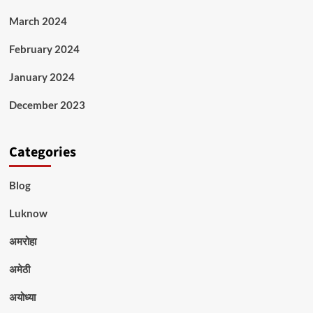
March 2024
February 2024
January 2024
December 2023
Categories
Blog
Luknow
अमरोहा
अमेठी
अयोध्या