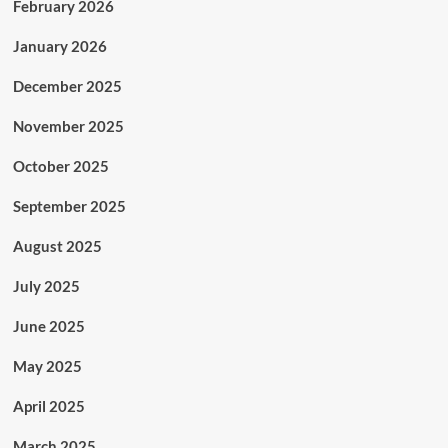
February 2026
January 2026
December 2025
November 2025
October 2025
September 2025
August 2025
July 2025
June 2025
May 2025
April 2025
March 2025