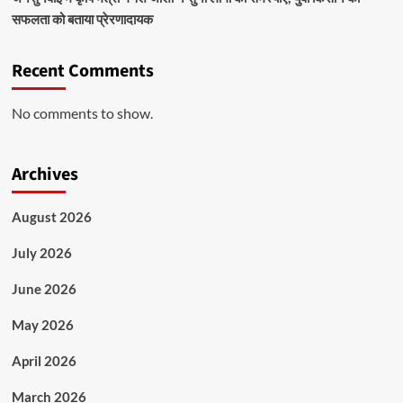
सफलता को बताया प्रेरणादायक
Recent Comments
No comments to show.
Archives
August 2026
July 2026
June 2026
May 2026
April 2026
March 2026