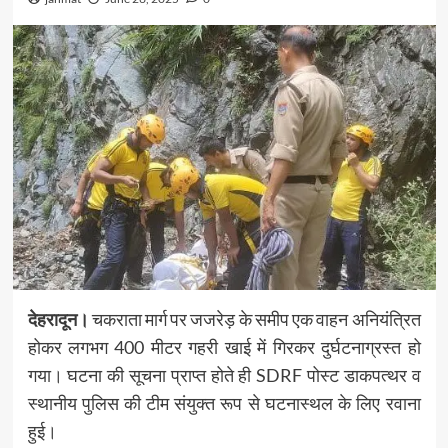
देहरादून।
चकराता मार्ग पर जजरेड़ के समीप एक वाहन अनियंत्रित
होकर लगभग 400 मीटर गहरी खाई में गिरकर दुर्घटनाग्रस्त हो
गया। घटना की सूचना प्राप्त होते ही SDRF पोस्ट डाकपत्थर व
स्थानीय पुलिस की टीम संयुक्त रूप से घटनास्थल के लिए रवाना
हुई।