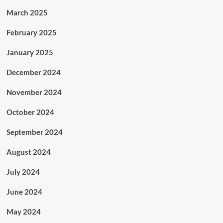
March 2025
February 2025
January 2025
December 2024
November 2024
October 2024
September 2024
August 2024
July 2024
June 2024
May 2024