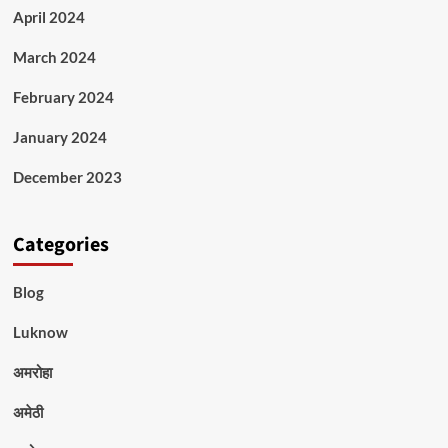
April 2024
March 2024
February 2024
January 2024
December 2023
Categories
Blog
Luknow
अमरोहा
अमेठी