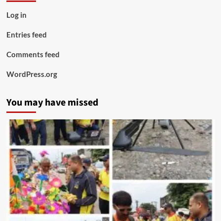
Log in
Entries feed
Comments feed
WordPress.org
You may have missed