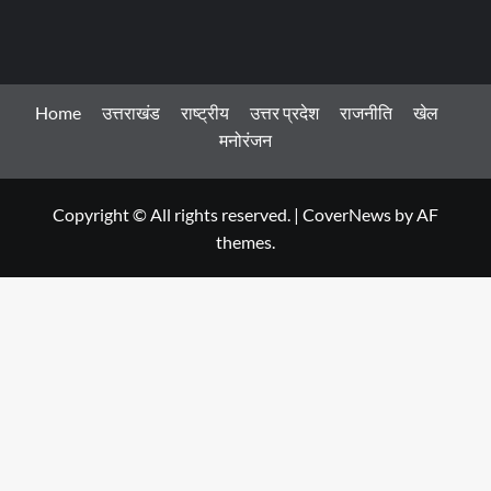
Home
उत्तराखंड
राष्ट्रीय
उत्तर प्रदेश
राजनीति
खेल
मनोरंजन
Copyright © All rights reserved.
|
CoverNews
by AF
themes.