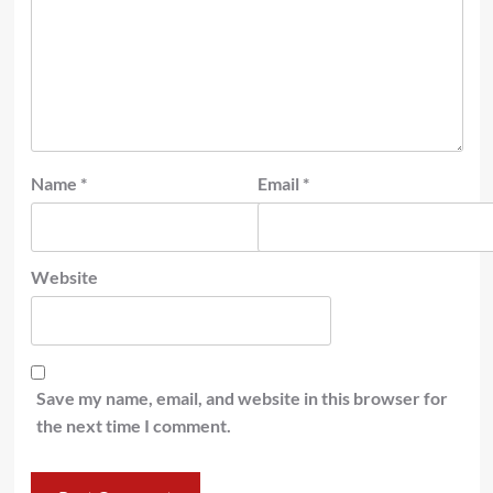
Name
*
Email
*
Website
Save my name, email, and website in this browser for
the next time I comment.