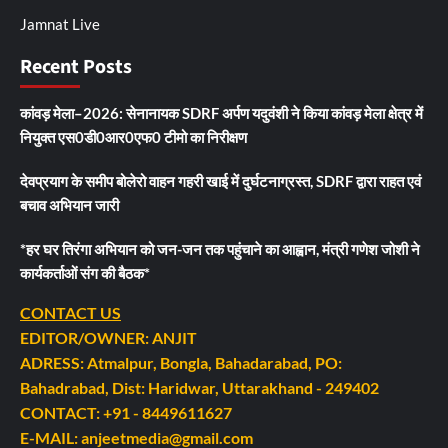
Jamnat Live
Recent Posts
कांवड़ मेला–2026: सेनानायक SDRF अर्पण यदुवंशी ने किया कांवड़ मेला क्षेत्र में
नियुक्त एस0डी0आर0एफ0 टीमो का निरीक्षण
देवप्रयाग के समीप बोलेरो वाहन गहरी खाई में दुर्घटनाग्रस्त, SDRF द्वारा राहत एवं
बचाव अभियान जारी
*हर घर तिरंगा अभियान को जन-जन तक पहुंचाने का आह्वान, मंत्री गणेश जोशी ने
कार्यकर्ताओं संग की बैठक*
CONTACT US
EDITOR/OWNER: ANJIT
ADRESS: Atmalpur, Bongla, Bahadarabad, PO:
Bahadrabad, Dist: Haridwar, Uttarakhand - 249402
CONTACT: +91 - 8449611627
E-MAIL: anjeetmedia@gmail.com