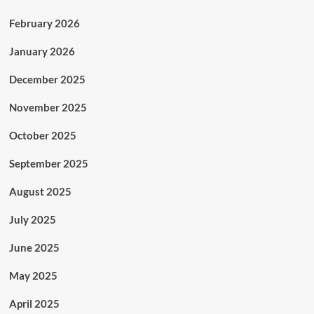
February 2026
January 2026
December 2025
November 2025
October 2025
September 2025
August 2025
July 2025
June 2025
May 2025
April 2025