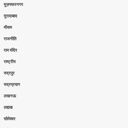
मुज़फ्फरनगर
मुरादाबाद
मौसम
राजनीति
राम मंदिर
राष्ट्रीय
रुद्रपुर
रुद्रप्रयाग
लखनऊ
लद्दाख
सोमेश्वर