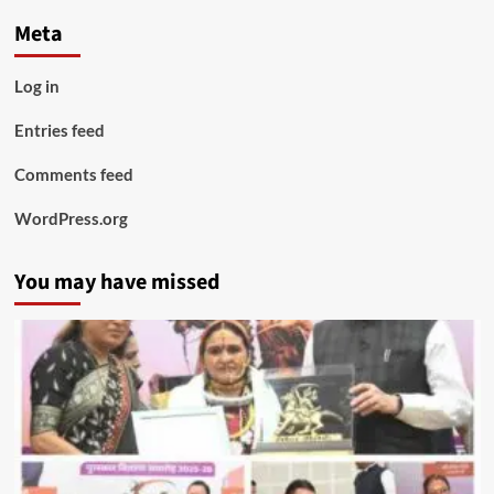
Meta
Log in
Entries feed
Comments feed
WordPress.org
You may have missed