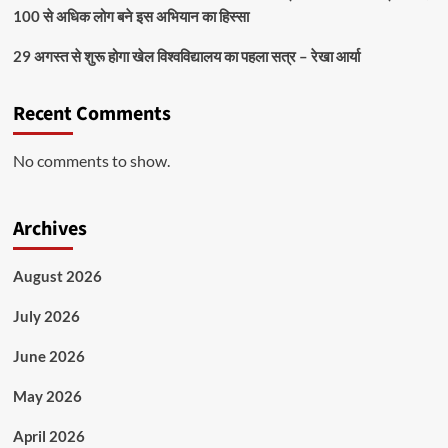
100 से अधिक लोग बने इस अभियान का हिस्सा
29 अगस्त से शुरू होगा खेल विश्वविद्यालय का पहला सत्र – रेखा आर्या
Recent Comments
No comments to show.
Archives
August 2026
July 2026
June 2026
May 2026
April 2026