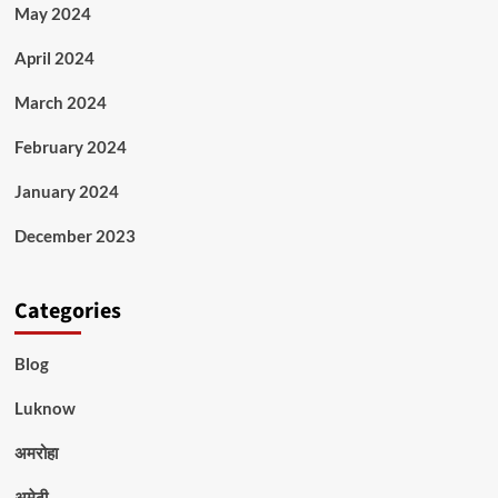
May 2024
April 2024
March 2024
February 2024
January 2024
December 2023
Categories
Blog
Luknow
अमरोहा
अमेठी