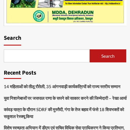
Search
Search
Recent Posts
14 महिलाओं को तीलू रौतेली, 35 आंगनवाड़ी कार्यकत्रियों को राज्य स्तरीय सम्मान
युवा निशानेबाजों पर जसपाल राणा के सपने को साकार करने की जिम्मेदारी – रेखा आर्या
कांवड़ यात्रा के दौरान SDRF की मुस्तैदी, गंगा के तेज बहाव में फंसे 18 शिवभक्तों को
सकुशल रेस्क्यू किया
विशेष स्वच्छता अभियान में डीएम एवं सचिव विधिक सेवा प्राधिकरण ने किया प्रतिभाग,