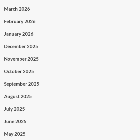
March 2026
February 2026
January 2026
December 2025
November 2025
October 2025
September 2025
August 2025
July 2025
June 2025
May 2025