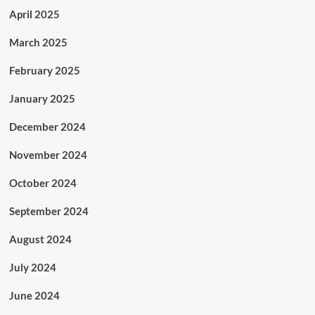
April 2025
March 2025
February 2025
January 2025
December 2024
November 2024
October 2024
September 2024
August 2024
July 2024
June 2024