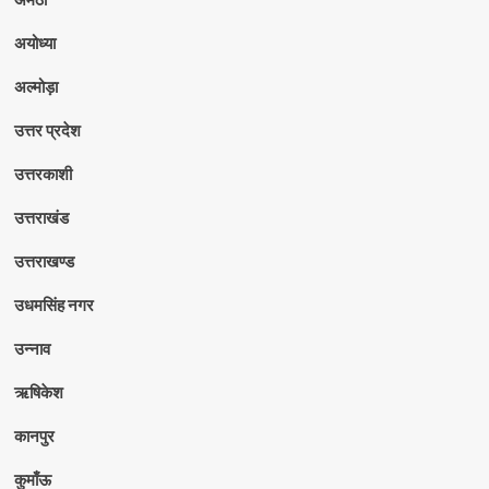
अयोध्या
अल्मोड़ा
उत्तर प्रदेश
उत्तरकाशी
उत्तराखंड
उत्तराखण्ड
उधमसिंह नगर
उन्नाव
ऋषिकेश
कानपुर
कुमाँऊ