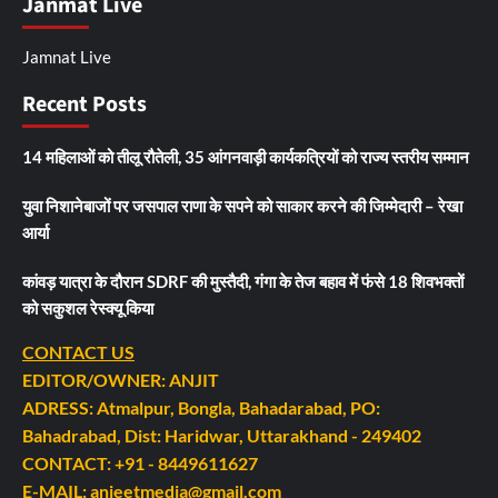
Janmat Live
Jamnat Live
Recent Posts
14 महिलाओं को तीलू रौतेली, 35 आंगनवाड़ी कार्यकत्रियों को राज्य स्तरीय सम्मान
युवा निशानेबाजों पर जसपाल राणा के सपने को साकार करने की जिम्मेदारी – रेखा
आर्या
कांवड़ यात्रा के दौरान SDRF की मुस्तैदी, गंगा के तेज बहाव में फंसे 18 शिवभक्तों
को सकुशल रेस्क्यू किया
CONTACT US
EDITOR/OWNER: ANJIT
ADRESS: Atmalpur, Bongla, Bahadarabad, PO:
Bahadrabad, Dist: Haridwar, Uttarakhand - 249402
CONTACT: +91 - 8449611627
E-MAIL: anjeetmedia@gmail.com