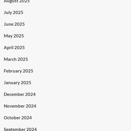
August 2025
July 2025
June 2025
May 2025
April 2025
March 2025
February 2025
January 2025
December 2024
November 2024
October 2024
September 2024