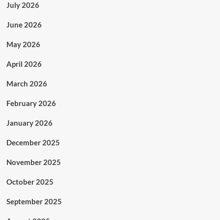
July 2026
June 2026
May 2026
April 2026
March 2026
February 2026
January 2026
December 2025
November 2025
October 2025
September 2025