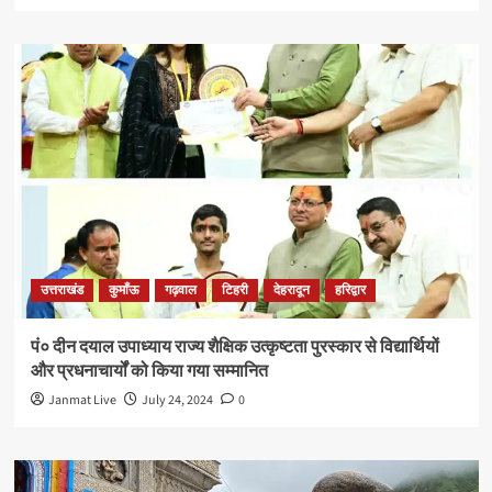
उत्तराखंड
कुमाँऊ
गढ़वाल
टिहरी
देहरादून
हरिद्वार
पं० दीन दयाल उपाध्याय राज्य शैक्षिक उत्कृष्टता पुरस्कार से विद्यार्थियों
और प्रधनाचार्यों को किया गया सम्मानित
Janmat Live
July 24, 2024
0