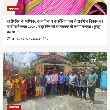
उत्तराखंड
नारीशक्ति के आर्थिक, सामाजिक व राजनैतिक रूप से सर्वांगीण विकास को
समर्पित है बजट 2024, मातृशक्ति को हर प्रकार से करेगा मजबूत : कुसुम
कण्डवाल
janmat
July 23, 2024
0
उत्तराखंड