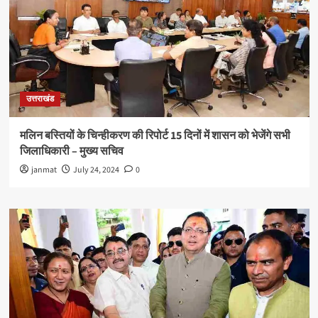
उत्तराखंड
मलिन बस्तियों के चिन्हीकरण की रिपोर्ट 15 दिनों में शासन को भेजेंगे सभी
जिलाधिकारी – मुख्य सचिव
janmat
July 24, 2024
0