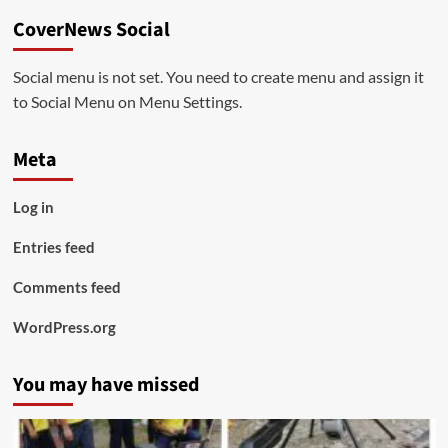
CoverNews Social
Social menu is not set. You need to create menu and assign it
to Social Menu on Menu Settings.
Meta
Log in
Entries feed
Comments feed
WordPress.org
You may have missed