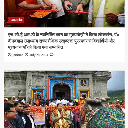
उत्तराखंड
एस.सी.ई.आर.टी के नवनिर्मित भवन का मुख्यमंत्री ने किया लोकार्पण, पं०
दीनदयाल उपाध्याय राज्य शैक्षिक उत्कृष्टता पुरस्कार से विद्यार्थियों और
प्रधनाचार्यों को किया गया सम्मानित
janmat
July 24, 2024
0