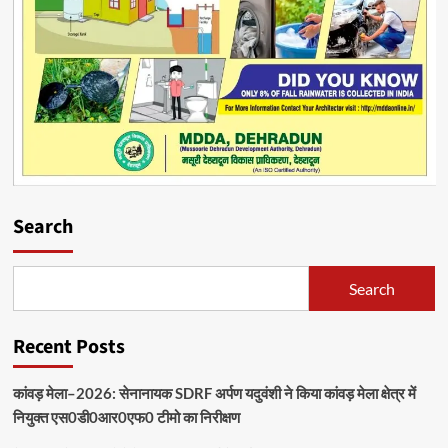
Search
Search
Recent Posts
कांवड़ मेला–2026: सेनानायक SDRF अर्पण यदुवंशी ने किया कांवड़ मेला क्षेत्र में
नियुक्त एस0डी0आर0एफ0 टीमो का निरीक्षण