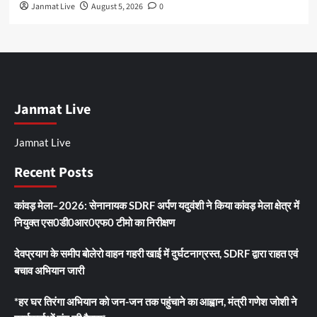
Janmat Live
August 5, 2026
0
Janmat Live
Jamnat Live
Recent Posts
कांवड़ मेला–2026: सेनानायक SDRF अर्पण यदुवंशी ने किया कांवड़ मेला क्षेत्र में
नियुक्त एस0डी0आर0एफ0 टीमो का निरीक्षण
देवप्रयाग के समीप बोलेरो वाहन गहरी खाई में दुर्घटनाग्रस्त, SDRF द्वारा राहत एवं
बचाव अभियान जारी
*हर घर तिरंगा अभियान को जन-जन तक पहुंचाने का आह्वान, मंत्री गणेश जोशी ने