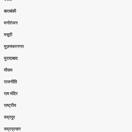
बाराबंकी
मनोरंजन
मसूरी
मुज़फ्फरनगर
मुरादाबाद
मौसम
राजनीति
राम मंदिर
राष्ट्रीय
रुद्रपुर
रुद्रप्रयाग