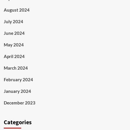
August 2024
July 2024
June 2024
May 2024
April 2024
March 2024
February 2024
January 2024
December 2023
Categories