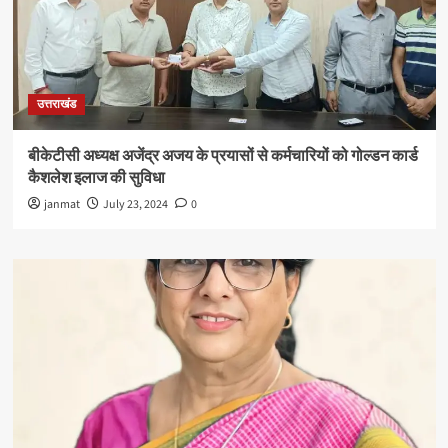
उत्तराखंड
बीकेटीसी अध्यक्ष अजेंद्र अजय के प्रयासों से कर्मचारियों को गोल्डन कार्ड
कैशलेश इलाज की सुविधा
janmat
July 23, 2024
0