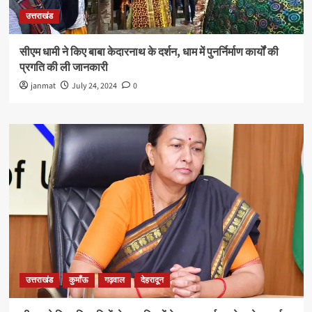
उत्तराखंड
सीएम धामी ने किए बाबा केदारनाथ के दर्शन, धाम में पुनर्निर्माण कार्यों की
प्रगति की ली जानकारी
janmat
July 24, 2024
0
उत्तराखंड
कुमाँऊ
गढ़वाल
देहरादून