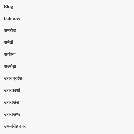
Blog
Luknow
अमरोहा
अमेठी
अयोध्या
अल्मोड़ा
उत्तर प्रदेश
उत्तरकाशी
उत्तराखंड
उत्तराखण्ड
उधमसिंह नगर