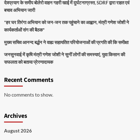
देवप्रयाग के समीप बोलेरो वाहन गहरी खाई में दुर्घटनाग्रस्त, SDRF द्वारा राहत एवं
बचाव अभियान जारी
*हर घर तिरंगा अभियान को जन-जन तक पहुंचाने का आह्वान, मंत्री गणेश जोशी ने
कार्यकर्ताओं संग की बैठक*
मुख्य सचिव आनन्द बर्द्धन ने वाह्य सहायतित परियोजनाओं की प्रगति की कि समीक्षा
जनसुनवाई में कृषि मंत्री गणेश जोशी ने सुनीं लोगों की समस्याएं, युवा किसान की
सफलता को बताया प्रेरणादायक
Recent Comments
No comments to show.
Archives
August 2026