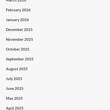
March 2026
February 2026
January 2026
December 2025
November 2025
October 2025
September 2025
August 2025
July 2025
June 2025
May 2025
April 2025