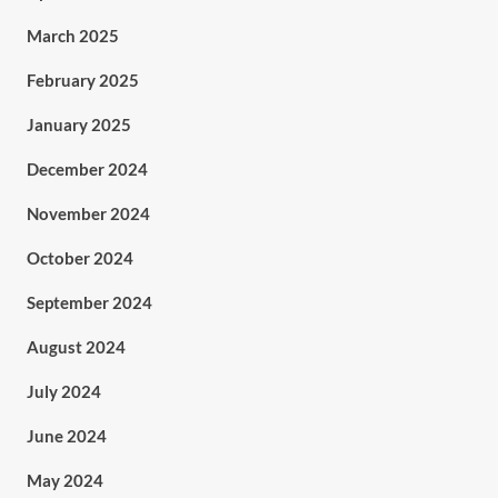
March 2025
February 2025
January 2025
December 2024
November 2024
October 2024
September 2024
August 2024
July 2024
June 2024
May 2024