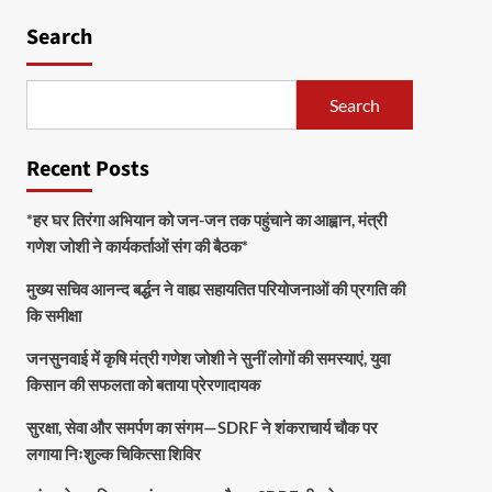
Search
Search
Recent Posts
*हर घर तिरंगा अभियान को जन-जन तक पहुंचाने का आह्वान, मंत्री
गणेश जोशी ने कार्यकर्ताओं संग की बैठक*
मुख्य सचिव आनन्द बर्द्धन ने वाह्य सहायतित परियोजनाओं की प्रगति की
कि समीक्षा
जनसुनवाई में कृषि मंत्री गणेश जोशी ने सुनीं लोगों की समस्याएं, युवा
किसान की सफलता को बताया प्रेरणादायक
सुरक्षा, सेवा और समर्पण का संगम—SDRF ने शंकराचार्य चौक पर
लगाया निःशुल्क चिकित्सा शिविर