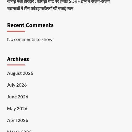
कांवड़ मेला हरिद्वार : कांगड़ा घाट पर तैनात SDRF टीम ने अलग-अलग
घटनाओं में तीन कांवड़ यात्रियों की बचाई जान
Recent Comments
No comments to show.
Archives
August 2026
July 2026
June 2026
May 2026
April 2026