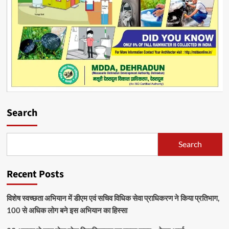
Search
Search
Recent Posts
विशेष स्वच्छता अभियान में डीएम एवं सचिव विधिक सेवा प्राधिकरण ने किया प्रतिभाग,
100 से अधिक लोग बने इस अभियान का हिस्सा