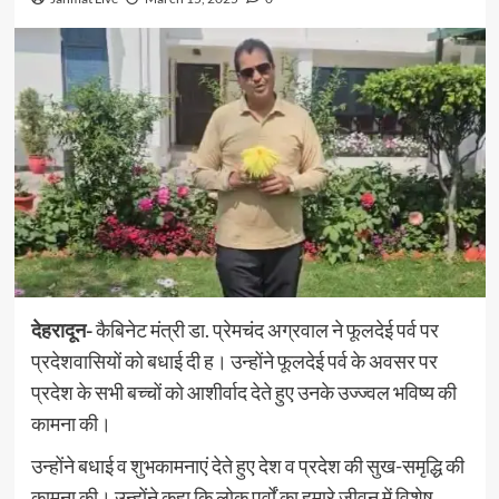
देहरादून-
कैबिनेट मंत्री डा. प्रेमचंद अग्रवाल ने फूलदेई पर्व पर
प्रदेशवासियों को बधाई दी ह। उन्होंने फूलदेई पर्व के अवसर पर
प्रदेश के सभी बच्चों को आशीर्वाद देते हुए उनके उज्ज्वल भविष्य की
कामना की।
उन्होंने बधाई व शुभकामनाएं देते हुए देश व प्रदेश की सुख-समृद्धि की
कामना की। उन्होंने कहा कि लोक पर्वों का हमारे जीवन में विशेष