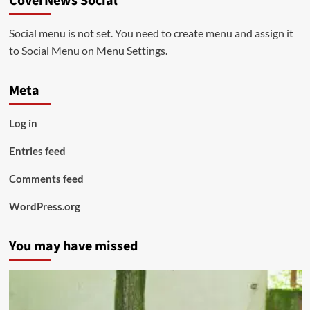
CoverNews Social
Social menu is not set. You need to create menu and assign it
to Social Menu on Menu Settings.
Meta
Log in
Entries feed
Comments feed
WordPress.org
You may have missed