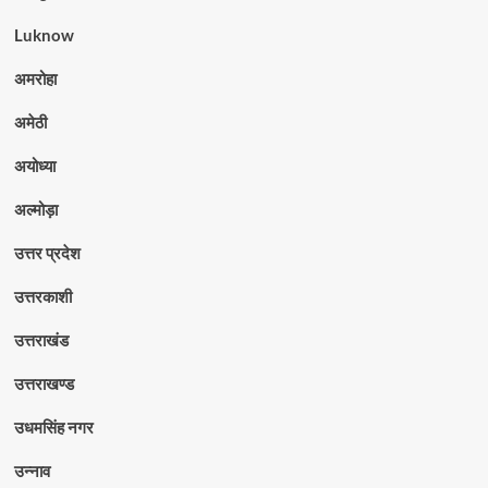
Luknow
अमरोहा
अमेठी
अयोध्या
अल्मोड़ा
उत्तर प्रदेश
उत्तरकाशी
उत्तराखंड
उत्तराखण्ड
उधमसिंह नगर
उन्नाव