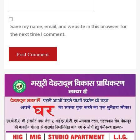
Save my name, email, and website in this browser for
the next time I comment.