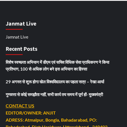
Janmat Live
Jamnat Live
Recent Posts
विशेष स्वच्छता अभियान में डीएम एवं सचिव विधिक सेवा प्राधिकरण ने किया
प्रतिभाग, 100 से अधिक लोग बने इस अभियान का हिस्सा
29 अगस्त से शुरू होगा खेल विश्वविद्यालय का पहला सत्र – रेखा आर्या
गुणवत्ता से कोई समझौता नहीं, सभी कार्य तय समय में पूर्ण हों- मुख्यमंत्री
CONTACT US
EDITOR/OWNER: ANJIT
ADRESS: Atmalpur, Bongla, Bahadarabad, PO:
Bahadrabad, Dist: Haridwar, Uttarakhand - 249402