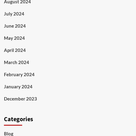
August 2024
July 2024
June 2024
May 2024
April 2024
March 2024
February 2024
January 2024
December 2023
Categories
Blog