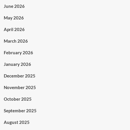
June 2026
May 2026
April 2026
March 2026
February 2026
January 2026
December 2025
November 2025
October 2025
September 2025
August 2025