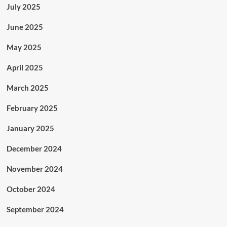
July 2025
June 2025
May 2025
April 2025
March 2025
February 2025
January 2025
December 2024
November 2024
October 2024
September 2024