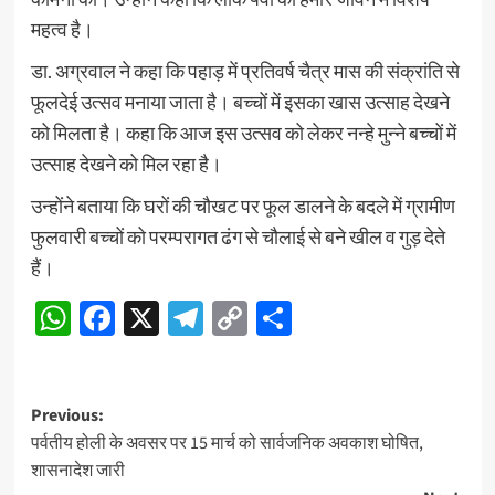
महत्व है।
डा. अग्रवाल ने कहा कि पहाड़ में प्रतिवर्ष चैत्र मास की संक्रांति से
फूलदेई उत्सव मनाया जाता है। बच्चों में इसका खास उत्साह देखने
को मिलता है। कहा कि आज इस उत्सव को लेकर नन्हे मुन्ने बच्चों में
उत्साह देखने को मिल रहा है।
उन्होंने बताया कि घरों की चौखट पर फूल डालने के बदले में ग्रामीण
फुलवारी बच्चों को परम्परागत ढंग से चौलाई से बने खील व गुड़ देते
हैं।
WhatsApp
Facebook
X
Telegram
Copy
Share
Link
Post
Previous:
पर्वतीय होली के अवसर पर 15 मार्च को सार्वजनिक अवकाश घोषित,
navigation
शासनादेश जारी