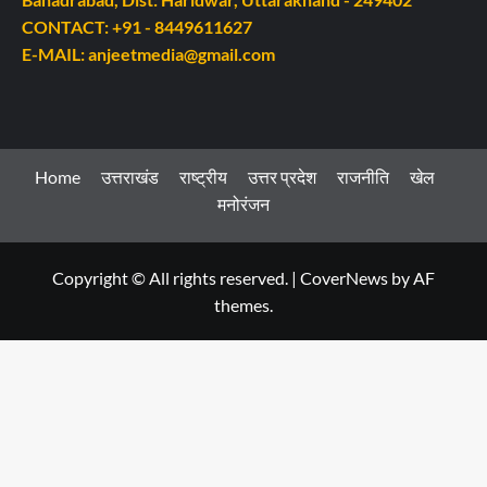
CONTACT: +91 - 8449611627
E-MAIL: anjeetmedia@gmail.com
Home
उत्तराखंड
राष्ट्रीय
उत्तर प्रदेश
राजनीति
खेल
मनोरंजन
Copyright © All rights reserved.
|
CoverNews
by AF
themes.