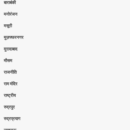
बाराबंकी
मनोरंजन
मसूरी
मुज़फ्फरनगर
मुरादाबाद
मौसम
राजनीति
राम मंदिर
राष्ट्रीय
रुद्रपुर
रुद्रप्रयाग
लखनऊ