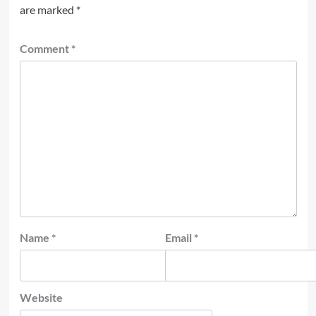
are marked
*
Comment
*
Name
*
Email
*
Website