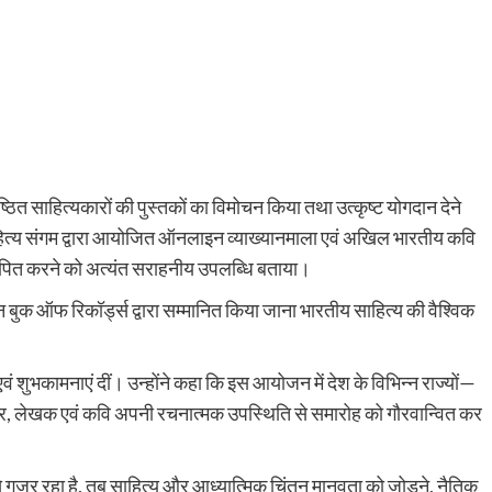
ष्ठित साहित्यकारों की पुस्तकों का विमोचन किया तथा उत्कृष्ट योगदान देने
साहित्य संगम द्वारा आयोजित ऑनलाइन व्याख्यानमाला एवं अखिल भारतीय कवि
्थापित करने को अत्यंत सराहनीय उपलब्धि बताया।
बुक ऑफ रिकॉर्ड्स द्वारा सम्मानित किया जाना भारतीय साहित्य की वैश्विक
वं शुभकामनाएं दीं। उन्होंने कहा कि इस आयोजन में देश के विभिन्न राज्यों—
त्यकार, लेखक एवं कवि अपनी रचनात्मक उपस्थिति से समारोह को गौरवान्वित कर
 गुजर रहा है, तब साहित्य और आध्यात्मिक चिंतन मानवता को जोड़ने, नैतिक