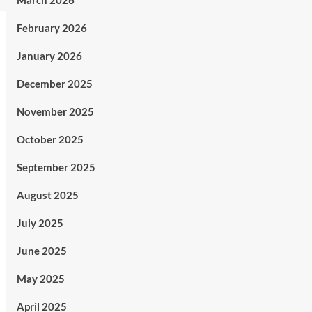
March 2026
February 2026
January 2026
December 2025
November 2025
October 2025
September 2025
August 2025
July 2025
June 2025
May 2025
April 2025