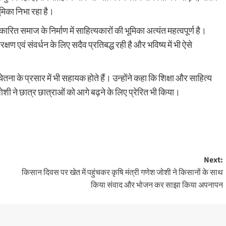
भूमिका निभा रहा है।
ित समाज के निर्माण में साहित्यकारों की भूमिका अत्यंत महत्वपूर्ण है।
्षण एवं संवर्धन के लिए सदैव प्रतिबद्ध रही है और भविष्य में भी ऐसे
ा के प्रसार में भी सहायक होते हैं। उन्होंने कहा कि शिक्षा और साहित्य
ी ने छात्र छात्राओं को आगे बढ़ने के लिए प्रेरित भी किया।
Next:
किसान दिवस पर खेत में पहुंचकर कृषि मंत्री गणेश जोशी ने किसानों के साथ
किया संवाद और भोजन कर साझा किया अपनापन