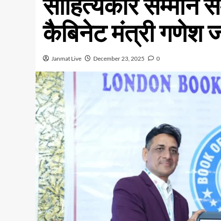
साहित्यकार सम्मान सम
कैबिनेट मंत्री गणेश 
Janmat Live
December 23, 2025
0