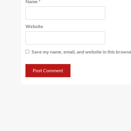
Name
*
Website
Save my name, email, and website in this browse