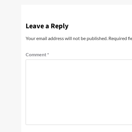
Leave a Reply
Your email address will not be published.
Required fi
Comment
*