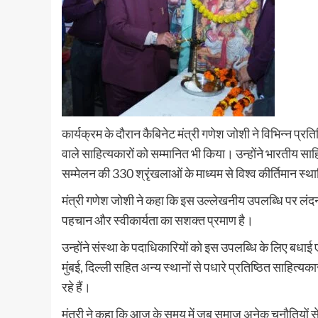
कार्यक्रम के दौरान कैबिनेट मंत्री गणेश जोशी ने विभिन्न प्रति
वाले साहित्यकारों को सम्मानित भी किया। उन्होंने भारतीय 
सम्मेलन की 330 श्रृंखलाओं के माध्यम से विश्व कीर्तिमान स
मंत्री गणेश जोशी ने कहा कि इस उल्लेखनीय उपलब्धि पर लंदन 
पहचान और स्वीकार्यता का सशक्त प्रमाण है।
उन्होंने संस्था के पदाधिकारियों को इस उपलब्धि के लिए बधाई ए
मुंबई, दिल्ली सहित अन्य स्थानों से पधारे प्रतिष्ठित साहि
रहे हैं।
मंत्री ने कहा कि आज के समय में जब समाज अनेक चुनौतियों से