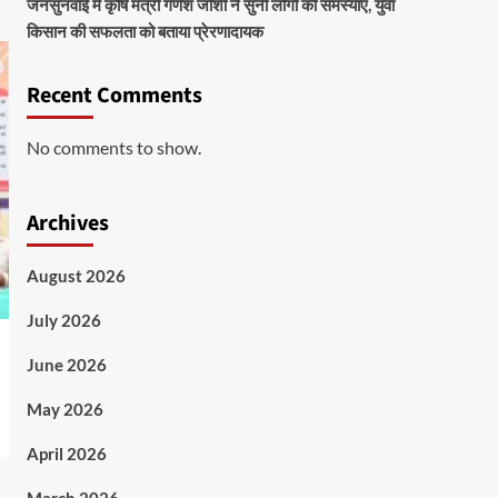
जनसुनवाई में कृषि मंत्री गणेश जोशी ने सुनीं लोगों की समस्याएं, युवा
किसान की सफलता को बताया प्रेरणादायक
Recent Comments
No comments to show.
Archives
August 2026
July 2026
June 2026
May 2026
April 2026