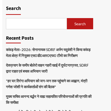
Search
Search
Recent Posts
कांवड़ मेला–2026: सेनानायक SDRF अर्पण यदुवंशी ने किया कांवड़
मेला क्षेत्र में नियुक्त एस0डी0आर0एफ0 टीमो का निरीक्षण
देवप्रयाग के समीप बोलेरो वाहन गहरी खाई में दुर्घटनाग्रस्त, SDRF
द्वारा राहत एवं बचाव अभियान जारी
*हर घर तिरंगा अभियान को जन-जन तक पहुंचाने का आह्वान, मंत्री
गणेश जोशी ने कार्यकर्ताओं संग की बैठक*
मुख्य सचिव आनन्द बर्द्धन ने वाह्य सहायतित परियोजनाओं की प्रगति की
कि समीक्षा