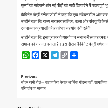
मूल्यों को सहेजने और नई पीढ़ी को सही दिशा देने में महत्वपूर्ण 
कैबिनेट मंत्री गणेश जोशी ने कहा कि एक संवेदनशील और संस्कार
उन्होंने कहा कि राज्य सरकार साहित्य, कला और संस्कृति के संरक
रचनात्मक प्रयासों को हरसंभव सहयोग देती रहेगी।
उन्होंने कहा कि इस प्रकार के आयोजन समाज में सकारात्मक चेतन
समाज को शसक्त बनाता है। इस दौरान कैबिनेट मंत्री गणेश जोश
WhatsApp
Facebook
X
Telegram
Copy
Share
Link
Post
Previous:
सीएम धामी बोले— सहकारिता केवल आर्थिक मॉडल नहीं, सामाजिक
navigation
परिवर्तन का माध्यम