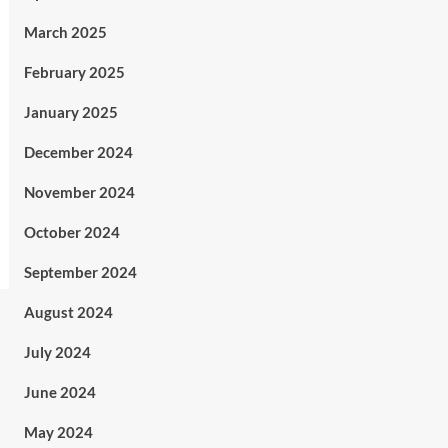
March 2025
February 2025
January 2025
December 2024
November 2024
October 2024
September 2024
August 2024
July 2024
June 2024
May 2024