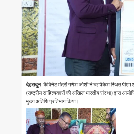
देहरादून-
कैबिनेट मंत्री गणेश जोशी ने ऋषिकेश स्थित पीएम 
(राष्ट्रीय साहित्यकारों की अखिल भारतीय संस्था) द्वारा आय
मुख्य अतिथि प्रतिभाग किया।