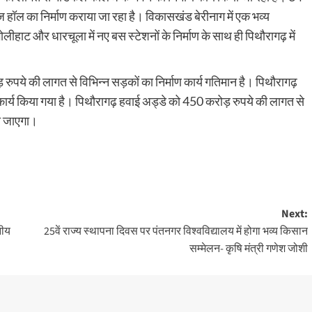
पज हॉल का निर्माण कराया जा रहा है। विकासखंड बेरीनाग में एक भव्य
ंगोलीहाट और धारचूला में नए बस स्टेशनों के निर्माण के साथ ही पिथौरागढ़ में
ोड़ रुपये की लागत से विभिन्न सड़कों का निर्माण कार्य गतिमान है। पिथौरागढ़
 का कार्य किया गया है। पिथौरागढ़ हवाई अड्डे को 450 करोड़ रुपये की लागत से
या जाएगा।
Next:
नीय
25वें राज्य स्थापना दिवस पर पंतनगर विश्वविद्यालय में होगा भव्य किसान
सम्मेलन- कृषि मंत्री गणेश जोशी