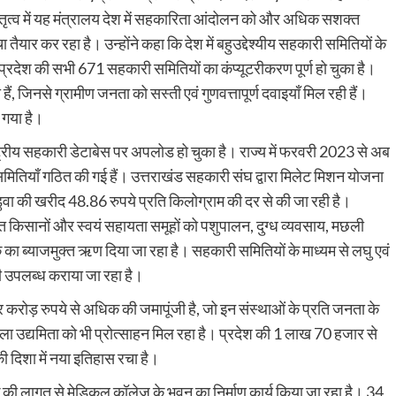
तृत्व में यह मंत्रालय देश में सहकारिता आंदोलन को और अधिक सशक्त
ार कर रहा है। उन्होंने कहा कि देश में बहुउद्देश्यीय सहकारी समितियों के
प्रदेश की सभी 671 सहकारी समितियों का कंप्यूटरीकरण पूर्ण हो चुका है।
हैं, जिनसे ग्रामीण जनता को सस्ती एवं गुणवत्तापूर्ण दवाइयाँ मिल रही हैं।
 गया है।
ष्ट्रीय सहकारी डेटाबेस पर अपलोड हो चुका है। राज्य में फरवरी 2023 से अब
मितियाँ गठित की गई हैं। उत्तराखंड सहकारी संघ द्वारा मिलेट मिशन योजना
्डुवा की खरीद 48.86 रुपये प्रति किलोग्राम की दर से की जा रही है।
िसानों और स्वयं सहायता समूहों को पशुपालन, दुग्ध व्यवसाय, मछली
क का ब्याजमुक्त ऋण दिया जा रहा है। सहकारी समितियों के माध्यम से लघु एवं
ी उपलब्ध कराया जा रहा है।
ार करोड़ रुपये से अधिक की जमापूंजी है, जो इन संस्थाओं के प्रति जनता के
िला उद्यमिता को भी प्रोत्साहन मिल रहा है। प्रदेश की 1 लाख 70 हजार से
िशा में नया इतिहास रचा है।
क की लागत से मेडिकल कॉलेज के भवन का निर्माण कार्य किया जा रहा है। 34