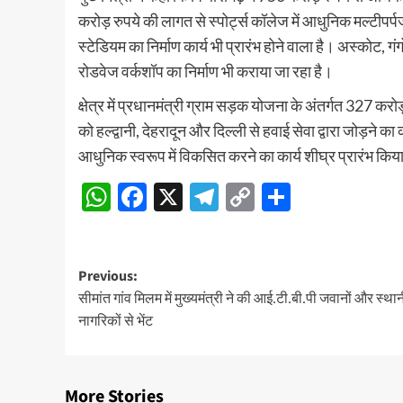
करोड़ रुपये की लागत से स्पोर्ट्स कॉलेज में आधुनिक मल्टीपर्
स्टेडियम का निर्माण कार्य भी प्रारंभ होने वाला है। अस्कोट, ग
रोडवेज वर्कशॉप का निर्माण भी कराया जा रहा है।
क्षेत्र में प्रधानमंत्री ग्राम सड़क योजना के अंतर्गत 327 कर
को हल्द्वानी, देहरादून और दिल्ली से हवाई सेवा द्वारा जोड़ने
आधुनिक स्वरूप में विकसित करने का कार्य शीघ्र प्रारंभ कि
WhatsApp
Facebook
X
Telegram
Copy
Share
Link
Post
Previous:
सीमांत गांव मिलम में मुख्यमंत्री ने की आई.टी.बी.पी जवानों और स्था
navigation
नागरिकों से भेंट
More Stories