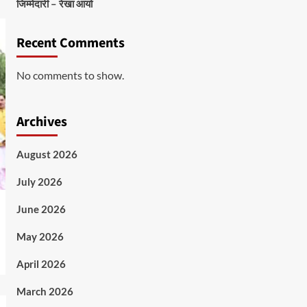
जिम्मेदारी – रेखा आर्या
Recent Comments
No comments to show.
Archives
August 2026
July 2026
June 2026
May 2026
April 2026
March 2026