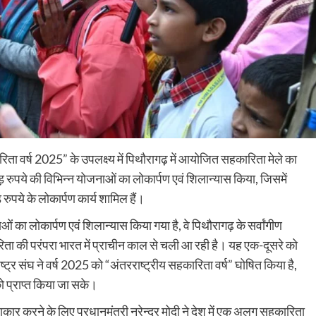
ारिता वर्ष 2025” के उपलक्ष्य में पिथौरागढ़ में आयोजित सहकारिता मेले का
पये की विभिन्न योजनाओं का लोकार्पण एवं शिलान्यास किया, जिसमें
पये के लोकार्पण कार्य शामिल हैं।
ं का लोकार्पण एवं शिलान्यास किया गया है, वे पिथौरागढ़ के सर्वांगीण
रिता की परंपरा भारत में प्राचीन काल से चली आ रही है। यह एक-दूसरे को
ष्ट्र संघ ने वर्ष 2025 को “अंतरराष्ट्रीय सहकारिता वर्ष” घोषित किया है,
ो प्राप्त किया जा सके।
ो साकार करने के लिए प्रधानमंत्री नरेन्द्र मोदी ने देश में एक अलग सहकारिता