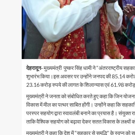
देहरादून-
मुख्यमंत्री पुष्कर सिंह धामी ने “अंतरराष्ट्रीय सहक
शुभारंभ किया।इस अवसर पर उन्होंने जनपद की 85.14 करोड़ रु
23.16 करोड़ रुपये की लागत के शिलान्यास एवं 61.98 करोड़ रु
मुख्यमंत्री ने जनता को संबोधित करते हुए कहा कि जिन योजनाओ
विकास में मील का पत्थर साबित होंगी। उन्होंने कहा कि सहका
परस्पर सहयोग द्वारा स्वावलंबी बनाने का प्रयास है। संयुक्त रा
ताकि वैश्विक सहयोग को बढ़ावा देकर सतत विकास के लक्ष्यों क
मुख्यमंत्री ने कहा कि देश में “सहकार से समृद्धि” के स्वप्न क