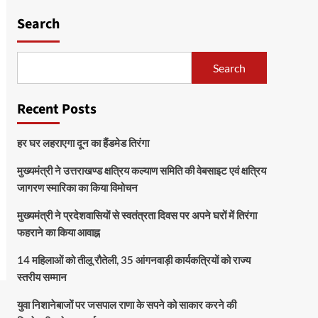
Search
Search
Recent Posts
हर घर लहराएगा दून का हैंडमेड तिरंगा
मुख्यमंत्री ने उत्तराखण्ड क्षत्रिय कल्याण समिति की वेबसाइट एवं क्षत्रिय
जागरण स्मारिका का किया विमोचन
मुख्यमंत्री ने प्रदेशवासियों से स्वतंत्रता दिवस पर अपने घरों में तिरंगा
फहराने का किया आवाह्न
14 महिलाओं को तीलू रौतेली, 35 आंगनवाड़ी कार्यकत्रियों को राज्य
स्तरीय सम्मान
युवा निशानेबाजों पर जसपाल राणा के सपने को साकार करने की