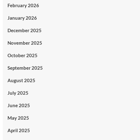
February 2026
January 2026
December 2025
November 2025
October 2025
September 2025
August 2025
July 2025
June 2025
May 2025
April 2025