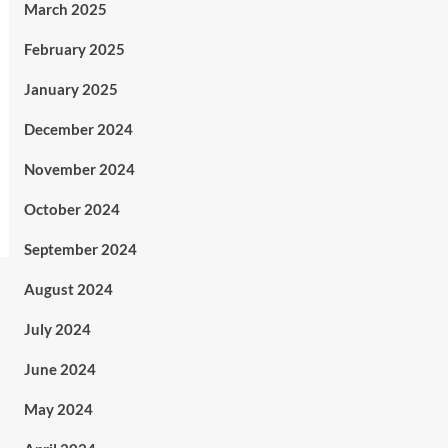
March 2025
February 2025
January 2025
December 2024
November 2024
October 2024
September 2024
August 2024
July 2024
June 2024
May 2024