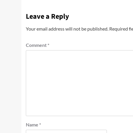
Leave a Reply
Your email address will not be published.
Required fi
Comment
*
Name
*