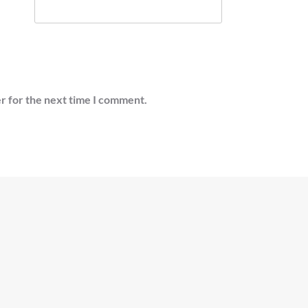
r for the next time I comment.