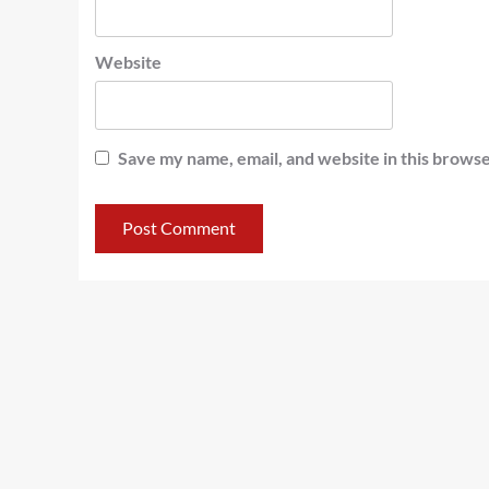
Website
Save my name, email, and website in this browse