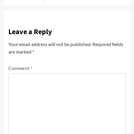
Leave a Reply
Your email address will not be published.
Required fields
are marked
*
Comment
*