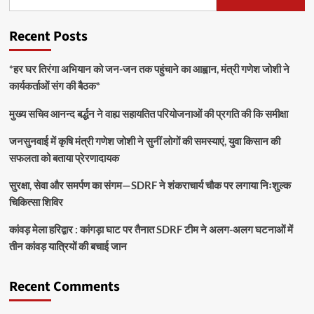
Recent Posts
*हर घर तिरंगा अभियान को जन-जन तक पहुंचाने का आह्वान, मंत्री गणेश जोशी ने
कार्यकर्ताओं संग की बैठक*
मुख्य सचिव आनन्द बर्द्धन ने वाह्य सहायतित परियोजनाओं की प्रगति की कि समीक्षा
जनसुनवाई में कृषि मंत्री गणेश जोशी ने सुनीं लोगों की समस्याएं, युवा किसान की
सफलता को बताया प्रेरणादायक
सुरक्षा, सेवा और समर्पण का संगम—SDRF ने शंकराचार्य चौक पर लगाया निःशुल्क
चिकित्सा शिविर
कांवड़ मेला हरिद्वार : कांगड़ा घाट पर तैनात SDRF टीम ने अलग-अलग घटनाओं में
तीन कांवड़ यात्रियों की बचाई जान
Recent Comments