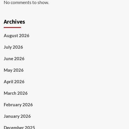
No comments to show.
Archives
August 2026
July 2026
June 2026
May 2026
April 2026
March 2026
February 2026
January 2026
December 2025