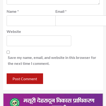
Name
*
Email
*
Website
Save my name, email, and website in this browser for
the next time I comment.