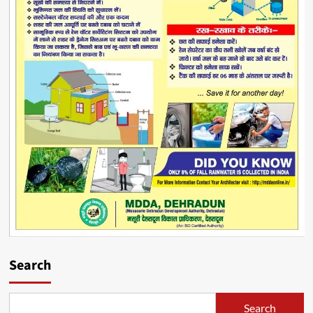
Search
Search