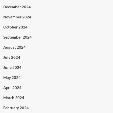
December 2024
November 2024
October 2024
September 2024
August 2024
July 2024
June 2024
May 2024
April 2024
March 2024
February 2024