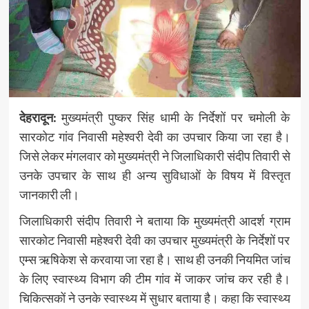
देहरादून:
मुख्यमंत्री पुष्कर सिंह धामी के निर्देशों पर चमोली के
सारकोट गांव निवासी महेश्वरी देवी का उपचार किया जा रहा है।
जिसे लेकर मंगलवार को मुख्यमंत्री ने जिलाधिकारी संदीप तिवारी से
उनके उपचार के साथ ही अन्य सुविधाओं के विषय में विस्तृत
जानकारी ली।
जिलाधिकारी संदीप तिवारी ने बताया कि मुख्यमंत्री आदर्श ग्राम
सारकोट निवासी महेश्वरी देवी का उपचार मुख्यमंत्री के निर्देशों पर
एम्स ऋषिकेश से करवाया जा रहा है। साथ ही उनकी नियमित जांच
के लिए स्वास्थ्य विभाग की टीम गांव में जाकर जांच कर रही है।
चिकित्सकों ने उनके स्वास्थ्य में सुधार बताया है। कहा कि स्वास्थ्य