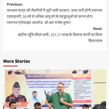
Post
Previous:
चारधाम यात्रा की तैयारियों में जुटी धामी सरकार, जल्द जारी होगी स्वास्थ्य
navigation
एडवाइजरी, 50 वर्ष से अधिक आयु वर्ग के श्रद्धालुओं को करना होगा
स्वास्थ्य प्रोफाइल अपलोड- डॉ आर राजेश कुमार
Next:
खटीमा पहुँचे सीएम धामी, 337.17 लाख के विकास कार्यों का किया
शिलान्यास
More Stories