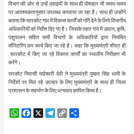
विभाग की ओर से उन्हें दवाइयों के साथ ही पोषाहार भी समय-समय
पर आवश्यकतानुसार उपलब्ध करवाया जा रहा है। साथ ही उन्होंने
बताया कि सारकोट गांव में विकास कार्यों को गति देने के लिये विभागीय
अधिकारियों को निर्देश दिए गए है। जिसके तहत गांव में उद्यान, कृषि,
पशुपालन सहित सभी विभागों के अधिकारियों द्वारा नियमित
मॉनिटरिंग कर कार्य किए जा रहे है। कहा कि मुख्यमंत्री शीघ्र ही
सारकोट में किए जा रहे विकास कार्यों का स्थलीय निरीक्षण भी
करेंगे।
सरकोट निवासी माहेश्वरी देवी ने मुख्यमंत्री पुष्कर सिंह धामी के
निर्देशों पर मिल रहे उपचार के लिए मुख्यमंत्री के साथ ही जिला
प्रशासन के सहयोग के लिए धन्यवाद ज्ञापित किया है।
Post
WhatsApp
Facebook
X
Telegram
Copy
Share
Navigation
Link