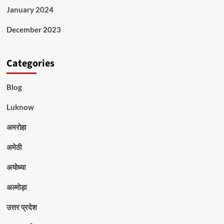
January 2024
December 2023
Categories
Blog
Luknow
अमरोहा
अमेठी
अयोध्या
अल्मोड़ा
उत्तर प्रदेश