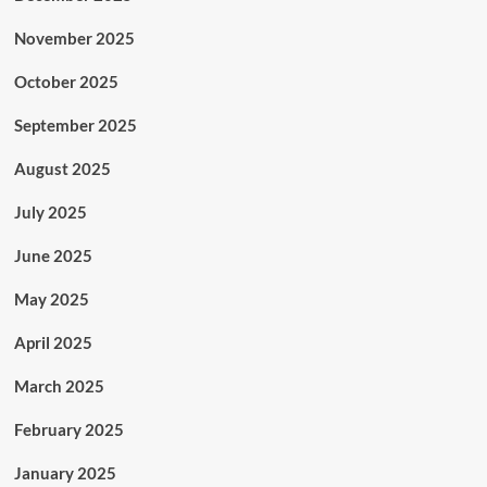
November 2025
October 2025
September 2025
August 2025
July 2025
June 2025
May 2025
April 2025
March 2025
February 2025
January 2025