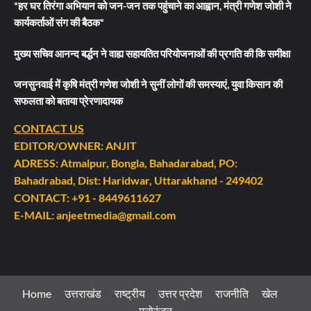
*हर घर तिरंगा अभियान को जन-जन तक पहुंचाने का आह्वान, मंत्री गणेश जोशी ने
कार्यकर्ताओं संग की बैठक*
मुख्य सचिव आनन्द बर्द्धन ने वाह्य सहायतित परियोजनाओं की प्रगति की कि समीक्षा
जनसुनवाई में कृषि मंत्री गणेश जोशी ने सुनीं लोगों की समस्याएं, युवा किसान की
सफलता को बताया प्रेरणादायक
CONTACT US
EDITOR/OWNER: ANJIT
ADRESS: Atmalpur, Bongla, Bahadarabad, PO:
Bahadrabad, Dist: Haridwar, Uttarakhand - 249402
CONTACT: +91 - 8449611627
E-MAIL: anjeetmedia@gmail.com
Home
उत्तराखंड
राष्ट्रीय
उत्तर प्रदेश
राजनीति
खेल
मनोरंजन