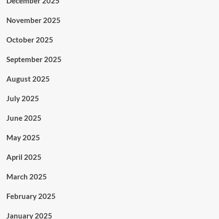
December 2025
November 2025
October 2025
September 2025
August 2025
July 2025
June 2025
May 2025
April 2025
March 2025
February 2025
January 2025