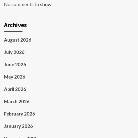
No comments to show.
Archives
August 2026
July 2026
June 2026
May 2026
April 2026
March 2026
February 2026
January 2026