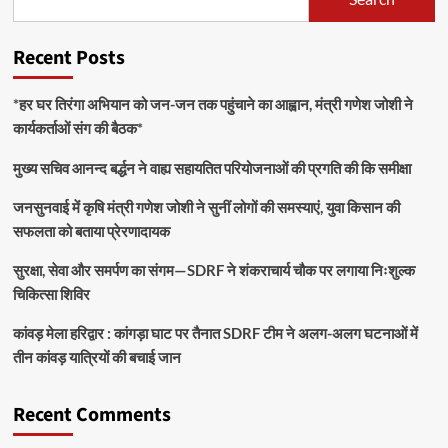
Recent Posts
*हर घर तिरंगा अभियान को जन-जन तक पहुंचाने का आह्वान, मंत्री गणेश जोशी ने
कार्यकर्ताओं संग की बैठक*
मुख्य सचिव आनन्द बर्द्धन ने वाह्य सहायतित परियोजनाओं की प्रगति की कि समीक्षा
जनसुनवाई में कृषि मंत्री गणेश जोशी ने सुनीं लोगों की समस्याएं, युवा किसान की
सफलता को बताया प्रेरणादायक
सुरक्षा, सेवा और समर्पण का संगम—SDRF ने शंकराचार्य चौक पर लगाया निःशुल्क
चिकित्सा शिविर
कांवड़ मेला हरिद्वार : कांगड़ा घाट पर तैनात SDRF टीम ने अलग-अलग घटनाओं में
तीन कांवड़ यात्रियों की बचाई जान
Recent Comments