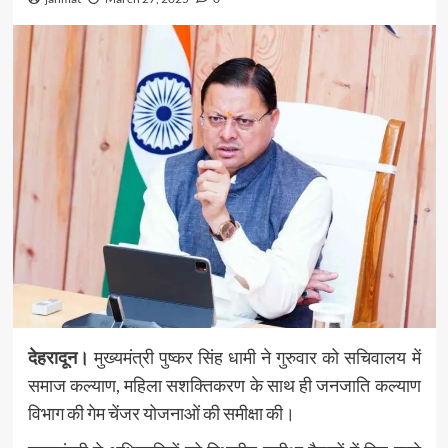
देहरादून।
मुख्यमंत्री पुष्कर सिंह धामी ने गुरुवार को सचिवालय में
समाज कल्याण, महिला सशक्तिकरण के साथ ही जनजाति कल्याण
विभाग की गेम चेंजर योजनाओं की समीक्षा की।