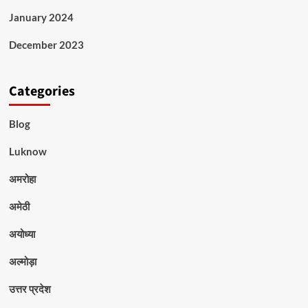
January 2024
December 2023
Categories
Blog
Luknow
अमरोहा
अमेठी
अयोध्या
अल्मोड़ा
उत्तर प्रदेश