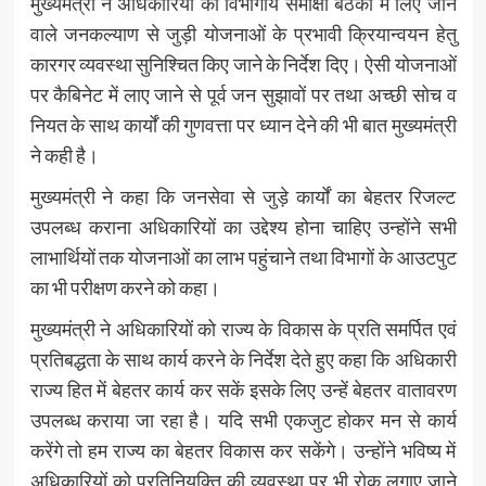
मुख्यमंत्री ने अधिकारियों को विभागीय समीक्षा बैठकों में लिए जाने
वाले जनकल्याण से जुड़ी योजनाओं के प्रभावी क्रियान्वयन हेतु
कारगर व्यवस्था सुनिश्चित किए जाने के निर्देश दिए। ऐसी योजनाओं
पर कैबिनेट में लाए जाने से पूर्व जन सुझावों पर तथा अच्छी सोच व
नियत के साथ कार्यों की गुणवत्ता पर ध्यान देने की भी बात मुख्यमंत्री
ने कही है।
मुख्यमंत्री ने कहा कि जनसेवा से जुड़े कार्यों का बेहतर रिजल्ट
उपलब्ध कराना अधिकारियों का उद्देश्य होना चाहिए उन्होंने सभी
लाभार्थियों तक योजनाओं का लाभ पहुंचाने तथा विभागों के आउटपुट
का भी परीक्षण करने को कहा।
मुख्यमंत्री ने अधिकारियों को राज्य के विकास के प्रति समर्पित एवं
प्रतिबद्धता के साथ कार्य करने के निर्देश देते हुए कहा कि अधिकारी
राज्य हित में बेहतर कार्य कर सकें इसके लिए उन्हें बेहतर वातावरण
उपलब्ध कराया जा रहा है। यदि सभी एकजुट होकर मन से कार्य
करेंगे तो हम राज्य का बेहतर विकास कर सकेंगे। उन्होंने भविष्य में
अधिकारियों को प्रतिनियुक्ति की व्यवस्था पर भी रोक लगाए जाने