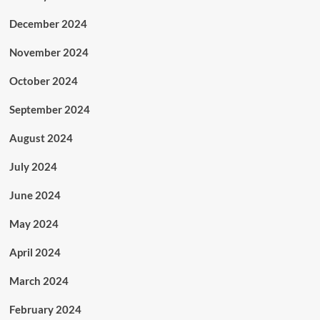
December 2024
November 2024
October 2024
September 2024
August 2024
July 2024
June 2024
May 2024
April 2024
March 2024
February 2024