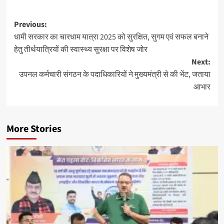
Post
Previous:
धामी सरकार का चारधाम यात्रा 2025 को सुरक्षित, सुगम एवं सफल बनाने
navigation
हेतु तीर्थयात्रियों की स्वास्थ्य सुरक्षा पर विशेष जोर
Next:
उपनल कर्मचारी संगठन के पदाधिकारियों ने मुख्यमंत्री से की भेंट, जताया
आभार
More Stories