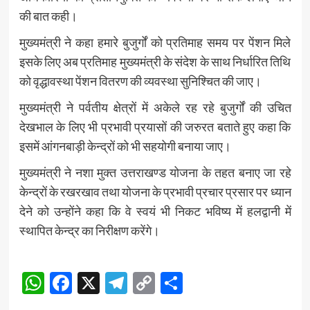
की बात कही।
मुख्यमंत्री ने कहा हमारे बुजुर्गों को प्रतिमाह समय पर पेंशन मिले
इसके लिए अब प्रतिमाह मुख्यमंत्री के संदेश के साथ निर्धारित तिथि
को वृद्धावस्था पेंशन वितरण की व्यवस्था सुनिश्चित की जाए।
मुख्यमंत्री ने पर्वतीय क्षेत्रों में अकेले रह रहे बुजुर्गों की उचित
देखभाल के लिए भी प्रभावी प्रयासों की जरुरत बताते हुए कहा कि
इसमें आंगनबाड़ी केन्द्रों को भी सहयोगी बनाया जाए।
मुख्यमंत्री ने नशा मुक्त उत्तराखण्ड योजना के तहत बनाए जा रहे
केन्द्रों के रखरखाव तथा योजना के प्रभावी प्रचार प्रसार पर ध्यान
देने को उन्होंने कहा कि वे स्वयं भी निकट भविष्य में हलद्वानी में
स्थापित केन्द्र का निरीक्षण करेंगे।
Post
WhatsApp
Facebook
X
Telegram
Copy
Share
Navigation
Link