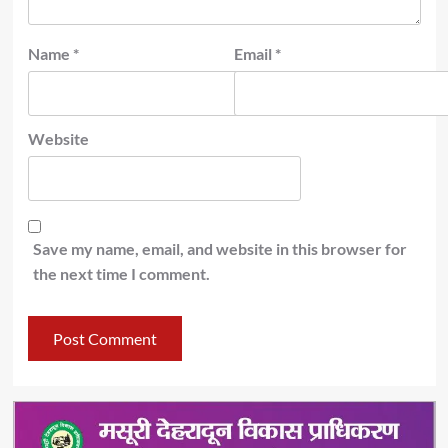
Name
*
Email
*
Website
Save my name, email, and website in this browser for
the next time I comment.