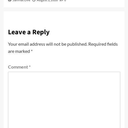
Janmat Live
August 5, 2026
0
Leave a Reply
Your email address will not be published.
Required fields
are marked
*
Comment
*