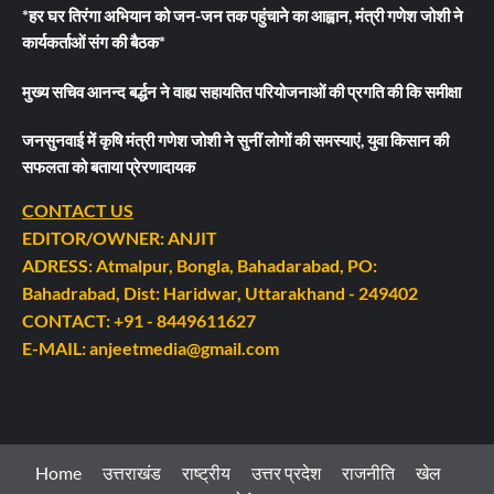
*हर घर तिरंगा अभियान को जन-जन तक पहुंचाने का आह्वान, मंत्री गणेश जोशी ने
कार्यकर्ताओं संग की बैठक*
मुख्य सचिव आनन्द बर्द्धन ने वाह्य सहायतित परियोजनाओं की प्रगति की कि समीक्षा
जनसुनवाई में कृषि मंत्री गणेश जोशी ने सुनीं लोगों की समस्याएं, युवा किसान की
सफलता को बताया प्रेरणादायक
CONTACT US
EDITOR/OWNER: ANJIT
ADRESS: Atmalpur, Bongla, Bahadarabad, PO:
Bahadrabad, Dist: Haridwar, Uttarakhand - 249402
CONTACT: +91 - 8449611627
E-MAIL: anjeetmedia@gmail.com
Home
उत्तराखंड
राष्ट्रीय
उत्तर प्रदेश
राजनीति
खेल