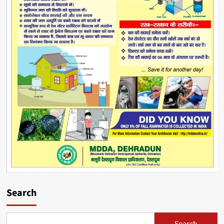
Search
Search