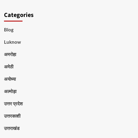
Categories
Blog
Luknow
अमरोहा
अमेठी
अयोध्या
अल्मोड़ा
उत्तर प्रदेश
उत्तरकाशी
उत्तराखंड