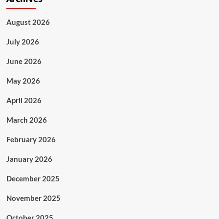
August 2026
July 2026
June 2026
May 2026
April 2026
March 2026
February 2026
January 2026
December 2025
November 2025
October 2025