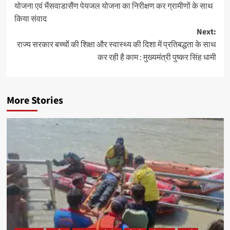
योजना एवं भैंसवाडासैंण पेयजल योजना का निरीक्षण कर ग्रामीणों के साथ
किया संवाद
Next:
राज्य सरकार बच्चों की शिक्षा और स्वास्थ्य की दिशा में प्रतिबद्धता के साथ
कर रही है काम : मुख्यमंत्री पुष्कर सिंह धामी
More Stories