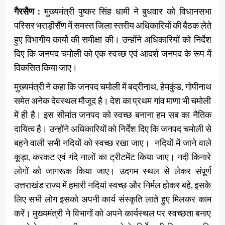
गैरसैण :
मुख्यमंत्री पुष्कर सिंह धामी ने बुधवार को विधानसभा
परिसर भराड़ीसैंण में समस्त जिला स्तरीय अधिकारियों की बैठक लेते
हुए विभागीय कार्यो की समीक्षा की। उन्होंने अधिकारियों को निर्देश
दिए कि जनपद चमोली को एक स्वच्छ एवं आदर्श जनपद के रूप में
विकसित किया जाए।
मुख्यमंत्री ने कहा कि जनपद चमोली में बद्रीनाथ, हेमकुंड, गोपीनाथ
समेत अनेक देवस्थल मौजूद है। देश का प्रथम गांव माणा भी चमोली
में ही है। इस सीमांत जनपद को स्वच्छ बनाना हम सब का नैतिक
दायित्व है। उन्होंने अधिकारियों को निर्देश दिए कि जनपद चमोली से
बहने वाली सभी नदियों को स्वच्छ रखा जाए। नदियों में जाने वाले
कूड़ा, करकट एवं गंदे नालों का ट्रीटमेंट किया जाए। नदी किनारे
लोगों को जागरूक किया जाए। उदगम स्थल से लेकर संपूर्ण
उत्तराखंड राज्य में हमारी नदियां स्वच्छ और निर्मल होकर बहे, इसके
लिए सभी लोग इसको अपनी कार्य संस्कृति लाते हुए मिलकर काम
करें। मुख्यमंत्री ने विभागों को अपने कार्यस्थल पर स्वच्छता बनाए