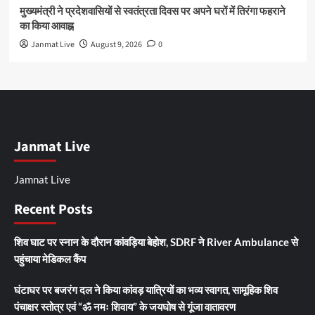
मुख्यमंत्री ने प्रदेशवासियों से स्वतंत्रता दिवस पर अपने घरों में तिरंगा फहराने
का किया आवाह्न
Janmat Live
August 9, 2026
0
Janmat Live
Jamnat Live
Recent Posts
शिव घाट पर स्नान के दौरान कांवड़िया बेहोश, SDRF ने River Ambulance से
पहुंचाया मेडिकल कैंप
घंटाघर पर बजरंग दल ने किया कांवड़ यात्रियों का भव्य स्वागत, सामूहिक शिव
पंचाक्षर स्तोत्र एवं “ॐ नमः शिवाय” के जयघोष से गूंजा वातावरण