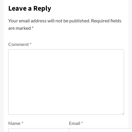
Leave a Reply
Your email address will not be published.
Required fields
are marked
*
Comment
*
Name
*
Email
*