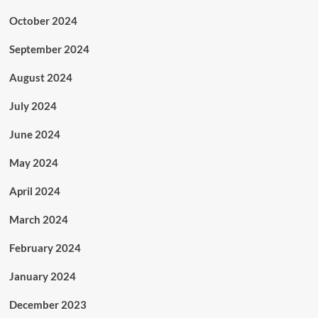
October 2024
September 2024
August 2024
July 2024
June 2024
May 2024
April 2024
March 2024
February 2024
January 2024
December 2023