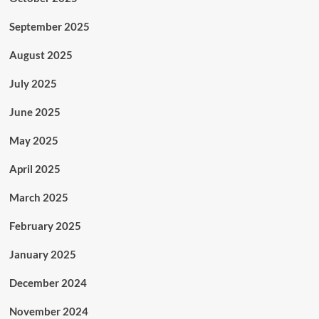
September 2025
August 2025
July 2025
June 2025
May 2025
April 2025
March 2025
February 2025
January 2025
December 2024
November 2024