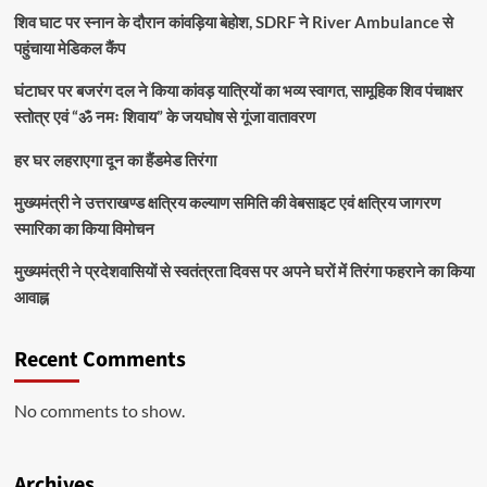
शिव घाट पर स्नान के दौरान कांवड़िया बेहोश, SDRF ने River Ambulance से
पहुंचाया मेडिकल कैंप
घंटाघर पर बजरंग दल ने किया कांवड़ यात्रियों का भव्य स्वागत, सामूहिक शिव पंचाक्षर
स्तोत्र एवं “ॐ नमः शिवाय” के जयघोष से गूंजा वातावरण
हर घर लहराएगा दून का हैंडमेड तिरंगा
मुख्यमंत्री ने उत्तराखण्ड क्षत्रिय कल्याण समिति की वेबसाइट एवं क्षत्रिय जागरण
स्मारिका का किया विमोचन
मुख्यमंत्री ने प्रदेशवासियों से स्वतंत्रता दिवस पर अपने घरों में तिरंगा फहराने का किया
आवाह्न
Recent Comments
No comments to show.
Archives