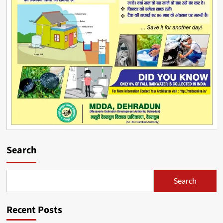
Search
Search
Recent Posts