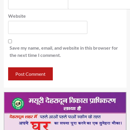
Website
Save my name, email, and website in this browser for
the next time I comment.