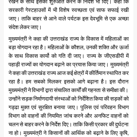
रखने के साथ इसकी शुरुआत करने के निर्देश भी दिए। कहा कि
सरकारी गेस्टहाउसों में भी विशेष स्वच्छता एवं साफ सफाई रखी
जाए। ताकि बाहर से आने वाले पर्यटक इस देवभूमि से एक अच्छा
संदेश लेकर जाए।
मुख्यमंत्री ने कहा की उत्तराखंड राज्य के विकास में महिलाओं का
बड़ा योगदान रहा है। महिलाओं के कौशल, उनकी शक्ति और ऊर्जा
के साथ विकास कार्यो को गति दी जाए। राज्य के जीएसडीपी में
पहाड़ी राज्यों का योगदान बढ़ाने का प्रयास किया जाए। मुख्यमंत्री
ने कहा की उत्तराखंड राज्य आज कई क्षेत्रों में कीर्तिमान स्थापित कर
रहा है। हम सबको मिलकर इसको आगे बढ़ाना है। इस दौरान
मुख्यमंत्री ने विभागों द्वारा संचालित कार्यों की गहनता से समीक्षा की।
उन्होंने सड़क निर्माणदायी संस्थाओं को निर्देशित किया की सड़कों को
गड्ढा मुक्त एवं सुरक्षित बनाया जाए। पुलिस एवं परिवहन विभाग
विभाग को वाहनों की नियमित जांच करने और अनफिट वाहनों को
चलन से बाहर करने के निर्देश दिए। ताकि किसी प्रकार की दुर्घटना
ना हो। मुख्यमंत्री ने किसानों की आर्थिक को बढ़ाने के लिए कृषि,