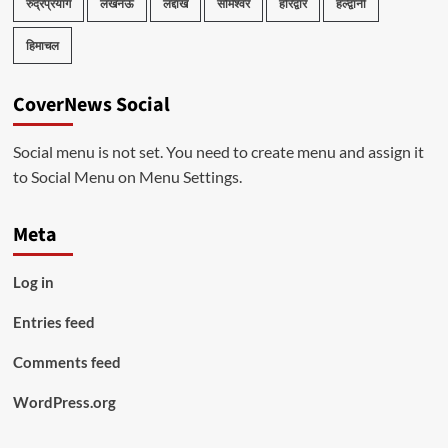
रुद्रप्रयाग
लखनऊ
लद्दाख
सोमेश्वर
हरिद्वार
हल्द्वानी
हिमाचल
CoverNews Social
Social menu is not set. You need to create menu and assign it
to Social Menu on Menu Settings.
Meta
Log in
Entries feed
Comments feed
WordPress.org