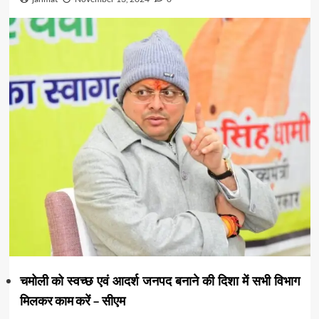
चमोली को स्वच्छ एवं आदर्श जनपद बनाने की दिशा में सभी विभाग
मिलकर काम करें – सीएम