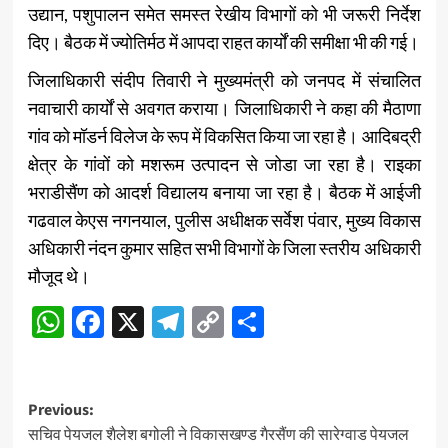
उद्यान, पशुपालन समेत समस्त रेखीय विभागों को भी जरूरी निर्देश
दिए। बैठक में ज्योतिर्मठ में आपदा राहत कार्यों की समीक्षा भी की गई।
जिलाधिकारी संदीप तिवारी ने मुख्यमंत्री को जनपद में संचालित
नवाचारी कार्यों से अवगत कराया। जिलाधिकारी ने कहा की मैठाणा
गांव को मॉडर्न विलेज के रूप में विकसित किया जा रहा है। आदिबद्री
क्षेत्र के गांवों को मशरूम उत्पादन से जोडा जा रहा है। राइका
भराडीसैंण को आदर्श विद्यालय बनाया जा रहा है। बैठक में आईजी
गढवाल केएस नगनयाल, पुलीस अधीक्षक सर्वेश पंवार, मुख्य विकास
अधिकारी नंदन कुमार सहित सभी विभागों के जिला स्तरीय अधिकारी
मौजूद थे।
WhatsApp
Facebook
X
Telegram
Copy
Share
Link
Post
Previous:
सचिव पेयजल शैलेश बगोली ने विकासखण्ड गैरसैंण की सारेग्वाड पेयजल
navigation