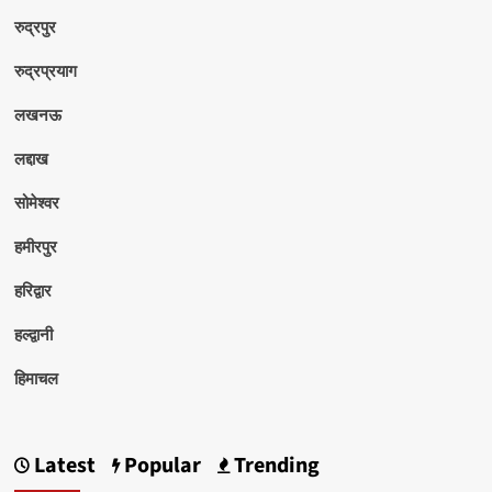
रुद्रपुर
रुद्रप्रयाग
लखनऊ
लद्दाख
सोमेश्वर
हमीरपुर
हरिद्वार
हल्द्वानी
हिमाचल
Latest
Popular
Trending