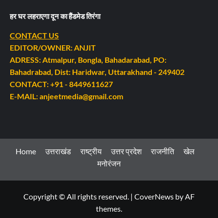
हर घर लहराएगा दून का हैंडमेड तिरंगा
CONTACT US
EDITOR/OWNER: ANJIT
ADRESS: Atmalpur, Bongla, Bahadarabad, PO:
Bahadrabad, Dist: Haridwar, Uttarakhand - 249402
CONTACT: +91 - 8449611627
E-MAIL: anjeetmedia@gmail.com
Home
उत्तराखंड
राष्ट्रीय
उत्तर प्रदेश
राजनीति
खेल
मनोरंजन
Copyright © All rights reserved.
|
CoverNews
by AF
themes.