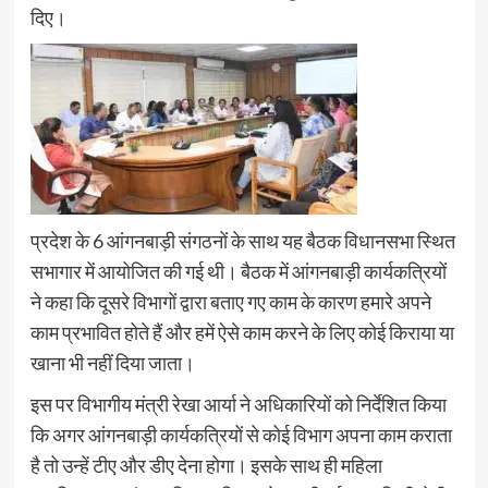
दिए।
प्रदेश के 6 आंगनबाड़ी संगठनों के साथ यह बैठक विधानसभा स्थित
सभागार में आयोजित की गई थी। बैठक में आंगनबाड़ी कार्यकत्रियों
ने कहा कि दूसरे विभागों द्वारा बताए गए काम के कारण हमारे अपने
काम प्रभावित होते हैं और हमें ऐसे काम करने के लिए कोई किराया या
खाना भी नहीं दिया जाता।
इस पर विभागीय मंत्री रेखा आर्या ने अधिकारियों को निर्देशित किया
कि अगर आंगनबाड़ी कार्यकत्रियों से कोई विभाग अपना काम कराता
है तो उन्हें टीए और डीए देना होगा। इसके साथ ही महिला