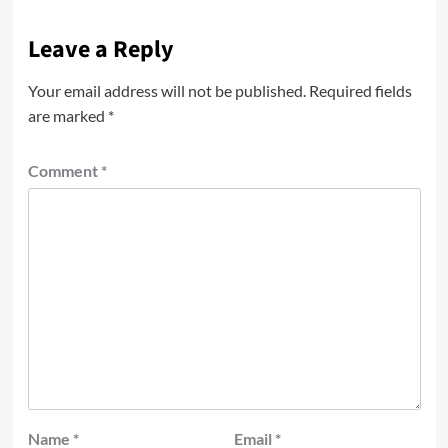
Leave a Reply
Your email address will not be published.
Required fields
are marked
*
Comment
*
Name
*
Email
*