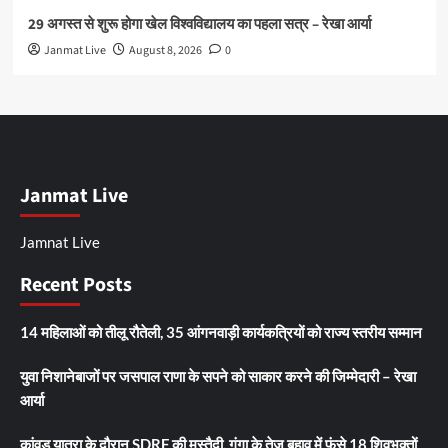
29 अगस्त से शुरू होगा खेल विश्वविद्यालय का पहला सत्र – रेखा आर्या
Janmat Live
August 8, 2026
0
Janmat Live
Jamnat Live
Recent Posts
14 महिलाओं को तीलू रौतेली, 35 आंगनवाड़ी कार्यकत्रियों को राज्य स्तरीय सम्मान
युवा निशानेबाजों पर जसपाल राणा के सपने को साकार करने की जिम्मेदारी – रेखा
आर्या
कांवड़ यात्रा के दौरान SDRF की मुस्तैदी, गंगा के तेज बहाव में फंसे 18 शिवभक्तों