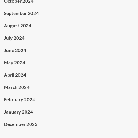
October 2024
September 2024
August 2024
July 2024
June 2024
May 2024
April 2024
March 2024
February 2024
January 2024
December 2023