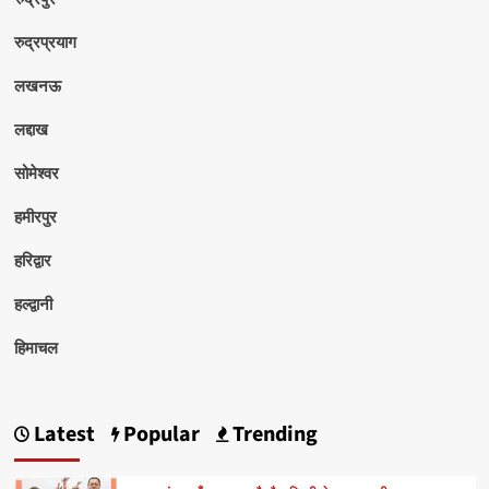
रुद्रप्रयाग
लखनऊ
लद्दाख
सोमेश्वर
हमीरपुर
हरिद्वार
हल्द्वानी
हिमाचल
Latest
Popular
Trending