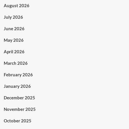
August 2026
July 2026
June 2026
May 2026
April 2026
March 2026
February 2026
January 2026
December 2025
November 2025
October 2025