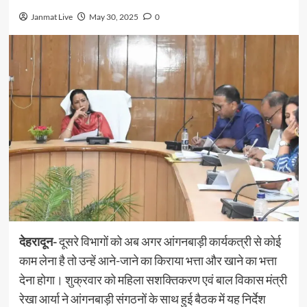
Janmat Live
May 30, 2025
0
देहरादून-
दूसरे विभागों को अब अगर आंगनबाड़ी कार्यकत्री से कोई
काम लेना है तो उन्हें आने-जाने का किराया भत्ता और खाने का भत्ता
देना होगा। शुक्रवार को महिला सशक्तिकरण एवं बाल विकास मंत्री
रेखा आर्या ने आंगनबाड़ी संगठनों के साथ हुई बैठक में यह निर्देश