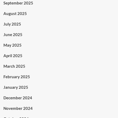
September 2025
August 2025
July 2025
June 2025
May 2025
April 2025
March 2025
February 2025
January 2025
December 2024
November 2024