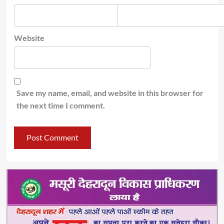
Website
Save my name, email, and website in this browser for
the next time I comment.