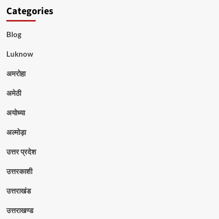
Categories
Blog
Luknow
अमरोहा
अमेठी
अयोध्या
अल्मोड़ा
उत्तर प्रदेश
उत्तरकाशी
उत्तराखंड
उत्तराखण्ड