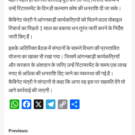
उन्हें रिटायरमेंट के दिन ही कल्याण कोष की धनराशि दी जा सके।
कैबिनेट मंत्री ने आंगनबाड़ी कार्यकत्रियों को मिलने वाला मोबाइल
रिचार्ज का पिछले 1 साल का बकाया धन तुरंत जारी करने के निर्देश
जारी किए हैं।
इसके अतिरिक्त बैठक में संगठनों के सामने विभाग की प्रस्तावित
योजना का खाका भी रखा गया। जिसमें आंगनबाड़ी कार्यकत्रियों
और सरकार के अंशदान के जरिए उन्हें रिटायरमेंट के समय एक लाख
रुपए से अधिक की धनराशि दिए जाने का व्यवस्था की गई है।
कैबिनेट मंत्री ने संगठनों से कहा कि अगर वह इस पर सहमति देंगे तो
आगे कार्रवाई की जाएगी।
WhatsApp
Facebook
X
Telegram
Copy
Share
Link
Post
Previous: