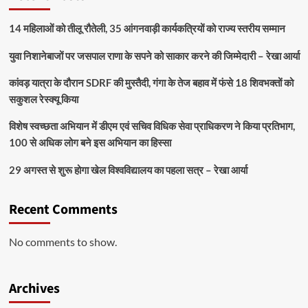
14 महिलाओं को तीलू रौतेली, 35 आंगनवाड़ी कार्यकत्रियों को राज्य स्तरीय सम्मान
युवा निशानेबाजों पर जसपाल राणा के सपने को साकार करने की जिम्मेदारी – रेखा आर्या
कांवड़ यात्रा के दौरान SDRF की मुस्तैदी, गंगा के तेज बहाव में फंसे 18 शिवभक्तों को
सकुशल रेस्क्यू किया
विशेष स्वच्छता अभियान में डीएम एवं सचिव विधिक सेवा प्राधिकरण ने किया प्रतिभाग,
100 से अधिक लोग बने इस अभियान का हिस्सा
29 अगस्त से शुरू होगा खेल विश्वविद्यालय का पहला सत्र – रेखा आर्या
Recent Comments
No comments to show.
Archives