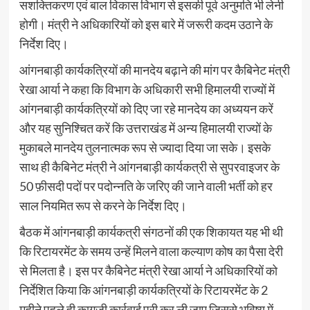
सशक्तिकरण एवं बाल विकास विभाग से इसकी पूर्व अनुमति भी लेनी
होगी। मंत्री ने अधिकारियों को इस बारे में जरूरी कदम उठाने के
निर्देश दिए।
आंगनबाड़ी कार्यकत्रियों की मानदेय बढ़ाने की मांग पर कैबिनेट मंत्री
रेखा आर्या ने कहा कि विभाग के अधिकारी सभी हिमालयी राज्यों में
आंगनबाड़ी कार्यकत्रियों को दिए जा रहे मानदेय का अध्ययन करें
और यह सुनिश्चित करें कि उत्तराखंड में अन्य हिमालयी राज्यों के
मुकाबले मानदेय तुलनात्मक रूप से ज्यादा दिया जा सके। इसके
साथ ही कैबिनेट मंत्री ने आंगनबाड़ी कार्यकत्री से सुपरवाइजर के
50 फ़ीसदी पदों पर पदोन्नति के जरिए की जाने वाली भर्ती को हर
साल नियमित रूप से करने के निर्देश दिए।
बैठक में आंगनबाड़ी कार्यकत्री संगठनों की एक शिकायत यह भी थी
कि रिटायरमेंट के समय उन्हें मिलने वाला कल्याण कोष का पैसा देरी
से मिलता है। इस पर कैबिनेट मंत्री रेखा आर्या ने अधिकारियों को
निर्देशित किया कि आंगनबाड़ी कार्यकत्रियों के रिटायरमेंट के 2
महीने पहले ही कागजी कार्रवाई पूरी कर ली जाए जिससे भविष्य में