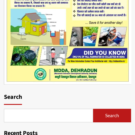
Search
Search
Recent Posts