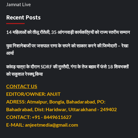
Jamnat Live
Recent Posts
14 महिलाओं को तीलू रौतेली, 35 आंगनवाड़ी कार्यकत्रियों को राज्य स्तरीय सम्मान
युवा निशानेबाजों पर जसपाल राणा के सपने को साकार करने की जिम्मेदारी – रेखा
आर्या
कांवड़ यात्रा के दौरान SDRF की मुस्तैदी, गंगा के तेज बहाव में फंसे 18 शिवभक्तों
को सकुशल रेस्क्यू किया
CONTACT US
EDITOR/OWNER: ANJIT
ADRESS: Atmalpur, Bongla, Bahadarabad, PO:
Bahadrabad, Dist: Haridwar, Uttarakhand - 249402
CONTACT: +91 - 8449611627
E-MAIL: anjeetmedia@gmail.com