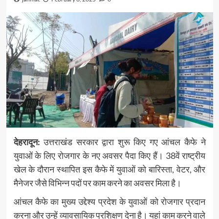
देहरादून:
उत्तराखंड सरकार द्वारा शुरू किए गए आंचल कैफे ने
युवाओं के लिए रोजगार के नए अवसर पैदा किए हैं। 38वें राष्ट्रीय
खेल के दौरान स्थापित इस कैफे में युवाओं को बारिस्ता, वेटर, और
मैनेजर जैसे विभिन्न पदों पर काम करने का अवसर मिला है।
आंचल कैफे का मुख्य उद्देश्य प्रदेश के युवाओं को रोजगार प्रदान
करना और उन्हें व्यावसायिक प्रशिक्षण देना है। यहां काम करने वाले