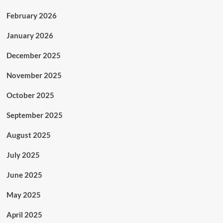
February 2026
January 2026
December 2025
November 2025
October 2025
September 2025
August 2025
July 2025
June 2025
May 2025
April 2025