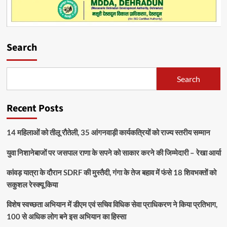
Search
Search
Recent Posts
14 महिलाओं को तीलू रौतेली, 35 आंगनवाड़ी कार्यकत्रियों को राज्य स्तरीय सम्मान
युवा निशानेबाजों पर जसपाल राणा के सपने को साकार करने की जिम्मेदारी – रेखा आर्या
कांवड़ यात्रा के दौरान SDRF की मुस्तैदी, गंगा के तेज बहाव में फंसे 18 शिवभक्तों को
सकुशल रेस्क्यू किया
विशेष स्वच्छता अभियान में डीएम एवं सचिव विधिक सेवा प्राधिकरण ने किया प्रतिभाग,
100 से अधिक लोग बने इस अभियान का हिस्सा