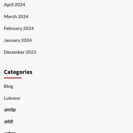
April 2024
March 2024
February 2024
January 2024
December 2023
Categories
Blog
Luknow
अमरोहा
अमेठी