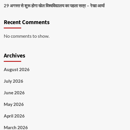
29 अगस्त से शुरू होगा खेल विश्वविद्यालय का पहला सत्र – रेखा आर्या
Recent Comments
No comments to show.
Archives
August 2026
July 2026
June 2026
May 2026
April 2026
March 2026