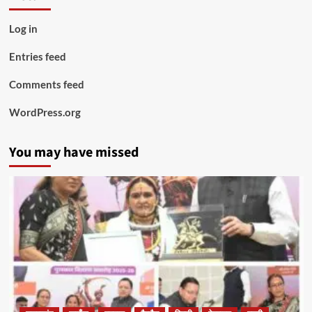
Log in
Entries feed
Comments feed
WordPress.org
You may have missed