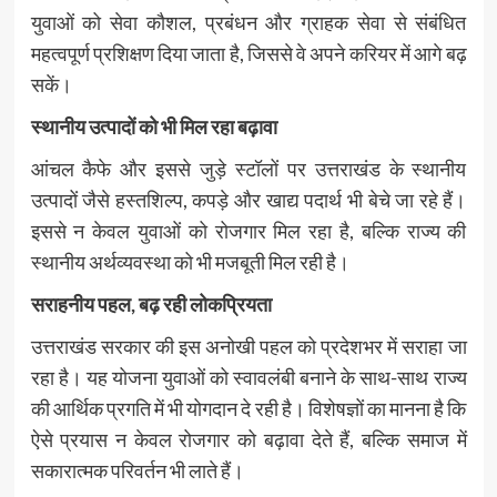
युवाओं को सेवा कौशल, प्रबंधन और ग्राहक सेवा से संबंधित
महत्वपूर्ण प्रशिक्षण दिया जाता है, जिससे वे अपने करियर में आगे बढ़
सकें।
स्थानीय उत्पादों को भी मिल रहा बढ़ावा
आंचल कैफे और इससे जुड़े स्टॉलों पर उत्तराखंड के स्थानीय
उत्पादों जैसे हस्तशिल्प, कपड़े और खाद्य पदार्थ भी बेचे जा रहे हैं।
इससे न केवल युवाओं को रोजगार मिल रहा है, बल्कि राज्य की
स्थानीय अर्थव्यवस्था को भी मजबूती मिल रही है।
सराहनीय पहल, बढ़ रही लोकप्रियता
उत्तराखंड सरकार की इस अनोखी पहल को प्रदेशभर में सराहा जा
रहा है। यह योजना युवाओं को स्वावलंबी बनाने के साथ-साथ राज्य
की आर्थिक प्रगति में भी योगदान दे रही है। विशेषज्ञों का मानना है कि
ऐसे प्रयास न केवल रोजगार को बढ़ावा देते हैं, बल्कि समाज में
सकारात्मक परिवर्तन भी लाते हैं।