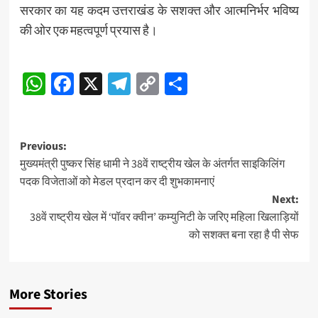
सरकार का यह कदम उत्तराखंड के सशक्त और आत्मनिर्भर भविष्य
की ओर एक महत्वपूर्ण प्रयास है।
Post
WhatsApp
Facebook
X
Telegram
Copy
Share
Navigation
Link
Post
Previous:
मुख्यमंत्री पुष्कर सिंह धामी ने 38वें राष्ट्रीय खेल के अंतर्गत साइकिलिंग
navigation
पदक विजेताओं को मेडल प्रदान कर दी शुभकामनाएं
Next:
38वें राष्ट्रीय खेल में ‘पॉवर क्वीन’ कम्युनिटी के जरिए महिला खिलाड़ियों
को सशक्त बना रहा है पी सेफ
More Stories