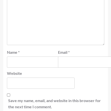
Name
*
Email
*
Website
Save my name, email, and website in this browser for
the next time I comment.