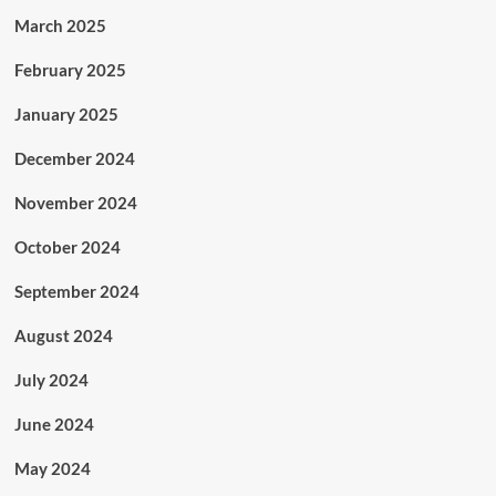
March 2025
February 2025
January 2025
December 2024
November 2024
October 2024
September 2024
August 2024
July 2024
June 2024
May 2024