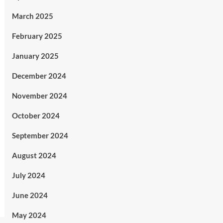
March 2025
February 2025
January 2025
December 2024
November 2024
October 2024
September 2024
August 2024
July 2024
June 2024
May 2024