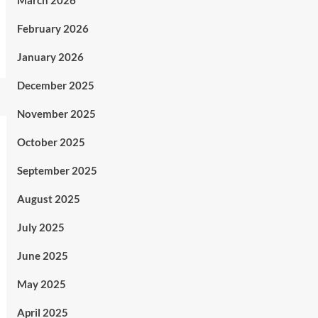
March 2026
February 2026
January 2026
December 2025
November 2025
October 2025
September 2025
August 2025
July 2025
June 2025
May 2025
April 2025