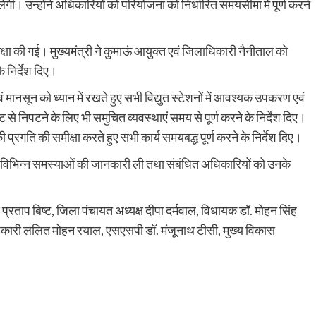
मिलेगी। उन्होंने अधिकारियों को परियोजना को निर्धारित समयसीमा में पूर्ण करने
समीक्षा की गई। मुख्यमंत्री ने कुमाऊं आयुक्त एवं जिलाधिकारी नैनीताल को
 निर्देश दिए।
 एवं मानसून को ध्यान में रखते हुए सभी विद्युत स्टेशनों में आवश्यक उपकरण एवं
ट से निपटने के लिए भी समुचित व्यवस्थाएं समय से पूर्ण करने के निर्देश दिए।
की प्रगति की समीक्षा करते हुए सभी कार्य समयबद्ध पूर्ण करने के निर्देश दिए।
की विभिन्न समस्याओं की जानकारी ली तथा संबंधित अधिकारियों को उनके
 प्रताप बिष्ट, जिला पंचायत अध्यक्ष दीपा दर्मवाल, विधायक डॉ. मोहन सिंह
धिकारी ललित मोहन रयाल, एसएसपी डॉ. मंजूनाथ टीसी, मुख्य विकास