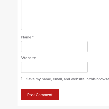
Name
*
Website
Save my name, email, and website in this browse