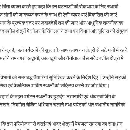
ीर चिंता व्यक्त करते हुए कहा कि इन घटनाओं की रोकथाम के लिए स्थायी
कि लोगों को जागरूक करने के साथ ही ऐसी व्यवस्थाएं विकसित की जाएं
 विभाग के प्रत्येक स्तर पर जवाबदेही तय की जाए और आधुनिक तकनीक का
दनशील क्षेत्रों में सोलर फेंसिंग लगाने तथा वन विभाग और पुलिस की संयुक्त
्र है, जहां पर्यटकों की सुरक्षा के साथ-साथ वन क्षेत्रों से सटे गांवों में रहने
ोंने रामनगर, हल्द्वानी, कालाढूंगी और नैनीताल जैसे संवेदनशील क्षेत्रों में
भागों को समयबद्ध तैयारियां सुनिश्चित करने के निर्देश दिए। उन्होंने सड़कों
सेवा एवं वैकल्पिक पार्किंग स्थलों को सक्रिय करने पर जोर दिया।
्रहार’ के तहत पर्यटन स्थलों पर हुड़दंग, नशाखोरी एवं ओवरचार्जिंग के
नी रखने, नियमित चेकिंग अभियान चलाने तथा पर्यटकों और स्थानीय नागरिकों
ा कि इस परियोजना से तराई एवं भावर क्षेत्र में पेयजल समस्या का समाधान