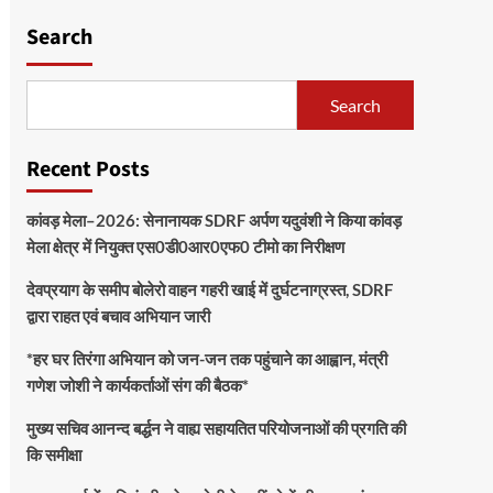
Search
Search
Recent Posts
कांवड़ मेला–2026: सेनानायक SDRF अर्पण यदुवंशी ने किया कांवड़
मेला क्षेत्र में नियुक्त एस0डी0आर0एफ0 टीमो का निरीक्षण
देवप्रयाग के समीप बोलेरो वाहन गहरी खाई में दुर्घटनाग्रस्त, SDRF
द्वारा राहत एवं बचाव अभियान जारी
*हर घर तिरंगा अभियान को जन-जन तक पहुंचाने का आह्वान, मंत्री
गणेश जोशी ने कार्यकर्ताओं संग की बैठक*
मुख्य सचिव आनन्द बर्द्धन ने वाह्य सहायतित परियोजनाओं की प्रगति की
कि समीक्षा