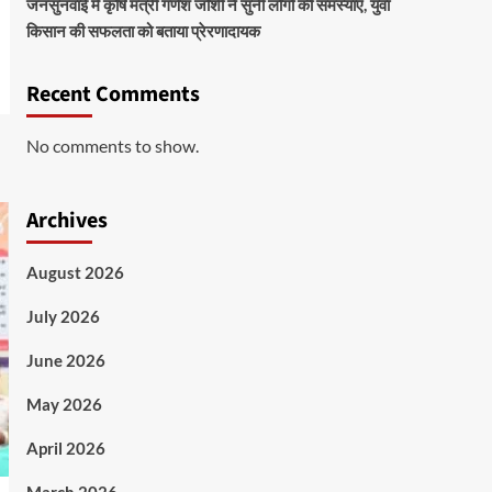
जनसुनवाई में कृषि मंत्री गणेश जोशी ने सुनीं लोगों की समस्याएं, युवा
किसान की सफलता को बताया प्रेरणादायक
Recent Comments
No comments to show.
Archives
August 2026
July 2026
June 2026
May 2026
April 2026