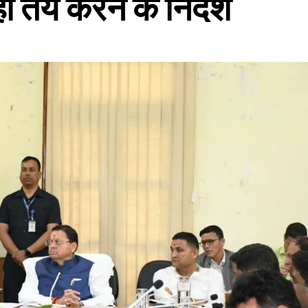
तय करने के निर्देश