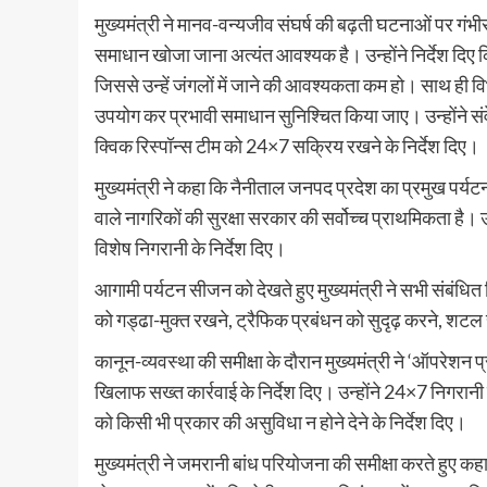
मुख्यमंत्री ने मानव-वन्यजीव संघर्ष की बढ़ती घटनाओं पर गंभ
समाधान खोजा जाना अत्यंत आवश्यक है। उन्होंने निर्देश दिए 
जिससे उन्हें जंगलों में जाने की आवश्यकता कम हो। साथ ही
उपयोग कर प्रभावी समाधान सुनिश्चित किया जाए। उन्होंने संवे
क्विक रिस्पॉन्स टीम को 24×7 सक्रिय रखने के निर्देश दिए।
मुख्यमंत्री ने कहा कि नैनीताल जनपद प्रदेश का प्रमुख पर्यटन केंद
वाले नागरिकों की सुरक्षा सरकार की सर्वोच्च प्राथमिकता है। उन्ह
विशेष निगरानी के निर्देश दिए।
आगामी पर्यटन सीजन को देखते हुए मुख्यमंत्री ने सभी संबंधित वि
को गड्ढा-मुक्त रखने, ट्रैफिक प्रबंधन को सुदृढ़ करने, शटल 
कानून-व्यवस्था की समीक्षा के दौरान मुख्यमंत्री ने ‘ऑपरेशन प
खिलाफ सख्त कार्रवाई के निर्देश दिए। उन्होंने 24×7 निगरा
को किसी भी प्रकार की असुविधा न होने देने के निर्देश दिए।
मुख्यमंत्री ने जमरानी बांध परियोजना की समीक्षा करते हुए कह