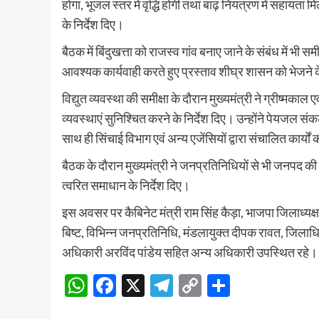
होगा, भूजल स्तर में वृद्धि होगी तथा बाढ़ नियंत्रण में सहायता 
के निर्देश दिए।
बैठक में बिंदुखत्ता को राजस्व गांव बनाए जाने के संबंध में भी 
आवश्यक कार्यवाही करते हुए प्रस्ताव शीघ्र शासन को भेजने के
विद्युत व्यवस्था की समीक्षा के दौरान मुख्यमंत्री ने ग्रीष्मकाल
व्यवस्थाएं सुनिश्चित करने के निर्देश दिए। उन्होंने पेयजल संक
साथ ही सिंचाई विभाग एवं अन्य एजेंसियों द्वारा संचालित कार्यों 
बैठक के दौरान मुख्यमंत्री ने जनप्रतिनिधियों से भी जनपद 
त्वरित समाधान के निर्देश दिए।
इस अवसर पर कैबिनेट मंत्री राम सिंह कैड़ा, भाजपा जिलाध्यक्ष
बिष्ट, विभिन्न जनप्रतिनिधि, मंडलायुक्त दीपक रावत, जिला
अधिकारी अरविंद पांडेय सहित अन्य अधिकारी उपस्थित रहे।
WhatsApp
Facebook
X
Telegram
Copy
Share
Link