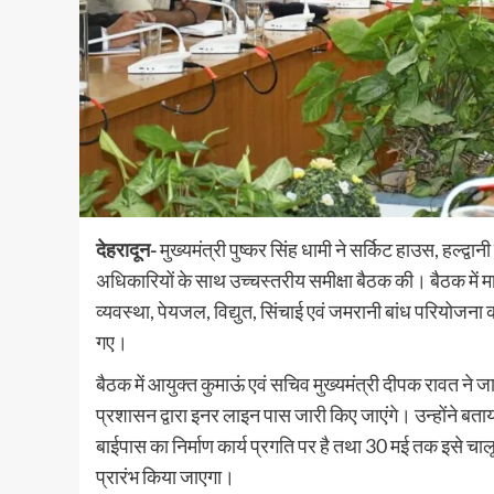
देहरादून-
मुख्यमंत्री पुष्कर सिंह धामी ने सर्किट हाउस, हल्द्
अधिकारियों के साथ उच्चस्तरीय समीक्षा बैठक की। बैठक में 
व्यवस्था, पेयजल, विद्युत, सिंचाई एवं जमरानी बांध परियोजना 
गए।
बैठक में आयुक्त कुमाऊं एवं सचिव मुख्यमंत्री दीपक रावत ने
प्रशासन द्वारा इनर लाइन पास जारी किए जाएंगे। उन्होंने बताय
बाईपास का निर्माण कार्य प्रगति पर है तथा 30 मई तक इसे चालू कर
प्रारंभ किया जाएगा।