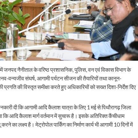
वानी में जनपद नैनीताल के वरिष्ठ प्रशासनिक, पुलिस, वन एवं विकास विभाग के
मानव-वन्यजीव संघर्ष, आगामी पर्यटन सीजन की तैयारियों तथा कानून-
की प्रगति की विस्तृत समीक्षा करते हुए अधिकारियों को सख्त दिशा-निर्देश दिए
 जानकारी दी कि आगामी आदि कैलाश यात्रा के लिए 1 मई से पिथौरागढ़ जिला
ा कि आदि कैलाश मार्ग वर्तमान में सुचारू है। इसके अतिरिक्त कैंचीधाम
ने का लक्ष्य है। मेट्रोपोल पार्किंग का निर्माण कार्य भी आगामी 10 दिनों में