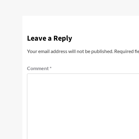
Leave a Reply
Your email address will not be published.
Required fi
Comment
*