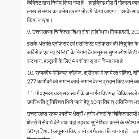
कैबिनेट द्वारा निर्णय लिया गया है। हाइब्रिड मोड में गोल्डन क
लाख से ऊपर का क्लेम ट्रस्ट मोड में किया जाएगा। इसके साथ
किया जाएगा।
9. उत्तराखण्ड चिकित्सा शिक्षा सेवा (संशोधन) नियमावली, 202
इसके अंतर्गत प्रोफेसर एवं एसोसिएट प्रोफेसर की नियुक्ति क
सर्विसेज एवं नए NMC के नियमों के अनुसार सुपर स्पेशलिटी सर
संस्थान, हल्द्वानी के लिए 4 पदों का सृजन किया गया है।
10. राजकीय मेडिकल कॉलेज, श्रीनगर में कार्यरत संविदा, दैन
277 कार्मिकों को समान कार्य-समान वेतन प्रदान किए जाने क
11. पी०एम०एच०एस० संवर्ग के अन्तर्गत विशेषज्ञ चिकित्सकों को पर्
उपस्थिति सुनिश्चित किये जाने हेतु 50 प्रतिशत् अतिरिक्त भत्ता
उत्तराखण्ड राज्य पर्वतीय क्षेत्रों / दुर्गम क्षेत्रों के चिकित्सालय
क्षेत्रों में सेवायें देने तथा वहां ठहराव सुनिश्चित करने के उद्द
50 प्रतिशत) अनुमन्य किए जाने का फैसला लिया गया है। उक्त भत्