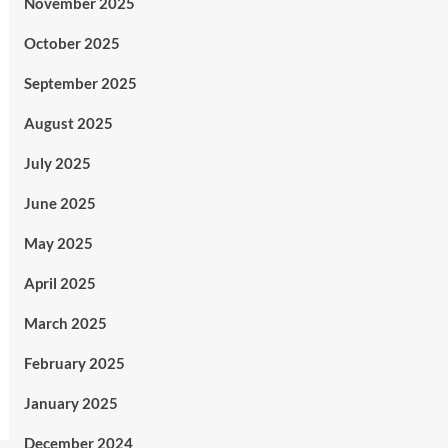
November 2025
October 2025
September 2025
August 2025
July 2025
June 2025
May 2025
April 2025
March 2025
February 2025
January 2025
December 2024