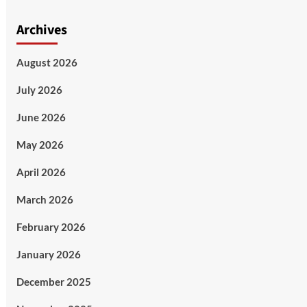
Archives
August 2026
July 2026
June 2026
May 2026
April 2026
March 2026
February 2026
January 2026
December 2025