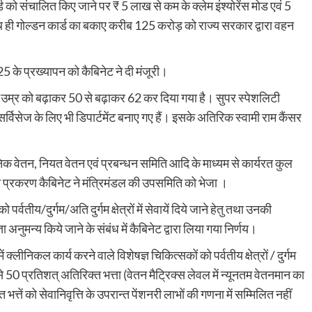
ार्ड को संचालित किए जाने पर ₹ 5 लाख से कम के क्लेम इंश्योरेंस मोड एवं 5
 ही गोल्डन कार्ड का बकाए करीब 125 करोड़ को राज्य सरकार द्वारा वहन
5 के प्रख्यापन को कैबिनेट ने दी मंजूरी।
े उम्र को बढ़ाकर 50 से बढ़ाकर 62 कर दिया गया है। सुपर स्पेशलिटी
्विसेज के लिए भी डिपार्टमेंट बनाए गए हैं। इसके अतिरिक स्वामी राम कैंसर
िक वेतन, नियत वेतन एवं प्रबन्धन समिति आदि के माध्यम से कार्यरत कुल
ा प्रकरण कैबिनेट ने मंत्रिमंडल की उपसमिति को भेजा ।
वतीय/दुर्गम/अति दुर्गम क्षेत्रों में सेवायें दिये जाने हेतु तथा उनकी
 अनुमन्य किये जाने के संबंध में कैबिनेट द्वारा लिया गया निर्णय।
ों में क्लीनिकल कार्य करने वाले विशेषज्ञ चिकित्सकों को पर्वतीय क्षेत्रों / दुर्गम
ेश्य से 50 प्रतिशत् अतिरिक्त भत्ता (वेतन मैट्रिक्स लेवल में न्यूनतम वेतनमान का
तें को सेवानिवृत्ति के उपरान्त पेंशनरी लाभों की गणना में सम्मिलित नहीं