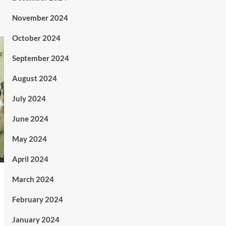
November 2024
October 2024
September 2024
August 2024
July 2024
June 2024
May 2024
April 2024
March 2024
February 2024
January 2024