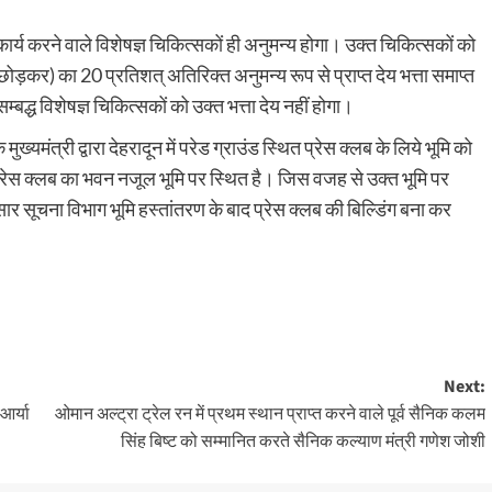
िकल कार्य करने वाले विशेषज्ञ चिकित्सकों ही अनुमन्य होगा। उक्त चिकित्सकों को
छोड़कर) का 20 प्रतिशत् अतिरिक्त अनुमन्य रूप से प्राप्त देय भत्ता समाप्त
 में सम्बद्ध विशेषज्ञ चिकित्सकों को उक्त भत्ता देय नहीं होगा।
्यमंत्री द्वारा देहरादून में परेड ग्राउंड स्थित प्रेस क्लब के लिये भूमि को
 प्रेस क्लब का भवन नजूल भूमि पर स्थित है। जिस वजह से उक्त भूमि पर
ानुसार सूचना विभाग भूमि हस्तांतरण के बाद प्रेस क्लब की बिल्डिंग बना कर
Next:
आर्या
ओमान अल्ट्रा ट्रेल रन में प्रथम स्थान प्राप्त करने वाले पूर्व सैनिक कलम
सिंह बिष्ट को सम्मानित करते सैनिक कल्याण मंत्री गणेश जोशी