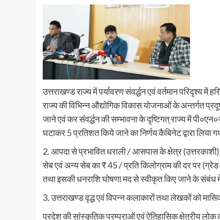
उत्तराखण्ड राज्य में पर्यावरण संवर्द्धन एवं वर्तमान परिदृश्य
राज्य की विभिन्न औद्योगिक विकास योजनाओं के अन्तर्गत प्रद
जाने एवं कर संवर्द्धन की सम्भावना के दृष्टिगत् राज्य में प
घटाकर 5 प्रतिशत किये जाने का निर्णय कैबिनेट द्वारा लिया ग
2. आपदा से प्रभावित धराली / आसपास के क्षेत्र (उत्तरकाश
सेब एवं अन्य सेब का ₹ 45 / प्रति किलोग्राम की दर पर (ग्रेड-
तथा इसकी धनराशि घोषणा मद से स्वीकृत किए जाने के संबंध में
3. उत्तराखण्ड वृद्ध एवं विपन्न कलाकारों तथा लेखकों को मासिक
प्रदेश की सांस्कृतिक परम्पराओं एवं ऐतिहासिक क्षेत्रीय लोक कल