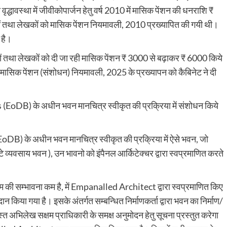
द्धावस्था में जीवीकोपार्जन हेतु वर्ष 2010 में मासिक पेंशन की धनराशि ₹
ारों तथा लेखकों को मासिक पेंशन नियमावली, 2010 प्रख्यापित की गयी थी।
 है।
लाकारों तथा लेखकों को दी जा रही मासिक पेंशन ₹ 3000 से बढ़ाकर ₹ 6000 किये
 को मासिक पेंशन (संशोधन) नियमावली, 2025 के प्रख्यापन को कैबिनेट ने दी
(EoDB) के अधीन भवन मानचित्र स्वीकृत की प्रक्रिया में संशोधन किये
DB) के अधीन भवन मानचित्र स्वीकृत की प्रक्रिया में ऐसे भवन, जो
े व्यवसाय भवन ), उन भावनो को इंपैनल आर्किटेक्चर द्वारा स्वप्रमाणित करते
िम की सम्भावना कम है, में Empanalled Architect द्वारा स्वप्रमाणित किए
रदान किया गया है। इसके अंतर्गत सम्बन्धित निर्माणकर्ता द्वारा भवन का निर्माण/
 अभिलेख सक्षम प्राधिकारी के समक्ष अनुमोदन हेतु सूचना प्रस्तुत करेगा