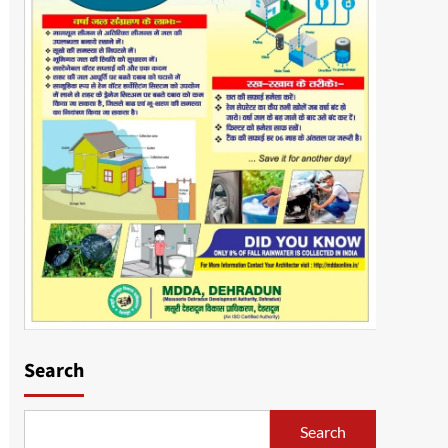
Search
Search