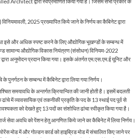
lled Architect द्वारा स्वप्रमाणित किया गया है। जिसमें सभी प्रकार के
विनियमावली, 2025 प्रख्यापित किये जाने के निर्णय का कैबिनेट द्वारा
था इसे और अधिक स्पष्ट करने के लिए औद्योगिक भूखण्डों के सम्बन्ध में
राखण्ड सामान्य औद्योगिक विकास नियंत्रण (संसोधन) विनियम-2022
ेट द्वारा अनुमोदन प्रदान किया गया। इसके अंतर्गत एम.एस.एम.ई यूनिट और
के पुनर्गठन के सम्बन्ध में कैबिनेट द्वारा लिया गया निर्णय।
िश्चित समयावधि के अन्तर्गत क्रियान्वित की जानी होती है। इसमें बदलती
ढांचे में व्यावसायिक एवं तकनीकी प्रकृति के पद के 13 स्थाई पद पूर्व से
आवश्यकता को देखते हुए 13 पदों का संशोधित ढांचा स्वीकृत किया गया है।
्कचार्ज सेवा अवधि को पेंशन हेतु आगणित किये जाने का कैबिनेट में लिया निर्णय।
ोरेंस मोड में और गोल्डन कार्ड को हाइब्रिड मोड में संचालित किए जाने पर