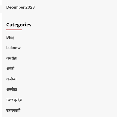
December 2023
Categories
Blog
Luknow
अमरोहा
अमेठी
अयोध्या
अल्मोड़ा
उत्तर प्रदेश
उत्तरकाशी