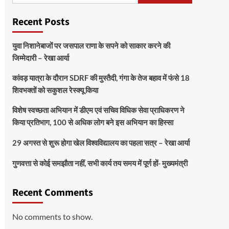
Recent Posts
युवा निशानेबाजों पर जसपाल राणा के सपने को साकार करने की
जिम्मेदारी – रेखा आर्या
कांवड़ यात्रा के दौरान SDRF की मुस्तैदी, गंगा के तेज बहाव में फंसे 18
शिवभक्तों को सकुशल रेस्क्यू किया
विशेष स्वच्छता अभियान में डीएम एवं सचिव विधिक सेवा प्राधिकरण ने
किया प्रतिभाग, 100 से अधिक लोग बने इस अभियान का हिस्सा
29 अगस्त से शुरू होगा खेल विश्वविद्यालय का पहला सत्र – रेखा आर्या
गुणवत्ता से कोई समझौता नहीं, सभी कार्य तय समय में पूर्ण हों- मुख्यमंत्री
Recent Comments
No comments to show.