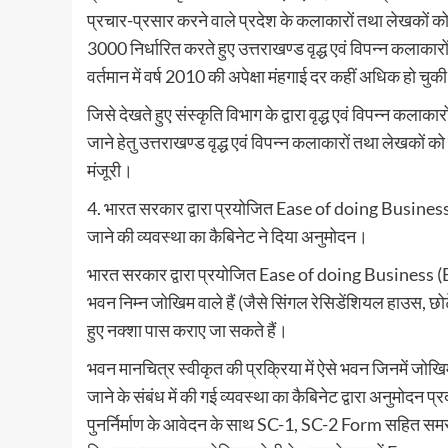
प्रचार-प्रसार करने वाले प्रदेश के कलाकारों तथा लेखकों को वृ
3000 निर्धारित करते हुए उत्तराखण्ड वृद्ध एवं विपन्न कलाक
वर्तमान में वर्ष 2010 की अपेक्षा मंहगाई दर कहीं अधिक हो चुकी
जिसे देखते हुए संस्कृति विभाग के द्वारा वृद्ध एवं विपन्न क
जाने हेतु उत्तराखण्ड वृद्ध एवं विपन्न कलाकारों तथा लेखकों
मंजूरी।
4. भारत सरकार द्वारा प्रयोजित Ease of doing Business 
जाने की व्यवस्था का कैबिनेट ने दिया अनुमोदन।
भारत सरकार द्वारा प्रयोजित Ease of doing Business (Eo
भवन निम्न जोखिम वाले हैं (जैसे सिंगल रेसिडेंशियल हाउस, छोट
हुए नक्शा पास कराए जा सकते हैं।
भवन मानचित्र स्वीकृत की प्रक्रिया में ऐसे भवन जिनमें जोख
जाने के संबंध में की गई व्यवस्था का कैबिनेट द्वारा अनुमोदन प्
पुनर्निर्माण के आवेदन के साथ SC-1, SC-2 Form सहित समस्त