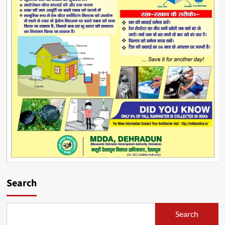
Search
Search