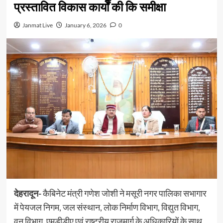
प्रस्तावित विकास कार्यों की कि समीक्षा
Janmat Live
January 6, 2026
0
देहरादून-
कैबिनेट मंत्री गणेश जोशी ने मसूरी नगर पालिका सभागार
में पेयजल निगम, जल संस्थान, लोक निर्माण विभाग, विद्युत विभाग,
वन विभाग, एमडीडीए एवं राष्ट्रीय राजमार्ग के अधिकारियों के साथ