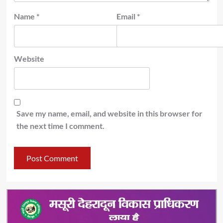
Name
*
Email
*
Website
Save my name, email, and website in this browser for
the next time I comment.