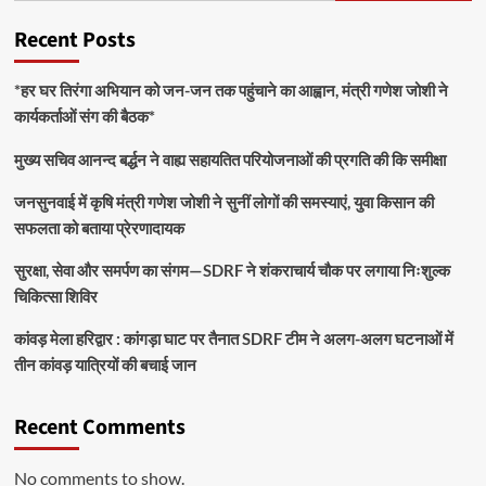
Recent Posts
*हर घर तिरंगा अभियान को जन-जन तक पहुंचाने का आह्वान, मंत्री गणेश जोशी ने
कार्यकर्ताओं संग की बैठक*
मुख्य सचिव आनन्द बर्द्धन ने वाह्य सहायतित परियोजनाओं की प्रगति की कि समीक्षा
जनसुनवाई में कृषि मंत्री गणेश जोशी ने सुनीं लोगों की समस्याएं, युवा किसान की
सफलता को बताया प्रेरणादायक
सुरक्षा, सेवा और समर्पण का संगम—SDRF ने शंकराचार्य चौक पर लगाया निःशुल्क
चिकित्सा शिविर
कांवड़ मेला हरिद्वार : कांगड़ा घाट पर तैनात SDRF टीम ने अलग-अलग घटनाओं में
तीन कांवड़ यात्रियों की बचाई जान
Recent Comments
No comments to show.