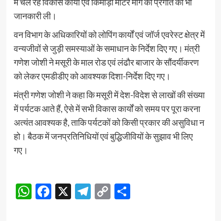
में चल रहे विकास कार्यों एवं किमाड़ी मोटर मार्ग की प्रगति की भी
जानकारी ली।
वन विभाग के अधिकारियों को लोपिंग कार्यों एवं जॉर्ज एवरेस्ट क्षेत्र में
वन्यजीवों से जुड़ी समस्याओं के समाधान के निर्देश दिए गए। मंत्री
गणेश जोशी ने मसूरी के माल रोड एवं लंढौर बाजार के सौंदर्यीकरण
को लेकर एमडीडीए को आवश्यक दिशा-निर्देश दिए गए।
मंत्री गणेश जोशी ने कहा कि मसूरी में देश-विदेश से लाखों की संख्या
में पर्यटक आते हैं, ऐसे में सभी विकास कार्यों को समय पर पूरा करना
अत्यंत आवश्यक है, ताकि पर्यटकों को किसी प्रकार की असुविधा न
हो। बैठक में जनप्रतिनिधियों एवं बुद्धिजीवियों के सुझाव भी लिए
गए।
WhatsApp
Facebook
X
Telegram
Copy
Share
Link