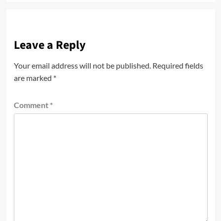
Leave a Reply
Your email address will not be published.
Required fields
are marked
*
Comment
*