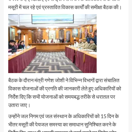
मसूरी में चल रहे एवं प्रस्तावित विकास कार्यों की समीक्षा बैठक की।
बैठक के दौरान मंत्री गणेश जोशी ने विभिन्न विभागों द्वारा संचालित
विकास योजनाओं की प्रगति की जानकारी लेते हुए अधिकारियों को
निर्देश दिए कि सभी योजनाओं को समयबद्ध तरीके से धरातल पर
उतारा जाए।
उन्होंने जल निगम एवं जल संस्थान के अधिकारियों को 15 दिन के
भीतर मसूरी की पेयजल समस्या का समाधान सुनिश्चित करने के