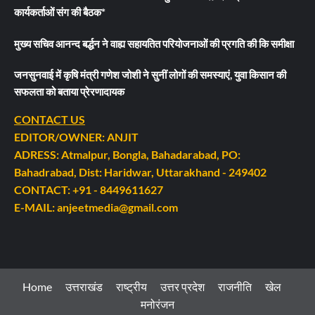
कार्यकर्ताओं संग की बैठक*
मुख्य सचिव आनन्द बर्द्धन ने वाह्य सहायतित परियोजनाओं की प्रगति की कि समीक्षा
जनसुनवाई में कृषि मंत्री गणेश जोशी ने सुनीं लोगों की समस्याएं, युवा किसान की
सफलता को बताया प्रेरणादायक
CONTACT US
EDITOR/OWNER: ANJIT
ADRESS: Atmalpur, Bongla, Bahadarabad, PO:
Bahadrabad, Dist: Haridwar, Uttarakhand - 249402
CONTACT: +91 - 8449611627
E-MAIL: anjeetmedia@gmail.com
Home
उत्तराखंड
राष्ट्रीय
उत्तर प्रदेश
राजनीति
खेल
मनोरंजन