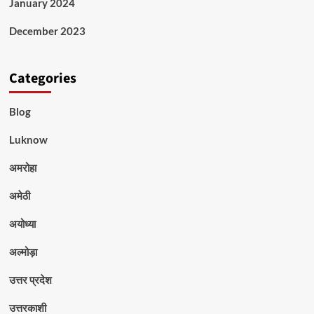
January 2024
December 2023
Categories
Blog
Luknow
अमरोहा
अमेठी
अयोध्या
अल्मोड़ा
उत्तर प्रदेश
उत्तरकाशी