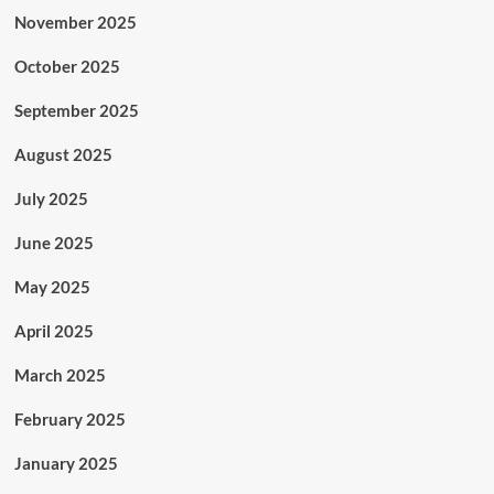
November 2025
October 2025
September 2025
August 2025
July 2025
June 2025
May 2025
April 2025
March 2025
February 2025
January 2025