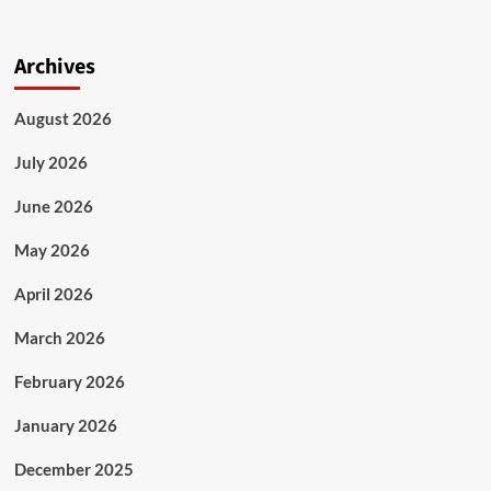
Archives
August 2026
July 2026
June 2026
May 2026
April 2026
March 2026
February 2026
January 2026
December 2025