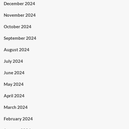
December 2024
November 2024
October 2024
September 2024
August 2024
July 2024
June 2024
May 2024
April 2024
March 2024
February 2024