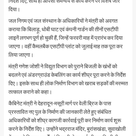
निर्देश दिए, साथ ही आपसी समन्वय से कार्य करने पर विशेष जोर
दिया।
जल निगम एवं जल संस्थान के अधिकारियों ने मंत्री को अवगत
कराया कि बिलाड़ू, धोबी घाट एवं कंपनी गार्डन की तीनों एसटीपी
लाइनें लगभग पूर्ण हो चुकी हैं, जिन्हें फरवरी माह में प्रारंभ कर दिया
जाएगा। वहीं कैमलबैक एसटीपी प्लांट को जुलाई माह तक पूरा कर
लिया जाएगा।
मंत्री गणेश जोशी ने विद्युत विभाग को पुराने बिजली के खंभों को
बदलने एवं अंडरग्राउंड केबलिंग का कार्य शीघ्र पूरा करने के निर्देश
दिए। इसके साथ ही लोक निर्माण विभाग को खराब सड़कों की मरम्मत
तत्काल कराने को कहा।
कैबिनेट मंत्री ने देहरादून-मसूरी मार्ग पर वेली ब्रिज के पास
प्रस्तावित नए पुल के निर्माण की जानकारी लेते हुए संबंधित
अधिकारियों को शीघ्र कागजी कार्रवाई पूरी कर निर्माण कार्य शुरू
करने के निर्देश दिए। उन्होंने भद्रराज मंदिर, बुरांसखंडा, सुवाखोली