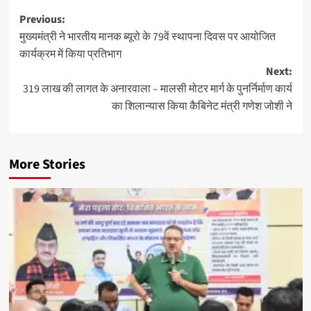
Post
Previous:
मुख्यमंत्री ने भारतीय मानक ब्यूरो के 79वें स्थापना दिवस पर आयोजित
navigation
कार्यक्रम में किया प्रतिभाग
Next:
319 लाख की लागत के अनारवाला – मालसी मोटर मार्ग के पुनर्निर्माण कार्य
का शिलान्यास किया कैबिनेट मंत्री गणेश जोशी ने
More Stories