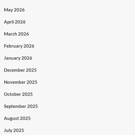
May 2026
April 2026
March 2026
February 2026
January 2026
December 2025
November 2025
October 2025
September 2025
August 2025
July 2025