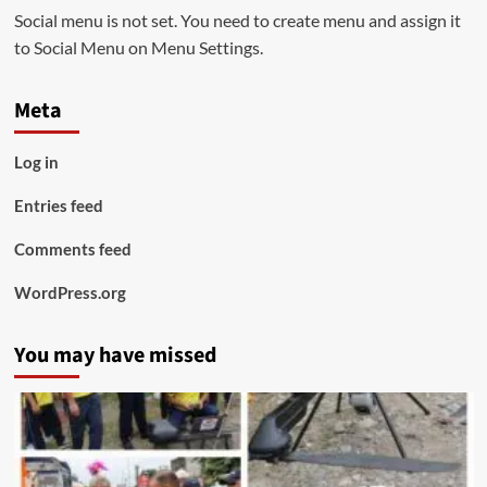
Social menu is not set. You need to create menu and assign it
to Social Menu on Menu Settings.
Meta
Log in
Entries feed
Comments feed
WordPress.org
You may have missed