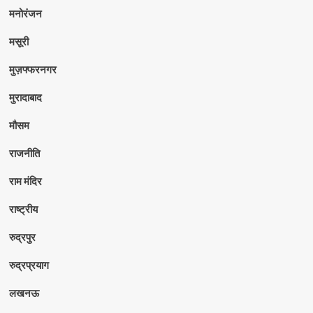
मनोरंजन
मसूरी
मुज़फ्फरनगर
मुरादाबाद
मौसम
राजनीति
राम मंदिर
राष्ट्रीय
रुद्रपुर
रुद्रप्रयाग
लखनऊ