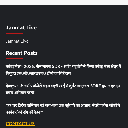
Janmat Live
Jamnat Live
Recent Posts
कांवड़ मेला–2026: सेनानायक SDRF अर्पण यदुवंशी ने किया कांवड़ मेला क्षेत्र में
नियुक्त एस0डी0आर0एफ0 टीमो का निरीक्षण
देवप्रयाग के समीप बोलेरो वाहन गहरी खाई में दुर्घटनाग्रस्त, SDRF द्वारा राहत एवं
बचाव अभियान जारी
*हर घर तिरंगा अभियान को जन-जन तक पहुंचाने का आह्वान, मंत्री गणेश जोशी ने
कार्यकर्ताओं संग की बैठक*
CONTACT US