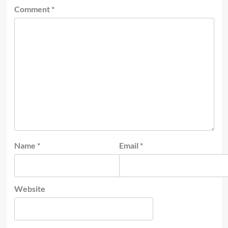
Comment
*
Name
*
Email
*
Website