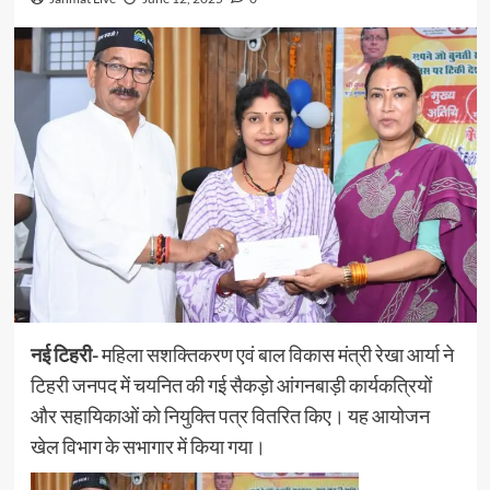
नई टिहरी-
महिला सशक्तिकरण एवं बाल विकास मंत्री रेखा आर्या ने
टिहरी जनपद में चयनित की गई सैकड़ो आंगनबाड़ी कार्यकत्रियों
और सहायिकाओं को नियुक्ति पत्र वितरित किए। यह आयोजन
खेल विभाग के सभागार में किया गया।