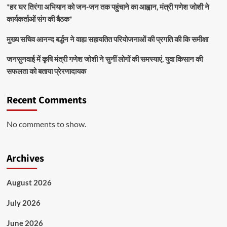
*हर घर तिरंगा अभियान को जन-जन तक पहुंचाने का आह्वान, मंत्री गणेश जोशी ने
कार्यकर्ताओं संग की बैठक*
मुख्य सचिव आनन्द बर्द्धन ने वाह्य सहायतित परियोजनाओं की प्रगति की कि समीक्षा
जनसुनवाई में कृषि मंत्री गणेश जोशी ने सुनीं लोगों की समस्याएं, युवा किसान की
सफलता को बताया प्रेरणादायक
Recent Comments
No comments to show.
Archives
August 2026
July 2026
June 2026