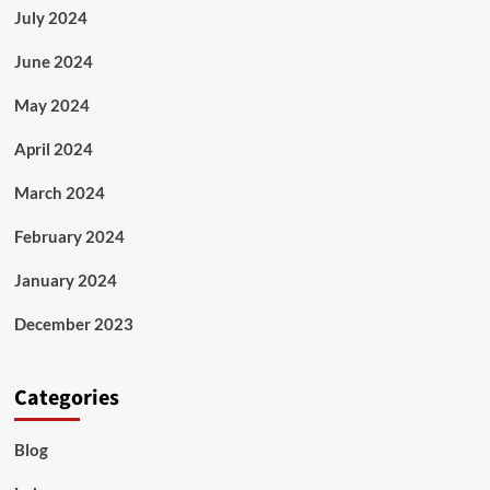
July 2024
June 2024
May 2024
April 2024
March 2024
February 2024
January 2024
December 2023
Categories
Blog