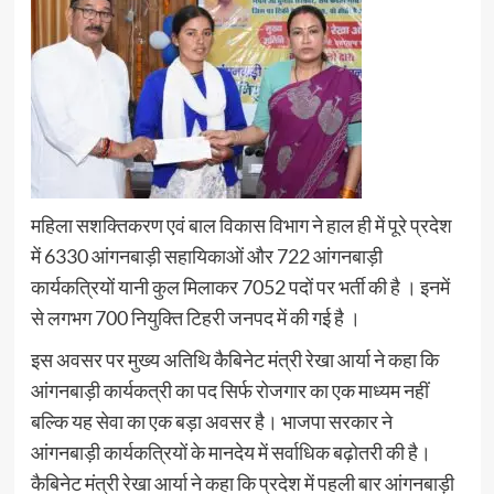
महिला सशक्तिकरण एवं बाल विकास विभाग ने हाल ही में पूरे प्रदेश
में 6330 आंगनबाड़ी सहायिकाओं और 722 आंगनबाड़ी
कार्यकत्रियों यानी कुल मिलाकर 7052 पदों पर भर्ती की है । इनमें
से लगभग 700 नियुक्ति टिहरी जनपद में की गई है ।
इस अवसर पर मुख्य अतिथि कैबिनेट मंत्री रेखा आर्या ने कहा कि
आंगनबाड़ी कार्यकत्री का पद सिर्फ रोजगार का एक माध्यम नहीं
बल्कि यह सेवा का एक बड़ा अवसर है। भाजपा सरकार ने
आंगनबाड़ी कार्यकत्रियों के मानदेय में सर्वाधिक बढ़ोतरी की है।
कैबिनेट मंत्री रेखा आर्या ने कहा कि प्रदेश में पहली बार आंगनबाड़ी