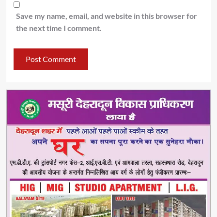
Save my name, email, and website in this browser for
the next time I comment.