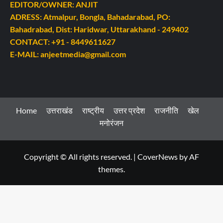
EDITOR/OWNER: ANJIT
ADRESS: Atmalpur, Bongla, Bahadarabad, PO:
Bahadrabad, Dist: Haridwar, Uttarakhand - 249402
CONTACT: +91 - 8449611627
E-MAIL: anjeetmedia@gmail.com
Home
उत्तराखंड
राष्ट्रीय
उत्तर प्रदेश
राजनीति
खेल
मनोरंजन
Copyright © All rights reserved.
|
CoverNews
by AF
themes.