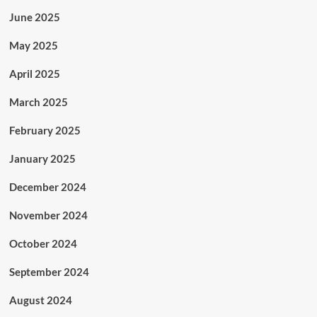
June 2025
May 2025
April 2025
March 2025
February 2025
January 2025
December 2024
November 2024
October 2024
September 2024
August 2024