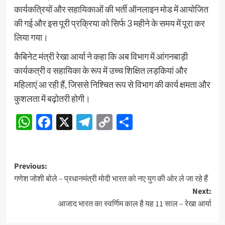
कार्यकत्रियों और सहायिकाओं की भर्ती ऑनलाइन मोड में आयोजित
की गई और इस पूरी प्रक्रिया को सिर्फ 3 महीने के समय में पूरा कर
लिया गया।
कैबिनेट मंत्री रेखा आर्या ने कहा कि अब विभाग में आंगनबाड़ी
कार्यकत्री व सहायिका के रूप में उच्च शिक्षित लड़कियां और
महिलाएं आ रही हैं, जिससे निश्चित रूप से विभाग की कार्य क्षमता और
कुशलता में बढ़ोतरी होगी।
WhatsApp
Facebook
X
Telegram
Copy
Share
Link
Post
Previous:
गणेश जोशी बोले – प्रधानमंत्री मोदी भारत को नए युग की ओर ले जा रहे हैं
navigation
Next:
आजाद भारत का स्वर्णिम काल है यह 11 साल – रेखा आर्या