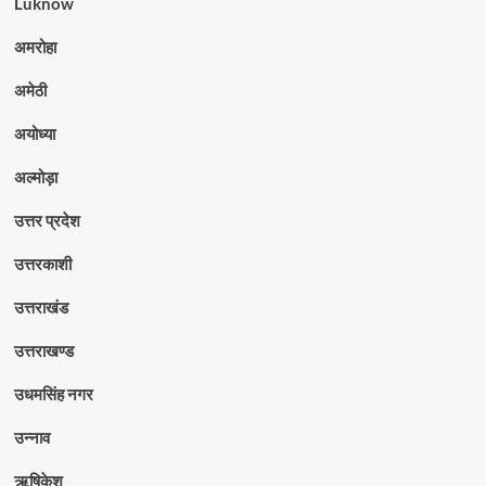
Luknow
अमरोहा
अमेठी
अयोध्या
अल्मोड़ा
उत्तर प्रदेश
उत्तरकाशी
उत्तराखंड
उत्तराखण्ड
उधमसिंह नगर
उन्नाव
ऋषिकेश