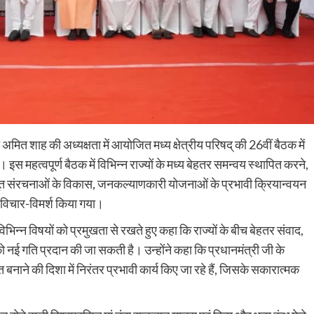
ी अमित शाह की अध्यक्षता में आयोजित मध्य क्षेत्रीय परिषद् की 26वीं बैठक में
। इस महत्वपूर्ण बैठक में विभिन्न राज्यों के मध्य बेहतर समन्वय स्थापित करने,
भूत संरचनाओं के विकास, जनकल्याणकारी योजनाओं के प्रभावी क्रियान्वयन
ृत विचार-विमर्श किया गया।
़े विभिन्न विषयों को प्रमुखता से रखते हुए कहा कि राज्यों के बीच बेहतर संवाद,
नई गति प्रदान की जा सकती है। उन्होंने कहा कि प्रधानमंत्री जी के
्त बनाने की दिशा में निरंतर प्रभावी कार्य किए जा रहे हैं, जिसके सकारात्मक