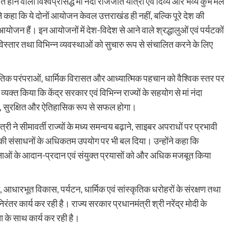
त होने वाली विश्वप्रसिद्ध मां नंदा राजजात यात्रा एवं दिव्य और भव्य कुंभ मेले
ंने कहा कि ये दोनों आयोजन केवल उत्तराखंड ही नहीं, बल्कि पूरे देश की
आयोजन हैं। इन आयोजनों में देश-विदेश से आने वाले श्रद्धालुओं एवं पर्यटकों
विस्तार तथा विभिन्न व्यवस्थाओं को सुचारु रूप से संचालित करने के लिए
कृतिक परंपराओं, धार्मिक विरासत और आध्यात्मिक पहचान को वैश्विक स्तर पर
व्यक्त किया कि केंद्र सरकार एवं विभिन्न राज्यों के सहयोग से मां नंदा
त, सुरक्षित और ऐतिहासिक रूप से सफल होगा।
मंत्री ने सीमावर्ती राज्यों के मध्य समन्वय बढ़ाने, साइबर अपराधों पर प्रभावी
ीकी संसाधनों के अधिकतम उपयोग पर भी बल दिया। उन्होंने कहा कि
चनाओं के आदान-प्रदान एवं संयुक्त प्रयासों को और अधिक मजबूत किया
आधारभूत विकास, पर्यटन, धार्मिक एवं सांस्कृतिक धरोहरों के संरक्षण तथा
ंतर कार्य कर रही है। राज्य सरकार प्रधानमंत्री श्री नरेंद्र मोदी के
ता के साथ कार्य कर रही है।