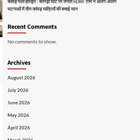
कांवड़ मेला हरिद्वार : कांगड़ा घाट पर तैनात SDRF टीम ने अलग-अलग
घटनाओं में तीन कांवड़ यात्रियों की बचाई जान
Recent Comments
No comments to show.
Archives
August 2026
July 2026
June 2026
May 2026
April 2026