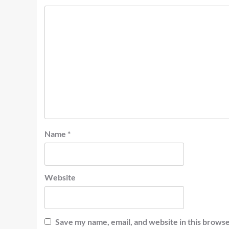
Name
*
Website
Save my name, email, and website in this browse