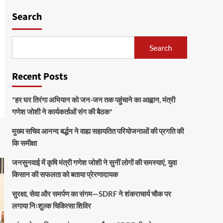
Search
Search
Recent Posts
*हर घर तिरंगा अभियान को जन-जन तक पहुंचाने का आह्वान, मंत्री
गणेश जोशी ने कार्यकर्ताओं संग की बैठक*
मुख्य सचिव आनन्द बर्द्धन ने वाह्य सहायतित परियोजनाओं की प्रगति की
कि समीक्षा
जनसुनवाई में कृषि मंत्री गणेश जोशी ने सुनीं लोगों की समस्याएं, युवा
किसान की सफलता को बताया प्रेरणादायक
सुरक्षा, सेवा और समर्पण का संगम—SDRF ने शंकराचार्य चौक पर
लगाया निःशुल्क चिकित्सा शिविर