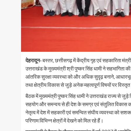
देहरादून-
बस्तर, छत्तीसगढ़ में केंद्रीय गृह एवं सहकारिता मंत्र
उत्तराखंड के मुख्यमंत्री श्री पुष्कर सिंह धामी ने सहभागिता की
आंतरिक सुरक्षा व्यवस्था को और अधिक सुदृढ़ बनाने, आधार
तथा क्षेत्रीय विकास से जुड़े अनेक महत्वपूर्ण विषयों पर विस्त
बैठक में मुख्यमंत्री पुष्कर सिंह धामी ने उत्तराखंड राज्य से जुड
सहयोग और समन्वय से ही देश के समग्र एवं संतुलित विकास को 
नेतृत्व में देश में सहकारी एवं समन्वित संघीय व्यवस्था को सशक
परिणाम विभिन्न क्षेत्रों में देखने को मिल रहे हैं।