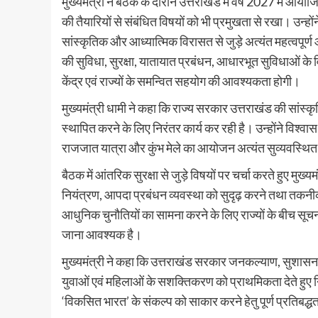
मुख्यमंत्री ने बैठक के दौरान उत्तराखंड में वर्ष 2027 में आयोजि
की तैयारियों से संबंधित विषयों को भी प्रमुखता से रखा। उन्हो
सांस्कृतिक और आध्यात्मिक विरासत से जुड़े अत्यंत महत्वपूर्ण 
की सुविधा, सुरक्षा, यातायात प्रबंधन, आधारभूत सुविधाओं के 
केंद्र एवं राज्यों के समन्वित सहयोग की आवश्यकता होगी।
मुख्यमंत्री धामी ने कहा कि राज्य सरकार उत्तराखंड की सांस्
स्थापित करने के लिए निरंतर कार्य कर रही है। उन्होंने विश्वास 
राजजात यात्रा और कुंभ मेले का आयोजन अत्यंत सुव्यवस्थि
बैठक में आंतरिक सुरक्षा से जुड़े विषयों पर चर्चा करते हुए मुख्य
नियंत्रण, आपदा प्रबंधन व्यवस्था को सुदृढ़ करने तथा तकन
आधुनिक चुनौतियों का सामना करने के लिए राज्यों के बीच सू
जाना आवश्यक है।
मुख्यमंत्री ने कहा कि उत्तराखंड सरकार जनकल्याण, सुशासन, 
युवाओं एवं महिलाओं के सशक्तिकरण को प्राथमिकता देते हुए निर
‘विकसित भारत’ के संकल्प को साकार करने हेतु पूर्ण प्रतिबद्ध