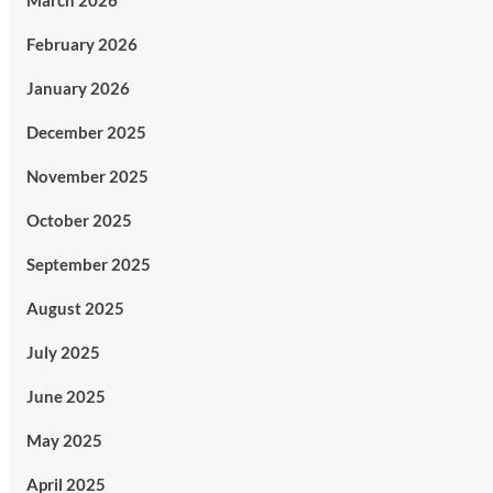
March 2026
February 2026
January 2026
December 2025
November 2025
October 2025
September 2025
August 2025
July 2025
June 2025
May 2025
April 2025