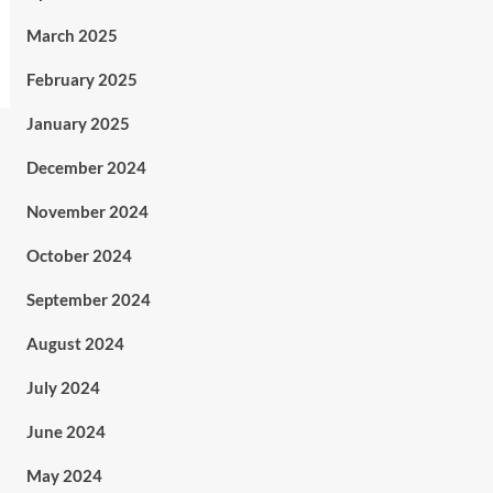
March 2025
February 2025
January 2025
December 2024
November 2024
October 2024
September 2024
August 2024
July 2024
June 2024
May 2024