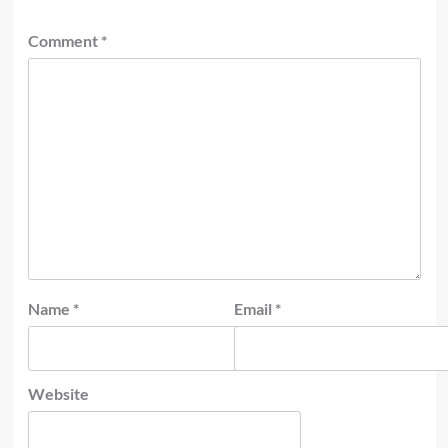
Comment
*
Name
*
Email
*
Website