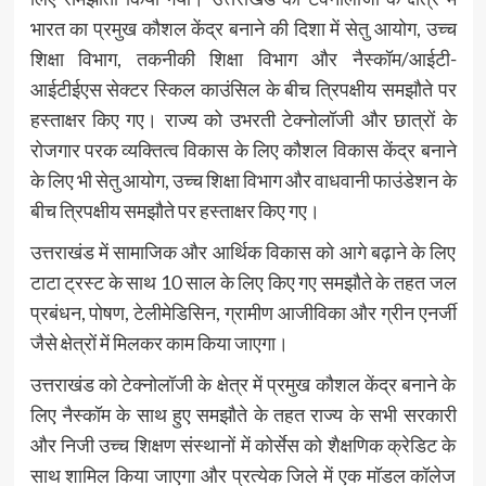
भारत का प्रमुख कौशल केंद्र बनाने की दिशा में सेतु आयोग, उच्च
शिक्षा विभाग, तकनीकी शिक्षा विभाग और नैस्कॉम/आईटी-
आईटीईएस सेक्टर स्किल काउंसिल के बीच त्रिपक्षीय समझौते पर
हस्ताक्षर किए गए। राज्य को उभरती टेक्नोलॉजी और छात्रों के
रोजगार परक व्यक्तित्व विकास के लिए कौशल विकास केंद्र बनाने
के लिए भी सेतु आयोग, उच्च शिक्षा विभाग और वाधवानी फाउंडेशन के
बीच त्रिपक्षीय समझौते पर हस्ताक्षर किए गए।
उत्तराखंड में सामाजिक और आर्थिक विकास को आगे बढ़ाने के लिए
टाटा ट्रस्ट के साथ 10 साल के लिए किए गए समझौते के तहत जल
प्रबंधन, पोषण, टेलीमेडिसिन, ग्रामीण आजीविका और ग्रीन एनर्जी
जैसे क्षेत्रों में मिलकर काम किया जाएगा।
उत्तराखंड को टेक्नोलॉजी के क्षेत्र में प्रमुख कौशल केंद्र बनाने के
लिए नैस्कॉम के साथ हुए समझौते के तहत राज्य के सभी सरकारी
और निजी उच्च शिक्षण संस्थानों में कोर्सेस को शैक्षणिक क्रेडिट के
साथ शामिल किया जाएगा और प्रत्येक जिले में एक मॉडल कॉलेज