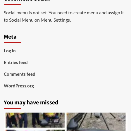
Social menu is not set. You need to create menu and assign it
to Social Menu on Menu Settings.
Meta
Log in
Entries feed
Comments feed
WordPress.org
You may have missed