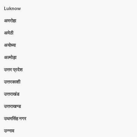
Luknow
अमरोहा
अमेठी
अयोध्या
अल्मोड़ा
उत्तर प्रदेश
उत्तरकाशी
उत्तराखंड
उत्तराखण्ड
उधमसिंह नगर
उन्नाव