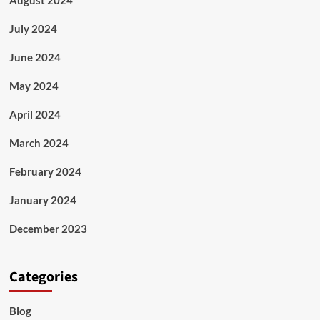
July 2024
June 2024
May 2024
April 2024
March 2024
February 2024
January 2024
December 2023
Categories
Blog