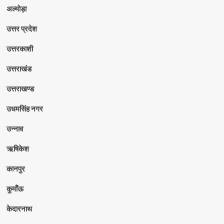
अल्मोड़ा
उत्तर प्रदेश
उत्तरकाशी
उत्तराखंड
उत्तराखण्ड
उधमसिंह नगर
उन्नाव
ऋषिकेश
कानपुर
कुमाँऊ
केदारनाथ