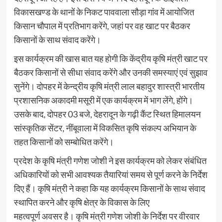
विकासखण्ड के थानों के निकट पाववाला सौड़ा गांव में आयोजित
किसान चौपाल में प्रतिभाग करेंगे, जहां पर वह खाट पर बैठकर
किसानों के साथ संवाद करेंगे।
इस कार्यक्रम की खास बात यह होगी कि केंद्रीय कृषि मंत्री खाट पर
बैठकर किसानों से सीधा संवाद करेंगे और उनकी समस्याएं एवं सुझाव
सुनेंगे। दोपहर में केन्द्रीय कृषि मंत्री लाल बहादुर शास्त्री भारतीय
प्रशासनिक अकादमी मसूरी में एक कार्यक्रम में भाग लेंगे, होंगे।
उसके बाद, दोपहर 03 बजे, देहरादून के गढ़ी कैंट स्थित हिमालयन
सांस्कृतिक सेंटर, नींबूवाला में विकसित कृषि संकल्प अभियान के
तहत किसानों को सम्बोधित करेंगे।
प्रदेश के कृषि मंत्री गणेश जोशी ने इस कार्यक्रम को लेकर संबंधित
अधिकारियों को सभी आवश्यक तैयारियां समय से पूर्ण करने के निर्देश
दिए हैं। कृषि मंत्री ने कहा कि यह कार्यक्रम किसानों के साथ संवाद
स्थापित करने और कृषि क्षेत्र के विकास के लिए
महत्वपूर्ण अवसर है। कृषि मंत्री गणेश जोशी के निर्देश पर वीरवार