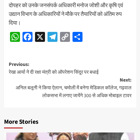
दोपहर को उनके जनसंपर्क अधिकारी मनोज जोशी और कृषि एवं
उद्यान विभाग के अधिकारियों ने मौके पर तैयारियों को अंतिम रुप
दिया।
WhatsApp
Facebook
X
Telegram
Copy
Share
Link
Post
Previous:
रेखा आर्या ने दी रक्षा मंत्री को ऑपरेशन सिंदूर पर बधाई
navigation
Next:
अनिल बलूनी ने किया ऐलान, चमोली में बनेगा मेडिकल कॉलेज, गढ़वाल
लोकसभा में लगाए जायेंगे 300 से अधिक मोबाइल टावर
More Stories