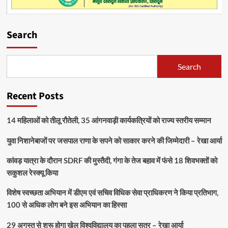
Search
Search
Recent Posts
14 महिलाओं को तीलू रौतेली, 35 आंगनवाड़ी कार्यकत्रियों को राज्य स्तरीय सम्मान
युवा निशानेबाजों पर जसपाल राणा के सपने को साकार करने की जिम्मेदारी – रेखा आर्या
कांवड़ यात्रा के दौरान SDRF की मुस्तैदी, गंगा के तेज बहाव में फंसे 18 शिवभक्तों को
सकुशल रेस्क्यू किया
विशेष स्वच्छता अभियान में डीएम एवं सचिव विधिक सेवा प्राधिकरण ने किया प्रतिभाग,
100 से अधिक लोग बने इस अभियान का हिस्सा
29 अगस्त से शुरू होगा खेल विश्वविद्यालय का पहला सत्र – रेखा आर्या