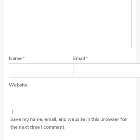
Name
*
Email
*
Website
Save my name, email, and website in this browser for
the next time I comment.