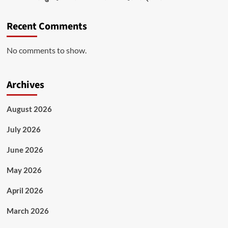
Recent Comments
No comments to show.
Archives
August 2026
July 2026
June 2026
May 2026
April 2026
March 2026