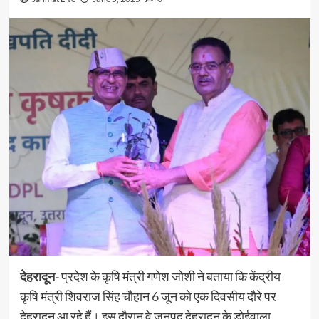
देहरादून-
प्रदेश के कृषि मंत्री गणेश जोशी ने बताया कि केंद्रीय
कृषि मंत्री शिवराज सिंह चौहान 6 जून को एक दिवसीय दौरे पर
देहरादून आ रहे हैं। इस दौरान वे जनपद देहरादून के डोईवाला