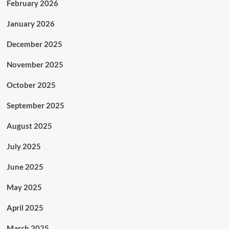
February 2026
January 2026
December 2025
November 2025
October 2025
September 2025
August 2025
July 2025
June 2025
May 2025
April 2025
March 2025