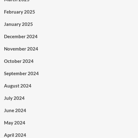
February 2025
January 2025
December 2024
November 2024
October 2024
September 2024
August 2024
July 2024
June 2024
May 2024
April 2024