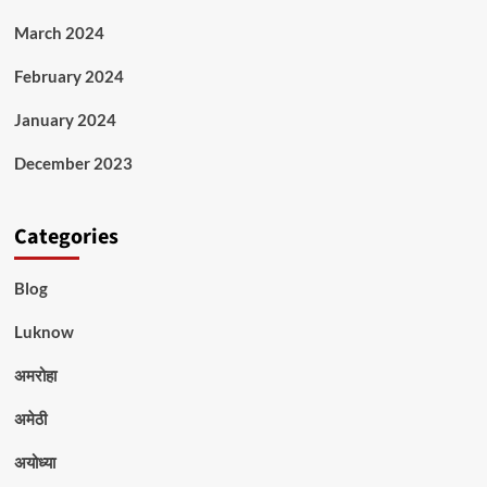
March 2024
February 2024
January 2024
December 2023
Categories
Blog
Luknow
अमरोहा
अमेठी
अयोध्या