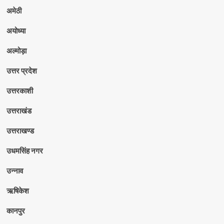
अमेठी
अयोध्या
अल्मोड़ा
उत्तर प्रदेश
उत्तरकाशी
उत्तराखंड
उत्तराखण्ड
उधमसिंह नगर
उन्नाव
ऋषिकेश
कानपुर