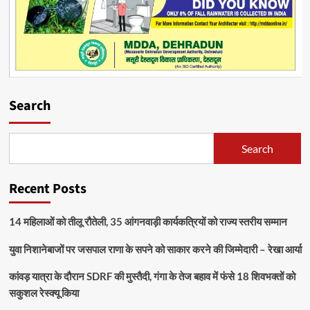
Search
Search
Recent Posts
14 महिलाओं को तीलू रौतेली, 35 आंगनवाड़ी कार्यकत्रियों को राज्य स्तरीय सम्मान
युवा निशानेबाजों पर जसपाल राणा के सपने को साकार करने की जिम्मेदारी – रेखा आर्या
कांवड़ यात्रा के दौरान SDRF की मुस्तैदी, गंगा के तेज बहाव में फंसे 18 शिवभक्तों को
सकुशल रेस्क्यू किया