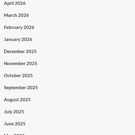
April 2026
March 2026
February 2026
January 2026
December 2025
November 2025
October 2025
September 2025
August 2025
July 2025
June 2025