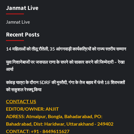
Janmat Live
Jamnat Live
Recent Posts
14 महिलाओं को तीलू रौतेली, 35 आंगनवाड़ी कार्यकत्रियों को राज्य स्तरीय सम्मान
युवा निशानेबाजों पर जसपाल राणा के सपने को साकार करने की जिम्मेदारी – रेखा
आर्या
कांवड़ यात्रा के दौरान SDRF की मुस्तैदी, गंगा के तेज बहाव में फंसे 18 शिवभक्तों
को सकुशल रेस्क्यू किया
CONTACT US
EDITOR/OWNER: ANJIT
ADRESS: Atmalpur, Bongla, Bahadarabad, PO:
Bahadrabad, Dist: Haridwar, Uttarakhand - 249402
CONTACT: +91 - 8449611627