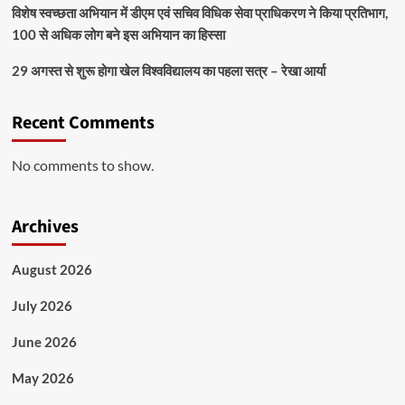
विशेष स्वच्छता अभियान में डीएम एवं सचिव विधिक सेवा प्राधिकरण ने किया प्रतिभाग,
100 से अधिक लोग बने इस अभियान का हिस्सा
29 अगस्त से शुरू होगा खेल विश्वविद्यालय का पहला सत्र – रेखा आर्या
Recent Comments
No comments to show.
Archives
August 2026
July 2026
June 2026
May 2026