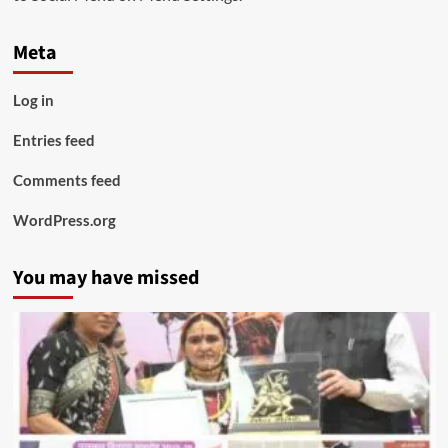
Meta
Log in
Entries feed
Comments feed
WordPress.org
You may have missed