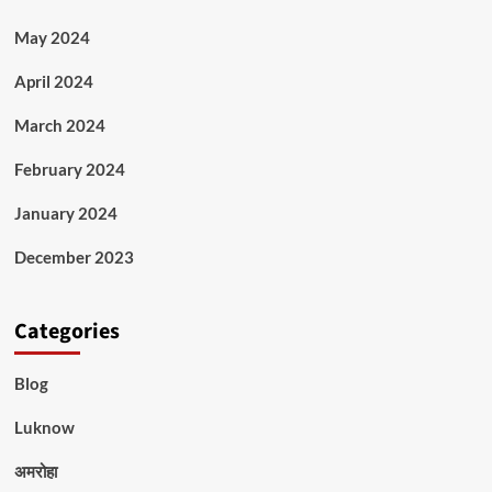
May 2024
April 2024
March 2024
February 2024
January 2024
December 2023
Categories
Blog
Luknow
अमरोहा