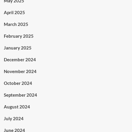
May 2025
April 2025
March 2025
February 2025
January 2025
December 2024
November 2024
October 2024
September 2024
August 2024
July 2024
June 2024