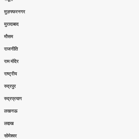
मुज़फ्फरनगर
मुरादाबाद
मौसम
राजनीति
राम मंदिर
राष्ट्रीय
रुद्रपुर
रुद्रप्रयाग
लखनऊ
लद्दाख
सोमेश्वर