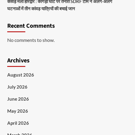
कांवड़ मेला हरिद्वार : कांगड़ा घाट पर तैनात SDRF टीम ने अलग-अलग
घटनाओं में तीन कांवड़ यात्रियों की बचाई जान
Recent Comments
No comments to show.
Archives
August 2026
July 2026
June 2026
May 2026
April 2026