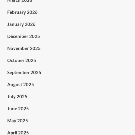
March 2026
February 2026
January 2026
December 2025
November 2025
October 2025
September 2025
August 2025
July 2025
June 2025
May 2025
April 2025