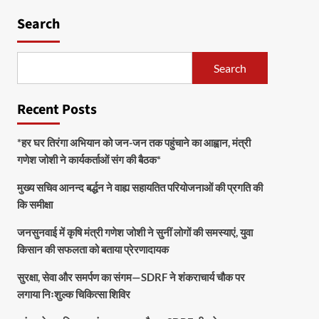
Search
Search
Recent Posts
*हर घर तिरंगा अभियान को जन-जन तक पहुंचाने का आह्वान, मंत्री
गणेश जोशी ने कार्यकर्ताओं संग की बैठक*
मुख्य सचिव आनन्द बर्द्धन ने वाह्य सहायतित परियोजनाओं की प्रगति की
कि समीक्षा
जनसुनवाई में कृषि मंत्री गणेश जोशी ने सुनीं लोगों की समस्याएं, युवा
किसान की सफलता को बताया प्रेरणादायक
सुरक्षा, सेवा और समर्पण का संगम—SDRF ने शंकराचार्य चौक पर
लगाया निःशुल्क चिकित्सा शिविर