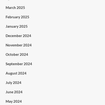
March 2025
February 2025
January 2025
December 2024
November 2024
October 2024
September 2024
August 2024
July 2024
June 2024
May 2024