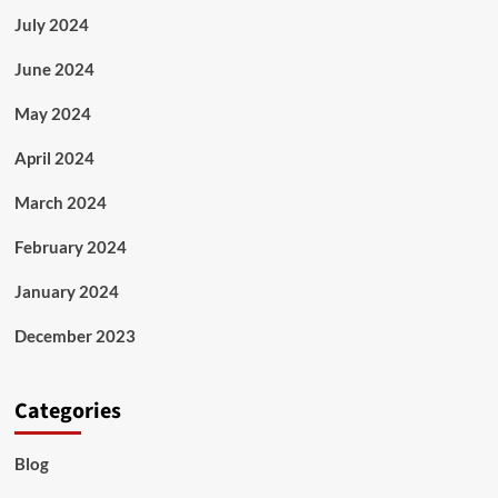
July 2024
June 2024
May 2024
April 2024
March 2024
February 2024
January 2024
December 2023
Categories
Blog