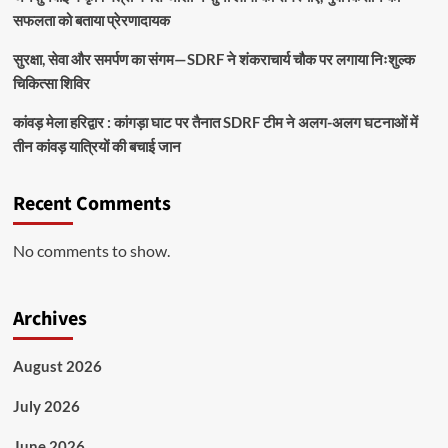
सफलता को बताया प्रेरणादायक
सुरक्षा, सेवा और समर्पण का संगम—SDRF ने शंकराचार्य चौक पर लगाया निःशुल्क
चिकित्सा शिविर
कांवड़ मेला हरिद्वार : कांगड़ा घाट पर तैनात SDRF टीम ने अलग-अलग घटनाओं में
तीन कांवड़ यात्रियों की बचाई जान
Recent Comments
No comments to show.
Archives
August 2026
July 2026
June 2026