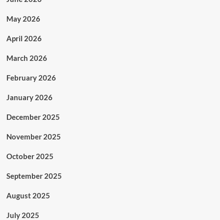
May 2026
April 2026
March 2026
February 2026
January 2026
December 2025
November 2025
October 2025
September 2025
August 2025
July 2025