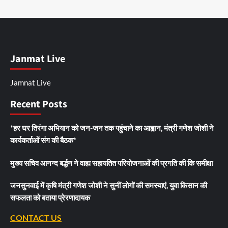
Janmat Live
Jamnat Live
Recent Posts
*हर घर तिरंगा अभियान को जन-जन तक पहुंचाने का आह्वान, मंत्री गणेश जोशी ने
कार्यकर्ताओं संग की बैठक*
मुख्य सचिव आनन्द बर्द्धन ने वाह्य सहायतित परियोजनाओं की प्रगति की कि समीक्षा
जनसुनवाई में कृषि मंत्री गणेश जोशी ने सुनीं लोगों की समस्याएं, युवा किसान की
सफलता को बताया प्रेरणादायक
CONTACT US