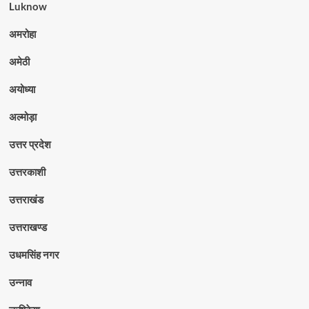
Luknow
अमरोहा
अमेठी
अयोध्या
अल्मोड़ा
उत्तर प्रदेश
उत्तरकाशी
उत्तराखंड
उत्तराखण्ड
उधमसिंह नगर
उन्नाव