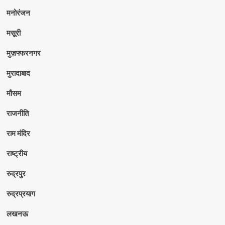
मनोरंजन
मसूरी
मुज़फ्फरनगर
मुरादाबाद
मौसम
राजनीति
राम मंदिर
राष्ट्रीय
रुद्रपुर
रुद्रप्रयाग
लखनऊ