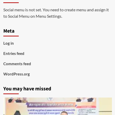
Social menu is not set. You need to create menu and assign it
to Social Menu on Menu Settings.
Meta
Log in
Entries feed
Comments feed
WordPress.org
You may have missed