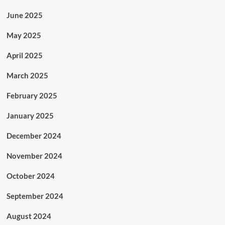
June 2025
May 2025
April 2025
March 2025
February 2025
January 2025
December 2024
November 2024
October 2024
September 2024
August 2024