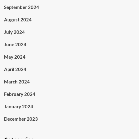
September 2024
August 2024
July 2024
June 2024
May 2024
April 2024
March 2024
February 2024
January 2024
December 2023