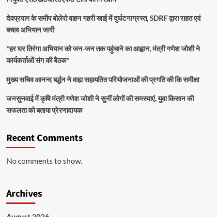
देवप्रयाग के समीप बोलेरो वाहन गहरी खाई में दुर्घटनाग्रस्त, SDRF द्वारा राहत एवं
बचाव अभियान जारी
*हर घर तिरंगा अभियान को जन-जन तक पहुंचाने का आह्वान, मंत्री गणेश जोशी ने
कार्यकर्ताओं संग की बैठक*
मुख्य सचिव आनन्द बर्द्धन ने वाह्य सहायतित परियोजनाओं की प्रगति की कि समीक्षा
जनसुनवाई में कृषि मंत्री गणेश जोशी ने सुनीं लोगों की समस्याएं, युवा किसान की
सफलता को बताया प्रेरणादायक
Recent Comments
No comments to show.
Archives
August 2026