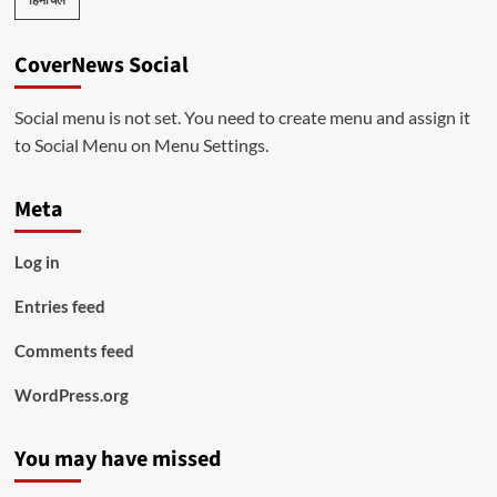
CoverNews Social
Social menu is not set. You need to create menu and assign it
to Social Menu on Menu Settings.
Meta
Log in
Entries feed
Comments feed
WordPress.org
You may have missed