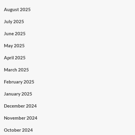
August 2025
July 2025
June 2025
May 2025
April 2025
March 2025
February 2025
January 2025
December 2024
November 2024
October 2024