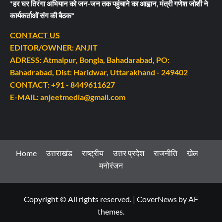
*हर घर तिरंगा अभियान को जन-जन तक पहुंचाने का आह्वान, मंत्री गणेश जोशी ने
कार्यकर्ताओं संग की बैठक*
CONTACT US
EDITOR/OWNER: ANJIT
ADRESS: Atmalpur, Bongla, Bahadarabad, PO:
Bahadrabad, Dist: Haridwar, Uttarakhand - 249402
CONTACT: +91 - 8449611627
E-MAIL: anjeetmedia@gmail.com
Home
उत्तराखंड
राष्ट्रीय
उत्तर प्रदेश
राजनीति
खेल
मनोरंजन
Copyright © All rights reserved.
|
CoverNews
by AF
themes.