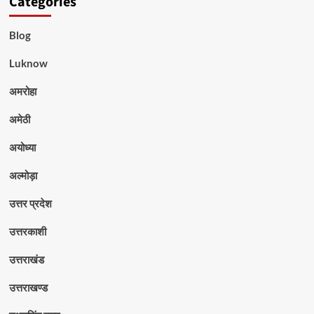
Categories
Blog
Luknow
अमरोहा
अमेठी
अयोध्या
अल्मोड़ा
उत्तर प्रदेश
उत्तरकाशी
उत्तराखंड
उत्तराखण्ड