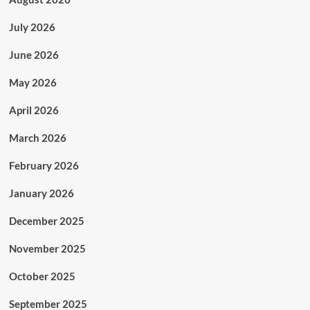
July 2026
June 2026
May 2026
April 2026
March 2026
February 2026
January 2026
December 2025
November 2025
October 2025
September 2025