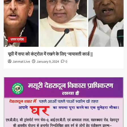
उत्तर प्रदेश
यूपी में सपा को कंट्रोल में रखने के लिए ‘मायावती कार्ड ||
Janmat Live
January 9, 2024
0