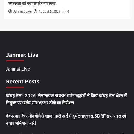
सफलता को बताया प्रेरणादायक
Janmat Live
August 5, 2026
0
Janmat Live
Jamnat Live
Recent Posts
कांवड़ मेला–2026: सेनानायक SDRF अर्पण यदुवंशी ने किया कांवड़ मेला क्षेत्र में
नियुक्त एस0डी0आर0एफ0 टीमो का निरीक्षण
देवप्रयाग के समीप बोलेरो वाहन गहरी खाई में दुर्घटनाग्रस्त, SDRF द्वारा राहत एवं
बचाव अभियान जारी