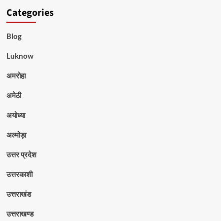
Categories
Blog
Luknow
अमरोहा
अमेठी
अयोध्या
अल्मोड़ा
उत्तर प्रदेश
उत्तरकाशी
उत्तराखंड
उत्तराखण्ड