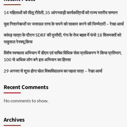
14 महिलाओं को तीलू रौतेली, 35 आंगनवाड़ी कार्यकत्रियों को राज्य स्तरीय सम्मान
युवा निशानेबाजों पर जसपाल राणा के सपने को साकार करने की जिम्मेदारी – रेखा आर्या
कांवड़ यात्रा के दौरान SDRF की मुस्तैदी, गंगा के तेज बहाव में फंसे 18 शिवभक्तों को
सकुशल रेस्क्यू किया
विशेष स्वच्छता अभियान में डीएम एवं सचिव विधिक सेवा प्राधिकरण ने किया प्रतिभाग,
100 से अधिक लोग बने इस अभियान का हिस्सा
29 अगस्त से शुरू होगा खेल विश्वविद्यालय का पहला सत्र – रेखा आर्या
Recent Comments
No comments to show.
Archives