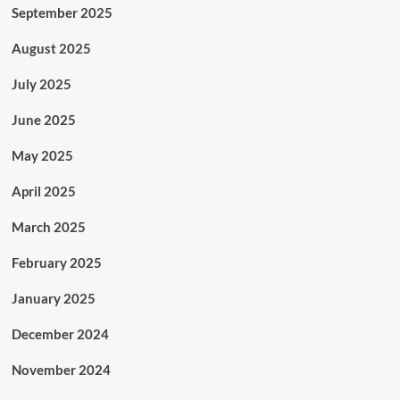
September 2025
August 2025
July 2025
June 2025
May 2025
April 2025
March 2025
February 2025
January 2025
December 2024
November 2024