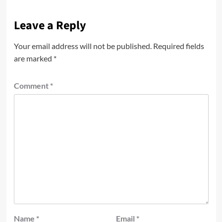
Leave a Reply
Your email address will not be published.
Required fields
are marked
*
Comment
*
Name
*
Email
*