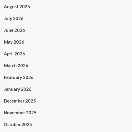
August 2026
July 2026
June 2026
May 2026
April 2026
March 2026
February 2026
January 2026
December 2025
November 2025
October 2025