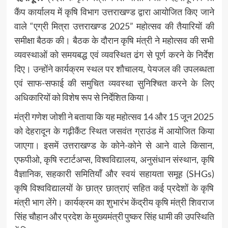
कैंप कार्यालय में कृषि विभाग उत्तराखण्ड द्वारा आयोजित किए जाने
वाले “एग्री मित्रा उत्तराखण्ड 2025” महोत्सव की तैयारियों की
समीक्षा बैठक की। बैठक के दौरान कृषि मंत्री ने महोत्सव की सभी
व्यवस्थाओं को समयबद्ध एवं व्यवस्थित ढंग से पूर्ण करने के निर्देश
दिए। उन्होंने कार्यक्रम स्थल पर शौचालय, पेयजल की उपलब्धता
एवं साफ-सफाई की समुचित व्यवस्था सुनिश्चित करने के लिए
अधिकारियों को विशेष रूप से निर्देशित किया।
मंत्री गणेश जोशी ने बताया कि यह महोत्सव 14 और 15 जून 2025
को देहरादून के गढ़ीकैंट स्थित जसवंत ग्राउंड में आयोजित किया
जाएगा। इसमें उत्तराखण्ड के कोने-कोने से आने वाले किसान,
एफपीओ, कृषि स्टार्टअप्स, विश्वविद्यालय, अनुसंधान संस्थान, कृषि
वैज्ञानिक, सहकारी समितियाँ और स्वयं सहायता समूह (SHGs)
कृषि विश्वविद्यालयों के छात्र छात्राएं सहित कई प्रदेशों के कृषि
मंत्री भाग लेंगे। कार्यक्रम का शुभारंभ केंद्रीय कृषि मंत्री शिवराज
सिंह चौहान और प्रदेश के मुख्यमंत्री पुष्कर सिंह धामी की उपस्थिति