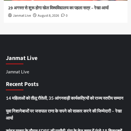
29 अगस्त से शुरू होगा खेल विश्वविद्यालय का पहला सत्र – रेखा आर्या
Janmat Live
August 8, 2026
0
Janmat Live
Jamnat Live
Recent Posts
14 महिलाओं को तीलू रौतेली, 35 आंगनवाड़ी कार्यकत्रियों को राज्य स्तरीय सम्मान
युवा निशानेबाजों पर जसपाल राणा के सपने को साकार करने की जिम्मेदारी – रेखा
आर्या
कांवड़ यात्रा के दौरान SDRF की मुस्तैदी, गंगा के तेज बहाव में फंसे 18 शिवभक्तों