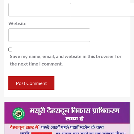
Website
Save my name, email, and website in this browser for
the next time I comment.