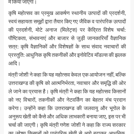
में किया जाएगा।
कृषि महोत्सव का प्रमुख आकर्षण स्थानीय उत्पादों की प्रदर्शनी,
स्वयं सहायता समूहों द्वारा तैयार किए गए जैविक व पारंपरिक उत्पादों
की प्रदर्शनी, मोटे अनाज (मिलेट्स) पर केंद्रित विशेष चर्चा:
पौष्टिकता, संभावनाएं और बाजार से जुड़ी जानकारियाँ वैज्ञानिक
सत्र: कृषि वैज्ञानिकों और विशेषज्ञों के साथ संवाद नवाचारों की
प्रस्तुति: आधुनिक कृषि तकनीकों और इनोवेटिव मॉडल्स की झलक
आदि।
मंत्री जोशी ने कहा कि यह महोत्सव केवल एक आयोजन नहीं, बल्कि
उत्तराखण्ड की कृषि को आत्मनिर्भरता, नवाचार और समृद्धि की ओर
ले जाने का प्रयास है। कृषि मंत्री ने कहा कि यह महोत्सव किसानों
को नए विचारों, तकनीकों और नेटवर्किंग का बेहतर मंच प्रदान
करेगा। उन्होंने कहा कि उत्तराखण्ड की जलवायु और भूगोल के
अनुरूप खेती को कैसे और अधिक लाभकारी बनाया जाए, इस पर भी
चर्चा की जाएगी। कृषि मंत्री गणेश जोशी ने कहा कि राज्य सरकार
का उद्देश्य किसानों को पारंपरिक खेती से आगे बढ़ाकर आधुनिक,