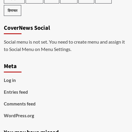
हिमाचल
CoverNews Social
Social menu is not set. You need to create menu and assign it
to Social Menu on Menu Settings.
Meta
Log in
Entries feed
Comments feed
WordPress.org