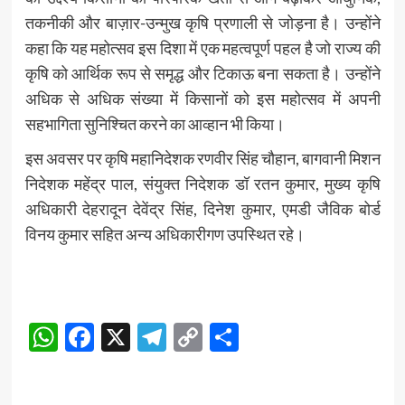
तकनीकी और बाज़ार-उन्मुख कृषि प्रणाली से जोड़ना है। उन्होंने
कहा कि यह महोत्सव इस दिशा में एक महत्वपूर्ण पहल है जो राज्य की
कृषि को आर्थिक रूप से समृद्ध और टिकाऊ बना सकता है। उन्होंने
अधिक से अधिक संख्या में किसानों को इस महोत्सव में अपनी
सहभागिता सुनिश्चित करने का आव्हान भी किया।
इस अवसर पर कृषि महानिदेशक रणवीर सिंह चौहान, बागवानी मिशन
निदेशक महेंद्र पाल, संयुक्त निदेशक डॉ रतन कुमार, मुख्य कृषि
अधिकारी देहरादून देवेंद्र सिंह, दिनेश कुमार, एमडी जैविक बोर्ड
विनय कुमार सहित अन्य अधिकारीगण उपस्थित रहे।
Post
WhatsApp
Facebook
X
Telegram
Copy
Share
Navigation
Link