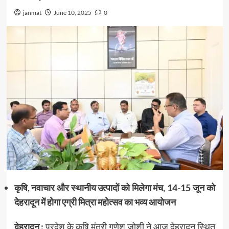
janmat
June 10, 2025
0
कृषि, नवाचार और स्थानीय उत्पादों को मिलेगा मंच, 14-15 जून को
देहरादून में होगा एग्री मित्रा महोत्सव का भव्य आयोजन
देहरादून :
प्रदेश के कृषि मंत्री गणेश जोशी ने आज देहरादून स्थित