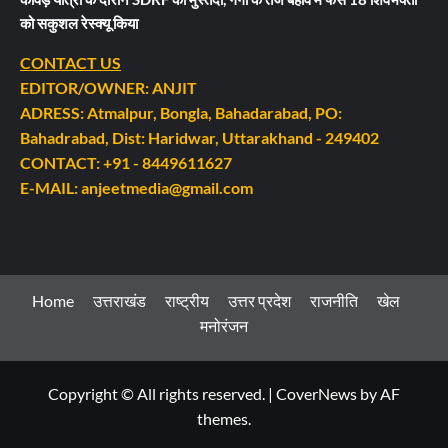
को सकुशल रेस्क्यू किया
CONTACT US
EDITOR/OWNER: ANJIT
ADRESS: Atmalpur, Bongla, Bahadarabad, PO:
Bahadrabad, Dist: Haridwar, Uttarakhand - 249402
CONTACT: +91 - 8449611627
E-MAIL: anjeetmedia@gmail.com
Home
उत्तराखंड
राष्ट्रीय
उत्तर प्रदेश
राजनीति
खेल
मनोरंजन
Copyright © All rights reserved.
|
CoverNews
by AF
themes.