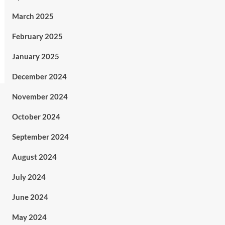
March 2025
February 2025
January 2025
December 2024
November 2024
October 2024
September 2024
August 2024
July 2024
June 2024
May 2024