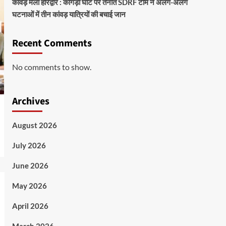
कांवड़ मेला हरिद्वार : कांगड़ा घाट पर तैनात SDRF टीम ने अलग-अलग
घटनाओं में तीन कांवड़ यात्रियों की बचाई जान
Recent Comments
No comments to show.
Archives
August 2026
July 2026
June 2026
May 2026
April 2026