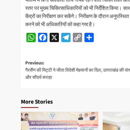
स्तर पर मुख्य चिकित्साधिकारियों को भी निर्देशित किया।
केंद्रों का निरीक्षण कर सकेंगे। निरीक्षण के दौरान अनुपस्थि
करने को भी अधिकारियों को कहा गया है।
WhatsApp
Facebook
X
Telegram
Copy
Share
Link
Post
Previous:
गैरसैंण की मिट्टी ने जीता विदेशी मेहमानों का दिल, उत्तराखंड की संस
navigation
और सौंदर्य सराहा
More Stories