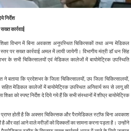
े निर्देश
 सख्त कार्रवाई
 शिक्षा विभाग में बिना अवकाश अनुपस्थित चिकित्सकों तथा अन्य मेडिकल
 स्तर पर सख्त कार्रवाई अमल में लायी जायेगी। विभागीय मंत्री डॉ धन सिंह
शभर के सभी चिकित्सालयों एवं मेडिकल कालेजों में बायोमेट्रिक उपस्थिति
 रावत ने बताया कि प्रदेशभर के जिला चिकित्सालयों, उप जिला चिकित्सालयों,
ंद्र सहित मेडिकल कालेजों में बायोमेट्रिक उपस्थित अनिवार्य रूप से लागू की
षा को स्पष्ट निर्देश दे दिये गये हैं कि सभी संस्थानों में शीघ्र बायोमेट्रिक
प्राप्त होती है कि अक्सर चिकित्सक और पैरामेडिकल स्टॉफ बिना अवकाश
 है और वहां आने वाले मरीज़ों को दिक्कतों का सामना करना पड़ता है। उन्होंने
र पैरामेडिकल स्टॉफ के खिलाफ सख़्त कार्रवाई अमल में लाने के लिये जनपद