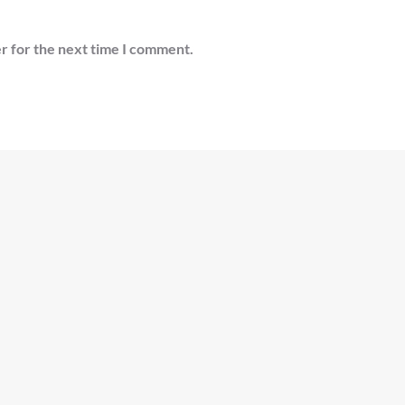
r for the next time I comment.