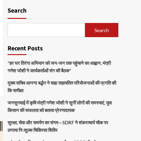
Search
Search
Recent Posts
*हर घर तिरंगा अभियान को जन-जन तक पहुंचाने का आह्वान, मंत्री
गणेश जोशी ने कार्यकर्ताओं संग की बैठक*
मुख्य सचिव आनन्द बर्द्धन ने वाह्य सहायतित परियोजनाओं की प्रगति की
कि समीक्षा
जनसुनवाई में कृषि मंत्री गणेश जोशी ने सुनीं लोगों की समस्याएं, युवा
किसान की सफलता को बताया प्रेरणादायक
सुरक्षा, सेवा और समर्पण का संगम—SDRF ने शंकराचार्य चौक पर
लगाया निःशुल्क चिकित्सा शिविर