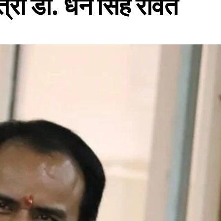
ंत्री डॉ. धन सिंह रावत