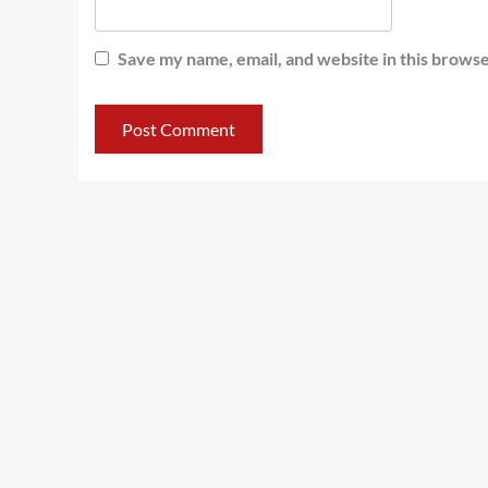
Save my name, email, and website in this browse