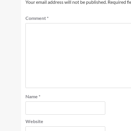
Your email address will not be published.
Required fi
Comment
*
Name
*
Website