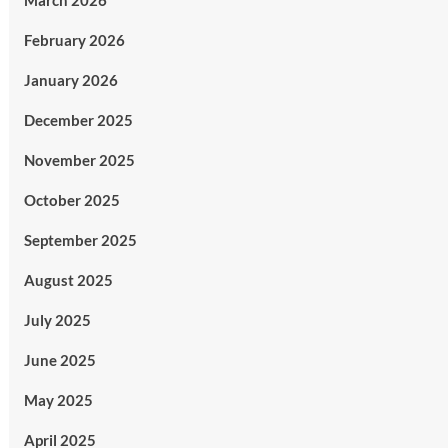
March 2026
February 2026
January 2026
December 2025
November 2025
October 2025
September 2025
August 2025
July 2025
June 2025
May 2025
April 2025