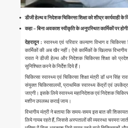
डीजी हेल्थ व निदेशक चिकित्सा शिक्षा को शीघ्र कार्यवाही के दिय
कहा – बिना अवकाश स्वीकृति के अनुपस्थित कार्मिकों पर होगी
देहरादून :
स्वास्थ्य एवं परिवार कल्याण विभाग व चिकित्सा
कार्मिकों की अब खैर नहीं। ऐसे कार्मिकों के खिलाफ विभागीय
रावत ने डीजी हेल्थ और निदेशक चिकित्सा शिक्षा को प्रदे
सुनिश्चित करने के निर्देश दिये हैं।
चिकित्सा स्वास्थ्य एवं चिकित्सा शिक्षा मंत्री डॉ धन सिंह
संयुक्त चिकित्सालयों, प्राथमिक स्वास्थ्य केंद्रों एवं उपके
जाएगी। इसके लिये स्वास्थ्य महानिदेशक एवं निदेशक चिकित्सा शिक्
मशीन उपलब्ध कराई जाय।
विभागीय मंत्री ने बताया कि समय-समय इस बात की शिकायत 
लिये गायब रहते हैं, जिससे अस्पतालों की व्यवस्था चरमरा जाती
भविष्य में बिना अवकाश लिये गायब रहने वाले चिकित्सकों औ