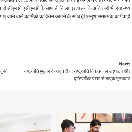
 साथ ही सीएमओ एसीएमओ के साथ ही जिला प्रशासन के अधिकारी भी स्वास्थ्य
त पाए जाने वाले कार्मिकों का वेतन काटने के साथ ही अनुशासनात्मक कार्यवाही
Next:
्कृति
राष्ट्रपति मुर्मू का देहरादून दौरा: राष्ट्रपति निकेतन का उद्घाटन और
दृष्टिबाधित बच्चों से भावुक मुलाकात