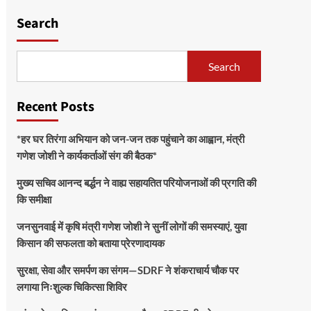
Search
Search
Recent Posts
*हर घर तिरंगा अभियान को जन-जन तक पहुंचाने का आह्वान, मंत्री
गणेश जोशी ने कार्यकर्ताओं संग की बैठक*
मुख्य सचिव आनन्द बर्द्धन ने वाह्य सहायतित परियोजनाओं की प्रगति की
कि समीक्षा
जनसुनवाई में कृषि मंत्री गणेश जोशी ने सुनीं लोगों की समस्याएं, युवा
किसान की सफलता को बताया प्रेरणादायक
सुरक्षा, सेवा और समर्पण का संगम—SDRF ने शंकराचार्य चौक पर
लगाया निःशुल्क चिकित्सा शिविर