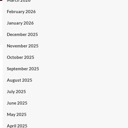
March 2026
February 2026
January 2026
December 2025
November 2025
October 2025
September 2025
August 2025
July 2025
June 2025
May 2025
April 2025