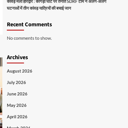
कांवड़ मेला हरिद्वार : कांगड़ा घाट पर तैनात SDRF टीम ने अलग-अलग
घटनाओं में तीन कांवड़ यात्रियों की बचाई जान
Recent Comments
No comments to show.
Archives
August 2026
July 2026
June 2026
May 2026
April 2026