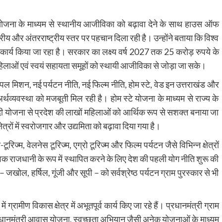
 योजना के माध्यम से स्थानीय आजीविका को बढ़ावा देने के साथ हाउस ऑफ
ट्रीय और अंतरराष्ट्रीय स्तर पर पहचान दिला रही है। उन्होंने बताया कि विश्व
ना पर कार्य किया जा रहा है। सरकार का लक्ष्य वर्ष 2027 तक 25 करोड़ रुपये के
 महिलाओं एवं स्वयं सहायता समूहों को स्थायी आजीविका से जोड़ा जा सके।
 एप्पल मिशन, नई पर्यटन नीति, नई फिल्म नीति, होम स्टे, वेड इन उत्तराखंड और
्थव्यवस्था को मजबूती मिल रही है। होम स्टे योजना के माध्यम से राज्य के
ीदी योजना से प्रदेश की लाखों महिलाओं को आर्थिक रूप से सशक्त बनाया जा
षेत्रों में स्वरोजगार और उद्यमिता को बढ़ावा दिया गया है।
रिज्म, वेलनेस टूरिज्म, एग्रो टूरिज्म और फिल्म पर्यटन जैसे विभिन्न क्षेत्रों
विक राजधानी के रूप में स्थापित करने के लिए देश की पहली योग नीति शुरू की
 – जखोल, हर्षिल, गूंजी और सूपी – को सर्वश्रेष्ठ पर्यटन ग्राम पुरस्कार से भी
 में ग्रामीण विकास क्षेत्र में अभूतपूर्व कार्य किए जा रहे हैं। प्रधानमंत्री ग्राम
रधानमंत्री आवास योजना, स्वच्छता अभियान जैसी अनेक योजनाओं के माध्यम