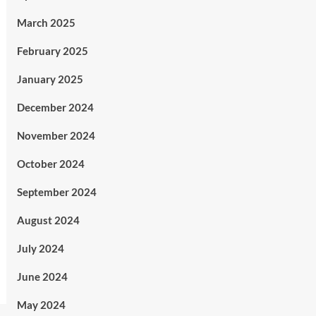
March 2025
February 2025
January 2025
December 2024
November 2024
October 2024
September 2024
August 2024
July 2024
June 2024
May 2024