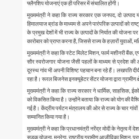
फ्लैगशिप योजनाएं एक ही परिसर में संचालित होंगी।
मुख्यमंत्री ने कहा कि राज्य सरकार एक जनपद, दो उत्पाद
हिमालयाज ब्रांड के माध्यम से अपने पारंपरिक उत्पादों को राष्
के प्रमुख देशों में भी राज्य के उत्पादों के निर्यात की योज
कारोबार को प्राप्त करना है, जिससे राज्य के हज़ारों युवाओं,
मुख्यमंत्री ने कहा कि स्टेट मिलेट मिशन, फार्म मशीनरी बैंक,
सौर स्वरोजगार योजना जैसी पहलों के माध्यम से प्रदेश की अर
दूरस्थ गांव भी अपनी विशिष्ट पहचान बना रहे हैं। लखपति द
रहा है। रूरल बिजनेस इनक्यूबेटर सेंटर योजना द्वारा ग्रामीण क्
मुख्यमंत्री ने कहा कि राज्य सरकार ने धार्मिक, साहसिक, ईको-टू
को विकसित किया है। उन्होंने बताया कि राज्य को योग की वैश्
गई है। केंद्रीय पर्यटन मंत्रालय की ओर से राज्य के चार गांवों
सम्मानित किया गया है।
मुख्यमंत्री ने कहा कि प्रधानमंत्री नरेंद्र मोदी के नेतृत्व में देश
सड़क योजना, मनरेगा, राष्ट्रीय ग्रामीण आजीविका मिशन, प्