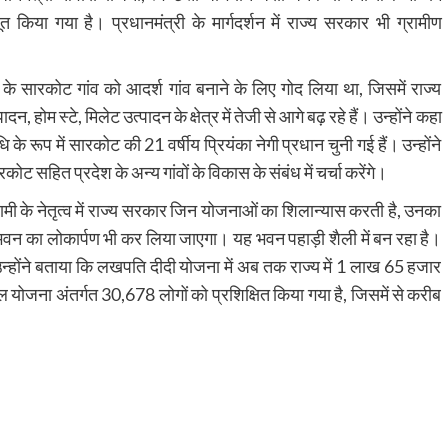
 किया गया है। प्रधानमंत्री के मार्गदर्शन में राज्य सरकार भी ग्रामीण
ंण के सारकोट गांव को आदर्श गांव बनाने के लिए गोद लिया था, जिसमें राज्य
म स्टे, मिलेट उत्पादन के क्षेत्र में तेजी से आगे बढ़ रहे हैं। उन्होंने कहा
ि के रूप में सारकोट की 21 वर्षीय प्रियंका नेगी प्रधान चुनी गई हैं। उन्होंने
कोट सहित प्रदेश के अन्य गांवों के विकास के संबंध में चर्चा करेंगे।
 धामी के नेतृत्व में राज्य सरकार जिन योजनाओं का शिलान्यास करती है, उनका
स भवन का लोकार्पण भी कर लिया जाएगा। यह भवन पहाड़ी शैली में बन रहा है।
 उन्होंने बताया कि लखपति दीदी योजना में अब तक राज्य में 1 लाख 65 हजार
योजना अंतर्गत 30,678 लोगों को प्रशिक्षित किया गया है, जिसमें से करीब