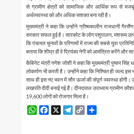
से ग्रामीण क्षेत्रों को सामाजिक और आर्थिक रूप से मजबूत
अर्थव्यवस्था को और अधिक सशक्त बना रही है।
मुख्यमंत्री ने कहा कि उन्होंने ग्रीष्मकालीन राजधानी गैरसै
सरकार सफल हुई है। सारकोट के लोग पशुपालन, मशरूम उत्पादन, हो
कि पंचायत चुनावों के परिणामों में राज्य की सबसे युवा प्रतिनिध
बताया कि शीघ्र ही वे प्रियंका नेगी को आमंत्रित करेंगे और सार
कैबिनेट मंत्री गणेश जोशी ने कहा कि मुख्यमंत्री पुष्कर सिंह
लोकार्पण भी करती है। उन्होंने कहा कि निश्चित ही जल्द इ
साथ ही इस नए भवन में सौर ऊर्जा की संपूर्ण व्यवस्था होगी।
लखपति दीदी बनाई गई हैं। दीनदयाल उपाध्याय ग्रामीण कौशल 
19,600 लोगों को रोजगार मिला है।
WhatsApp
Facebook
X
Telegram
Copy
Share
Link