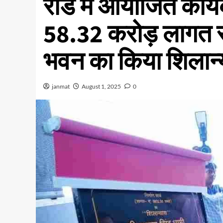
रोड में आयोजित कार्य
58.32 करोड़ लागत से 
भवन का किया शिलान
janmat
August 1, 2025
0