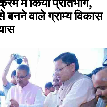
क्रम में किया प्रतिभाग,
बनने वाले ग्राम्य विकास
्यास