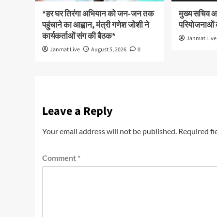
*हर घर तिरंगा अभियान को जन-जन तक
मुख्य सचिव आन
पहुंचाने का आह्वान, मंत्री गणेश जोशी ने
परियोजनाओं क
कार्यकर्ताओं संग की बैठक*
Janmat Live
Janmat Live
August 5, 2026
0
Leave a Reply
Your email address will not be published.
Required fi
Comment
*