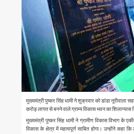
मुख्यमंत्री पुष्कर सिंह धामी ने शुक्रवार को डांडा नूरीवाला 
करोड़ लागत से बनने वाले ग्राम्य विकास भवन का शिलान्यास क
मुख्यमंत्री पुष्कर सिंह धामी ने ग्रामीण विकास विभाग के 
विकास के क्षेत्र में महत्वपूर्ण साबित होगा। उन्होंने कह