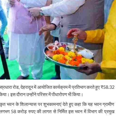
सहस्रधारा रोड, देहरादून में आयोजित कार्यक्रम में प्रतिभाग करते हुए ₹58.32
िया। इस दौरान उन्होंने परिसर में पौधारोपण भी किया।
एकीकृत भवन के शिलान्यास पर शुभकामनाएं देते हुए कहा कि यह भवन ग्रामीण
ा कि लगभग 58 करोड़ रुपए की लागत से निर्मित इस भवन में विभाग की प्रमुख