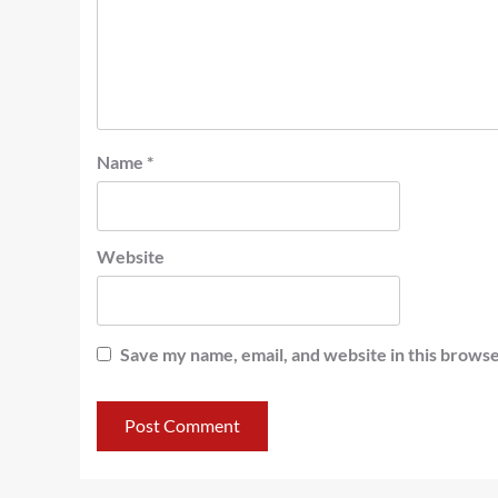
Name
*
Website
Save my name, email, and website in this browse